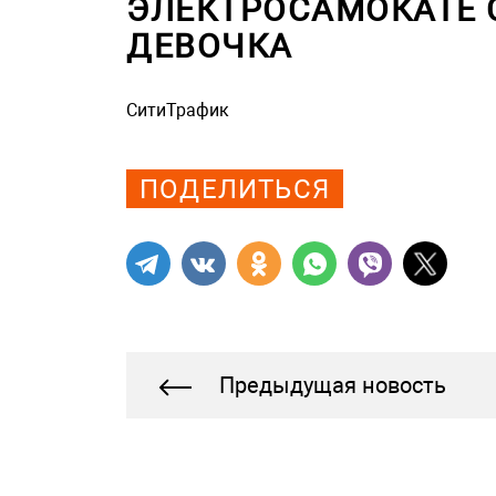
ЭЛЕКТРОСАМОКАТЕ 
ДЕВОЧКА
СитиТрафик
Просмотров: 774
ПОДЕЛИТЬСЯ
Предыдущая новость