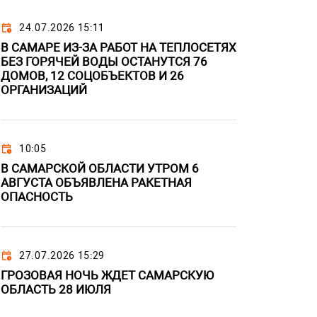
24.07.2026 15:11
В САМАРЕ ИЗ-ЗА РАБОТ НА ТЕПЛОСЕТЯХ
БЕЗ ГОРЯЧЕЙ ВОДЫ ОСТАНУТСЯ 76
ДОМОВ, 12 СОЦОБЪЕКТОВ И 26
ОРГАНИЗАЦИЙ
10:05
В САМАРСКОЙ ОБЛАСТИ УТРОМ 6
АВГУСТА ОБЪЯВЛЕНА РАКЕТНАЯ
ОПАСНОСТЬ
27.07.2026 15:29
ГРОЗОВАЯ НОЧЬ ЖДЕТ САМАРСКУЮ
ОБЛАСТЬ 28 ИЮЛЯ