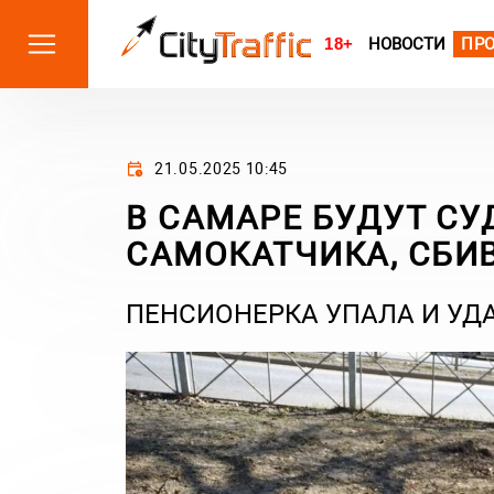
18+
НОВОСТИ
ПР
21.05.2025 10:45
В САМАРЕ БУДУТ СУ
САМОКАТЧИКА, СБИ
ПЕНСИОНЕРКА УПАЛА И УДА