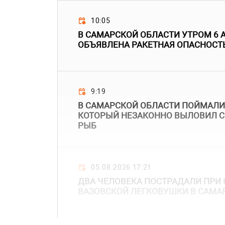
10:05
В САМАРСКОЙ ОБЛАСТИ УТРОМ 6 
ОБЪЯВЛЕНА РАКЕТНАЯ ОПАСНОСТ
9:19
В САМАРСКОЙ ОБЛАСТИ ПОЙМАЛИ
КОТОРЫЙ НЕЗАКОННО ВЫЛОВИЛ С
РЫБ
05.08.2026 17:21
ДВА ЧЕЛОВЕКА ПОСТРАДАЛИ ПР
ВАЗОВСКОЙ ЛЕГКОВУШКИ В САМА