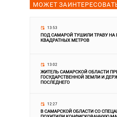
МОЖЕТ ЗАИНТЕРЕСОВАТ
13:53
ПОД САМАРОЙ ТУШИЛИ ТРАВУ НА
КВАДРАТНЫХ МЕТРОВ
13:02
ЖИТЕЛЬ САМАРСКОЙ ОБЛАСТИ ПР
ГОСУДАРСТВЕННОЙ ЗЕМЛИ И ДЕРЖ
ПОСЛЕДНЕГО
12:27
В САМАРСКОЙ ОБЛАСТИ СО СПЕЦ
ПОХИТИЛИ КОНФИСКОВАННУЮ М