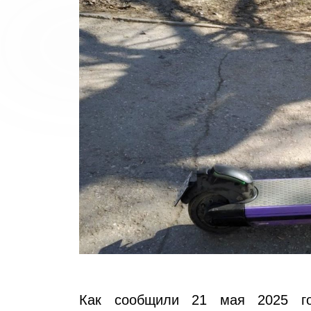
Как сообщили 21 мая 2025 го