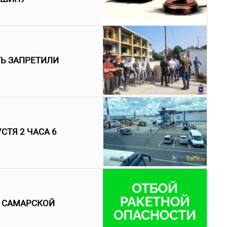
ТЬ ЗАПРЕТИЛИ
СТЯ 2 ЧАСА 6
В САМАРСКОЙ