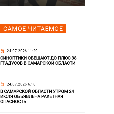
САМОЕ ЧИТАЕМОЕ
24.07.2026 11:29
СИНОПТИКИ ОБЕЩАЮТ ДО ПЛЮС 38
ГРАДУСОВ В САМАРСКОЙ ОБЛАСТИ
24.07.2026 6:16
В САМАРСКОЙ ОБЛАСТИ УТРОМ 24
ИЮЛЯ ОБЪЯВЛЕНА РАКЕТНАЯ
ОПАСНОСТЬ