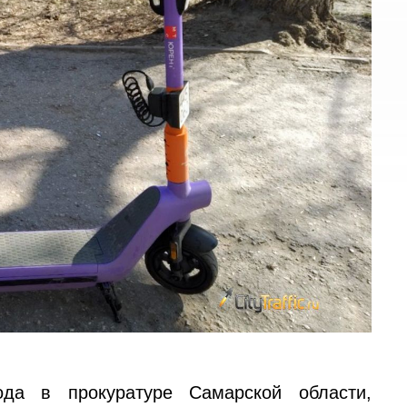
да в прокуратуре Самарской области,