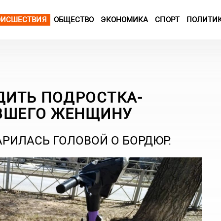
ОИСШЕСТВИЯ
ОБЩЕСТВО
ЭКОНОМИКА
СПОРТ
ПОЛИТИ
ДИТЬ ПОДРОСТКА-
ВШЕГО ЖЕНЩИНУ
РИЛАСЬ ГОЛОВОЙ О БОРДЮР.