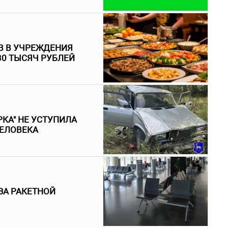
В В УЧРЕЖДЕНИЯ
30 ТЫСЯЧ РУБЛЕЙ
КА" НЕ УСТУПИЛА
ЧЕЛОВЕКА
ЗА РАКЕТНОЙ