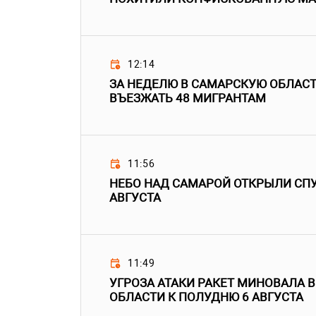
12:14
ЗА НЕДЕЛЮ В САМАРСКУЮ ОБЛАС
ВЪЕЗЖАТЬ 48 МИГРАНТАМ
11:56
НЕБО НАД САМАРОЙ ОТКРЫЛИ СПУ
АВГУСТА
11:49
УГРОЗА АТАКИ РАКЕТ МИНОВАЛА 
ОБЛАСТИ К ПОЛУДНЮ 6 АВГУСТА