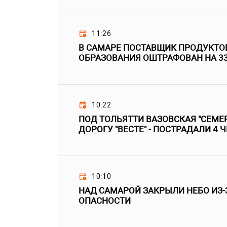
11:26
В САМАРЕ ПОСТАВЩИК ПРОДУКТО
ОБРАЗОВАНИЯ ОШТРАФОВАН НА 3
10:22
ПОД ТОЛЬЯТТИ ВАЗОВСКАЯ "СЕМЕР
ДОРОГУ "ВЕСТЕ" - ПОСТРАДАЛИ 4 
10:10
НАД САМАРОЙ ЗАКРЫЛИ НЕБО ИЗ-
ОПАСНОСТИ