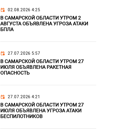
02.08.2026 4:25
В САМАРСКОЙ ОБЛАСТИ УТРОМ 2
АВГУСТА ОБЪЯВЛЕНА УГРОЗА АТАКИ
БПЛА
27.07.2026 5:57
В САМАРСКОЙ ОБЛАСТИ УТРОМ 27
ИЮЛЯ ОБЪЯВЛЕНА РАКЕТНАЯ
ОПАСНОСТЬ
27.07.2026 4:21
В САМАРСКОЙ ОБЛАСТИ УТРОМ 27
ИЮЛЯ ОБЪЯВЛЕНА УГРОЗА АТАКИ
БЕСПИЛОТНИКОВ