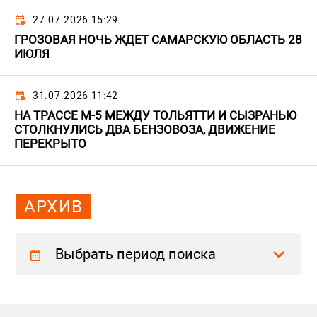
27.07.2026 15:29
ГРОЗОВАЯ НОЧЬ ЖДЕТ САМАРСКУЮ ОБЛАСТЬ 28
ИЮЛЯ
31.07.2026 11:42
НА ТРАССЕ М-5 МЕЖДУ ТОЛЬЯТТИ И СЫЗРАНЬЮ
СТОЛКНУЛИСЬ ДВА БЕНЗОВОЗА, ДВИЖЕНИЕ
ПЕРЕКРЫТО
АРХИВ
Выбрать период поиска