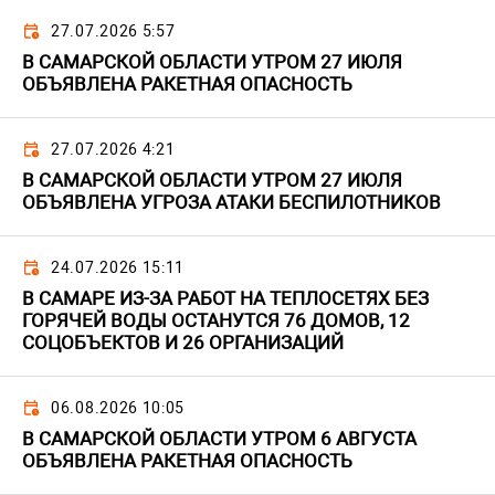
27.07.2026 5:57
В САМАРСКОЙ ОБЛАСТИ УТРОМ 27 ИЮЛЯ
ОБЪЯВЛЕНА РАКЕТНАЯ ОПАСНОСТЬ
27.07.2026 4:21
В САМАРСКОЙ ОБЛАСТИ УТРОМ 27 ИЮЛЯ
ОБЪЯВЛЕНА УГРОЗА АТАКИ БЕСПИЛОТНИКОВ
24.07.2026 15:11
В САМАРЕ ИЗ-ЗА РАБОТ НА ТЕПЛОСЕТЯХ БЕЗ
ГОРЯЧЕЙ ВОДЫ ОСТАНУТСЯ 76 ДОМОВ, 12
СОЦОБЪЕКТОВ И 26 ОРГАНИЗАЦИЙ
06.08.2026 10:05
В САМАРСКОЙ ОБЛАСТИ УТРОМ 6 АВГУСТА
ОБЪЯВЛЕНА РАКЕТНАЯ ОПАСНОСТЬ