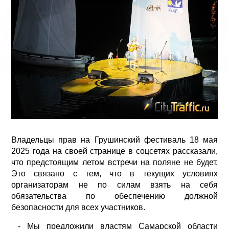
Владельцы прав на Грушинский фестиваль 18 мая
2025 года на своей странице в соцсетях рассказали,
что предстоящим летом встречи на поляне не будет.
Это связано с тем, что в текущих условиях
организаторам не по силам взять на себя
обязательства по обеспечению должной
безопасности для всех участников.
- Мы предложили властям Самарской области