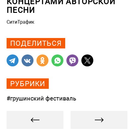
КОНЦЕРТАМИ АВТОРСКОЙ
ПЕСНИ
СитиТрафик
Просмотров: 1171
ПОДЕЛИТЬСЯ
РУБРИКИ
#грушинский фестиваль