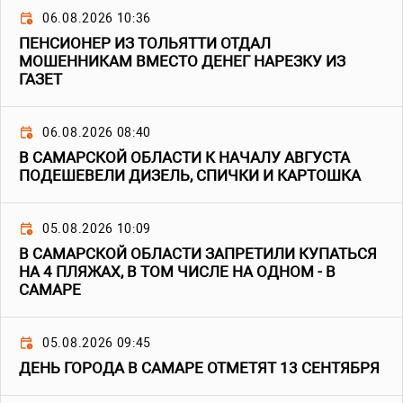
06.08.2026 10:36
ПЕНСИОНЕР ИЗ ТОЛЬЯТТИ ОТДАЛ
МОШЕННИКАМ ВМЕСТО ДЕНЕГ НАРЕЗКУ ИЗ
ГАЗЕТ
06.08.2026 08:40
В САМАРСКОЙ ОБЛАСТИ К НАЧАЛУ АВГУСТА
ПОДЕШЕВЕЛИ ДИЗЕЛЬ, СПИЧКИ И КАРТОШКА
05.08.2026 10:09
В САМАРСКОЙ ОБЛАСТИ ЗАПРЕТИЛИ КУПАТЬСЯ
НА 4 ПЛЯЖАХ, В ТОМ ЧИСЛЕ НА ОДНОМ - В
САМАРЕ
05.08.2026 09:45
ДЕНЬ ГОРОДА В САМАРЕ ОТМЕТЯТ 13 СЕНТЯБРЯ