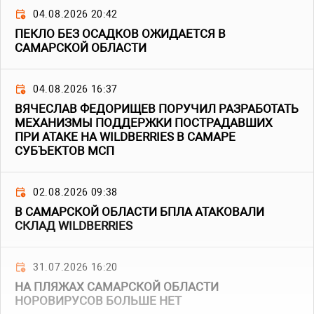
04.08.2026 20:42
ПЕКЛО БЕЗ ОСАДКОВ ОЖИДАЕТСЯ В
САМАРСКОЙ ОБЛАСТИ
04.08.2026 16:37
ВЯЧЕСЛАВ ФЕДОРИЩЕВ ПОРУЧИЛ РАЗРАБОТАТЬ
МЕХАНИЗМЫ ПОДДЕРЖКИ ПОСТРАДАВШИХ
ПРИ АТАКЕ НА WILDBERRIES В САМАРЕ
СУБЪЕКТОВ МСП
02.08.2026 09:38
В САМАРСКОЙ ОБЛАСТИ БПЛА АТАКОВАЛИ
СКЛАД WILDBERRIES
31.07.2026 16:20
НА ПЛЯЖАХ САМАРСКОЙ ОБЛАСТИ
НОРОВИРУСОВ БОЛЬШЕ НЕТ