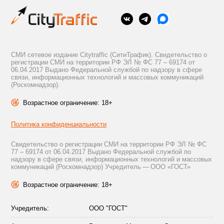
СМИ сетевое издание Citytraffic (СитиТрафик). Свидетельство о
регистрации СМИ на территории РФ ЭЛ № ФС 77 – 69174 от
06.04.2017 Выдано Федеральной службой по надзору в сфере
связи, информационных технологий и массовых коммуникаций
(Роскомнадзор).
Возрастное ограничение: 18+
Политика конфиденциальности
Свидетельство о регистрации СМИ на территории РФ ЭЛ № ФС
77 – 69174 от 06.04.2017 Выдано Федеральной службой по
надзору в сфере связи, информационных технологий и массовых
коммуникаций (Роскомнадзор) Учредитель — ООО «ГОСТ»
Возрастное ограничение: 18+
Учредитель:
ООО "ГОСТ"