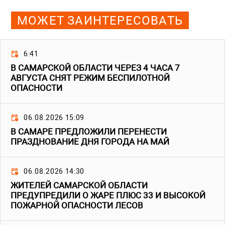
МОЖЕТ ЗАИНТЕРЕСОВАТЬ
6:41
В САМАРСКОЙ ОБЛАСТИ ЧЕРЕЗ 4 ЧАСА 7
АВГУСТА СНЯТ РЕЖИМ БЕСПИЛОТНОЙ
ОПАСНОСТИ
06.08.2026 15:09
В САМАРЕ ПРЕДЛОЖИЛИ ПЕРЕНЕСТИ
ПРАЗДНОВАНИЕ ДНЯ ГОРОДА НА МАЙ
06.08.2026 14:30
ЖИТЕЛЕЙ САМАРСКОЙ ОБЛАСТИ
ПРЕДУПРЕДИЛИ О ЖАРЕ ПЛЮС 33 И ВЫСОКОЙ
ПОЖАРНОЙ ОПАСНОСТИ ЛЕСОВ