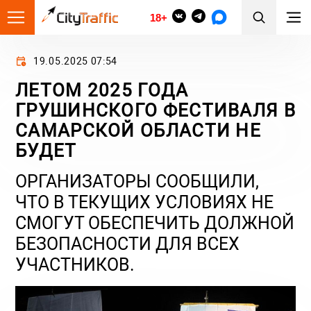
18+
19.05.2025 07:54
ЛЕТОМ 2025 ГОДА
ГРУШИНСКОГО ФЕСТИВАЛЯ В
САМАРСКОЙ ОБЛАСТИ НЕ
БУДЕТ
ОРГАНИЗАТОРЫ СООБЩИЛИ,
ЧТО В ТЕКУЩИХ УСЛОВИЯХ НЕ
СМОГУТ ОБЕСПЕЧИТЬ ДОЛЖНОЙ
БЕЗОПАСНОСТИ ДЛЯ ВСЕХ
УЧАСТНИКОВ.