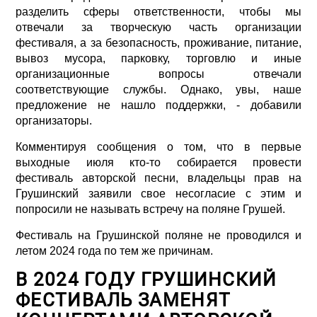
разделить сферы ответственности, чтобы мы
отвечали за творческую часть организации
фестиваля, а за безопасность, проживание, питание,
вывоз мусора, парковку, торговлю и иные
организационные вопросы отвечали
соответствующие службы. Однако, увы, наше
предложение не нашло поддержки, - добавили
организаторы.
Комментируя сообщения о том, что в первые
выходные июля кто-то собирается провести
фестиваль авторской песни, владельцы прав на
Грушинский заявили свое несогласие с этим и
попросили не называть встречу на поляне Грушей.
Фестиваль на Грушинской поляне не проводился и
летом 2024 года по тем же причинам.
В 2024 ГОДУ ГРУШИНСКИЙ
ФЕСТИВАЛЬ ЗАМЕНЯТ