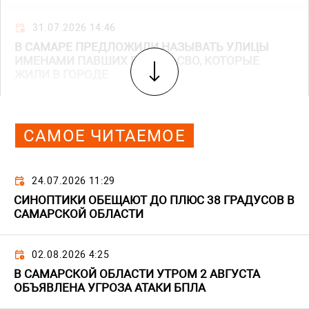
31.07.2026 14:46
В САМАРЕ ПРЕДЛОЖИЛИ НАЗЫВАТЬ УЛИЦЫ
ИМЕНАМИ ПАВШИХ ГЕРОЕВ СВО, КОТОРЫЕ
ЖИЛИ В ГОРОДЕ
САМОЕ ЧИТАЕМОЕ
24.07.2026 11:29
СИНОПТИКИ ОБЕЩАЮТ ДО ПЛЮС 38 ГРАДУСОВ В
САМАРСКОЙ ОБЛАСТИ
02.08.2026 4:25
В САМАРСКОЙ ОБЛАСТИ УТРОМ 2 АВГУСТА
ОБЪЯВЛЕНА УГРОЗА АТАКИ БПЛА