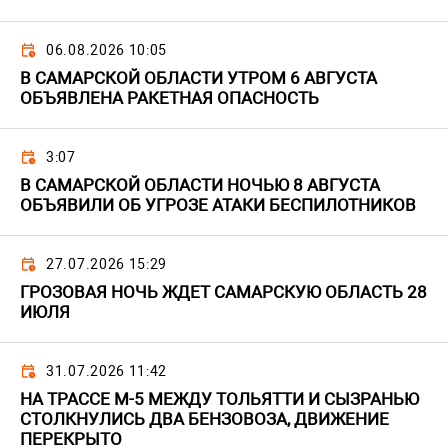
06.08.2026 10:05
В САМАРСКОЙ ОБЛАСТИ УТРОМ 6 АВГУСТА
ОБЪЯВЛЕНА РАКЕТНАЯ ОПАСНОСТЬ
3:07
В САМАРСКОЙ ОБЛАСТИ НОЧЬЮ 8 АВГУСТА
ОБЪЯВИЛИ ОБ УГРОЗЕ АТАКИ БЕСПИЛОТНИКОВ
27.07.2026 15:29
ГРОЗОВАЯ НОЧЬ ЖДЕТ САМАРСКУЮ ОБЛАСТЬ 28
ИЮЛЯ
31.07.2026 11:42
НА ТРАССЕ М-5 МЕЖДУ ТОЛЬЯТТИ И СЫЗРАНЬЮ
СТОЛКНУЛИСЬ ДВА БЕНЗОВОЗА, ДВИЖЕНИЕ
ПЕРЕКРЫТО