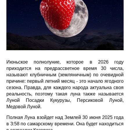
Июньское полнолуние, которое в 2026 году
приходится на предрассветное время 30 числа,
называют клубничным (земляничным) по очевидной
причине: первый летний месяц - это начало ягодного
сезона. Правда, для каждого народа актуальна своя
реальность, поэтому такая луна также называется
Луной Посадки Кукурузы, Персиковой Луной,
Медовой Луной.
Полная Луна взойдет над Землей 30 июня 2025 года
в 3:58 по самарскому времени. Она будет находиться