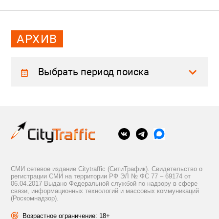
АРХИВ
Выбрать период поиска
СМИ сетевое издание Citytraffic (СитиТрафик). Свидетельство о
регистрации СМИ на территории РФ ЭЛ № ФС 77 – 69174 от
06.04.2017 Выдано Федеральной службой по надзору в сфере
связи, информационных технологий и массовых коммуникаций
(Роскомнадзор).
Возрастное ограничение: 18+