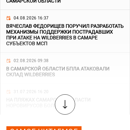
САМАРСКОЙ ОБЛАСТИ
04.08.2026 16:37
ВЯЧЕСЛАВ ФЕДОРИЩЕВ ПОРУЧИЛ РАЗРАБОТАТЬ
МЕХАНИЗМЫ ПОДДЕРЖКИ ПОСТРАДАВШИХ
ПРИ АТАКЕ НА WILDBERRIES В САМАРЕ
СУБЪЕКТОВ МСП
02.08.2026 09:38
В САМАРСКОЙ ОБЛАСТИ БПЛА АТАКОВАЛИ
СКЛАД WILDBERRIES
31.07.2026 16:20
НА ПЛЯЖАХ САМАРСКОЙ ОБЛАСТИ
НОРОВИРУСОВ БОЛЬШЕ НЕТ