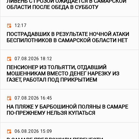
ЛИВЕНЬ С ГРОЗОЙ ОЖИДАЕТСЯ В САМАРСКОЙ
ОБЛАСТИ ПОСЛЕ ОБЕДА В СУББОТУ
12:17
ПОСТРАДАВШИХ В РЕЗУЛЬТАТЕ НОЧНОЙ АТАКИ
БЕСПИЛОТНИКОВ В САМАРСКОЙ ОБЛАСТИ НЕТ
07.08.2026 18:12
ПЕНСИОНЕР ИЗ ТОЛЬЯТТИ, ОТДАВШИЙ
МОШЕННИКАМ ВМЕСТО ДЕНЕГ НАРЕЗКУ ИЗ
ГАЗЕТ, РАБОТАЛ ПОД ПРИКРЫТИЕМ
07.08.2026 16:45
НА ПЛЯЖЕ У БАРБОШИНОЙ ПОЛЯНЫ В САМАРЕ
ПО-ПРЕЖНЕМУ НЕЛЬЗЯ КУПАТЬСЯ
06.08.2026 15:09