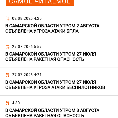
САМОЕ ЧИТАЕМОЕ
02.08.2026 4:25
В САМАРСКОЙ ОБЛАСТИ УТРОМ 2 АВГУСТА
ОБЪЯВЛЕНА УГРОЗА АТАКИ БПЛА
27.07.2026 5:57
В САМАРСКОЙ ОБЛАСТИ УТРОМ 27 ИЮЛЯ
ОБЪЯВЛЕНА РАКЕТНАЯ ОПАСНОСТЬ
27.07.2026 4:21
В САМАРСКОЙ ОБЛАСТИ УТРОМ 27 ИЮЛЯ
ОБЪЯВЛЕНА УГРОЗА АТАКИ БЕСПИЛОТНИКОВ
4:30
В САМАРСКОЙ ОБЛАСТИ УТРОМ 8 АВГУСТА
ОБЪЯВЛЕНА РАКЕТНАЯ ОПАСНОСТЬ