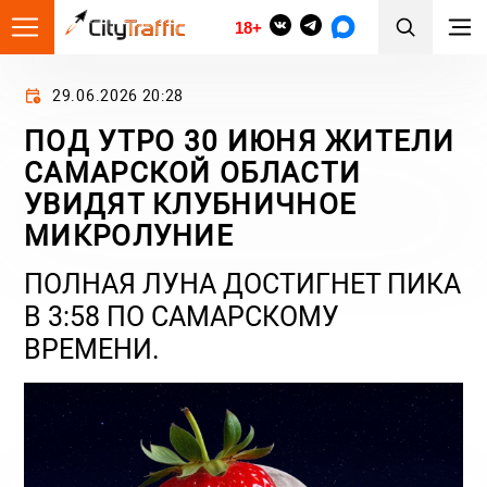
18+
29.06.2026 20:28
ПОД УТРО 30 ИЮНЯ ЖИТЕЛИ
САМАРСКОЙ ОБЛАСТИ
УВИДЯТ КЛУБНИЧНОЕ
МИКРОЛУНИЕ
ПОЛНАЯ ЛУНА ДОСТИГНЕТ ПИКА
В 3:58 ПО САМАРСКОМУ
ВРЕМЕНИ.