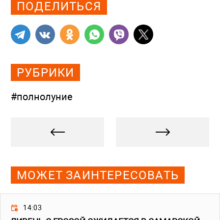
ПОДЕЛИТЬСЯ
РУБРИКИ
#полнолуние
МОЖЕТ ЗАИНТЕРЕСОВАТЬ
14:03