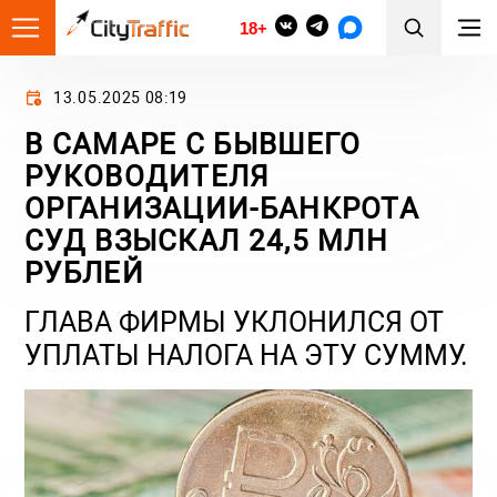
18+
13.05.2025 08:19
В САМАРЕ С БЫВШЕГО
РУКОВОДИТЕЛЯ
ОРГАНИЗАЦИИ-БАНКРОТА
СУД ВЗЫСКАЛ 24,5 МЛН
РУБЛЕЙ
ГЛАВА ФИРМЫ УКЛОНИЛСЯ ОТ
УПЛАТЫ НАЛОГА НА ЭТУ СУММУ.