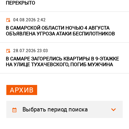
ПЕРЕКРЫТО
04.08.2026 2:42
В САМАРСКОЙ ОБЛАСТИ НОЧЬЮ 4 АВГУСТА
ОБЪЯВЛЕНА УГРОЗА АТАКИ БЕСПИЛОТНИКОВ
28.07.2026 23:03
В САМАРЕ ЗАГОРЕЛИСЬ КВАРТИРЫ В 9-ЭТАЖКЕ
НА УЛИЦЕ ТУХАЧЕВСКОГО, ПОГИБ МУЖЧИНА
АРХИВ
Выбрать период поиска