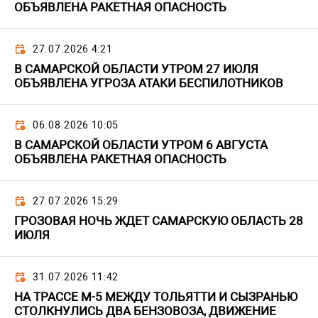
ОБЪЯВЛЕНА РАКЕТНАЯ ОПАСНОСТЬ
27.07.2026 4:21
В САМАРСКОЙ ОБЛАСТИ УТРОМ 27 ИЮЛЯ
ОБЪЯВЛЕНА УГРОЗА АТАКИ БЕСПИЛОТНИКОВ
06.08.2026 10:05
В САМАРСКОЙ ОБЛАСТИ УТРОМ 6 АВГУСТА
ОБЪЯВЛЕНА РАКЕТНАЯ ОПАСНОСТЬ
27.07.2026 15:29
ГРОЗОВАЯ НОЧЬ ЖДЕТ САМАРСКУЮ ОБЛАСТЬ 28
ИЮЛЯ
31.07.2026 11:42
НА ТРАССЕ М-5 МЕЖДУ ТОЛЬЯТТИ И СЫЗРАНЬЮ
СТОЛКНУЛИСЬ ДВА БЕНЗОВОЗА, ДВИЖЕНИЕ