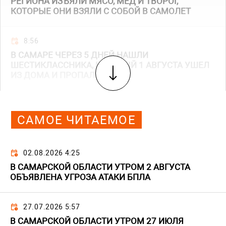
РЕГИОНА ИЗЪЯЛИ МЯСО, МЕД И ТВОРОГ,
КОТОРЫЕ ОНИ ВЗЯЛИ С СОБОЙ В САМОЛЕТ
8:56
В САМАРЕ ЧЕРЕЗ 5 ДНЕЙ НАШЛИ
ШЕСТИКЛАССНИКА, КОТОРЫЙ 1 АВГУСТА УШЕЛ
ИЗ ДОМА И ПРОПАЛ
САМОЕ ЧИТАЕМОЕ
02.08.2026 4:25
В САМАРСКОЙ ОБЛАСТИ УТРОМ 2 АВГУСТА
ОБЪЯВЛЕНА УГРОЗА АТАКИ БПЛА
27.07.2026 5:57
В САМАРСКОЙ ОБЛАСТИ УТРОМ 27 ИЮЛЯ