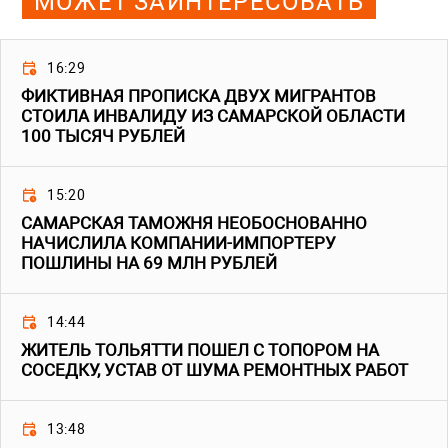
МОЖЕТ ЗАИНТЕРЕСОВАТЬ
16:29
ФИКТИВНАЯ ПРОПИСКА ДВУХ МИГРАНТОВ
СТОИЛА ИНВАЛИДУ ИЗ САМАРСКОЙ ОБЛАСТИ
100 ТЫСЯЧ РУБЛЕЙ
15:20
САМАРСКАЯ ТАМОЖНЯ НЕОБОСНОВАННО
НАЧИСЛИЛА КОМПАНИИ-ИМПОРТЕРУ
ПОШЛИНЫ НА 69 МЛН РУБЛЕЙ
14:44
ЖИТЕЛЬ ТОЛЬЯТТИ ПОШЕЛ С ТОПОРОМ НА
СОСЕДКУ, УСТАВ ОТ ШУМА РЕМОНТНЫХ РАБОТ
13:48