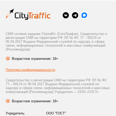
СМИ сетевое издание Citytraffic (СитиТрафик). Свидетельство о
регистрации СМИ на территории РФ ЭЛ № ФС 77 – 69174 от
06.04.2017 Выдано Федеральной службой по надзору в сфере
связи, информационных технологий и массовых коммуникаций
(Роскомнадзор).
Возрастное ограничение: 18+
Политика конфиденциальности
Свидетельство о регистрации СМИ на территории РФ ЭЛ № ФС
77 – 69174 от 06.04.2017 Выдано Федеральной службой по
надзору в сфере связи, информационных технологий и массовых
коммуникаций (Роскомнадзор) Учредитель — ООО «ГОСТ»
Возрастное ограничение: 18+
Учредитель:
ООО "ГОСТ"