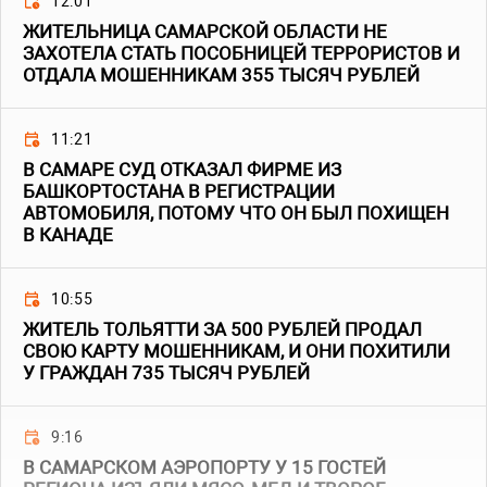
12:01
ЖИТЕЛЬНИЦА САМАРСКОЙ ОБЛАСТИ НЕ
ЗАХОТЕЛА СТАТЬ ПОСОБНИЦЕЙ ТЕРРОРИСТОВ И
ОТДАЛА МОШЕННИКАМ 355 ТЫСЯЧ РУБЛЕЙ
11:21
В САМАРЕ СУД ОТКАЗАЛ ФИРМЕ ИЗ
БАШКОРТОСТАНА В РЕГИСТРАЦИИ
АВТОМОБИЛЯ, ПОТОМУ ЧТО ОН БЫЛ ПОХИЩЕН
В КАНАДЕ
10:55
ЖИТЕЛЬ ТОЛЬЯТТИ ЗА 500 РУБЛЕЙ ПРОДАЛ
СВОЮ КАРТУ МОШЕННИКАМ, И ОНИ ПОХИТИЛИ
У ГРАЖДАН 735 ТЫСЯЧ РУБЛЕЙ
9:16
В САМАРСКОМ АЭРОПОРТУ У 15 ГОСТЕЙ