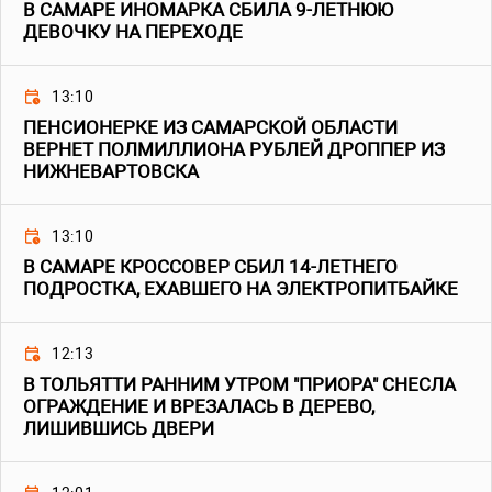
В САМАРЕ ИНОМАРКА СБИЛА 9-ЛЕТНЮЮ
ДЕВОЧКУ НА ПЕРЕХОДЕ
13:10
ПЕНСИОНЕРКЕ ИЗ САМАРСКОЙ ОБЛАСТИ
ВЕРНЕТ ПОЛМИЛЛИОНА РУБЛЕЙ ДРОППЕР ИЗ
НИЖНЕВАРТОВСКА
13:10
В САМАРЕ КРОССОВЕР СБИЛ 14-ЛЕТНЕГО
ПОДРОСТКА, ЕХАВШЕГО НА ЭЛЕКТРОПИТБАЙКЕ
12:13
В ТОЛЬЯТТИ РАННИМ УТРОМ "ПРИОРА" СНЕСЛА
ОГРАЖДЕНИЕ И ВРЕЗАЛАСЬ В ДЕРЕВО,
ЛИШИВШИСЬ ДВЕРИ