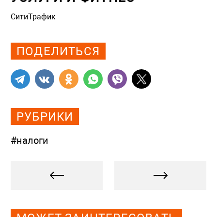
СитиТрафик
Просмотров: 991
ПОДЕЛИТЬСЯ
РУБРИКИ
#налоги