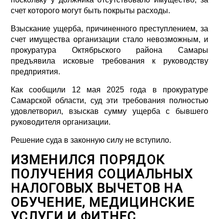
счет которого могут быть покрыты расходы.
Взыскание ущерба, причиненного преступлением, за
счет имущества организации стало невозможным, и
прокуратура Октябрьского района Самары
предъявила исковые требования к руководству
предприятия.
Как сообщили 12 мая 2025 года в прокуратуре
Самарской области, суд эти требования полностью
удовлетворил, взыскав сумму ущерба с бывшего
руководителя организации.
Решение суда в законную силу не вступило.
ИЗМЕНИЛСЯ ПОРЯДОК
ПОЛУЧЕНИЯ СОЦИАЛЬНЫХ
НАЛОГОВЫХ ВЫЧЕТОВ НА
ОБУЧЕНИЕ, МЕДИЦИНСКИЕ
УСЛУГИ И ФИТНЕС