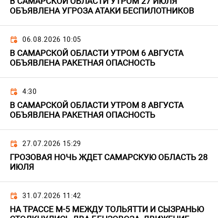
В САМАРСКОЙ ОБЛАСТИ УТРОМ 27 ИЮЛЯ
ОБЪЯВЛЕНА УГРОЗА АТАКИ БЕСПИЛОТНИКОВ
06.08.2026 10:05
В САМАРСКОЙ ОБЛАСТИ УТРОМ 6 АВГУСТА
ОБЪЯВЛЕНА РАКЕТНАЯ ОПАСНОСТЬ
4:30
В САМАРСКОЙ ОБЛАСТИ УТРОМ 8 АВГУСТА
ОБЪЯВЛЕНА РАКЕТНАЯ ОПАСНОСТЬ
27.07.2026 15:29
ГРОЗОВАЯ НОЧЬ ЖДЕТ САМАРСКУЮ ОБЛАСТЬ 28
ИЮЛЯ
31.07.2026 11:42
НА ТРАССЕ М-5 МЕЖДУ ТОЛЬЯТТИ И СЫЗРАНЬЮ