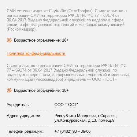
СМИ сетевое издание Citytraffic (СитиТрафик). Свидетельство о
регистрации СМИ на территории РФ ЭЛ № ФС 77 – 69174 от
06.04.2017 Выдано Федеральной службой по надзору в сфере
связи, информационных технологий и массовых коммуникаций
(Роскомнадзор).
Возрастное ограничение: 18+
Политика конфиденциальности
Свидетельство о регистрации СМИ на территории РФ ЭЛ № ФС
77 – 69174 от 06.04.2017 Выдано Федеральной службой по
надзору в сфере связи, информационных технологий и массовых
коммуникаций (Роскомнадзор) Учредитель — ООО «ГОСТ»
Возрастное ограничение: 18+
Учредитель:
ООО "ГОСТ"
Адрес учредителя:
Республика Мордовия, г.Саранск,
ул.Кочкуровская, д.13, помещ.9
Телефон редакции:
+7 (8482) 93 – 06-06