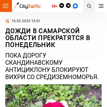
18+
10.05.2025 13:01
ДОЖДИ В САМАРСКОЙ
ОБЛАСТИ ПРЕКРАТЯТСЯ В
ПОНЕДЕЛЬНИК
ПОКА ДОРОГУ
СКАНДИНАВСКОМУ
АНТИЦИКЛОНУ БЛОКИРУЮТ
ВИХРИ СО СРЕДИЗЕМНОМОРЬЯ.