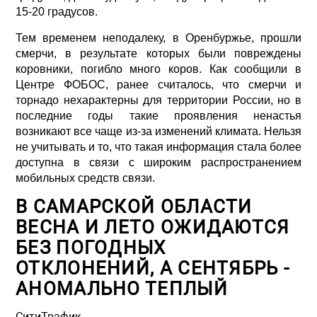
15-20 градусов.
Тем временем неподалеку, в Оренбуржье, прошли
смерчи, в результате которых были повреждены
коровники, погибло много коров. Как сообщили в
Центре ФОБОС, ранее считалось, что смерчи и
торнадо нехарактерны для территории России, но в
последние годы такие проявления ненастья
возникают все чаще из-за изменений климата. Нельзя
не учитывать и то, что такая информация стала более
доступна в связи с широким распространением
мобильных средств связи.
В САМАРСКОЙ ОБЛАСТИ
ВЕСНА И ЛЕТО ОЖИДАЮТСЯ
БЕЗ ПОГОДНЫХ
ОТКЛОНЕНИЙ, А СЕНТЯБРЬ -
АНОМАЛЬНО ТЕПЛЫЙ
СитиТрафик