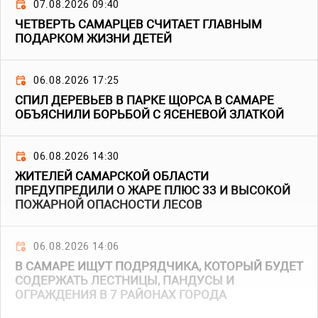
07.08.2026 09:40
ЧЕТВЕРТЬ САМАРЦЕВ СЧИТАЕТ ГЛАВНЫМ
ПОДАРКОМ ЖИЗНИ ДЕТЕЙ
06.08.2026 17:25
СПИЛ ДЕРЕВЬЕВ В ПАРКЕ ЩОРСА В САМАРЕ
ОБЪЯСНИЛИ БОРЬБОЙ С ЯСЕНЕВОЙ ЗЛАТКОЙ
06.08.2026 14:30
ЖИТЕЛЕЙ САМАРСКОЙ ОБЛАСТИ
ПРЕДУПРЕДИЛИ О ЖАРЕ ПЛЮС 33 И ВЫСОКОЙ
ПОЖАРНОЙ ОПАСНОСТИ ЛЕСОВ
06.08.2026 14:06
В САМАРЕ ИЩУТ ПОДРЯДЧИКА, КОТОРЫЙ БУДЕТ
СОДЕРЖАТЬ ЛЕСТНИЦЫ, ПАНДУСЫ И
ОГРАЖДЕНИЯ В 7 РАЙОНАХ ГОРОДА