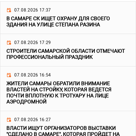
07.08.2026 17:37
В САМАРЕ СК ИЩЕТ ОХРАНУ ДЛЯ СВОЕГО
ЗДАНИЯ НА УЛИЦЕ СТЕПАНА РАЗИНА
07.08.2026 17:29
СТРОИТЕЛИ САМАРСКОЙ ОБЛАСТИ ОТМЕЧАЮТ
ПРОФЕССИОНАЛЬНЫЙ ПРАЗДНИК
07.08.2026 16:54
ЖИТЕЛИ САМАРЫ ОБРАТИЛИ ВНИМАНИЕ
ВЛАСТЕЙ НА СТРОЙКУ, КОТОРАЯ ВЕДЕТСЯ
ПОЧТИ ВПЛОТНУЮ К ТРОТУАРУ НА ЛИЦЕ
АЭРОДРОМНОЙ
07.08.2026 16:27
ВЛАСТИ ИЩУТ ОРГАНИЗАТОРОВ ВЫСТАВКИ
"СДЕЛАНО В САМАРЕ", КОТОРАЯ ПРОЙДЕТ НА