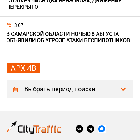
СТОЛКНУЛИСЬ ДВА БЕНЗОВОЗА, ДВИЖЕНИЕ
ПЕРЕКРЫТО
3:07
В САМАРСКОЙ ОБЛАСТИ НОЧЬЮ 8 АВГУСТА
ОБЪЯВИЛИ ОБ УГРОЗЕ АТАКИ БЕСПИЛОТНИКОВ
АРХИВ
Выбрать период поиска