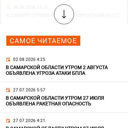
06.08.2026 13:10
В САМАРЕ ОТРЕМОНТИРУЮТ КИРОВСКИЙ МОСТ
САМОЕ ЧИТАЕМОЕ
02.08.2026 4:25
В САМАРСКОЙ ОБЛАСТИ УТРОМ 2 АВГУСТА
ОБЪЯВЛЕНА УГРОЗА АТАКИ БПЛА
27.07.2026 5:57
В САМАРСКОЙ ОБЛАСТИ УТРОМ 27 ИЮЛЯ
ОБЪЯВЛЕНА РАКЕТНАЯ ОПАСНОСТЬ
27.07.2026 4:21