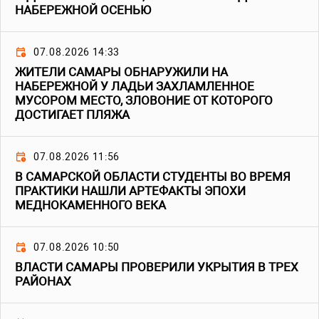
НАБЕРЕЖНОЙ ОСЕНЬЮ
07.08.2026 14:33
ЖИТЕЛИ САМАРЫ ОБНАРУЖИЛИ НА
НАБЕРЕЖНОЙ У ЛАДЬИ ЗАХЛАМЛЕННОЕ
МУСОРОМ МЕСТО, ЗЛОВОНИЕ ОТ КОТОРОГО
ДОСТИГАЕТ ПЛЯЖА
07.08.2026 11:56
В САМАРСКОЙ ОБЛАСТИ СТУДЕНТЫ ВО ВРЕМЯ
ПРАКТИКИ НАШЛИ АРТЕФАКТЫ ЭПОХИ
МЕДНОКАМЕННОГО ВЕКА
07.08.2026 10:50
ВЛАСТИ САМАРЫ ПРОВЕРИЛИ УКРЫТИЯ В ТРЕХ
РАЙОНАХ