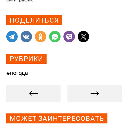
Просмотров: 966
ПОДЕЛИТЬСЯ
РУБРИКИ
#погода
МОЖЕТ ЗАИНТЕРЕСОВАТЬ