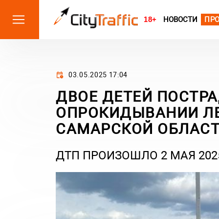
18+
НОВОСТИ
ПР
03.05.2025 17:04
ДВОЕ ДЕТЕЙ ПОСТР
ОПРОКИДЫВАНИИ Л
САМАРСКОЙ ОБЛАС
ДТП ПРОИЗОШЛО 2 МАЯ 202