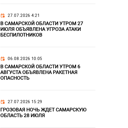
27.07.2026 4:21
В САМАРСКОЙ ОБЛАСТИ УТРОМ 27
ИЮЛЯ ОБЪЯВЛЕНА УГРОЗА АТАКИ
БЕСПИЛОТНИКОВ
06.08.2026 10:05
В САМАРСКОЙ ОБЛАСТИ УТРОМ 6
АВГУСТА ОБЪЯВЛЕНА РАКЕТНАЯ
ОПАСНОСТЬ
27.07.2026 15:29
ГРОЗОВАЯ НОЧЬ ЖДЕТ САМАРСКУЮ
ОБЛАСТЬ 28 ИЮЛЯ