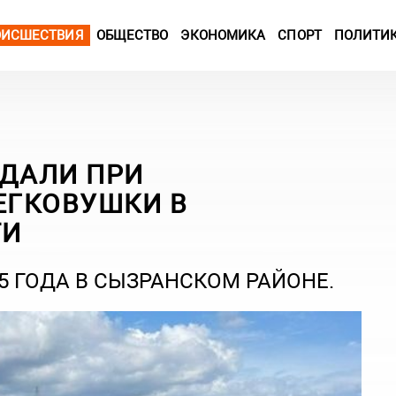
ОИСШЕСТВИЯ
ОБЩЕСТВО
ЭКОНОМИКА
СПОРТ
ПОЛИТИ
АДАЛИ ПРИ
ЕГКОВУШКИ В
ТИ
5 ГОДА В СЫЗРАНСКОМ РАЙОНЕ.