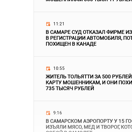
11:21
В САМАРЕ СУД ОТКАЗАЛ ФИРМЕ И
В РЕГИСТРАЦИИ АВТОМОБИЛЯ, ПО
ПОХИЩЕН В КАНАДЕ
10:55
ЖИТЕЛЬ ТОЛЬЯТТИ ЗА 500 РУБЛЕ
КАРТУ МОШЕННИКАМ, И ОНИ ПОХ
735 ТЫСЯЧ РУБЛЕЙ
9:16
В САМАРСКОМ АЭРОПОРТУ У 15 Г
ИЗЪЯЛИ МЯСО, МЕД И ТВОРОГ, КО