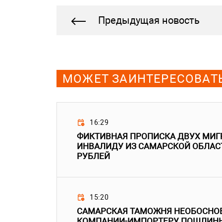
Предыдущая новость
МОЖЕТ ЗАИНТЕРЕСОВАТ
16:29
ФИКТИВНАЯ ПРОПИСКА ДВУХ МИГ
ИНВАЛИДУ ИЗ САМАРСКОЙ ОБЛАС
РУБЛЕЙ
15:20
САМАРСКАЯ ТАМОЖНЯ НЕОБОСНО
КОМПАНИИ-ИМПОРТЕРУ ПОШЛИНЫ