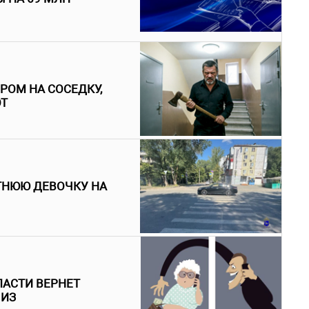
РОМ НА СОСЕДКУ,
ОТ
ТНЮЮ ДЕВОЧКУ НА
ЛАСТИ ВЕРНЕТ
 ИЗ