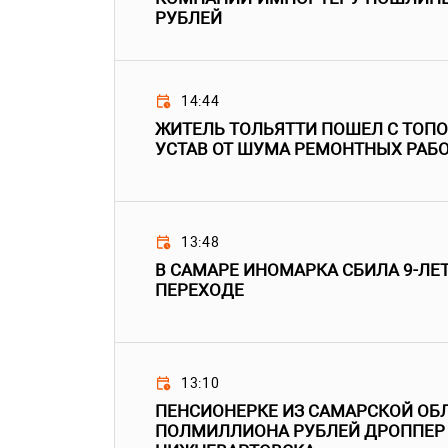
РУБЛЕЙ
14:44
ЖИТЕЛЬ ТОЛЬЯТТИ ПОШЕЛ С ТОПО
УСТАВ ОТ ШУМА РЕМОНТНЫХ РАБ
13:48
В САМАРЕ ИНОМАРКА СБИЛА 9-ЛЕ
ПЕРЕХОДЕ
13:10
ПЕНСИОНЕРКЕ ИЗ САМАРСКОЙ ОБ
ПОЛМИЛЛИОНА РУБЛЕЙ ДРОППЕР