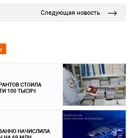
Следующая новость
Ь
РАНТОВ СТОИЛА
ТИ 100 ТЫСЯЧ
ВАННО НАЧИСЛИЛА
 НА 69 МЛН