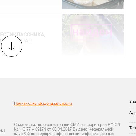
ШЕСТИКЛАССНИКА,
МА И ПРОПАЛ
Учр
Политика конфиденциальности
Адр
Свидетельство о регистрации СМИ на территории РФ ЭЛ
Тел
№ ФС 77 – 69174 от 06.04.2017 Выдано Федеральной
 ЭЛ
службой по надзору в сфере связи, информационных