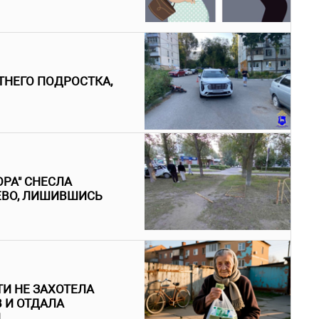
ТНЕГО ПОДРОСТКА,
РА" СНЕСЛА
ЕВО, ЛИШИВШИСЬ
И НЕ ЗАХОТЕЛА
 И ОТДАЛА
Й