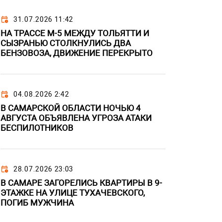
31.07.2026 11:42
НА ТРАССЕ М-5 МЕЖДУ ТОЛЬЯТТИ И
СЫЗРАНЬЮ СТОЛКНУЛИСЬ ДВА
БЕНЗОВОЗА, ДВИЖЕНИЕ ПЕРЕКРЫТО
04.08.2026 2:42
В САМАРСКОЙ ОБЛАСТИ НОЧЬЮ 4
АВГУСТА ОБЪЯВЛЕНА УГРОЗА АТАКИ
БЕСПИЛОТНИКОВ
28.07.2026 23:03
В САМАРЕ ЗАГОРЕЛИСЬ КВАРТИРЫ В 9-
ЭТАЖКЕ НА УЛИЦЕ ТУХАЧЕВСКОГО,
ПОГИБ МУЖЧИНА