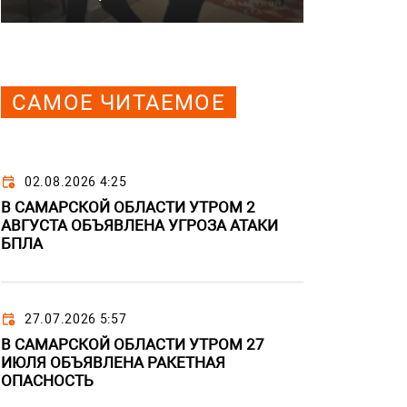
САМОЕ ЧИТАЕМОЕ
02.08.2026 4:25
В САМАРСКОЙ ОБЛАСТИ УТРОМ 2
АВГУСТА ОБЪЯВЛЕНА УГРОЗА АТАКИ
БПЛА
27.07.2026 5:57
В САМАРСКОЙ ОБЛАСТИ УТРОМ 27
ИЮЛЯ ОБЪЯВЛЕНА РАКЕТНАЯ
ОПАСНОСТЬ