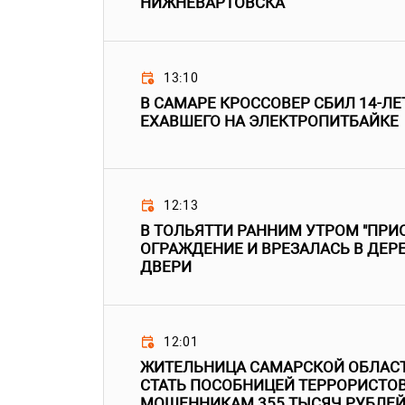
НИЖНЕВАРТОВСКА
13:10
В САМАРЕ КРОССОВЕР СБИЛ 14-ЛЕ
ЕХАВШЕГО НА ЭЛЕКТРОПИТБАЙКЕ
12:13
В ТОЛЬЯТТИ РАННИМ УТРОМ "ПРИО
ОГРАЖДЕНИЕ И ВРЕЗАЛАСЬ В ДЕР
ДВЕРИ
12:01
ЖИТЕЛЬНИЦА САМАРСКОЙ ОБЛАСТ
СТАТЬ ПОСОБНИЦЕЙ ТЕРРОРИСТОВ
МОШЕННИКАМ 355 ТЫСЯЧ РУБЛЕ