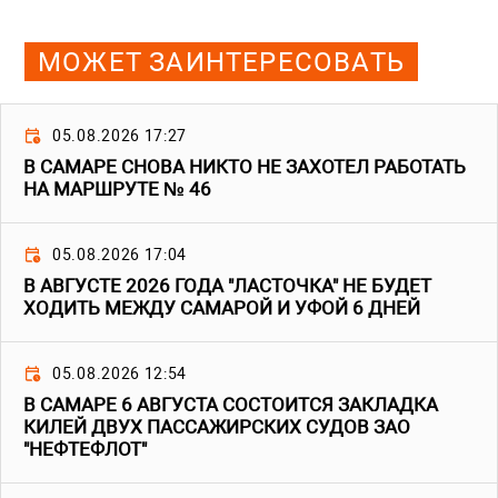
МОЖЕТ ЗАИНТЕРЕСОВАТЬ
05.08.2026 17:27
В САМАРЕ СНОВА НИКТО НЕ ЗАХОТЕЛ РАБОТАТЬ
НА МАРШРУТЕ № 46
05.08.2026 17:04
В АВГУСТЕ 2026 ГОДА "ЛАСТОЧКА" НЕ БУДЕТ
ХОДИТЬ МЕЖДУ САМАРОЙ И УФОЙ 6 ДНЕЙ
05.08.2026 12:54
В САМАРЕ 6 АВГУСТА СОСТОИТСЯ ЗАКЛАДКА
КИЛЕЙ ДВУХ ПАССАЖИРСКИХ СУДОВ ЗАО
"НЕФТЕФЛОТ"