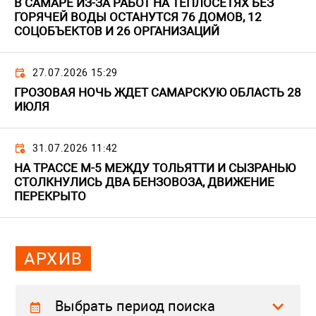
В САМАРЕ ИЗ-ЗА РАБОТ НА ТЕПЛОСЕТЯХ БЕЗ
ГОРЯЧЕЙ ВОДЫ ОСТАНУТСЯ 76 ДОМОВ, 12
СОЦОБЪЕКТОВ И 26 ОРГАНИЗАЦИЙ
27.07.2026 15:29
ГРОЗОВАЯ НОЧЬ ЖДЕТ САМАРСКУЮ ОБЛАСТЬ 28
ИЮЛЯ
31.07.2026 11:42
НА ТРАССЕ М-5 МЕЖДУ ТОЛЬЯТТИ И СЫЗРАНЬЮ
СТОЛКНУЛИСЬ ДВА БЕНЗОВОЗА, ДВИЖЕНИЕ
ПЕРЕКРЫТО
АРХИВ
Выбрать период поиска