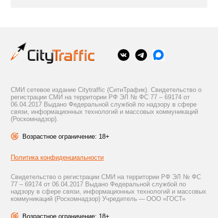
СМИ сетевое издание Citytraffic (СитиТрафик). Свидетельство о
регистрации СМИ на территории РФ ЭЛ № ФС 77 – 69174 от
06.04.2017 Выдано Федеральной службой по надзору в сфере
связи, информационных технологий и массовых коммуникаций
(Роскомнадзор).
Возрастное ограничение: 18+
Политика конфиденциальности
Свидетельство о регистрации СМИ на территории РФ ЭЛ № ФС
77 – 69174 от 06.04.2017 Выдано Федеральной службой по
надзору в сфере связи, информационных технологий и массовых
коммуникаций (Роскомнадзор) Учредитель — ООО «ГОСТ»
Возрастное ограничение: 18+