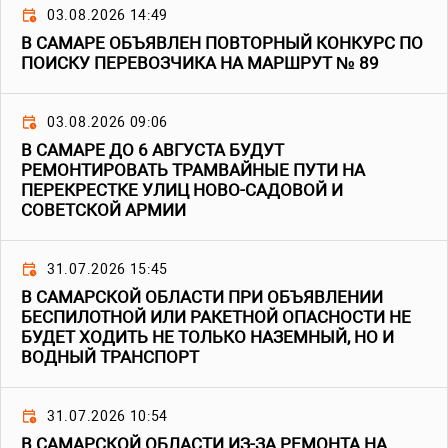
03.08.2026 14:49
В САМАРЕ ОБЪЯВЛЕН ПОВТОРНЫЙ КОНКУРС ПО
ПОИСКУ ПЕРЕВОЗЧИКА НА МАРШРУТ № 89
03.08.2026 09:06
В САМАРЕ ДО 6 АВГУСТА БУДУТ
РЕМОНТИРОВАТЬ ТРАМВАЙНЫЕ ПУТИ НА
ПЕРЕКРЕСТКЕ УЛИЦ НОВО-САДОВОЙ И
СОВЕТСКОЙ АРМИИ
31.07.2026 15:45
В САМАРСКОЙ ОБЛАСТИ ПРИ ОБЪЯВЛЕНИИ
БЕСПИЛОТНОЙ ИЛИ РАКЕТНОЙ ОПАСНОСТИ НЕ
БУДЕТ ХОДИТЬ НЕ ТОЛЬКО НАЗЕМНЫЙ, НО И
ВОДНЫЙ ТРАНСПОРТ
31.07.2026 10:54
В САМАРСКОЙ ОБЛАСТИ ИЗ-ЗА РЕМОНТА НА