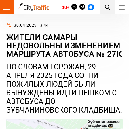
18+
30.04.2025 13:44
ЖИТЕЛИ САМАРЫ
НЕДОВОЛЬНЫ ИЗМЕНЕНИЕМ
МАРШРУТА АВТОБУСА № 27К
ПО СЛОВАМ ГОРОЖАН, 29
АПРЕЛЯ 2025 ГОДА СОТНИ
ПОЖИЛЫХ ЛЮДЕЙ БЫЛИ
ВЫНУЖДЕНЫ ИДТИ ПЕШКОМ С
АВТОБУСА ДО
ЗУБЧАНИНОВСКОГО КЛАДБИЩА.