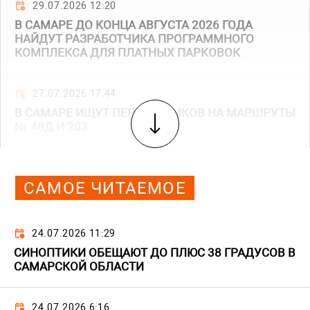
29.07.2026 12:20
В САМАРЕ ДО КОНЦА АВГУСТА 2026 ГОДА
НАЙДУТ РАЗРАБОТЧИКА ПРОГРАММНОГО
КОМПЛЕКСА ДЛЯ ПЛАТНЫХ ПАРКОВОК
27.07.2026 17:44
В САМАРЕ ИЩУТ ПЕРЕВОЗЧИКОВ НА МАРШРУТЫ
№ 48Д И 203
САМОЕ ЧИТАЕМОЕ
24.07.2026 11:29
СИНОПТИКИ ОБЕЩАЮТ ДО ПЛЮС 38 ГРАДУСОВ В
САМАРСКОЙ ОБЛАСТИ
24.07.2026 6:16