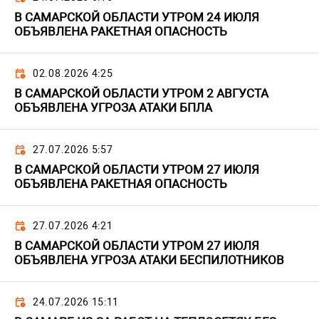
В САМАРСКОЙ ОБЛАСТИ УТРОМ 24 ИЮЛЯ
ОБЪЯВЛЕНА РАКЕТНАЯ ОПАСНОСТЬ
02.08.2026 4:25
В САМАРСКОЙ ОБЛАСТИ УТРОМ 2 АВГУСТА
ОБЪЯВЛЕНА УГРОЗА АТАКИ БПЛА
27.07.2026 5:57
В САМАРСКОЙ ОБЛАСТИ УТРОМ 27 ИЮЛЯ
ОБЪЯВЛЕНА РАКЕТНАЯ ОПАСНОСТЬ
27.07.2026 4:21
В САМАРСКОЙ ОБЛАСТИ УТРОМ 27 ИЮЛЯ
ОБЪЯВЛЕНА УГРОЗА АТАКИ БЕСПИЛОТНИКОВ
24.07.2026 15:11