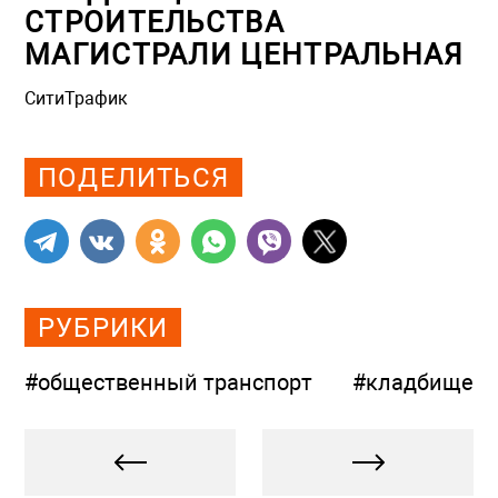
СТРОИТЕЛЬСТВА
МАГИСТРАЛИ ЦЕНТРАЛЬНАЯ
СитиТрафик
Просмотров: 974
ПОДЕЛИТЬСЯ
РУБРИКИ
#общественный транспорт
#кладбище