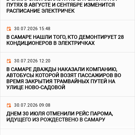
ПУТЯХ В АВГУСТЕ И СЕНТЯБРЕ ИЗМЕНИТСЯ
РАСПИСАНИЕ ЭЛЕКТРИЧЕК
30.07.2026 15:48
В САМАРЕ НАШЛИ ТОГО, КТО ДЕМОНТИРУЕТ 28
КОНДИЦИОНЕРОВ В ЭЛЕКТРИЧКАХ
30.07.2026 12:20
В САМАРЕ ДВАЖДЫ НАКАЗАЛИ КОМПАНИЮ,
АВТОБУСЫ КОТОРОЙ ВОЗЯТ ПАССАЖИРОВ ВО
ВРЕМЯ ЗАКРЫТИЯ ТРАМВАЙНЫХ ПУТЕЙ НА
УЛИЦЕ НОВО-САДОВОЙ
30.07.2026 09:08
ДНЕМ 30 ИЮЛЯ ОТМЕНИЛИ РЕЙС ПАРОМА,
ИДУЩЕГО ИЗ РОЖДЕСТВЕНО В САМАРУ