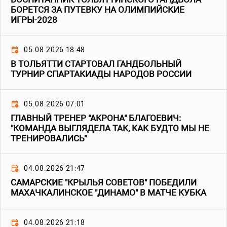
БОРЕТСЯ ЗА ПУТЕВКУ НА ОЛИМПИЙСКИЕ
ИГРЫ-2028
05.08.2026 18:48
В ТОЛЬЯТТИ СТАРТОВАЛ ГАНДБОЛЬНЫЙ
ТУРНИР СПАРТАКИАДЫ НАРОДОВ РОССИИ
05.08.2026 07:01
ГЛАВНЫЙ ТРЕНЕР "АКРОНА" БЛАГОЕВИЧ:
"КОМАНДА ВЫГЛЯДЕЛА ТАК, КАК БУДТО МЫ НЕ
ТРЕНИРОВАЛИСЬ"
04.08.2026 21:47
САМАРСКИЕ "КРЫЛЬЯ СОВЕТОВ" ПОБЕДИЛИ
МАХАЧКАЛИНСКОЕ "ДИНАМО" В МАТЧЕ КУБКА
04.08.2026 21:18