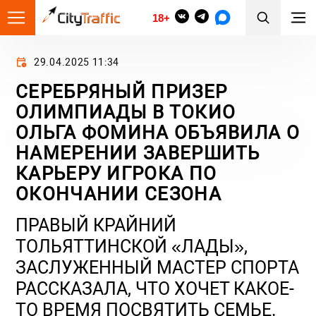
18+
29.04.2025 11:34
СЕРЕБРЯНЫЙ ПРИЗЕР
ОЛИМПИАДЫ В ТОКИО
ОЛЬГА ФОМИНА ОБЪЯВИЛА О
НАМЕРЕНИИ ЗАВЕРШИТЬ
КАРЬЕРУ ИГРОКА ПО
ОКОНЧАНИИ СЕЗОНА
ПРАВЫЙ КРАЙНИЙ
ТОЛЬЯТТИНСКОЙ «ЛАДЫ»,
ЗАСЛУЖЕННЫЙ МАСТЕР СПОРТА
РАССКАЗАЛА, ЧТО ХОЧЕТ КАКОЕ-
ТО ВРЕМЯ ПОСВЯТИТЬ СЕМЬЕ.