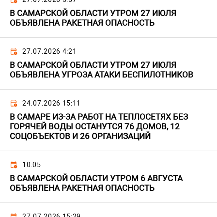
В САМАРСКОЙ ОБЛАСТИ УТРОМ 27 ИЮЛЯ
ОБЪЯВЛЕНА РАКЕТНАЯ ОПАСНОСТЬ
27.07.2026 4:21
В САМАРСКОЙ ОБЛАСТИ УТРОМ 27 ИЮЛЯ
ОБЪЯВЛЕНА УГРОЗА АТАКИ БЕСПИЛОТНИКОВ
24.07.2026 15:11
В САМАРЕ ИЗ-ЗА РАБОТ НА ТЕПЛОСЕТЯХ БЕЗ
ГОРЯЧЕЙ ВОДЫ ОСТАНУТСЯ 76 ДОМОВ, 12
СОЦОБЪЕКТОВ И 26 ОРГАНИЗАЦИЙ
10:05
В САМАРСКОЙ ОБЛАСТИ УТРОМ 6 АВГУСТА
ОБЪЯВЛЕНА РАКЕТНАЯ ОПАСНОСТЬ
27.07.2026 15:29