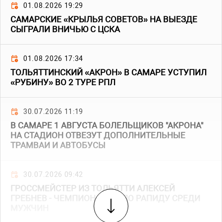
01.08.2026 19:29
САМАРСКИЕ «КРЫЛЬЯ СОВЕТОВ» НА ВЫЕЗДЕ
СЫГРАЛИ ВНИЧЬЮ С ЦСКА
01.08.2026 17:34
ТОЛЬЯТТИНСКИЙ «АКРОН» В САМАРЕ УСТУПИЛ
«РУБИНУ» ВО 2 ТУРЕ РПЛ
30.07.2026 11:19
В САМАРЕ 1 АВГУСТА БОЛЕЛЬЩИКОВ "АКРОНА"
НА СТАДИОН ОТВЕЗУТ ДОПОЛНИТЕЛЬНЫЕ
ТРАМВАИ И АВТОБУСЫ
30.07.2026 09:42
ГРОССМЕЙСТЕР ИЗ ТОЛЬЯТТИ АЛЕКСЕЙ
ГРЕБНЕВ - ЧЕМПИОН АЗИИ ПО РАПИДУ СРЕДИ
МУЖЧИН