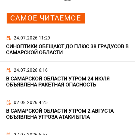
САМОЕ ЧИТАЕМОЕ
24.07.2026 11:29
СИНОПТИКИ ОБЕЩАЮТ ДО ПЛЮС 38 ГРАДУСОВ В
САМАРСКОЙ ОБЛАСТИ
24.07.2026 6:16
В САМАРСКОЙ ОБЛАСТИ УТРОМ 24 ИЮЛЯ
ОБЪЯВЛЕНА РАКЕТНАЯ ОПАСНОСТЬ
02.08.2026 4:25
В САМАРСКОЙ ОБЛАСТИ УТРОМ 2 АВГУСТА
ОБЪЯВЛЕНА УГРОЗА АТАКИ БПЛА
27.07.2026 5:57