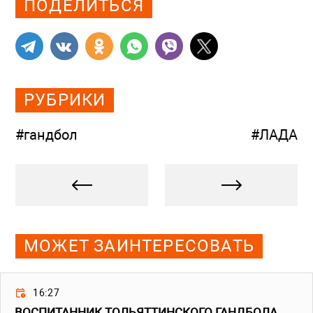
ПОДЕЛИТЬСЯ
РУБРИКИ
#гандбол
#ЛАДА
МОЖЕТ ЗАИНТЕРЕСОВАТЬ
16:27
ВОСПИТАННИК ТОЛЬЯТТИНСКОГО ГАНДБОЛА