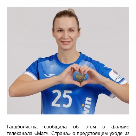
Гандболистка сообщила об этом в
фильме
телеканала «Матч. Страна» о предстоящем уходе из