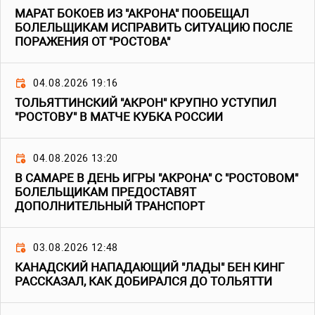
МАРАТ БОКОЕВ ИЗ "АКРОНА" ПООБЕЩАЛ
БОЛЕЛЬЩИКАМ ИСПРАВИТЬ СИТУАЦИЮ ПОСЛЕ
ПОРАЖЕНИЯ ОТ "РОСТОВА"
04.08.2026 19:16
ТОЛЬЯТТИНСКИЙ "АКРОН" КРУПНО УСТУПИЛ
"РОСТОВУ" В МАТЧЕ КУБКА РОССИИ
04.08.2026 13:20
В САМАРЕ В ДЕНЬ ИГРЫ "АКРОНА" С "РОСТОВОМ"
БОЛЕЛЬЩИКАМ ПРЕДОСТАВЯТ
ДОПОЛНИТЕЛЬНЫЙ ТРАНСПОРТ
03.08.2026 12:48
КАНАДСКИЙ НАПАДАЮЩИЙ "ЛАДЫ" БЕН КИНГ
РАССКАЗАЛ, КАК ДОБИРАЛСЯ ДО ТОЛЬЯТТИ