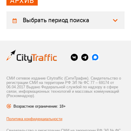
АРХИВ
Выбрать период поиска
СМИ сетевое издание Citytraffic (СитиТрафик). Свидетельство о
регистрации СМИ на территории РФ ЭЛ № ФС 77 – 69174 от
06.04.2017 Выдано Федеральной службой по надзору в сфере
связи, информационных технологий и массовых коммуникаций
(Роскомнадзор).
Возрастное ограничение: 18+
Политика конфиденциальности
Свидетельство о регистрации СМИ на территории РФ ЭЛ № ФС