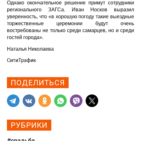
Однако окончательное решение примут сотрудники
регионального ЗАГСа. Иван Носков выразил
уверенность, что «в хорошую погоду такие выездные
торжественные церемонии будут очень
востребованы не только среди самарцев, но и среди
гостей города».
Наталья Николаева
СитиТрафик
Просмотров: 773
ПОДЕЛИТЬСЯ
РУБРИКИ
#свадьба