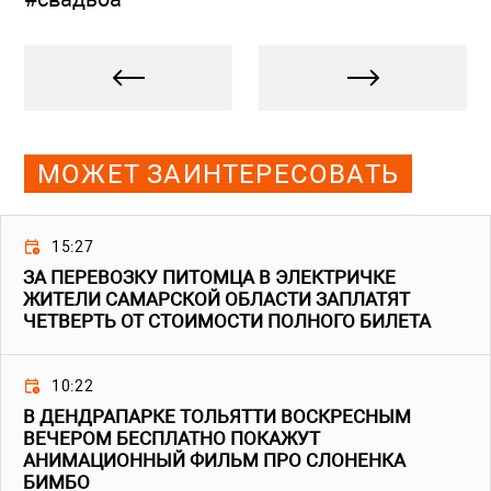
МОЖЕТ ЗАИНТЕРЕСОВАТЬ
15:27
ЗА ПЕРЕВОЗКУ ПИТОМЦА В ЭЛЕКТРИЧКЕ
ЖИТЕЛИ САМАРСКОЙ ОБЛАСТИ ЗАПЛАТЯТ
ЧЕТВЕРТЬ ОТ СТОИМОСТИ ПОЛНОГО БИЛЕТА
10:22
В ДЕНДРАПАРКЕ ТОЛЬЯТТИ ВОСКРЕСНЫМ
ВЕЧЕРОМ БЕСПЛАТНО ПОКАЖУТ
АНИМАЦИОННЫЙ ФИЛЬМ ПРО СЛОНЕНКА
БИМБО