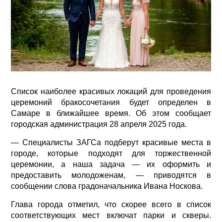
Список наиболее красивых локаций для проведения
церемоний бракосочетания будет определен в
Самаре в ближайшее время. Об этом сообщает
городская администрация 28 апреля 2025 года.
— Специалисты ЗАГСа подберут красивые места в
городе, которые подходят для торжественной
церемонии, а наша задача — их оформить и
предоставить молодоженам, — приводятся в
сообщении слова градоначальника Ивана Носкова.
Глава города отметил, что скорее всего в список
соответствующих мест включат парки и скверы.