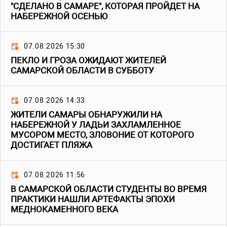
"СДЕЛАНО В САМАРЕ", КОТОРАЯ ПРОЙДЕТ НА
НАБЕРЕЖНОЙ ОСЕНЬЮ
07.08.2026 15:30
ПЕКЛО И ГРОЗА ОЖИДАЮТ ЖИТЕЛЕЙ
САМАРСКОЙ ОБЛАСТИ В СУББОТУ
07.08.2026 14:33
ЖИТЕЛИ САМАРЫ ОБНАРУЖИЛИ НА
НАБЕРЕЖНОЙ У ЛАДЬИ ЗАХЛАМЛЕННОЕ
МУСОРОМ МЕСТО, ЗЛОВОНИЕ ОТ КОТОРОГО
ДОСТИГАЕТ ПЛЯЖА
07.08.2026 11:56
В САМАРСКОЙ ОБЛАСТИ СТУДЕНТЫ ВО ВРЕМЯ
ПРАКТИКИ НАШЛИ АРТЕФАКТЫ ЭПОХИ
МЕДНОКАМЕННОГО ВЕКА