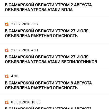
В САМАРСКОЙ ОБЛАСТИ УТРОМ 2 АВГУСТА
ОБЪЯВЛЕНА УГРОЗА АТАКИ БПЛА
27.07.2026 5:57
В САМАРСКОЙ ОБЛАСТИ УТРОМ 27 ИЮЛЯ
ОБЪЯВЛЕНА РАКЕТНАЯ ОПАСНОСТЬ
27.07.2026 4:21
В САМАРСКОЙ ОБЛАСТИ УТРОМ 27 ИЮЛЯ
ОБЪЯВЛЕНА УГРОЗА АТАКИ БЕСПИЛОТНИКОВ
4:30
В САМАРСКОЙ ОБЛАСТИ УТРОМ 8 АВГУСТА
ОБЪЯВЛЕНА РАКЕТНАЯ ОПАСНОСТЬ
06.08.2026 10:05