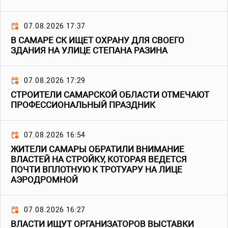
07.08.2026 17:37
В САМАРЕ СК ИЩЕТ ОХРАНУ ДЛЯ СВОЕГО
ЗДАНИЯ НА УЛИЦЕ СТЕПАНА РАЗИНА
07.08.2026 17:29
СТРОИТЕЛИ САМАРСКОЙ ОБЛАСТИ ОТМЕЧАЮТ
ПРОФЕССИОНАЛЬНЫЙ ПРАЗДНИК
07.08.2026 16:54
ЖИТЕЛИ САМАРЫ ОБРАТИЛИ ВНИМАНИЕ
ВЛАСТЕЙ НА СТРОЙКУ, КОТОРАЯ ВЕДЕТСЯ
ПОЧТИ ВПЛОТНУЮ К ТРОТУАРУ НА ЛИЦЕ
АЭРОДРОМНОЙ
07.08.2026 16:27
ВЛАСТИ ИЩУТ ОРГАНИЗАТОРОВ ВЫСТАВКИ