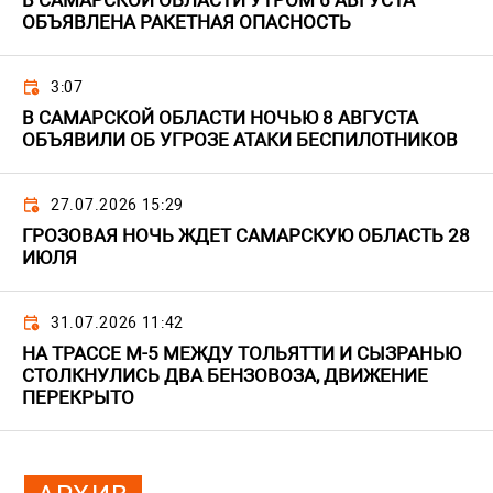
В САМАРСКОЙ ОБЛАСТИ УТРОМ 6 АВГУСТА
ОБЪЯВЛЕНА РАКЕТНАЯ ОПАСНОСТЬ
3:07
В САМАРСКОЙ ОБЛАСТИ НОЧЬЮ 8 АВГУСТА
ОБЪЯВИЛИ ОБ УГРОЗЕ АТАКИ БЕСПИЛОТНИКОВ
27.07.2026 15:29
ГРОЗОВАЯ НОЧЬ ЖДЕТ САМАРСКУЮ ОБЛАСТЬ 28
ИЮЛЯ
31.07.2026 11:42
НА ТРАССЕ М-5 МЕЖДУ ТОЛЬЯТТИ И СЫЗРАНЬЮ
СТОЛКНУЛИСЬ ДВА БЕНЗОВОЗА, ДВИЖЕНИЕ
ПЕРЕКРЫТО