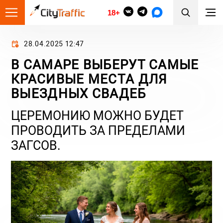
18+
28.04.2025 12:47
В САМАРЕ ВЫБЕРУТ САМЫЕ
КРАСИВЫЕ МЕСТА ДЛЯ
ВЫЕЗДНЫХ СВАДЕБ
ЦЕРЕМОНИЮ МОЖНО БУДЕТ
ПРОВОДИТЬ ЗА ПРЕДЕЛАМИ
ЗАГСОВ.