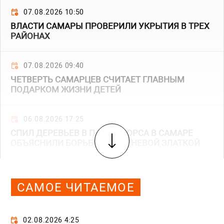
07.08.2026 10:50
ВЛАСТИ САМАРЫ ПРОВЕРИЛИ УКРЫТИЯ В ТРЕХ
РАЙОНАХ
07.08.2026 09:40
ЧЕТВЕРТЬ САМАРЦЕВ СЧИТАЕТ ГЛАВНЫМ
ПОДАРКОМ ЖИЗНИ ДЕТЕЙ
06.08.2026 17:25
СПИЛ ДЕРЕВЬЕВ В ПАРКЕ ЩОРСА В САМАРЕ
ОБЪЯСНИЛИ БОРЬБОЙ С ЯСЕНЕВОЙ ЗЛАТКОЙ
САМОЕ ЧИТАЕМОЕ
02.08.2026 4:25