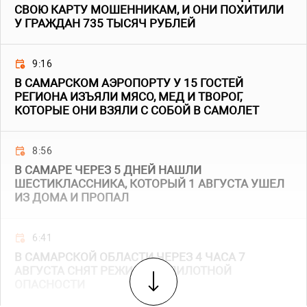
СВОЮ КАРТУ МОШЕННИКАМ, И ОНИ ПОХИТИЛИ
У ГРАЖДАН 735 ТЫСЯЧ РУБЛЕЙ
9:16
В САМАРСКОМ АЭРОПОРТУ У 15 ГОСТЕЙ
РЕГИОНА ИЗЪЯЛИ МЯСО, МЕД И ТВОРОГ,
КОТОРЫЕ ОНИ ВЗЯЛИ С СОБОЙ В САМОЛЕТ
8:56
В САМАРЕ ЧЕРЕЗ 5 ДНЕЙ НАШЛИ
ШЕСТИКЛАССНИКА, КОТОРЫЙ 1 АВГУСТА УШЕЛ
ИЗ ДОМА И ПРОПАЛ
6:41
В САМАРСКОЙ ОБЛАСТИ ЧЕРЕЗ 4 ЧАСА 7
АВГУСТА СНЯТ РЕЖИМ БЕСПИЛОТНОЙ
ОПАСНОСТИ