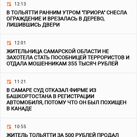
12:13
В ТОЛЬЯТТИ РАННИМ УТРОМ "ПРИОРА" СНЕСЛА
ОГРАЖДЕНИЕ И ВРЕЗАЛАСЬ В ДЕРЕВО,
ЛИШИВШИСЬ ДВЕРИ
12:01
ЖИТЕЛЬНИЦА САМАРСКОЙ ОБЛАСТИ НЕ
ЗАХОТЕЛА СТАТЬ ПОСОБНИЦЕЙ ТЕРРОРИСТОВ И
ОТДАЛА МОШЕННИКАМ 355 ТЫСЯЧ РУБЛЕЙ
11:21
В САМАРЕ СУД ОТКАЗАЛ ФИРМЕ ИЗ
БАШКОРТОСТАНА В РЕГИСТРАЦИИ
АВТОМОБИЛЯ, ПОТОМУ ЧТО ОН БЫЛ ПОХИЩЕН
В КАНАДЕ
10:55
ЖИТЕЛЬ ТОЛЬЯТТИ ЗА 500 РУБЛЕЙ ПРОДАЛ