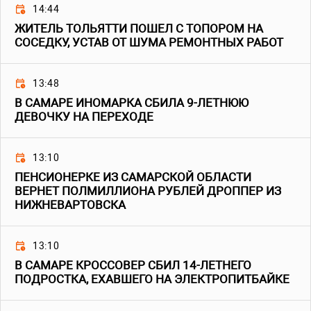
14:44
ЖИТЕЛЬ ТОЛЬЯТТИ ПОШЕЛ С ТОПОРОМ НА
СОСЕДКУ, УСТАВ ОТ ШУМА РЕМОНТНЫХ РАБОТ
13:48
В САМАРЕ ИНОМАРКА СБИЛА 9-ЛЕТНЮЮ
ДЕВОЧКУ НА ПЕРЕХОДЕ
13:10
ПЕНСИОНЕРКЕ ИЗ САМАРСКОЙ ОБЛАСТИ
ВЕРНЕТ ПОЛМИЛЛИОНА РУБЛЕЙ ДРОППЕР ИЗ
НИЖНЕВАРТОВСКА
13:10
В САМАРЕ КРОССОВЕР СБИЛ 14-ЛЕТНЕГО
ПОДРОСТКА, ЕХАВШЕГО НА ЭЛЕКТРОПИТБАЙКЕ