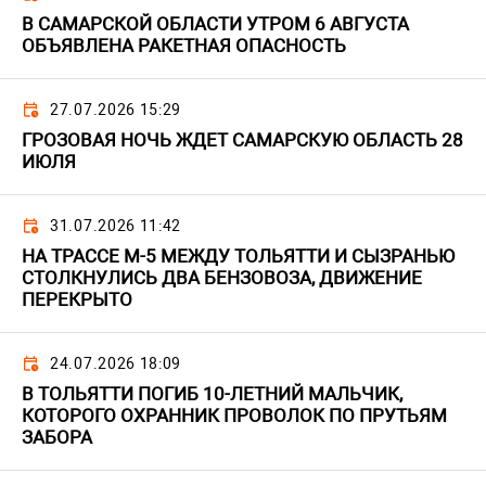
В САМАРСКОЙ ОБЛАСТИ УТРОМ 6 АВГУСТА
ОБЪЯВЛЕНА РАКЕТНАЯ ОПАСНОСТЬ
27.07.2026 15:29
ГРОЗОВАЯ НОЧЬ ЖДЕТ САМАРСКУЮ ОБЛАСТЬ 28
ИЮЛЯ
31.07.2026 11:42
НА ТРАССЕ М-5 МЕЖДУ ТОЛЬЯТТИ И СЫЗРАНЬЮ
СТОЛКНУЛИСЬ ДВА БЕНЗОВОЗА, ДВИЖЕНИЕ
ПЕРЕКРЫТО
24.07.2026 18:09
В ТОЛЬЯТТИ ПОГИБ 10-ЛЕТНИЙ МАЛЬЧИК,
КОТОРОГО ОХРАННИК ПРОВОЛОК ПО ПРУТЬЯМ
ЗАБОРА