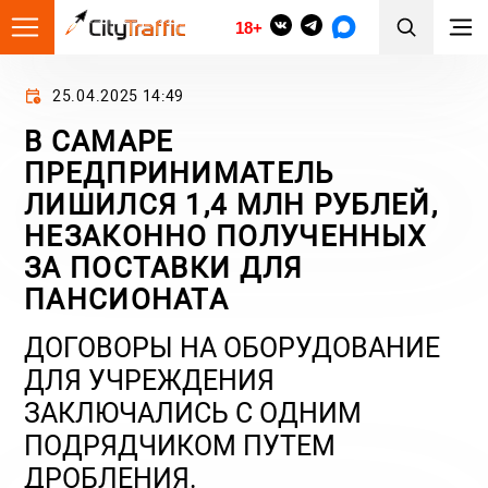
18+
25.04.2025 14:49
В САМАРЕ
ПРЕДПРИНИМАТЕЛЬ
ЛИШИЛСЯ 1,4 МЛН РУБЛЕЙ,
НЕЗАКОННО ПОЛУЧЕННЫХ
ЗА ПОСТАВКИ ДЛЯ
ПАНСИОНАТА
ДОГОВОРЫ НА ОБОРУДОВАНИЕ
ДЛЯ УЧРЕЖДЕНИЯ
ЗАКЛЮЧАЛИСЬ С ОДНИМ
ПОДРЯДЧИКОМ ПУТЕМ
ДРОБЛЕНИЯ.