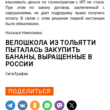
взыскивать деньги по госконтрактам с ИП не стала.
При этом по закону договор, заключенный с
нарушениями, не дает подрядчику право получить
оплату. В связи с этим решение первой инстанции
было обжаловано.
Наталья Николаева
ВЕЛОШКОЛА ИЗ ТОЛЬЯТТИ
ПЫТАЛАСЬ ЗАКУПИТЬ
БАНАНЫ, ВЫРАЩЕННЫЕ В
РОССИИ
СитиТрафик
Просмотров: 782
ПОДЕЛИТЬСЯ