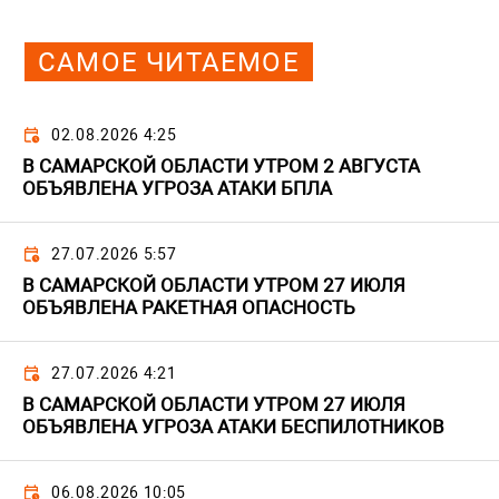
САМОЕ ЧИТАЕМОЕ
02.08.2026 4:25
В САМАРСКОЙ ОБЛАСТИ УТРОМ 2 АВГУСТА
ОБЪЯВЛЕНА УГРОЗА АТАКИ БПЛА
27.07.2026 5:57
В САМАРСКОЙ ОБЛАСТИ УТРОМ 27 ИЮЛЯ
ОБЪЯВЛЕНА РАКЕТНАЯ ОПАСНОСТЬ
27.07.2026 4:21
В САМАРСКОЙ ОБЛАСТИ УТРОМ 27 ИЮЛЯ
ОБЪЯВЛЕНА УГРОЗА АТАКИ БЕСПИЛОТНИКОВ
06.08.2026 10:05