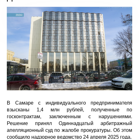
В Самаре с индивидуального предпринимателя
взысканы 1,4 млн рублей, полученные по
госконтрактам, заключенным с нарушениями.
Решение принял Одиннадцатый арбитражный
апелляционный суд по жалобе прокуратуры. Об этом
сообщило надзорное ведомство 24 апреля 2025 года.