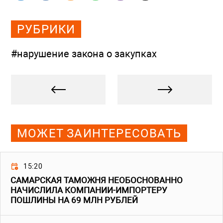
РУБРИКИ
#нарушение закона о закупках
МОЖЕТ ЗАИНТЕРЕСОВАТЬ
15:20
САМАРСКАЯ ТАМОЖНЯ НЕОБОСНОВАННО
НАЧИСЛИЛА КОМПАНИИ-ИМПОРТЕРУ
ПОШЛИНЫ НА 69 МЛН РУБЛЕЙ