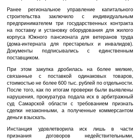
Ранее региональное управление капитального
строительства заключило с индивидуальным
предпринимателем три государственных контракта
на поставку и установку оборудования для жилого
корпуса Южного пансионата для ветеранов труда
(дома-интерната для престарелых и инвалидов).
Документы подписывались с единственным
поставщиком.
При этом закупка дробилась на более мелкие,
связанные с поставкой одинаковых товаров,
стоимостью не более 600 тыс. рублей по отдельности.
После того, как по итогам проверки были выявлены
нарушения, прокуратура подала иск в арбитражный
суд Самарской области с требованием признать
сделки незаконными, а полученные коммерсантом
деньги взыскать.
Инстанция удовлетворила иск лишь в части
признания договоров недействительными,