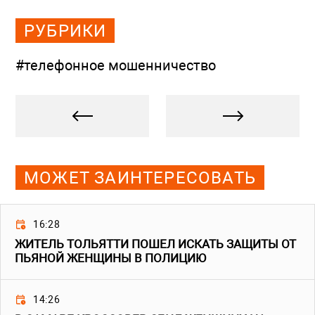
РУБРИКИ
#телефонное мошенничество
МОЖЕТ ЗАИНТЕРЕСОВАТЬ
16:28
ЖИТЕЛЬ ТОЛЬЯТТИ ПОШЕЛ ИСКАТЬ ЗАЩИТЫ ОТ
ПЬЯНОЙ ЖЕНЩИНЫ В ПОЛИЦИЮ
14:26