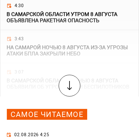
4:30
В САМАРСКОЙ ОБЛАСТИ УТРОМ 8 АВГУСТА
ОБЪЯВЛЕНА РАКЕТНАЯ ОПАСНОСТЬ
3:43
НА САМАРОЙ НОЧЬЮ 8 АВГУСТА ИЗ-ЗА УГРОЗЫ
АТАКИ БПЛА ЗАКРЫЛИ НЕБО
3:07
В САМАРСКОЙ ОБЛАСТИ НОЧЬЮ 8 АВГУСТА
ОБЪЯВИЛИ ОБ УГРОЗЕ АТАКИ БЕСПИЛОТНИКОВ
САМОЕ ЧИТАЕМОЕ
02.08.2026 4:25