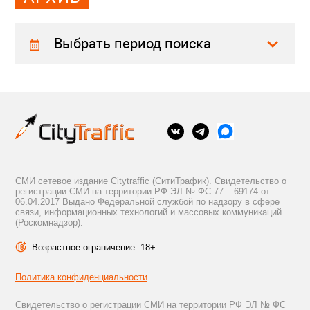
Выбрать период поиска
СМИ сетевое издание Citytraffic (СитиТрафик). Свидетельство о
регистрации СМИ на территории РФ ЭЛ № ФС 77 – 69174 от
06.04.2017 Выдано Федеральной службой по надзору в сфере
связи, информационных технологий и массовых коммуникаций
(Роскомнадзор).
Возрастное ограничение: 18+
Политика конфиденциальности
Свидетельство о регистрации СМИ на территории РФ ЭЛ № ФС