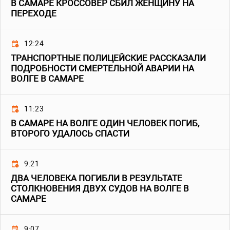
В САМАРЕ КРОССОВЕР СБИЛ ЖЕНЩИНУ НА
ПЕРЕХОДЕ
12:24
ТРАНСПОРТНЫЕ ПОЛИЦЕЙСКИЕ РАССКАЗАЛИ
ПОДРОБНОСТИ СМЕРТЕЛЬНОЙ АВАРИИ НА
ВОЛГЕ В САМАРЕ
11:23
В САМАРЕ НА ВОЛГЕ ОДИН ЧЕЛОВЕК ПОГИБ,
ВТОРОГО УДАЛОСЬ СПАСТИ
9:21
ДВА ЧЕЛОВЕКА ПОГИБЛИ В РЕЗУЛЬТАТЕ
СТОЛКНОВЕНИЯ ДВУХ СУДОВ НА ВОЛГЕ В
САМАРЕ
9:07