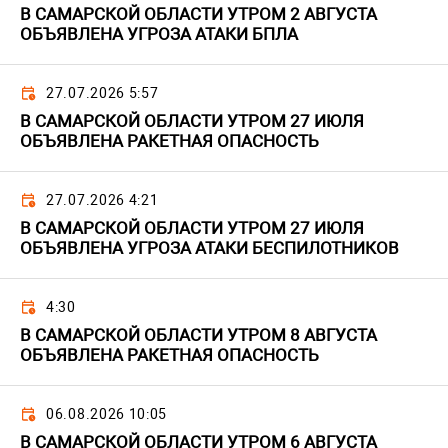
В САМАРСКОЙ ОБЛАСТИ УТРОМ 2 АВГУСТА
ОБЪЯВЛЕНА УГРОЗА АТАКИ БПЛА
27.07.2026 5:57
В САМАРСКОЙ ОБЛАСТИ УТРОМ 27 ИЮЛЯ
ОБЪЯВЛЕНА РАКЕТНАЯ ОПАСНОСТЬ
27.07.2026 4:21
В САМАРСКОЙ ОБЛАСТИ УТРОМ 27 ИЮЛЯ
ОБЪЯВЛЕНА УГРОЗА АТАКИ БЕСПИЛОТНИКОВ
4:30
В САМАРСКОЙ ОБЛАСТИ УТРОМ 8 АВГУСТА
ОБЪЯВЛЕНА РАКЕТНАЯ ОПАСНОСТЬ
06.08.2026 10:05
В САМАРСКОЙ ОБЛАСТИ УТРОМ 6 АВГУСТА