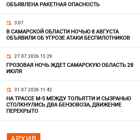
ОБЪЯВЛЕНА РАКЕТНАЯ ОПАСНОСТЬ
3:07
В САМАРСКОЙ ОБЛАСТИ НОЧЬЮ 8 АВГУСТА
ОБЪЯВИЛИ ОБ УГРОЗЕ АТАКИ БЕСПИЛОТНИКОВ
27.07.2026 15:29
ГРОЗОВАЯ НОЧЬ ЖДЕТ САМАРСКУЮ ОБЛАСТЬ 28
ИЮЛЯ
31.07.2026 11:42
НА ТРАССЕ М-5 МЕЖДУ ТОЛЬЯТТИ И СЫЗРАНЬЮ
СТОЛКНУЛИСЬ ДВА БЕНЗОВОЗА, ДВИЖЕНИЕ
ПЕРЕКРЫТО
АРХИВ