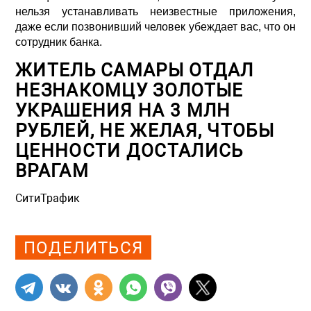
нельзя устанавливать неизвестные приложения,
даже если позвонивший человек убеждает вас, что он
сотрудник банка.
ЖИТЕЛЬ САМАРЫ ОТДАЛ
НЕЗНАКОМЦУ ЗОЛОТЫЕ
УКРАШЕНИЯ НА 3 МЛН
РУБЛЕЙ, НЕ ЖЕЛАЯ, ЧТОБЫ
ЦЕННОСТИ ДОСТАЛИСЬ
ВРАГАМ
СитиТрафик
Просмотров: 1082
ПОДЕЛИТЬСЯ