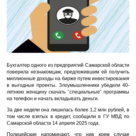
Бухгалтер одного из предприятий Самарской области
поверила незнакомцам, предложившим ей получить
миллионные доходы на бирже путем инвестирования
в выгодные проекты. Злоумышленники убедили 40-
летнюю женщину скачать "специальные" программы
на телефон и начать вкладывать деньги.
За две недели она лишилась более 1,2 млн рублей, в
том числе взятых в кредит, сообщили в ГУ МВД по
Самарской области 14 апреля 2025 года.
Полицейские напоминают, что нив коем случае