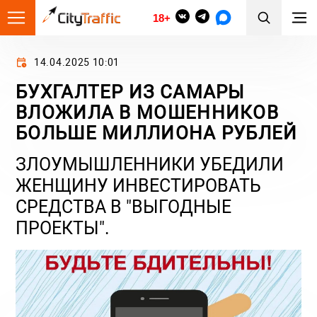
18+
14.04.2025 10:01
БУХГАЛТЕР ИЗ САМАРЫ
ВЛОЖИЛА В МОШЕННИКОВ
БОЛЬШЕ МИЛЛИОНА РУБЛЕЙ
ЗЛОУМЫШЛЕННИКИ УБЕДИЛИ
ЖЕНЩИНУ ИНВЕСТИРОВАТЬ
СРЕДСТВА В "ВЫГОДНЫЕ
ПРОЕКТЫ".