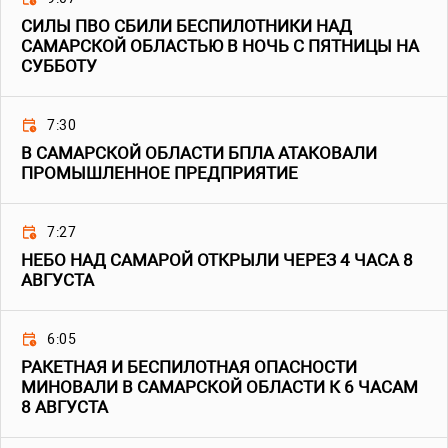
СИЛЫ ПВО СБИЛИ БЕСПИЛОТНИКИ НАД
САМАРСКОЙ ОБЛАСТЬЮ В НОЧЬ С ПЯТНИЦЫ НА
СУББОТУ
7:30
В САМАРСКОЙ ОБЛАСТИ БПЛА АТАКОВАЛИ
ПРОМЫШЛЕННОЕ ПРЕДПРИЯТИЕ
7:27
НЕБО НАД САМАРОЙ ОТКРЫЛИ ЧЕРЕЗ 4 ЧАСА 8
АВГУСТА
6:05
РАКЕТНАЯ И БЕСПИЛОТНАЯ ОПАСНОСТИ
МИНОВАЛИ В САМАРСКОЙ ОБЛАСТИ К 6 ЧАСАМ
8 АВГУСТА