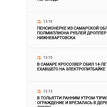
13:10
ПЕНСИОНЕРКЕ ИЗ САМАРСКОЙ ОБ
ПОЛМИЛЛИОНА РУБЛЕЙ ДРОППЕР
НИЖНЕВАРТОВСКА
13:10
В САМАРЕ КРОССОВЕР СБИЛ 14-ЛЕ
ЕХАВШЕГО НА ЭЛЕКТРОПИТБАЙКЕ
12:13
В ТОЛЬЯТТИ РАННИМ УТРОМ "ПРИО
ОГРАЖДЕНИЕ И ВРЕЗАЛАСЬ В ДЕР