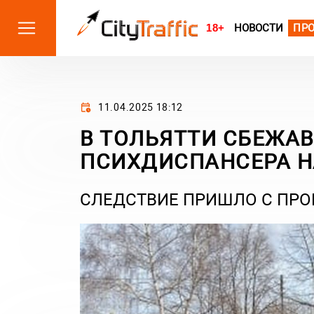
18+
НОВОСТИ
ПР
11.04.2025 18:12
В ТОЛЬЯТТИ СБЕЖА
ПСИХДИСПАНСЕРА Н
СЛЕДСТВИЕ ПРИШЛО С ПРО