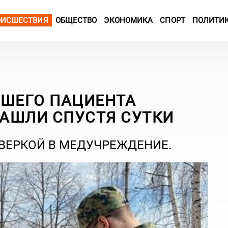
ОИСШЕСТВИЯ
ОБЩЕСТВО
ЭКОНОМИКА
СПОРТ
ПОЛИТИ
ВШЕГО ПАЦИЕНТА
АШЛИ СПУСТЯ СУТКИ
ВЕРКОЙ В МЕДУЧРЕЖДЕНИЕ.