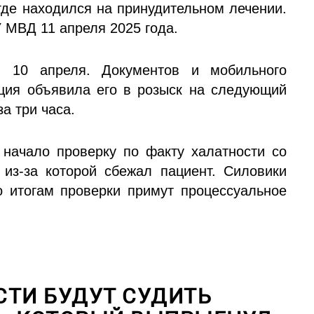
где находился на принудительном лечении.
 МВД 11 апреля 2025 года.
, 10 апреля. Документов и мобильного
ция объявила его в розыск на следующий
а три часа.
начало проверку по факту халатности со
 из-за которой сбежал пациент. Силовики
о итогам проверки примут процессуальное
СТИ БУДУТ СУДИТЬ