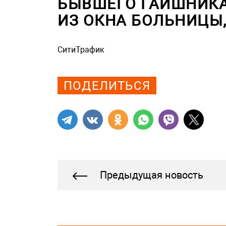
БЫВШЕГО ГАИШНИКА
ИЗ ОКНА БОЛЬНИЦЫ,
СитиТрафик
Просмотров: 1032
ПОДЕЛИТЬСЯ
Предыдущая новость