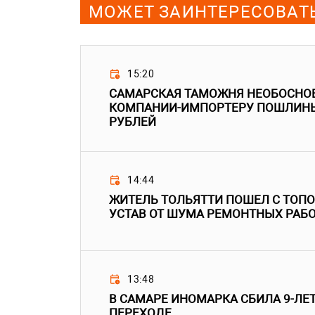
МОЖЕТ ЗАИНТЕРЕСОВАТ
15:20
САМАРСКАЯ ТАМОЖНЯ НЕОБОСНО
КОМПАНИИ-ИМПОРТЕРУ ПОШЛИНЫ
РУБЛЕЙ
14:44
ЖИТЕЛЬ ТОЛЬЯТТИ ПОШЕЛ С ТОПО
УСТАВ ОТ ШУМА РЕМОНТНЫХ РАБ
13:48
В САМАРЕ ИНОМАРКА СБИЛА 9-ЛЕ
ПЕРЕХОДЕ