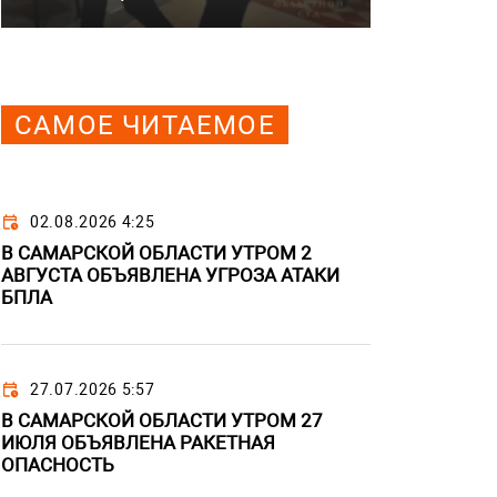
САМОЕ ЧИТАЕМОЕ
02.08.2026 4:25
В САМАРСКОЙ ОБЛАСТИ УТРОМ 2
АВГУСТА ОБЪЯВЛЕНА УГРОЗА АТАКИ
БПЛА
27.07.2026 5:57
В САМАРСКОЙ ОБЛАСТИ УТРОМ 27
ИЮЛЯ ОБЪЯВЛЕНА РАКЕТНАЯ
ОПАСНОСТЬ