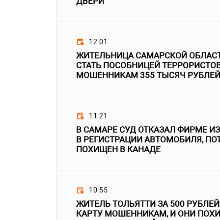
ДВЕРИ
12:01
ЖИТЕЛЬНИЦА САМАРСКОЙ ОБЛАСТ
СТАТЬ ПОСОБНИЦЕЙ ТЕРРОРИСТОВ
МОШЕННИКАМ 355 ТЫСЯЧ РУБЛЕ
11:21
В САМАРЕ СУД ОТКАЗАЛ ФИРМЕ И
В РЕГИСТРАЦИИ АВТОМОБИЛЯ, ПО
ПОХИЩЕН В КАНАДЕ
10:55
ЖИТЕЛЬ ТОЛЬЯТТИ ЗА 500 РУБЛЕ
КАРТУ МОШЕННИКАМ, И ОНИ ПОХ