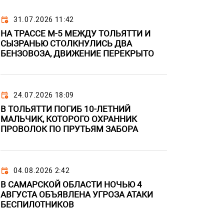
31.07.2026 11:42
НА ТРАССЕ М-5 МЕЖДУ ТОЛЬЯТТИ И
СЫЗРАНЬЮ СТОЛКНУЛИСЬ ДВА
БЕНЗОВОЗА, ДВИЖЕНИЕ ПЕРЕКРЫТО
24.07.2026 18:09
В ТОЛЬЯТТИ ПОГИБ 10-ЛЕТНИЙ
МАЛЬЧИК, КОТОРОГО ОХРАННИК
ПРОВОЛОК ПО ПРУТЬЯМ ЗАБОРА
04.08.2026 2:42
В САМАРСКОЙ ОБЛАСТИ НОЧЬЮ 4
АВГУСТА ОБЪЯВЛЕНА УГРОЗА АТАКИ
БЕСПИЛОТНИКОВ