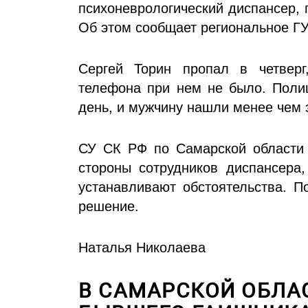
психоневрологический диспансер, 
Об этом сообщает региональное ГУ
Сергей Торин пропал в четверг
телефона при нем не было. Поли
день, и мужчину нашли менее чем з
СУ СК РФ по Самарской области 
стороны сотрудников диспансера,
устанавливают обстоятельства. П
решение.
Наталья Николаева
В САМАРСКОЙ ОБЛА