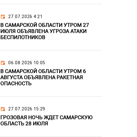
27.07.2026 4:21
В САМАРСКОЙ ОБЛАСТИ УТРОМ 27
ИЮЛЯ ОБЪЯВЛЕНА УГРОЗА АТАКИ
БЕСПИЛОТНИКОВ
06.08.2026 10:05
В САМАРСКОЙ ОБЛАСТИ УТРОМ 6
АВГУСТА ОБЪЯВЛЕНА РАКЕТНАЯ
ОПАСНОСТЬ
27.07.2026 15:29
ГРОЗОВАЯ НОЧЬ ЖДЕТ САМАРСКУЮ
ОБЛАСТЬ 28 ИЮЛЯ