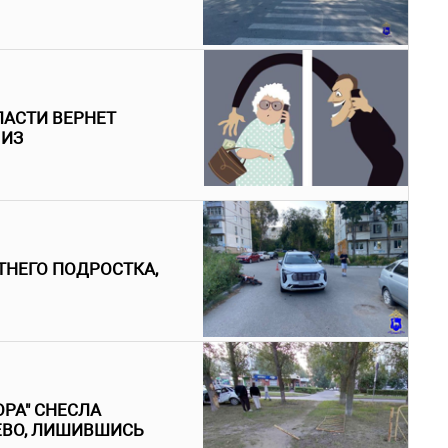
ЛАСТИ ВЕРНЕТ
 ИЗ
ТНЕГО ПОДРОСТКА,
РА" СНЕСЛА
ЕВО, ЛИШИВШИСЬ