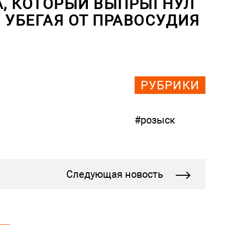
, КОТОРЫЙ ВЫПРЫГНУЛ
 УБЕГАЯ ОТ ПРАВОСУДИЯ
РУБРИКИ
#розыск
Следующая новость