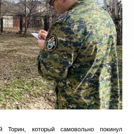
й Торин, который самовольно покинул