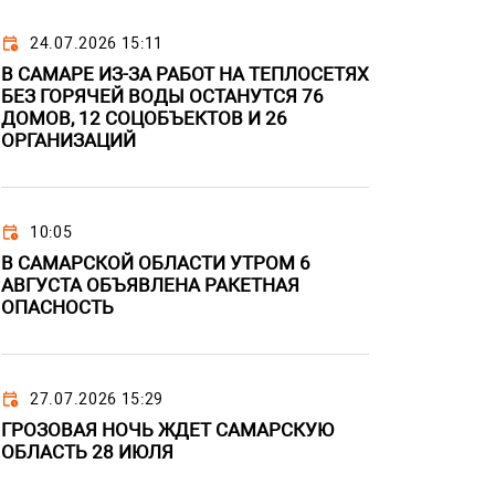
24.07.2026 15:11
В САМАРЕ ИЗ-ЗА РАБОТ НА ТЕПЛОСЕТЯХ
БЕЗ ГОРЯЧЕЙ ВОДЫ ОСТАНУТСЯ 76
ДОМОВ, 12 СОЦОБЪЕКТОВ И 26
ОРГАНИЗАЦИЙ
10:05
В САМАРСКОЙ ОБЛАСТИ УТРОМ 6
АВГУСТА ОБЪЯВЛЕНА РАКЕТНАЯ
ОПАСНОСТЬ
27.07.2026 15:29
ГРОЗОВАЯ НОЧЬ ЖДЕТ САМАРСКУЮ
ОБЛАСТЬ 28 ИЮЛЯ