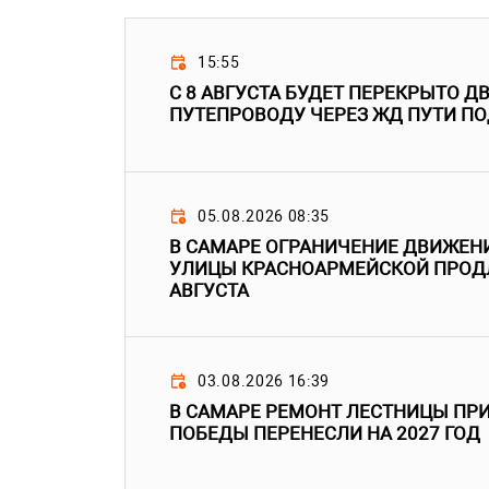
15:55
С 8 АВГУСТА БУДЕТ ПЕРЕКРЫТО Д
ПУТЕПРОВОДУ ЧЕРЕЗ ЖД ПУТИ П
05.08.2026 08:35
В САМАРЕ ОГРАНИЧЕНИЕ ДВИЖЕН
УЛИЦЫ КРАСНОАРМЕЙСКОЙ ПРОДЛ
АВГУСТА
03.08.2026 16:39
В САМАРЕ РЕМОНТ ЛЕСТНИЦЫ ПРИ
ПОБЕДЫ ПЕРЕНЕСЛИ НА 2027 ГОД