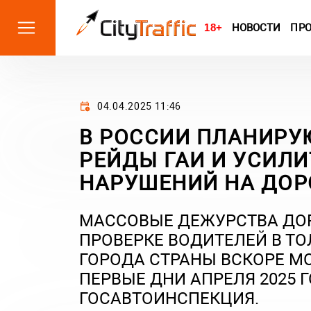
18+
НОВОСТИ
ПР
04.04.2025 11:46
В РОССИИ ПЛАНИРУ
РЕЙДЫ ГАИ И УСИЛ
НАРУШЕНИЙ НА ДОР
МАССОВЫЕ ДЕЖУРСТВА ДО
ПРОВЕРКЕ ВОДИТЕЛЕЙ В ТО
ГОРОДА СТРАНЫ ВСКОРЕ МО
ПЕРВЫЕ ДНИ АПРЕЛЯ 2025
ГОСАВТОИНСПЕКЦИЯ.