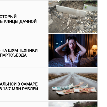
КОТОРЫЙ
ТЬ УЛИЦЫ ДАЧНОЙ
 НА ШУМ ТЕХНИКИ
 ПАРТСЪЕЗДА
АЛЬНОЙ В САМАРЕ
В 18,7 МЛН РУБЛЕЙ