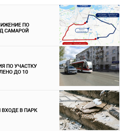
ВИЖЕНИЕ ПО
ОД САМАРОЙ
ИЯ ПО УЧАСТКУ
ЕНО ДО 10
 ВХОДЕ В ПАРК