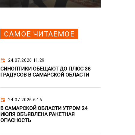
САМОЕ ЧИТАЕМОЕ
24.07.2026 11:29
СИНОПТИКИ ОБЕЩАЮТ ДО ПЛЮС 38
ГРАДУСОВ В САМАРСКОЙ ОБЛАСТИ
24.07.2026 6:16
В САМАРСКОЙ ОБЛАСТИ УТРОМ 24
ИЮЛЯ ОБЪЯВЛЕНА РАКЕТНАЯ
ОПАСНОСТЬ