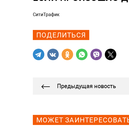
СитиТрафик
Просмотров: 1030
ПОДЕЛИТЬСЯ
Предыдущая новость
МОЖЕТ ЗАИНТЕРЕСОВАТ