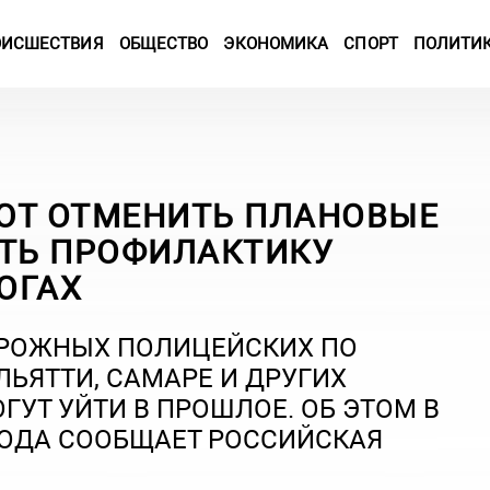
ОИСШЕСТВИЯ
ОБЩЕСТВО
ЭКОНОМИКА
СПОРТ
ПОЛИТИ
ЮТ ОТМЕНИТЬ ПЛАНОВЫЕ
ИТЬ ПРОФИЛАКТИКУ
ОГАХ
РОЖНЫХ ПОЛИЦЕЙСКИХ ПО
ЛЬЯТТИ, САМАРЕ И ДРУГИХ
ГУТ УЙТИ В ПРОШЛОЕ. ОБ ЭТОМ В
 ГОДА СООБЩАЕТ РОССИЙСКАЯ