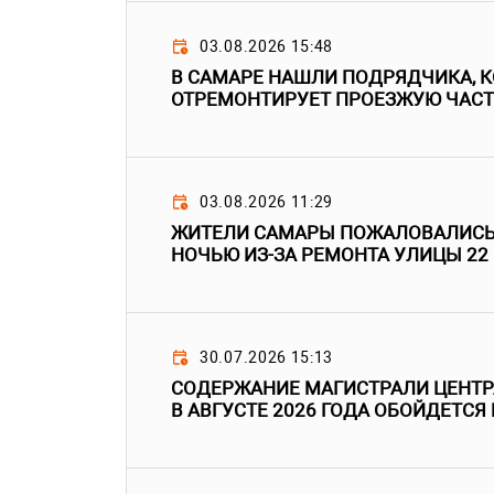
03.08.2026 15:48
В САМАРЕ НАШЛИ ПОДРЯДЧИКА, 
ОТРЕМОНТИРУЕТ ПРОЕЗЖУЮ ЧАС
03.08.2026 11:29
ЖИТЕЛИ САМАРЫ ПОЖАЛОВАЛИСЬ
НОЧЬЮ ИЗ-ЗА РЕМОНТА УЛИЦЫ 22
30.07.2026 15:13
СОДЕРЖАНИЕ МАГИСТРАЛИ ЦЕНТР
В АВГУСТЕ 2026 ГОДА ОБОЙДЕТСЯ 