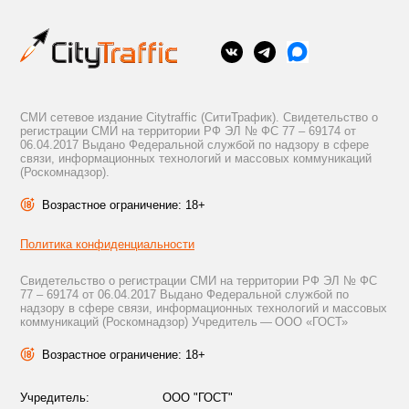
СМИ сетевое издание Citytraffic (СитиТрафик). Свидетельство о
регистрации СМИ на территории РФ ЭЛ № ФС 77 – 69174 от
06.04.2017 Выдано Федеральной службой по надзору в сфере
связи, информационных технологий и массовых коммуникаций
(Роскомнадзор).
Возрастное ограничение: 18+
Политика конфиденциальности
Свидетельство о регистрации СМИ на территории РФ ЭЛ № ФС
77 – 69174 от 06.04.2017 Выдано Федеральной службой по
надзору в сфере связи, информационных технологий и массовых
коммуникаций (Роскомнадзор) Учредитель — ООО «ГОСТ»
Возрастное ограничение: 18+
Учредитель:
ООО "ГОСТ"