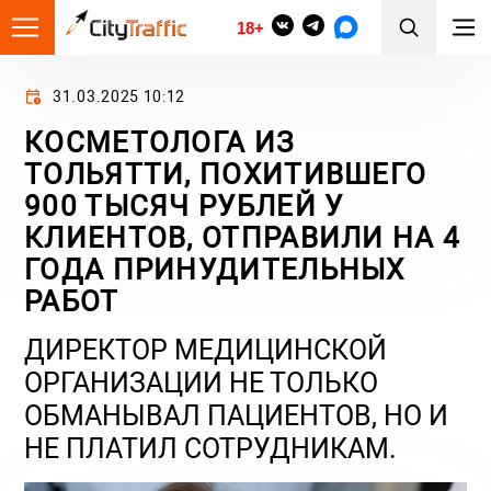
18+
31.03.2025 10:12
КОСМЕТОЛОГА ИЗ
ТОЛЬЯТТИ, ПОХИТИВШЕГО
900 ТЫСЯЧ РУБЛЕЙ У
КЛИЕНТОВ, ОТПРАВИЛИ НА 4
ГОДА ПРИНУДИТЕЛЬНЫХ
РАБОТ
ДИРЕКТОР МЕДИЦИНСКОЙ
ОРГАНИЗАЦИИ НЕ ТОЛЬКО
ОБМАНЫВАЛ ПАЦИЕНТОВ, НО И
НЕ ПЛАТИЛ СОТРУДНИКАМ.