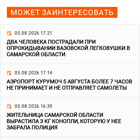
МОЖЕТ ЗАИНТЕРЕСОВАТЬ
05.08.2026 17:21
ДВА ЧЕЛОВЕКА ПОСТРАДАЛИ ПРИ
ОПРОКИДЫВАНИИ ВАЗОВСКОЙ ЛЕГКОВУШКИ В
САМАРСКОЙ ОБЛАСТИ
05.08.2026 17:14
АЭРОПОРТ КУРУМОЧ 5 АВГУСТА БОЛЕЕ 7 ЧАСОВ
НЕ ПРИНИМАЕТ И НЕ ОТПРАВЛЯЕТ САМОЛЕТЫ
05.08.2026 16:39
ЖИТЕЛЬНИЦА САМАРСКОЙ ОБЛАСТИ
ВЫРАСТИЛА 3 КГ КОНОПЛИ, КОТОРУЮ У НЕЕ
ЗАБРАЛА ПОЛИЦИЯ