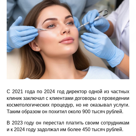
С 2021 года по 2024 год директор одной из частных
клиник заключал с клиентами договоры о проведении
косметологических процедур, но не оказывал услуги.
Таким образом он похитил около 900 тысяч рублей.
В 2023 году он перестал платить своим сотрудникам
и к 2024 году задолжал им более 450 тысяч рублей.