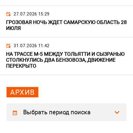
27.07.2026 15:29
ГРОЗОВАЯ НОЧЬ ЖДЕТ САМАРСКУЮ ОБЛАСТЬ 28
ИЮЛЯ
31.07.2026 11:42
НА ТРАССЕ М-5 МЕЖДУ ТОЛЬЯТТИ И СЫЗРАНЬЮ
СТОЛКНУЛИСЬ ДВА БЕНЗОВОЗА, ДВИЖЕНИЕ
ПЕРЕКРЫТО
АРХИВ
Выбрать период поиска