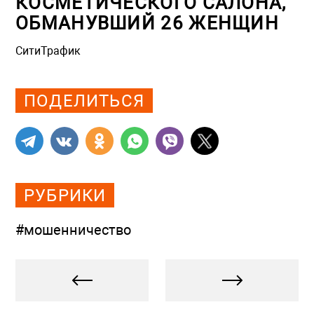
КОСМЕТИЧЕСКОГО САЛОНА,
ОБМАНУВШИЙ 26 ЖЕНЩИН
СитиТрафик
Просмотров: 829
ПОДЕЛИТЬСЯ
РУБРИКИ
#мошенничество