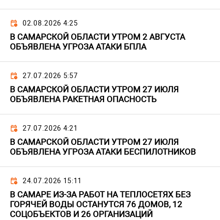
02.08.2026 4:25
В САМАРСКОЙ ОБЛАСТИ УТРОМ 2 АВГУСТА
ОБЪЯВЛЕНА УГРОЗА АТАКИ БПЛА
27.07.2026 5:57
В САМАРСКОЙ ОБЛАСТИ УТРОМ 27 ИЮЛЯ
ОБЪЯВЛЕНА РАКЕТНАЯ ОПАСНОСТЬ
27.07.2026 4:21
В САМАРСКОЙ ОБЛАСТИ УТРОМ 27 ИЮЛЯ
ОБЪЯВЛЕНА УГРОЗА АТАКИ БЕСПИЛОТНИКОВ
24.07.2026 15:11
В САМАРЕ ИЗ-ЗА РАБОТ НА ТЕПЛОСЕТЯХ БЕЗ
ГОРЯЧЕЙ ВОДЫ ОСТАНУТСЯ 76 ДОМОВ, 12
СОЦОБЪЕКТОВ И 26 ОРГАНИЗАЦИЙ