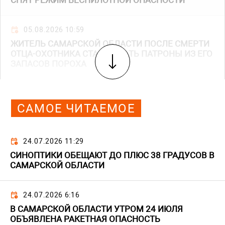
СНЯТ РЕЖИМ БЕСПИЛОТНОЙ ОПАСНОСТИ
05.08.2026 10:59
ЖИТЕЛЬ САМАРСКОЙ ОБЛАСТИ ПОСЛЕ СМЕРТИ
ОТЦА-ОХОТНИКА СТАЛ ДЕЛАТЬ ПАТРОНЫ ИЗ ЕГО
ЗАПАСОВ ПОРОХА
САМОЕ ЧИТАЕМОЕ
24.07.2026 11:29
СИНОПТИКИ ОБЕЩАЮТ ДО ПЛЮС 38 ГРАДУСОВ В
САМАРСКОЙ ОБЛАСТИ
24.07.2026 6:16
В САМАРСКОЙ ОБЛАСТИ УТРОМ 24 ИЮЛЯ
ОБЪЯВЛЕНА РАКЕТНАЯ ОПАСНОСТЬ