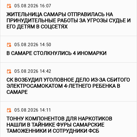
05.08.2026 16:07
ЖИТЕЛЬНИЦА САМАРЫ ОТПРАВИЛАСЬ НА
ПРИНУДИТЕЛЬНЫЕ РАБОТЫ ЗА УГРОЗЫ СУДЬЕ И
ЕГО ДЕТЯМ В СОЦСЕТЯХ
05.08.2026 14:50
В САМАРЕ СТОЛКНУЛИСЬ 4 ИНОМАРКИ
05.08.2026 14:42
СК ВОЗБУДИЛ УГОЛОВНОЕ ДЕЛО ИЗ-ЗА СБИТОГО
ЭЛЕКТРОСАМОКАТОМ 4-ЛЕТНЕГО РЕБЕНКА В
САМАРЕ
05.08.2026 14:11
ТОННУ КОМПОНЕНТОВ ДЛЯ НАРКОТИКОВ
НАШЛИ В ТАЙНИКЕ ФУРЫ САМАРСКИЕ
ТАМОЖЕННИКИ И СОТРУДНИКИ ФСБ