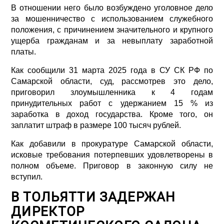
В отношении него было возбуждено уголовное дело
за мошенничество с использованием служебного
положения, с причинением значительного и крупного
ущерба гражданам и за невыплату заработной
платы.
Как сообщили 31 марта 2025 года в СУ СК РФ по
Самарской области, суд, рассмотрев это дело,
приговорил злоумышленника к 4 годам
принудительных работ с удержанием 15 % из
заработка в доход государства. Кроме того, он
заплатит штраф в размере 100 тысяч рублей.
Как добавили в прокуратуре Самарской области,
исковые требования потерпевших удовлетворены в
полном объеме. Приговор в законную силу не
вступил.
В ТОЛЬЯТТИ ЗАДЕРЖАН
ДИРЕКТОР