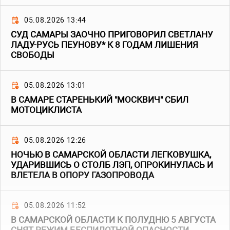
05.08.2026 13:44
СУД САМАРЫ ЗАОЧНО ПРИГОВОРИЛ СВЕТЛАНУ
ЛАДУ-РУСЬ ПЕУНОВУ* К 8 ГОДАМ ЛИШЕНИЯ
СВОБОДЫ
05.08.2026 13:01
В САМАРЕ СТАРЕНЬКИЙ "МОСКВИЧ" СБИЛ
МОТОЦИКЛИСТА
05.08.2026 12:26
НОЧЬЮ В САМАРСКОЙ ОБЛАСТИ ЛЕГКОВУШКА,
УДАРИВШИСЬ О СТОЛБ ЛЭП, ОПРОКИНУЛАСЬ И
ВЛЕТЕЛА В ОПОРУ ГАЗОПРОВОДА
05.08.2026 11:52
В САМАРСКОЙ ОБЛАСТИ К ПОЛУДНЮ 5 АВГУСТА