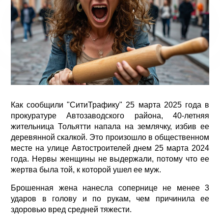
Как сообщили "СитиТрафику" 25 марта 2025 года в
прокуратуре Автозаводского района, 40-летняя
жительница Тольятти напала на землячку, избив ее
деревянной скалкой. Это произошло в общественном
месте на улице Автостроителей днем 25 марта 2024
года. Нервы женщины не выдержали, потому что ее
жертва была той, к которой ушел ее муж.
Брошенная жена нанесла сопернице не менее 3
ударов в голову и по рукам, чем причинила ее
здоровью вред средней тяжести.