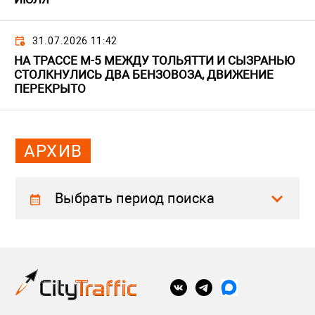
31.07.2026 11:42
НА ТРАССЕ М-5 МЕЖДУ ТОЛЬЯТТИ И СЫЗРАНЬЮ
СТОЛКНУЛИСЬ ДВА БЕНЗОВОЗА, ДВИЖЕНИЕ
ПЕРЕКРЫТО
АРХИВ
Выбрать период поиска