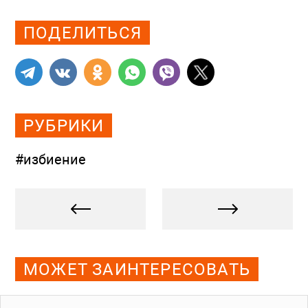
ПОДЕЛИТЬСЯ
РУБРИКИ
#избиение
МОЖЕТ ЗАИНТЕРЕСОВАТЬ