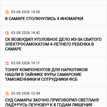
05.08.2026 14:50
В САМАРЕ СТОЛКНУЛИСЬ 4 ИНОМАРКИ
05.08.2026 14:42
СК ВОЗБУДИЛ УГОЛОВНОЕ ДЕЛО ИЗ-ЗА СБИТОГО
ЭЛЕКТРОСАМОКАТОМ 4-ЛЕТНЕГО РЕБЕНКА В
САМАРЕ
05.08.2026 14:11
ТОННУ КОМПОНЕНТОВ ДЛЯ НАРКОТИКОВ
НАШЛИ В ТАЙНИКЕ ФУРЫ САМАРСКИЕ
ТАМОЖЕННИКИ И СОТРУДНИКИ ФСБ
05.08.2026 13:44
СУД САМАРЫ ЗАОЧНО ПРИГОВОРИЛ СВЕТЛАНУ
ЛАДУ-РУСЬ ПЕУНОВУ* К 8 ГОДАМ ЛИШЕНИЯ