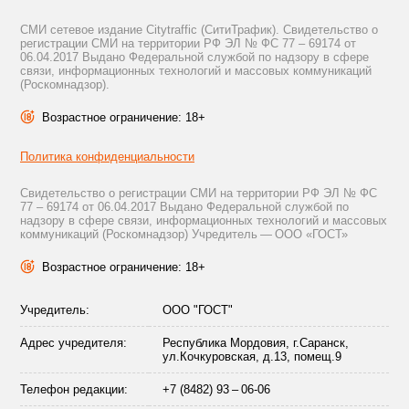
СМИ сетевое издание Citytraffic (СитиТрафик). Свидетельство о
регистрации СМИ на территории РФ ЭЛ № ФС 77 – 69174 от
06.04.2017 Выдано Федеральной службой по надзору в сфере
связи, информационных технологий и массовых коммуникаций
(Роскомнадзор).
Возрастное ограничение: 18+
Политика конфиденциальности
Свидетельство о регистрации СМИ на территории РФ ЭЛ № ФС
77 – 69174 от 06.04.2017 Выдано Федеральной службой по
надзору в сфере связи, информационных технологий и массовых
коммуникаций (Роскомнадзор) Учредитель — ООО «ГОСТ»
Возрастное ограничение: 18+
Учредитель:
ООО "ГОСТ"
Адрес учредителя:
Республика Мордовия, г.Саранск,
ул.Кочкуровская, д.13, помещ.9
Телефон редакции:
+7 (8482) 93 – 06-06