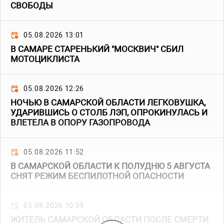
СВОБОДЫ
05.08.2026 13:01
В САМАРЕ СТАРЕНЬКИЙ "МОСКВИЧ" СБИЛ
МОТОЦИКЛИСТА
05.08.2026 12:26
НОЧЬЮ В САМАРСКОЙ ОБЛАСТИ ЛЕГКОВУШКА,
УДАРИВШИСЬ О СТОЛБ ЛЭП, ОПРОКИНУЛАСЬ И
ВЛЕТЕЛА В ОПОРУ ГАЗОПРОВОДА
05.08.2026 11:52
В САМАРСКОЙ ОБЛАСТИ К ПОЛУДНЮ 5 АВГУСТА
СНЯТ РЕЖИМ БЕСПИЛОТНОЙ ОПАСНОСТИ
05.08.2026 10:59
ЖИТЕЛЬ САМАРСКОЙ ОБЛАСТИ ПОСЛЕ СМЕРТИ