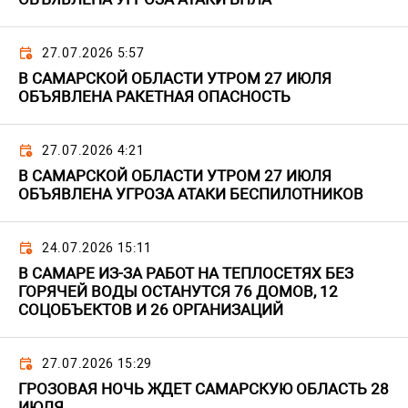
27.07.2026 5:57
В САМАРСКОЙ ОБЛАСТИ УТРОМ 27 ИЮЛЯ
ОБЪЯВЛЕНА РАКЕТНАЯ ОПАСНОСТЬ
27.07.2026 4:21
В САМАРСКОЙ ОБЛАСТИ УТРОМ 27 ИЮЛЯ
ОБЪЯВЛЕНА УГРОЗА АТАКИ БЕСПИЛОТНИКОВ
24.07.2026 15:11
В САМАРЕ ИЗ-ЗА РАБОТ НА ТЕПЛОСЕТЯХ БЕЗ
ГОРЯЧЕЙ ВОДЫ ОСТАНУТСЯ 76 ДОМОВ, 12
СОЦОБЪЕКТОВ И 26 ОРГАНИЗАЦИЙ
27.07.2026 15:29
ГРОЗОВАЯ НОЧЬ ЖДЕТ САМАРСКУЮ ОБЛАСТЬ 28
ИЮЛЯ