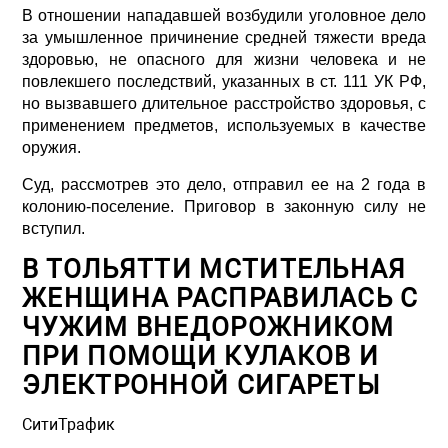
В отношении нападавшей возбудили уголовное дело
за умышленное причинение средней тяжести вреда
здоровью, не опасного для жизни человека и не
повлекшего последствий, указанных в ст. 111 УК РФ,
но вызвавшего длительное расстройство здоровья, с
применением предметов, используемых в качестве
оружия.
Суд, рассмотрев это дело, отправил ее на 2 года в
колонию-поселение. Приговор в законную силу не
вступил.
В ТОЛЬЯТТИ МСТИТЕЛЬНАЯ
ЖЕНЩИНА РАСПРАВИЛАСЬ С
ЧУЖИМ ВНЕДОРОЖНИКОМ
ПРИ ПОМОЩИ КУЛАКОВ И
ЭЛЕКТРОННОЙ СИГАРЕТЫ
СитиТрафик
Просмотров: 826