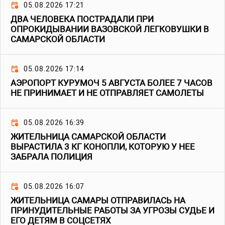
05.08.2026 17:21
ДВА ЧЕЛОВЕКА ПОСТРАДАЛИ ПРИ
ОПРОКИДЫВАНИИ ВАЗОВСКОЙ ЛЕГКОВУШКИ В
САМАРСКОЙ ОБЛАСТИ
05.08.2026 17:14
АЭРОПОРТ КУРУМОЧ 5 АВГУСТА БОЛЕЕ 7 ЧАСОВ
НЕ ПРИНИМАЕТ И НЕ ОТПРАВЛЯЕТ САМОЛЕТЫ
05.08.2026 16:39
ЖИТЕЛЬНИЦА САМАРСКОЙ ОБЛАСТИ
ВЫРАСТИЛА 3 КГ КОНОПЛИ, КОТОРУЮ У НЕЕ
ЗАБРАЛА ПОЛИЦИЯ
05.08.2026 16:07
ЖИТЕЛЬНИЦА САМАРЫ ОТПРАВИЛАСЬ НА
ПРИНУДИТЕЛЬНЫЕ РАБОТЫ ЗА УГРОЗЫ СУДЬЕ И
ЕГО ДЕТЯМ В СОЦСЕТЯХ