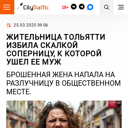
18+
25.03.2025 09:06
ЖИТЕЛЬНИЦА ТОЛЬЯТТИ
ИЗБИЛА СКАЛКОЙ
СОПЕРНИЦУ, К КОТОРОЙ
УШЕЛ ЕЕ МУЖ
БРОШЕННАЯ ЖЕНА НАПАЛА НА
РАЗЛУЧНИЦУ В ОБЩЕСТВЕННОМ
МЕСТЕ.