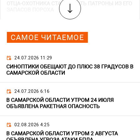
ОТЦА-ОХОТНИКА СТАЛ ДЕЛАТЬ ПАТРОНЫ ИЗ ЕГО
ЗАПАСОВ ПОРОХА
САМОЕ ЧИТАЕМОЕ
24.07.2026 11:29
СИНОПТИКИ ОБЕЩАЮТ ДО ПЛЮС 38 ГРАДУСОВ В
САМАРСКОЙ ОБЛАСТИ
24.07.2026 6:16
В САМАРСКОЙ ОБЛАСТИ УТРОМ 24 ИЮЛЯ
ОБЪЯВЛЕНА РАКЕТНАЯ ОПАСНОСТЬ
02.08.2026 4:25
В САМАРСКОЙ ОБЛАСТИ УТРОМ 2 АВГУСТА
ОБЪЯВЛЕНА УГРОЗА АТАКИ БПЛА