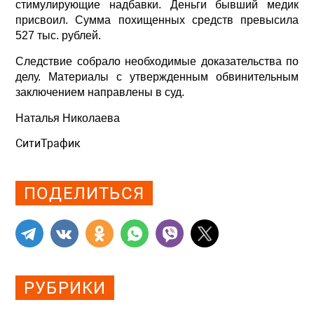
стимулирующие надбавки. Деньги бывший медик
присвоил. Сумма похищенных средств превысила
527 тыс. рублей.
Следствие собрало необходимые доказательства по
делу. Материалы с утвержденным обвинительным
заключением направлены в суд.
Наталья Николаева
СитиТрафик
Просмотров: 1067
ПОДЕЛИТЬСЯ
РУБРИКИ