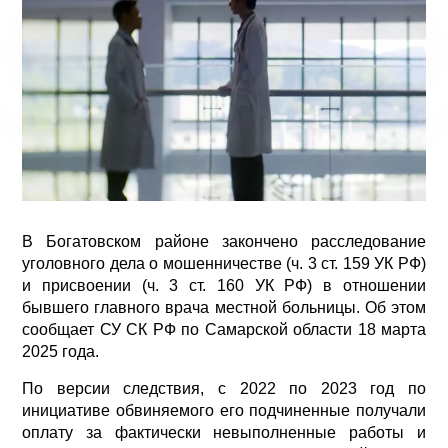
В Богатовском районе закончено расследование
уголовного дела о мошенничестве (ч. 3 ст. 159 УК РФ)
и присвоении (ч. 3 ст. 160 УК РФ) в отношении
бывшего главного врача местной больницы. Об этом
сообщает СУ СК РФ по Самарской области 18 марта
2025 года.
По версии следствия, с 2022 по 2023 год по
инициативе обвиняемого его подчиненные получали
оплату за фактически невыполненные работы и