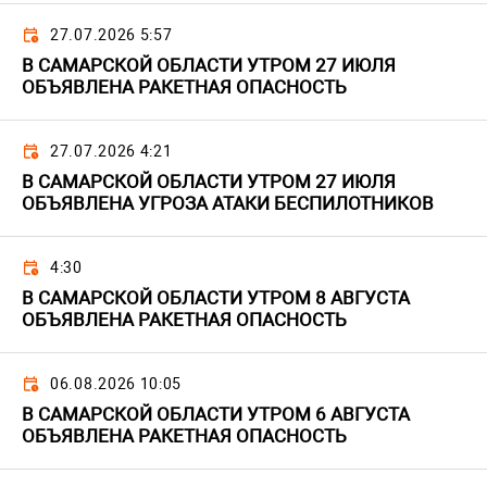
27.07.2026 5:57
В САМАРСКОЙ ОБЛАСТИ УТРОМ 27 ИЮЛЯ
ОБЪЯВЛЕНА РАКЕТНАЯ ОПАСНОСТЬ
27.07.2026 4:21
В САМАРСКОЙ ОБЛАСТИ УТРОМ 27 ИЮЛЯ
ОБЪЯВЛЕНА УГРОЗА АТАКИ БЕСПИЛОТНИКОВ
4:30
В САМАРСКОЙ ОБЛАСТИ УТРОМ 8 АВГУСТА
ОБЪЯВЛЕНА РАКЕТНАЯ ОПАСНОСТЬ
06.08.2026 10:05
В САМАРСКОЙ ОБЛАСТИ УТРОМ 6 АВГУСТА
ОБЪЯВЛЕНА РАКЕТНАЯ ОПАСНОСТЬ