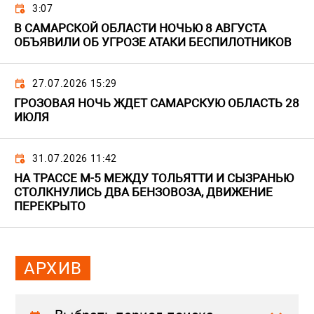
3:07
В САМАРСКОЙ ОБЛАСТИ НОЧЬЮ 8 АВГУСТА
ОБЪЯВИЛИ ОБ УГРОЗЕ АТАКИ БЕСПИЛОТНИКОВ
27.07.2026 15:29
ГРОЗОВАЯ НОЧЬ ЖДЕТ САМАРСКУЮ ОБЛАСТЬ 28
ИЮЛЯ
31.07.2026 11:42
НА ТРАССЕ М-5 МЕЖДУ ТОЛЬЯТТИ И СЫЗРАНЬЮ
СТОЛКНУЛИСЬ ДВА БЕНЗОВОЗА, ДВИЖЕНИЕ
ПЕРЕКРЫТО
АРХИВ