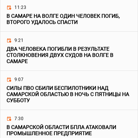
11:23
В САМАРЕ НА ВОЛГЕ ОДИН ЧЕЛОВЕК ПОГИБ,
ВТОРОГО УДАЛОСЬ СПАСТИ
9:21
ДВА ЧЕЛОВЕКА ПОГИБЛИ В РЕЗУЛЬТАТЕ
СТОЛКНОВЕНИЯ ДВУХ СУДОВ НА ВОЛГЕ В
САМАРЕ
9:07
СИЛЫ ПВО СБИЛИ БЕСПИЛОТНИКИ НАД
САМАРСКОЙ ОБЛАСТЬЮ В НОЧЬ С ПЯТНИЦЫ НА
СУББОТУ
7:30
В САМАРСКОЙ ОБЛАСТИ БПЛА АТАКОВАЛИ
ПРОМЫШЛЕННОЕ ПРЕДПРИЯТИЕ