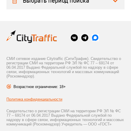
Выбрать период поиска
СМИ сетевое издание Citytraffic (СитиТрафик). Свидетельство о
регистрации СМИ на территории РФ ЭЛ № ФС 77 – 69174 от
06.04.2017 Выдано Федеральной службой по надзору в сфере
связи, информационных технологий и массовых коммуникаций
(Роскомнадзор).
Возрастное ограничение: 18+
Политика конфиденциальности
Свидетельство о регистрации СМИ на территории РФ ЭЛ № ФС
77 – 69174 от 06.04.2017 Выдано Федеральной службой по
надзору в сфере связи, информационных технологий и массовых
коммуникаций (Роскомнадзор) Учредитель — ООО «ГОСТ»