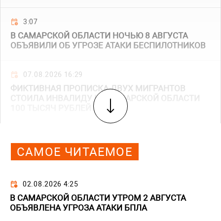
3:07
В САМАРСКОЙ ОБЛАСТИ НОЧЬЮ 8 АВГУСТА
ОБЪЯВИЛИ ОБ УГРОЗЕ АТАКИ БЕСПИЛОТНИКОВ
07.08.2026 16:29
ФИКТИВНАЯ ПРОПИСКА ДВУХ МИГРАНТОВ
СТОИЛА ИНВАЛИДУ ИЗ САМАРСКОЙ ОБЛАСТИ
100 ТЫСЯЧ РУБЛЕЙ
САМОЕ ЧИТАЕМОЕ
02.08.2026 4:25
В САМАРСКОЙ ОБЛАСТИ УТРОМ 2 АВГУСТА
ОБЪЯВЛЕНА УГРОЗА АТАКИ БПЛА