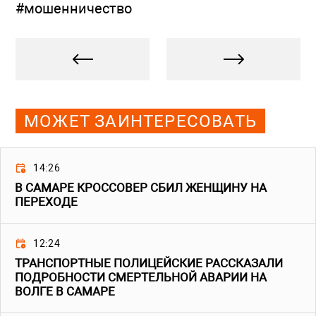
#мошенничество
МОЖЕТ ЗАИНТЕРЕСОВАТЬ
14:26
В САМАРЕ КРОССОВЕР СБИЛ ЖЕНЩИНУ НА
ПЕРЕХОДЕ
12:24
ТРАНСПОРТНЫЕ ПОЛИЦЕЙСКИЕ РАССКАЗАЛИ
ПОДРОБНОСТИ СМЕРТЕЛЬНОЙ АВАРИИ НА
ВОЛГЕ В САМАРЕ