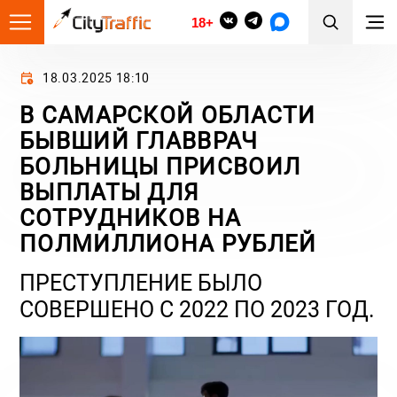
18+
18.03.2025 18:10
В САМАРСКОЙ ОБЛАСТИ
БЫВШИЙ ГЛАВВРАЧ
БОЛЬНИЦЫ ПРИСВОИЛ
ВЫПЛАТЫ ДЛЯ
СОТРУДНИКОВ НА
ПОЛМИЛЛИОНА РУБЛЕЙ
ПРЕСТУПЛЕНИЕ БЫЛО
СОВЕРШЕНО С 2022 ПО 2023 ГОД.