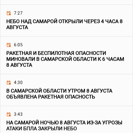
7:27
НЕБО НАД САМАРОЙ ОТКРЫЛИ ЧЕРЕЗ 4 ЧАСА 8
АВГУСТА
6:05
РАКЕТНАЯ И БЕСПИЛОТНАЯ ОПАСНОСТИ
МИНОВАЛИ В САМАРСКОЙ ОБЛАСТИ К 6 ЧАСАМ
8 АВГУСТА
4:30
В САМАРСКОЙ ОБЛАСТИ УТРОМ 8 АВГУСТА
ОБЪЯВЛЕНА РАКЕТНАЯ ОПАСНОСТЬ
3:43
НА САМАРОЙ НОЧЬЮ 8 АВГУСТА ИЗ-ЗА УГРОЗЫ
АТАКИ БПЛА ЗАКРЫЛИ НЕБО