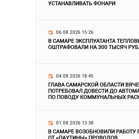
УСТАНАВЛИВАТЬ ФОНАРИ
06.08.2026 15:26
В САМАРЕ ЭКСПЛУАТАНТА ТЕПЛОВ
ОШТРАФОВАЛИ НА 300 ТЫСЯЧ РУ
04.08.2026 18:45
ГЛАВА САМАРСКОЙ ОБЛАСТИ ВЯЧ
ПОТРЕБОВАЛ ДОВЕСТИ ДО АВТОМ
ПО ПОВОДУ КОММУНАЛЬНЫХ РАС
01.08.2026 13:38
В САМАРЕ ВОЗОБНОВИЛИ РАБОТУ 
ОТ «ПАУТИНЫ» ПРОВОДОВ