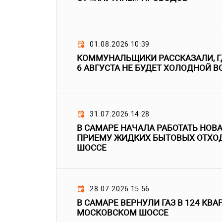
01.08.2026 10:39
КОММУНАЛЬЩИКИ РАССКАЗАЛИ, ГДЕ
6 АВГУСТА НЕ БУДЕТ ХОЛОДНОЙ 
31.07.2026 14:28
В САМАРЕ НАЧАЛА РАБОТАТЬ НОВ
ПРИЕМУ ЖИДКИХ БЫТОВЫХ ОТХО
ШОССЕ
28.07.2026 15:56
В САМАРЕ ВЕРНУЛИ ГАЗ В 124 КВ
МОСКОВСКОМ ШОССЕ