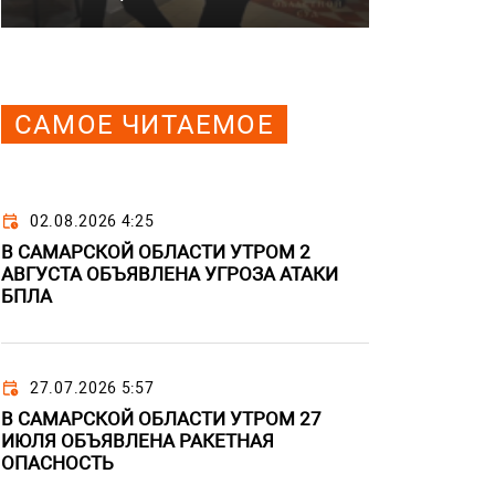
САМОЕ ЧИТАЕМОЕ
02.08.2026 4:25
В САМАРСКОЙ ОБЛАСТИ УТРОМ 2
АВГУСТА ОБЪЯВЛЕНА УГРОЗА АТАКИ
БПЛА
27.07.2026 5:57
В САМАРСКОЙ ОБЛАСТИ УТРОМ 27
ИЮЛЯ ОБЪЯВЛЕНА РАКЕТНАЯ
ОПАСНОСТЬ