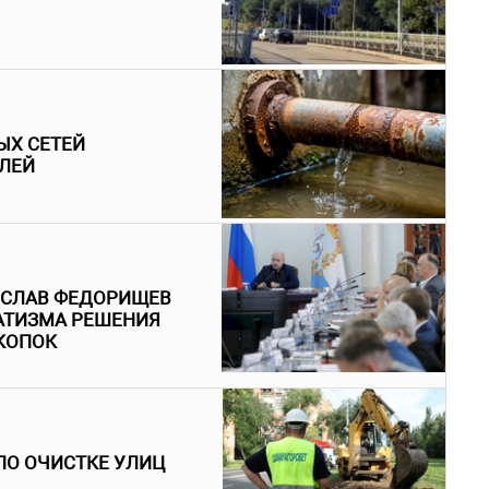
ЫХ СЕТЕЙ
БЛЕЙ
ЕСЛАВ ФЕДОРИЩЕВ
АТИЗМА РЕШЕНИЯ
КОПОК
ПО ОЧИСТКЕ УЛИЦ