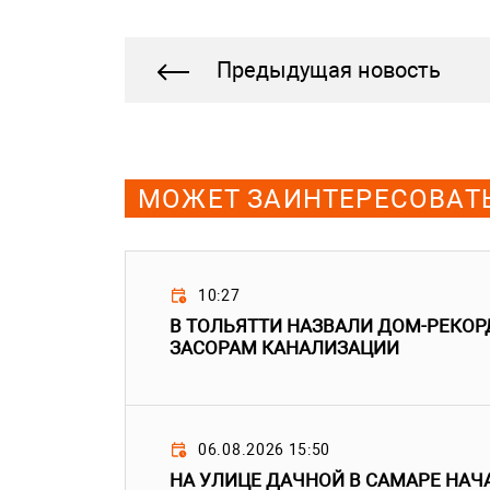
Предыдущая новость
МОЖЕТ ЗАИНТЕРЕСОВАТ
10:27
В ТОЛЬЯТТИ НАЗВАЛИ ДОМ-РЕКО
ЗАСОРАМ КАНАЛИЗАЦИИ
06.08.2026 15:50
НА УЛИЦЕ ДАЧНОЙ В САМАРЕ НАЧ