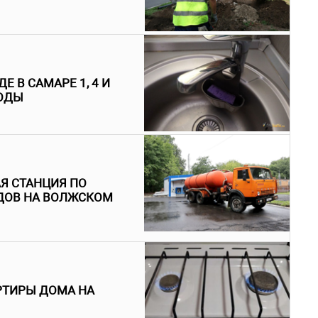
 В САМАРЕ 1, 4 И
ВОДЫ
АЯ СТАНЦИЯ ПО
ДОВ НА ВОЛЖСКОМ
АРТИРЫ ДОМА НА