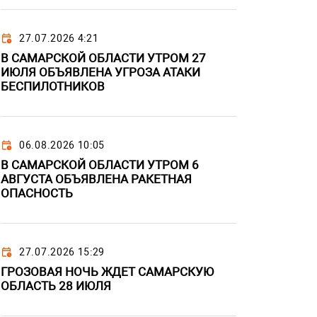
27.07.2026 4:21
В САМАРСКОЙ ОБЛАСТИ УТРОМ 27
ИЮЛЯ ОБЪЯВЛЕНА УГРОЗА АТАКИ
БЕСПИЛОТНИКОВ
06.08.2026 10:05
В САМАРСКОЙ ОБЛАСТИ УТРОМ 6
АВГУСТА ОБЪЯВЛЕНА РАКЕТНАЯ
ОПАСНОСТЬ
27.07.2026 15:29
ГРОЗОВАЯ НОЧЬ ЖДЕТ САМАРСКУЮ
ОБЛАСТЬ 28 ИЮЛЯ