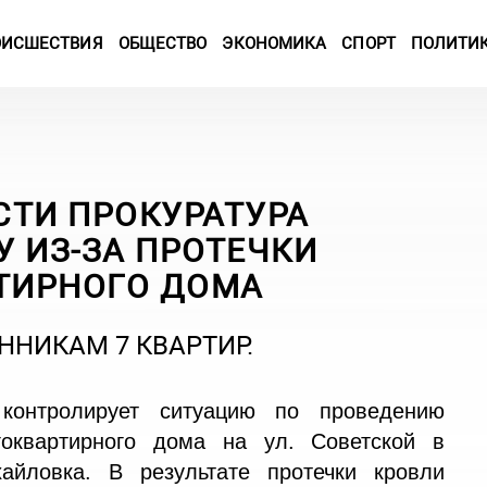
ОИСШЕСТВИЯ
ОБЩЕСТВО
ЭКОНОМИКА
СПОРТ
ПОЛИТИ
СТИ ПРОКУРАТУРА
 ИЗ-ЗА ПРОТЕЧКИ
ТИРНОГО ДОМА
ННИКАМ 7 КВАРТИР.
 контролирует ситуацию по проведению
оквартирного дома на ул. Советской в
айловка. В результате протечки кровли