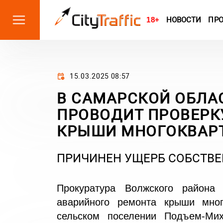
18+
НОВОСТИ
ПР
15.03.2025 08:57
В САМАРСКОЙ ОБЛА
ПРОВОДИТ ПРОВЕРКУ
КРЫШИ МНОГОКВАР
ПРИЧИНЕН УЩЕРБ СОБСТВЕ
Прокуратура Волжского района
аварийного ремонта крыши мног
сельском поселении Подъем-Мих