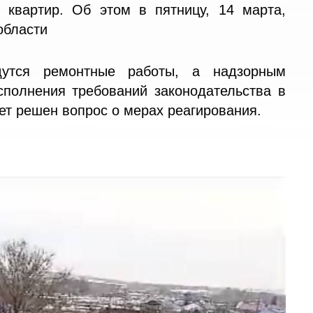
 квартир. Об этом в пятницу, 14 марта,
области
дутся ремонтные работы, а надзорным
сполнения требований законодательства в
ет решен вопрос о мерах реагирования.