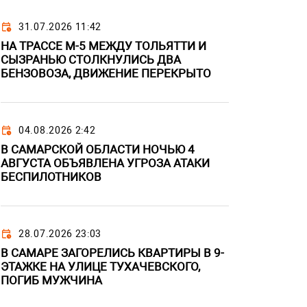
31.07.2026 11:42
НА ТРАССЕ М-5 МЕЖДУ ТОЛЬЯТТИ И
СЫЗРАНЬЮ СТОЛКНУЛИСЬ ДВА
БЕНЗОВОЗА, ДВИЖЕНИЕ ПЕРЕКРЫТО
04.08.2026 2:42
В САМАРСКОЙ ОБЛАСТИ НОЧЬЮ 4
АВГУСТА ОБЪЯВЛЕНА УГРОЗА АТАКИ
БЕСПИЛОТНИКОВ
28.07.2026 23:03
В САМАРЕ ЗАГОРЕЛИСЬ КВАРТИРЫ В 9-
ЭТАЖКЕ НА УЛИЦЕ ТУХАЧЕВСКОГО,
ПОГИБ МУЖЧИНА