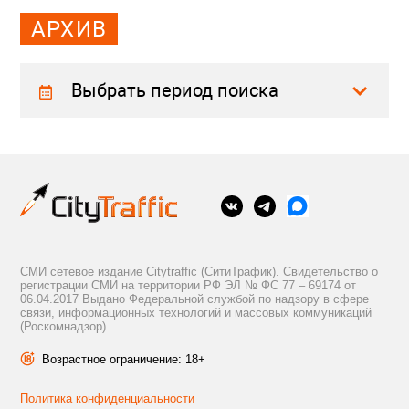
АРХИВ
Выбрать период поиска
СМИ сетевое издание Citytraffic (СитиТрафик). Свидетельство о
регистрации СМИ на территории РФ ЭЛ № ФС 77 – 69174 от
06.04.2017 Выдано Федеральной службой по надзору в сфере
связи, информационных технологий и массовых коммуникаций
(Роскомнадзор).
Возрастное ограничение: 18+
Политика конфиденциальности