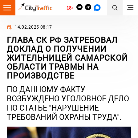
18+
14.02.2025 08:17
ГЛАВА СК РФ ЗАТРЕБОВАЛ
ДОКЛАД О ПОЛУЧЕНИИ
ЖИТЕЛЬНИЦЕЙ САМАРСКОЙ
ОБЛАСТИ ТРАВМЫ НА
ПРОИЗВОДСТВЕ
ПО ДАННОМУ ФАКТУ
ВОЗБУЖДЕНО УГОЛОВНОЕ ДЕЛО
ПО СТАТЬЕ "НАРУШЕНИЕ
ТРЕБОВАНИЙ ОХРАНЫ ТРУДА".