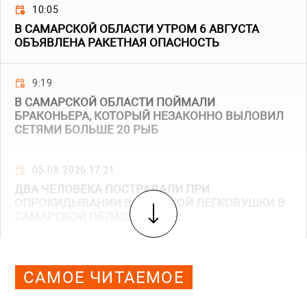
10:05
В САМАРСКОЙ ОБЛАСТИ УТРОМ 6 АВГУСТА
ОБЪЯВЛЕНА РАКЕТНАЯ ОПАСНОСТЬ
9:19
В САМАРСКОЙ ОБЛАСТИ ПОЙМАЛИ
БРАКОНЬЕРА, КОТОРЫЙ НЕЗАКОННО ВЫЛОВИЛ
СЕТЯМИ БОЛЬШЕ 20 РЫБ
05.08.2026 17:21
ДВА ЧЕЛОВЕКА ПОСТРАДАЛИ ПРИ
ОПРОКИДЫВАНИИ ВАЗОВСКОЙ ЛЕГКОВУШКИ В
САМАРСКОЙ ОБЛАСТИ
САМОЕ ЧИТАЕМОЕ