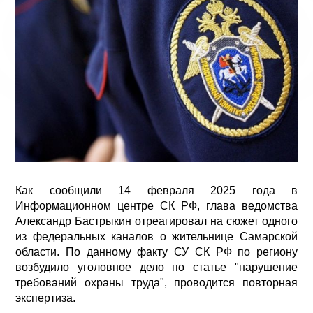
Как сообщили 14 февраля 2025 года в
Информационном центре СК РФ, глава ведомства
Александр Бастрыкин отреагировал на сюжет одного
из федеральных каналов о жительнице Самарской
области. По данному факту СУ СК РФ по региону
возбудило уголовное дело по статье "нарушение
требований охраны труда", проводится повторная
экспертиза.