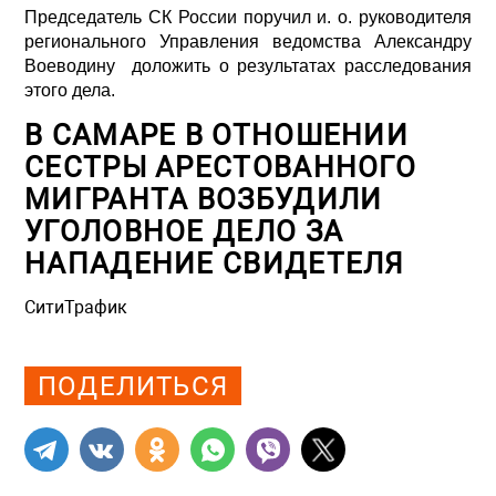
Председатель СК России поручил и. о. руководителя
регионального Управления ведомства Александру
Воеводину доложить о результатах расследования
этого дела.
В САМАРЕ В ОТНОШЕНИИ
СЕСТРЫ АРЕСТОВАННОГО
МИГРАНТА ВОЗБУДИЛИ
УГОЛОВНОЕ ДЕЛО ЗА
НАПАДЕНИЕ СВИДЕТЕЛЯ
СитиТрафик
Просмотров: 1421
ПОДЕЛИТЬСЯ