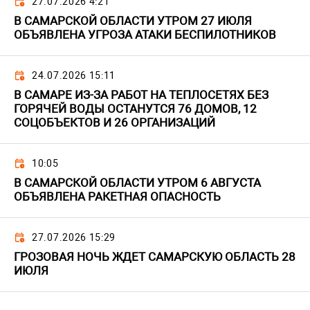
27.07.2026 4:21
В САМАРСКОЙ ОБЛАСТИ УТРОМ 27 ИЮЛЯ
ОБЪЯВЛЕНА УГРОЗА АТАКИ БЕСПИЛОТНИКОВ
24.07.2026 15:11
В САМАРЕ ИЗ-ЗА РАБОТ НА ТЕПЛОСЕТЯХ БЕЗ
ГОРЯЧЕЙ ВОДЫ ОСТАНУТСЯ 76 ДОМОВ, 12
СОЦОБЪЕКТОВ И 26 ОРГАНИЗАЦИЙ
10:05
В САМАРСКОЙ ОБЛАСТИ УТРОМ 6 АВГУСТА
ОБЪЯВЛЕНА РАКЕТНАЯ ОПАСНОСТЬ
27.07.2026 15:29
ГРОЗОВАЯ НОЧЬ ЖДЕТ САМАРСКУЮ ОБЛАСТЬ 28
ИЮЛЯ