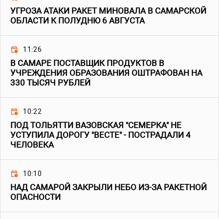
УГРОЗА АТАКИ РАКЕТ МИНОВАЛА В САМАРСКОЙ
ОБЛАСТИ К ПОЛУДНЮ 6 АВГУСТА
11:26
В САМАРЕ ПОСТАВЩИК ПРОДУКТОВ В
УЧРЕЖДЕНИЯ ОБРАЗОВАНИЯ ОШТРАФОВАН НА
330 ТЫСЯЧ РУБЛЕЙ
10:22
ПОД ТОЛЬЯТТИ ВАЗОВСКАЯ "СЕМЕРКА" НЕ
УСТУПИЛА ДОРОГУ "ВЕСТЕ" - ПОСТРАДАЛИ 4
ЧЕЛОВЕКА
10:10
НАД САМАРОЙ ЗАКРЫЛИ НЕБО ИЗ-ЗА РАКЕТНОЙ
ОПАСНОСТИ