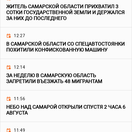
ЖИТЕЛЬ САМАРСКОЙ ОБЛАСТИ ПРИХВАТИЛ 3
СОТКИ ГОСУДАРСТВЕННОЙ ЗЕМЛИ И ДЕРЖАЛСЯ
ЗА НИХ ДО ПОСЛЕДНЕГО
12:27
В САМАРСКОЙ ОБЛАСТИ СО СПЕЦАВТОСТОЯНКИ
ПОХИТИЛИ КОНФИСКОВАННУЮ МАШИНУ
12:14
ЗА НЕДЕЛЮ В САМАРСКУЮ ОБЛАСТЬ
ЗАПРЕТИЛИ ВЪЕЗЖАТЬ 48 МИГРАНТАМ
11:56
НЕБО НАД САМАРОЙ ОТКРЫЛИ СПУСТЯ 2 ЧАСА 6
АВГУСТА
11:49