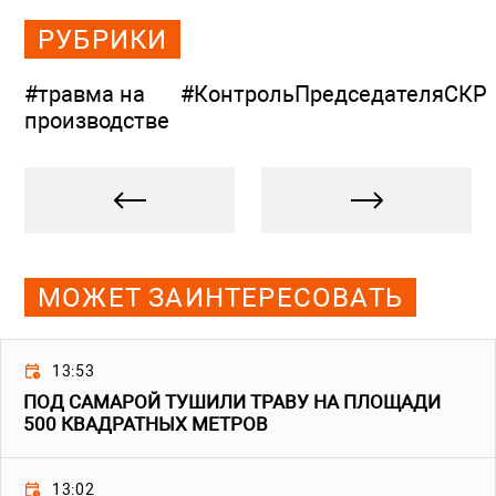
РУБРИКИ
#травма на
#КонтрольПредседателяСКР
производстве
МОЖЕТ ЗАИНТЕРЕСОВАТЬ
13:53
ПОД САМАРОЙ ТУШИЛИ ТРАВУ НА ПЛОЩАДИ
500 КВАДРАТНЫХ МЕТРОВ
13:02