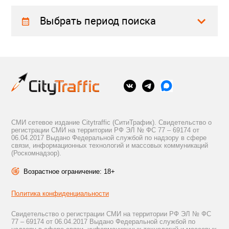
Выбрать период поиска
СМИ сетевое издание Citytraffic (СитиТрафик). Свидетельство о
регистрации СМИ на территории РФ ЭЛ № ФС 77 – 69174 от
06.04.2017 Выдано Федеральной службой по надзору в сфере
связи, информационных технологий и массовых коммуникаций
(Роскомнадзор).
Возрастное ограничение: 18+
Политика конфиденциальности
Свидетельство о регистрации СМИ на территории РФ ЭЛ № ФС
77 – 69174 от 06.04.2017 Выдано Федеральной службой по