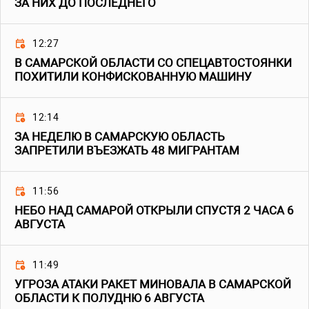
ЗА НИХ ДО ПОСЛЕДНЕГО
12:27
В САМАРСКОЙ ОБЛАСТИ СО СПЕЦАВТОСТОЯНКИ
ПОХИТИЛИ КОНФИСКОВАННУЮ МАШИНУ
12:14
ЗА НЕДЕЛЮ В САМАРСКУЮ ОБЛАСТЬ
ЗАПРЕТИЛИ ВЪЕЗЖАТЬ 48 МИГРАНТАМ
11:56
НЕБО НАД САМАРОЙ ОТКРЫЛИ СПУСТЯ 2 ЧАСА 6
АВГУСТА
11:49
УГРОЗА АТАКИ РАКЕТ МИНОВАЛА В САМАРСКОЙ
ОБЛАСТИ К ПОЛУДНЮ 6 АВГУСТА