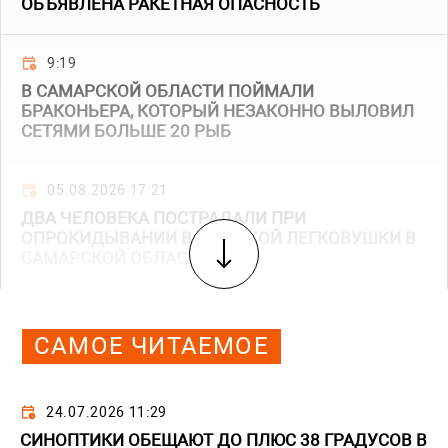
ОБЪЯВЛЕНА РАКЕТНАЯ ОПАСНОСТЬ
9:19
В САМАРСКОЙ ОБЛАСТИ ПОЙМАЛИ
БРАКОНЬЕРА, КОТОРЫЙ НЕЗАКОННО ВЫЛОВИЛ
СЕТЯМИ БОЛЬШЕ 20 РЫБ
05.08.2026 17:21
ДВА ЧЕЛОВЕКА ПОСТРАДАЛИ ПРИ
ОПРОКИДЫВАНИИ ВАЗОВСКОЙ ЛЕГКОВУШКИ В
САМАРСКОЙ ОБЛАСТИ
САМОЕ ЧИТАЕМОЕ
24.07.2026 11:29
СИНОПТИКИ ОБЕЩАЮТ ДО ПЛЮС 38 ГРАДУСОВ В