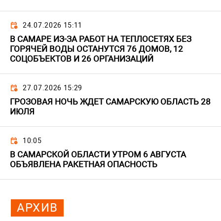
24.07.2026 15:11
В САМАРЕ ИЗ-ЗА РАБОТ НА ТЕПЛОСЕТЯХ БЕЗ
ГОРЯЧЕЙ ВОДЫ ОСТАНУТСЯ 76 ДОМОВ, 12
СОЦОБЪЕКТОВ И 26 ОРГАНИЗАЦИЙ
27.07.2026 15:29
ГРОЗОВАЯ НОЧЬ ЖДЕТ САМАРСКУЮ ОБЛАСТЬ 28
ИЮЛЯ
10:05
В САМАРСКОЙ ОБЛАСТИ УТРОМ 6 АВГУСТА
ОБЪЯВЛЕНА РАКЕТНАЯ ОПАСНОСТЬ
АРХИВ