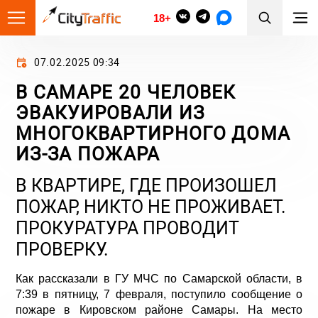
18+
07.02.2025 09:34
В САМАРЕ 20 ЧЕЛОВЕК
ЭВАКУИРОВАЛИ ИЗ
МНОГОКВАРТИРНОГО ДОМА
ИЗ-ЗА ПОЖАРА
В КВАРТИРЕ, ГДЕ ПРОИЗОШЕЛ
ПОЖАР, НИКТО НЕ ПРОЖИВАЕТ.
ПРОКУРАТУРА ПРОВОДИТ
ПРОВЕРКУ.
Как рассказали в ГУ МЧС по Самарской области, в
7:39 в пятницу, 7 февраля, поступило сообщение о
пожаре в Кировском районе Самары. На место