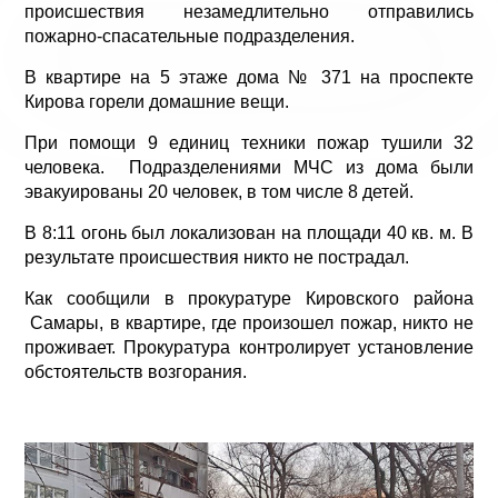
происшествия незамедлительно отправились
пожарно-спасательные подразделения.
В квартире на 5 этаже дома № 371 на проспекте
Кирова горели домашние вещи.
При помощи 9 единиц техники пожар тушили 32
человека. Подразделениями МЧС из дома были
эвакуированы 20 человек, в том числе 8 детей.
В 8:11 огонь был локализован на площади 40 кв. м. В
результате происшествия никто не пострадал.
Как сообщили в прокуратуре Кировского района
Самары, в квартире, где произошел пожар, никто не
проживает. Прокуратура контролирует установление
обстоятельств возгорания.