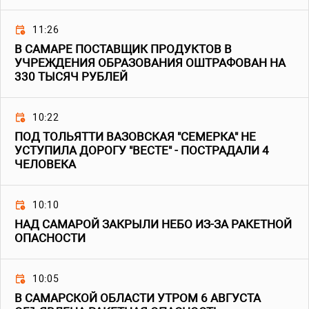
11:26
В САМАРЕ ПОСТАВЩИК ПРОДУКТОВ В
УЧРЕЖДЕНИЯ ОБРАЗОВАНИЯ ОШТРАФОВАН НА
330 ТЫСЯЧ РУБЛЕЙ
10:22
ПОД ТОЛЬЯТТИ ВАЗОВСКАЯ "СЕМЕРКА" НЕ
УСТУПИЛА ДОРОГУ "ВЕСТЕ" - ПОСТРАДАЛИ 4
ЧЕЛОВЕКА
10:10
НАД САМАРОЙ ЗАКРЫЛИ НЕБО ИЗ-ЗА РАКЕТНОЙ
ОПАСНОСТИ
10:05
В САМАРСКОЙ ОБЛАСТИ УТРОМ 6 АВГУСТА