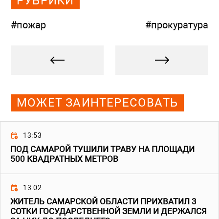
РУБРИКИ
#пожар
#прокуратура
МОЖЕТ ЗАИНТЕРЕСОВАТЬ
13:53
ПОД САМАРОЙ ТУШИЛИ ТРАВУ НА ПЛОЩАДИ
500 КВАДРАТНЫХ МЕТРОВ
13:02
ЖИТЕЛЬ САМАРСКОЙ ОБЛАСТИ ПРИХВАТИЛ 3
СОТКИ ГОСУДАРСТВЕННОЙ ЗЕМЛИ И ДЕРЖАЛСЯ