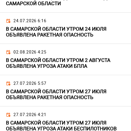
САМАРСКОЙ ОБЛАСТИ
24.07.2026 6:16
В САМАРСКОЙ ОБЛАСТИ УТРОМ 24 ИЮЛЯ
ОБЪЯВЛЕНА РАКЕТНАЯ ОПАСНОСТЬ
02.08.2026 4:25
В САМАРСКОЙ ОБЛАСТИ УТРОМ 2 АВГУСТА
ОБЪЯВЛЕНА УГРОЗА АТАКИ БПЛА
27.07.2026 5:57
В САМАРСКОЙ ОБЛАСТИ УТРОМ 27 ИЮЛЯ
ОБЪЯВЛЕНА РАКЕТНАЯ ОПАСНОСТЬ
27.07.2026 4:21
В САМАРСКОЙ ОБЛАСТИ УТРОМ 27 ИЮЛЯ
ОБЪЯВЛЕНА УГРОЗА АТАКИ БЕСПИЛОТНИКОВ