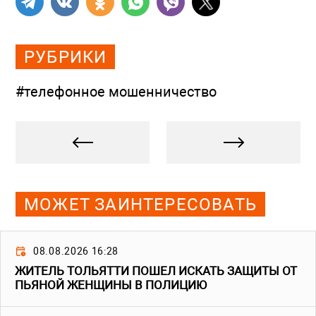
РУБРИКИ
#телефонное мошенничество
МОЖЕТ ЗАИНТЕРЕСОВАТЬ
08.08.2026 16:28
ЖИТЕЛЬ ТОЛЬЯТТИ ПОШЕЛ ИСКАТЬ ЗАЩИТЫ ОТ
ПЬЯНОЙ ЖЕНЩИНЫ В ПОЛИЦИЮ