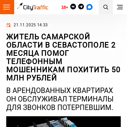
18+
21.11.2025 14:33
ЖИТЕЛЬ САМАРСКОЙ
ОБЛАСТИ В СЕВАСТОПОЛЕ 2
МЕСЯЦА ПОМОГ
ТЕЛЕФОННЫМ
МОШЕННИКАМ ПОХИТИТЬ 50
МЛН РУБЛЕЙ
В АРЕНДОВАННЫХ КВАРТИРАХ
ОН ОБСЛУЖИВАЛ ТЕРМИНАЛЫ
ДЛЯ ЗВОНКОВ ПОТЕРПЕВШИМ.