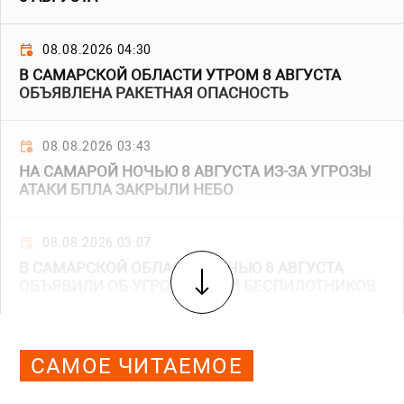
08.08.2026 04:30
В САМАРСКОЙ ОБЛАСТИ УТРОМ 8 АВГУСТА
ОБЪЯВЛЕНА РАКЕТНАЯ ОПАСНОСТЬ
08.08.2026 03:43
НА САМАРОЙ НОЧЬЮ 8 АВГУСТА ИЗ-ЗА УГРОЗЫ
АТАКИ БПЛА ЗАКРЫЛИ НЕБО
08.08.2026 03:07
В САМАРСКОЙ ОБЛАСТИ НОЧЬЮ 8 АВГУСТА
ОБЪЯВИЛИ ОБ УГРОЗЕ АТАКИ БЕСПИЛОТНИКОВ
САМОЕ ЧИТАЕМОЕ