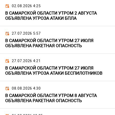
02.08.2026 4:25
В САМАРСКОЙ ОБЛАСТИ УТРОМ 2 АВГУСТА
ОБЪЯВЛЕНА УГРОЗА АТАКИ БПЛА
27.07.2026 5:57
В САМАРСКОЙ ОБЛАСТИ УТРОМ 27 ИЮЛЯ
ОБЪЯВЛЕНА РАКЕТНАЯ ОПАСНОСТЬ
27.07.2026 4:21
В САМАРСКОЙ ОБЛАСТИ УТРОМ 27 ИЮЛЯ
ОБЪЯВЛЕНА УГРОЗА АТАКИ БЕСПИЛОТНИКОВ
08.08.2026 4:30
В САМАРСКОЙ ОБЛАСТИ УТРОМ 8 АВГУСТА
ОБЪЯВЛЕНА РАКЕТНАЯ ОПАСНОСТЬ