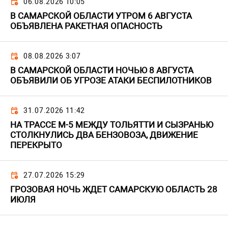
06.08.2026 10:05
В САМАРСКОЙ ОБЛАСТИ УТРОМ 6 АВГУСТА
ОБЪЯВЛЕНА РАКЕТНАЯ ОПАСНОСТЬ
08.08.2026 3:07
В САМАРСКОЙ ОБЛАСТИ НОЧЬЮ 8 АВГУСТА
ОБЪЯВИЛИ ОБ УГРОЗЕ АТАКИ БЕСПИЛОТНИКОВ
31.07.2026 11:42
НА ТРАССЕ М-5 МЕЖДУ ТОЛЬЯТТИ И СЫЗРАНЬЮ
СТОЛКНУЛИСЬ ДВА БЕНЗОВОЗА, ДВИЖЕНИЕ
ПЕРЕКРЫТО
27.07.2026 15:29
ГРОЗОВАЯ НОЧЬ ЖДЕТ САМАРСКУЮ ОБЛАСТЬ 28
ИЮЛЯ