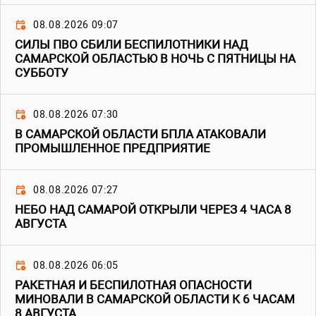
08.08.2026 09:07
СИЛЫ ПВО СБИЛИ БЕСПИЛОТНИКИ НАД
САМАРСКОЙ ОБЛАСТЬЮ В НОЧЬ С ПЯТНИЦЫ НА
СУББОТУ
08.08.2026 07:30
В САМАРСКОЙ ОБЛАСТИ БПЛА АТАКОВАЛИ
ПРОМЫШЛЕННОЕ ПРЕДПРИЯТИЕ
08.08.2026 07:27
НЕБО НАД САМАРОЙ ОТКРЫЛИ ЧЕРЕЗ 4 ЧАСА 8
АВГУСТА
08.08.2026 06:05
РАКЕТНАЯ И БЕСПИЛОТНАЯ ОПАСНОСТИ
МИНОВАЛИ В САМАРСКОЙ ОБЛАСТИ К 6 ЧАСАМ
8 АВГУСТА