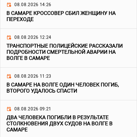
08.08.2026 14:26
В САМАРЕ КРОССОВЕР СБИЛ ЖЕНЩИНУ НА
ПЕРЕХОДЕ
08.08.2026 12:24
ТРАНСПОРТНЫЕ ПОЛИЦЕЙСКИЕ РАССКАЗАЛИ
ПОДРОБНОСТИ СМЕРТЕЛЬНОЙ АВАРИИ НА
ВОЛГЕ В САМАРЕ
08.08.2026 11:23
В САМАРЕ НА ВОЛГЕ ОДИН ЧЕЛОВЕК ПОГИБ,
ВТОРОГО УДАЛОСЬ СПАСТИ
08.08.2026 09:21
ДВА ЧЕЛОВЕКА ПОГИБЛИ В РЕЗУЛЬТАТЕ
СТОЛКНОВЕНИЯ ДВУХ СУДОВ НА ВОЛГЕ В
САМАРЕ