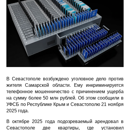
В Севастополе возбуждено уголовное дело против
жителя Самарской области. Ему инкриминируется
телефонное мошенничество с причинением ущерба
на сумму более 50 млн рублей. Об этом сообщили в
УФСБ по Республике Крым и Севастополю 21 ноября
2025 года.
В октябре 2025 года подозреваемый арендовал в
Севастополе две квартиры, где установил