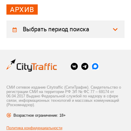
АРХИВ
Выбрать период поиска
СМИ сетевое издание Citytraffic (СитиТрафик). Свидетельство о
регистрации СМИ на территории РФ ЭЛ № ФС 77 – 69174 от
06.04.2017 Выдано Федеральной службой по надзору в сфере
связи, информационных технологий и массовых коммуникаций
(Роскомнадзор).
Возрастное ограничение: 18+
Политика конфиденциальности