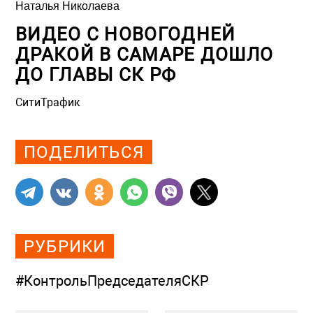
Наталья Николаева
ВИДЕО С НОВОГОДНЕЙ
ДРАКОЙ В САМАРЕ ДОШЛО
ДО ГЛАВЫ СК РФ
СитиТрафик
Просмотров: 1052
ПОДЕЛИТЬСЯ
РУБРИКИ
#КонтрольПредседателяСКР