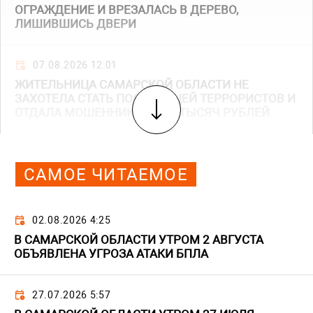
ОГРАЖДЕНИЕ И ВРЕЗАЛАСЬ В ДЕРЕВО,
ЛИШИВШИСЬ ДВЕРИ
07.08.2026 12:01
ЖИТЕЛЬНИЦА САМАРСКОЙ ОБЛАСТИ НЕ
ЗАХОТЕЛА СТАТЬ ПОСОБНИЦЕЙ ТЕРРОРИСТОВ И
ОТДАЛА МОШЕННИКАМ 355 ТЫСЯЧ РУБЛЕЙ
САМОЕ ЧИТАЕМОЕ
02.08.2026 4:25
В САМАРСКОЙ ОБЛАСТИ УТРОМ 2 АВГУСТА
ОБЪЯВЛЕНА УГРОЗА АТАКИ БПЛА
27.07.2026 5:57