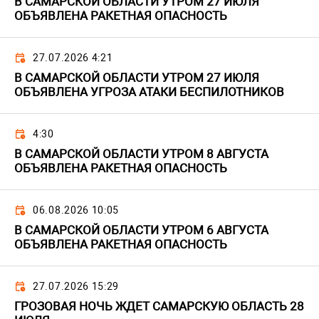
В САМАРСКОЙ ОБЛАСТИ УТРОМ 27 ИЮЛЯ
ОБЪЯВЛЕНА РАКЕТНАЯ ОПАСНОСТЬ
27.07.2026 4:21
В САМАРСКОЙ ОБЛАСТИ УТРОМ 27 ИЮЛЯ
ОБЪЯВЛЕНА УГРОЗА АТАКИ БЕСПИЛОТНИКОВ
4:30
В САМАРСКОЙ ОБЛАСТИ УТРОМ 8 АВГУСТА
ОБЪЯВЛЕНА РАКЕТНАЯ ОПАСНОСТЬ
06.08.2026 10:05
В САМАРСКОЙ ОБЛАСТИ УТРОМ 6 АВГУСТА
ОБЪЯВЛЕНА РАКЕТНАЯ ОПАСНОСТЬ
27.07.2026 15:29
ГРОЗОВАЯ НОЧЬ ЖДЕТ САМАРСКУЮ ОБЛАСТЬ 28