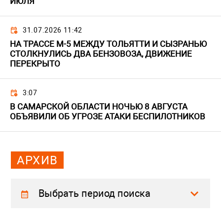
ИЮЛЯ
31.07.2026 11:42
НА ТРАССЕ М-5 МЕЖДУ ТОЛЬЯТТИ И СЫЗРАНЬЮ
СТОЛКНУЛИСЬ ДВА БЕНЗОВОЗА, ДВИЖЕНИЕ
ПЕРЕКРЫТО
3:07
В САМАРСКОЙ ОБЛАСТИ НОЧЬЮ 8 АВГУСТА
ОБЪЯВИЛИ ОБ УГРОЗЕ АТАКИ БЕСПИЛОТНИКОВ
АРХИВ
Выбрать период поиска