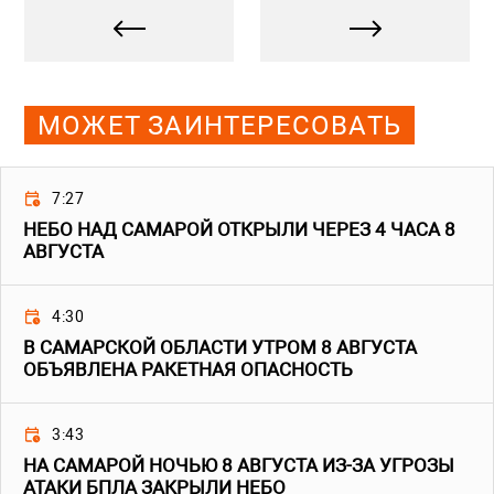
МОЖЕТ ЗАИНТЕРЕСОВАТЬ
7:27
НЕБО НАД САМАРОЙ ОТКРЫЛИ ЧЕРЕЗ 4 ЧАСА 8
АВГУСТА
4:30
В САМАРСКОЙ ОБЛАСТИ УТРОМ 8 АВГУСТА
ОБЪЯВЛЕНА РАКЕТНАЯ ОПАСНОСТЬ
3:43
НА САМАРОЙ НОЧЬЮ 8 АВГУСТА ИЗ-ЗА УГРОЗЫ
АТАКИ БПЛА ЗАКРЫЛИ НЕБО