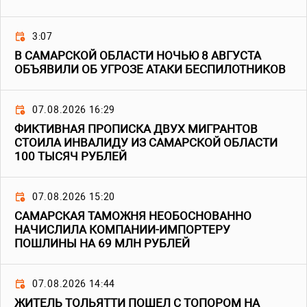
3:07
В САМАРСКОЙ ОБЛАСТИ НОЧЬЮ 8 АВГУСТА
ОБЪЯВИЛИ ОБ УГРОЗЕ АТАКИ БЕСПИЛОТНИКОВ
07.08.2026 16:29
ФИКТИВНАЯ ПРОПИСКА ДВУХ МИГРАНТОВ
СТОИЛА ИНВАЛИДУ ИЗ САМАРСКОЙ ОБЛАСТИ
100 ТЫСЯЧ РУБЛЕЙ
07.08.2026 15:20
САМАРСКАЯ ТАМОЖНЯ НЕОБОСНОВАННО
НАЧИСЛИЛА КОМПАНИИ-ИМПОРТЕРУ
ПОШЛИНЫ НА 69 МЛН РУБЛЕЙ
07.08.2026 14:44
ЖИТЕЛЬ ТОЛЬЯТТИ ПОШЕЛ С ТОПОРОМ НА