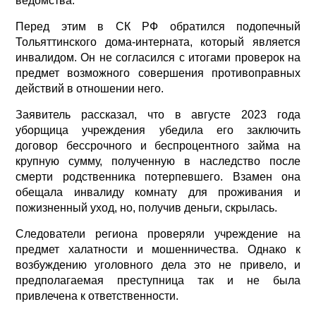
ведомства.
Перед этим в СК РФ обратился подопечный
Тольяттинского дома-интерната, который является
инвалидом. Он не согласился с итогами проверок на
предмет возможного совершения противоправных
действий в отношении него.
Заявитель рассказал, что в августе 2023 года
уборщица учреждения убедила его заключить
договор бессрочного и беспроцентного займа на
крупную сумму, полученную в наследство после
смерти родственника потерпевшего. Взамен она
обещала инвалиду комнату для проживания и
пожизненный уход, но, получив деньги, скрылась.
Следователи региона проверяли учреждение на
предмет халатности и мошенничества. Однако к
возбуждению уголовного дела это не привело, и
предполагаемая преступница так и не была
привлечена к ответственности.