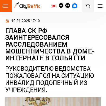
18+
10.01.2025 17:10
ГЛАВА СК РФ
ЗАИНТЕРЕСОВАЛСЯ
РАССЛЕДОВАНИЕМ
МОШЕННИЧЕСТВА В ДОМЕ-
ИНТЕРНАТЕ В ТОЛЬЯТТИ
РУКОВОДИТЕЛЮ ВЕДОМСТВА
ПОЖАЛОВАЛСЯ НА СИТУАЦИЮ
ИНВАЛИД-ПОДОПЕЧНЫЙ ИЗ
УЧРЕЖДЕНИЯ.