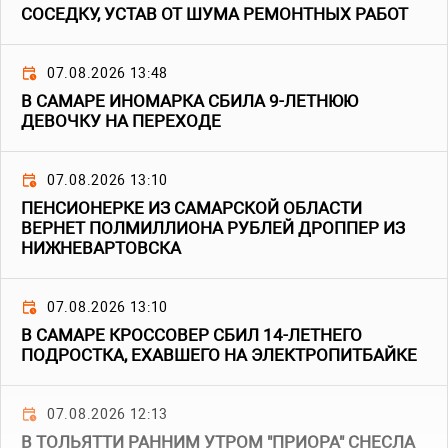
СОСЕДКУ, УСТАВ ОТ ШУМА РЕМОНТНЫХ РАБОТ
07.08.2026 13:48
В САМАРЕ ИНОМАРКА СБИЛА 9-ЛЕТНЮЮ
ДЕВОЧКУ НА ПЕРЕХОДЕ
07.08.2026 13:10
ПЕНСИОНЕРКЕ ИЗ САМАРСКОЙ ОБЛАСТИ
ВЕРНЕТ ПОЛМИЛЛИОНА РУБЛЕЙ ДРОППЕР ИЗ
НИЖНЕВАРТОВСКА
07.08.2026 13:10
В САМАРЕ КРОССОВЕР СБИЛ 14-ЛЕТНЕГО
ПОДРОСТКА, ЕХАВШЕГО НА ЭЛЕКТРОПИТБАЙКЕ
07.08.2026 12:13
В ТОЛЬЯТТИ РАННИМ УТРОМ "ПРИОРА" СНЕСЛА