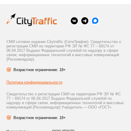
СМИ сетевое издание Citytraffic (СитиТрафик). Свидетельство о
регистрации СМИ на территории РФ ЭЛ № ФС 77 – 69174 от
06.04.2017 Выдано Федеральной службой по надзору в сфере
связи, информационных технологий и массовых коммуникаций
(Роскомнадзор).
Возрастное ограничение: 18+
Политика конфиденциальности
Свидетельство о регистрации СМИ на территории РФ ЭЛ № ФС
77 – 69174 от 06.04.2017 Выдано Федеральной службой по
надзору в сфере связи, информационных технологий и массовых
коммуникаций (Роскомнадзор) Учредитель — ООО «ГОСТ»
Возрастное ограничение: 18+