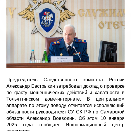
Председатель Следственного комитета России
Александр Бастрыкин затребовал доклад о проверке
по факту мошеннических действий и халатности в
Тольяттинском доме-интернате. В центральном
аппарате по этому поводу отчитается исполняющий
обязанности руководителя СУ СК РФ по Самарской
области Александр Воеводин. Об этом 10 января
2025 года сообщает Информационный центр