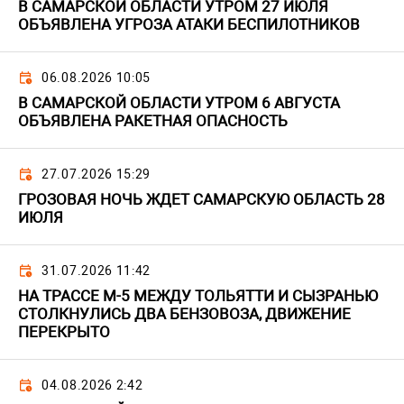
В САМАРСКОЙ ОБЛАСТИ УТРОМ 27 ИЮЛЯ
ОБЪЯВЛЕНА УГРОЗА АТАКИ БЕСПИЛОТНИКОВ
06.08.2026 10:05
В САМАРСКОЙ ОБЛАСТИ УТРОМ 6 АВГУСТА
ОБЪЯВЛЕНА РАКЕТНАЯ ОПАСНОСТЬ
27.07.2026 15:29
ГРОЗОВАЯ НОЧЬ ЖДЕТ САМАРСКУЮ ОБЛАСТЬ 28
ИЮЛЯ
31.07.2026 11:42
НА ТРАССЕ М-5 МЕЖДУ ТОЛЬЯТТИ И СЫЗРАНЬЮ
СТОЛКНУЛИСЬ ДВА БЕНЗОВОЗА, ДВИЖЕНИЕ
ПЕРЕКРЫТО
04.08.2026 2:42