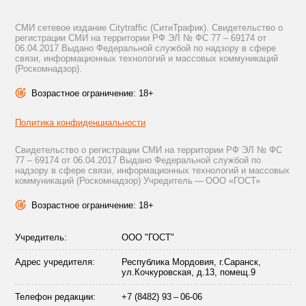
СМИ сетевое издание Citytraffic (СитиТрафик). Свидетельство о
регистрации СМИ на территории РФ ЭЛ № ФС 77 – 69174 от
06.04.2017 Выдано Федеральной службой по надзору в сфере
связи, информационных технологий и массовых коммуникаций
(Роскомнадзор).
Возрастное ограничение: 18+
Политика конфиденциальности
Свидетельство о регистрации СМИ на территории РФ ЭЛ № ФС
77 – 69174 от 06.04.2017 Выдано Федеральной службой по
надзору в сфере связи, информационных технологий и массовых
коммуникаций (Роскомнадзор) Учредитель — ООО «ГОСТ»
Возрастное ограничение: 18+
Учредитель:
ООО "ГОСТ"
Адрес учредителя:
Республика Мордовия, г.Саранск,
ул.Кочкуровская, д.13, помещ.9
Телефон редакции:
+7 (8482) 93 – 06-06