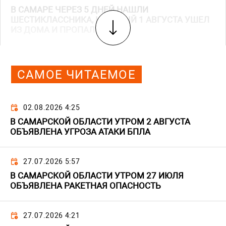
В САМАРЕ ЧЕРЕЗ 5 ДНЕЙ НАШЛИ
ШЕСТИКЛАССНИКА, КОТОРЫЙ 1 АВГУСТА УШЕЛ
ИЗ ДОМА И ПРОПАЛ
САМОЕ ЧИТАЕМОЕ
02.08.2026 4:25
В САМАРСКОЙ ОБЛАСТИ УТРОМ 2 АВГУСТА
ОБЪЯВЛЕНА УГРОЗА АТАКИ БПЛА
27.07.2026 5:57
В САМАРСКОЙ ОБЛАСТИ УТРОМ 27 ИЮЛЯ
ОБЪЯВЛЕНА РАКЕТНАЯ ОПАСНОСТЬ
27.07.2026 4:21