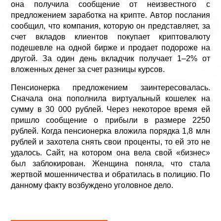
она получила сообщение от неизвестного с
предложением заработка на крипте. Автор послания
сообщил, что компания, которую он представляет, за
счет вкладов клиентов покупает криптовалюту
подешевле на одной бирже и продает подороже на
другой. За один день вкладчик получает 1–2% от
вложенных денег за счет разницы курсов.
Пенсионерка предложением заинтересовалась.
Сначала она пополнила виртуальный кошелек на
сумму в 30 000 рублей. Через некоторое время ей
пришло сообщение о прибыли в размере 2250
рублей. Когда пенсионерка вложила порядка 1,8 млн
рублей и захотела снять свои проценты, то ей это не
удалось. Сайт, на котором она вела свой «бизнес»
был заблокирован. Женщина поняла, что стала
жертвой мошенничества и обратилась в полицию. По
данному факту возбуждено уголовное дело.
Просмотров: 1874