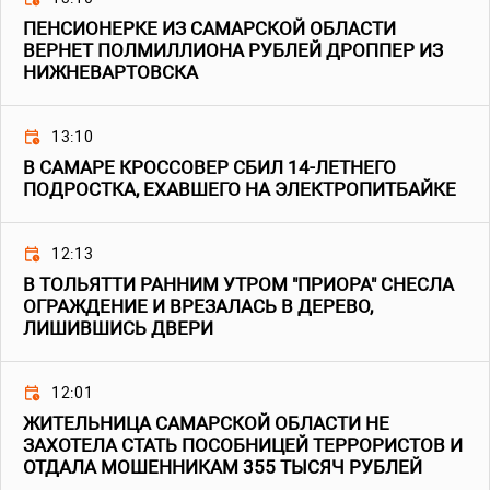
ПЕНСИОНЕРКЕ ИЗ САМАРСКОЙ ОБЛАСТИ
ВЕРНЕТ ПОЛМИЛЛИОНА РУБЛЕЙ ДРОППЕР ИЗ
НИЖНЕВАРТОВСКА
13:10
В САМАРЕ КРОССОВЕР СБИЛ 14-ЛЕТНЕГО
ПОДРОСТКА, ЕХАВШЕГО НА ЭЛЕКТРОПИТБАЙКЕ
12:13
В ТОЛЬЯТТИ РАННИМ УТРОМ "ПРИОРА" СНЕСЛА
ОГРАЖДЕНИЕ И ВРЕЗАЛАСЬ В ДЕРЕВО,
ЛИШИВШИСЬ ДВЕРИ
12:01
ЖИТЕЛЬНИЦА САМАРСКОЙ ОБЛАСТИ НЕ
ЗАХОТЕЛА СТАТЬ ПОСОБНИЦЕЙ ТЕРРОРИСТОВ И
ОТДАЛА МОШЕННИКАМ 355 ТЫСЯЧ РУБЛЕЙ