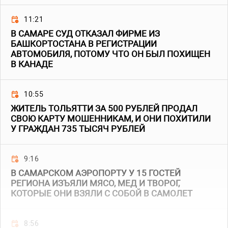
11:21
В САМАРЕ СУД ОТКАЗАЛ ФИРМЕ ИЗ
БАШКОРТОСТАНА В РЕГИСТРАЦИИ
АВТОМОБИЛЯ, ПОТОМУ ЧТО ОН БЫЛ ПОХИЩЕН
В КАНАДЕ
10:55
ЖИТЕЛЬ ТОЛЬЯТТИ ЗА 500 РУБЛЕЙ ПРОДАЛ
СВОЮ КАРТУ МОШЕННИКАМ, И ОНИ ПОХИТИЛИ
У ГРАЖДАН 735 ТЫСЯЧ РУБЛЕЙ
9:16
В САМАРСКОМ АЭРОПОРТУ У 15 ГОСТЕЙ
РЕГИОНА ИЗЪЯЛИ МЯСО, МЕД И ТВОРОГ,
КОТОРЫЕ ОНИ ВЗЯЛИ С СОБОЙ В САМОЛЕТ
8:56