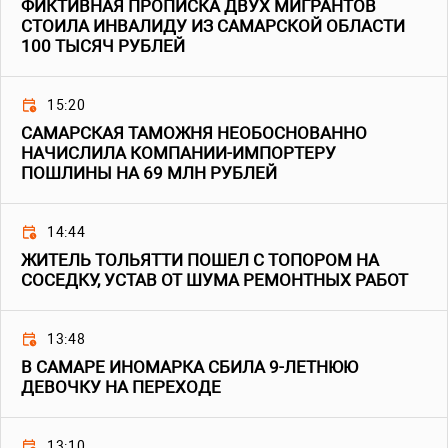
ФИКТИВНАЯ ПРОПИСКА ДВУХ МИГРАНТОВ
СТОИЛА ИНВАЛИДУ ИЗ САМАРСКОЙ ОБЛАСТИ
100 ТЫСЯЧ РУБЛЕЙ
15:20
САМАРСКАЯ ТАМОЖНЯ НЕОБОСНОВАННО
НАЧИСЛИЛА КОМПАНИИ-ИМПОРТЕРУ
ПОШЛИНЫ НА 69 МЛН РУБЛЕЙ
14:44
ЖИТЕЛЬ ТОЛЬЯТТИ ПОШЕЛ С ТОПОРОМ НА
СОСЕДКУ, УСТАВ ОТ ШУМА РЕМОНТНЫХ РАБОТ
13:48
В САМАРЕ ИНОМАРКА СБИЛА 9-ЛЕТНЮЮ
ДЕВОЧКУ НА ПЕРЕХОДЕ
13:10