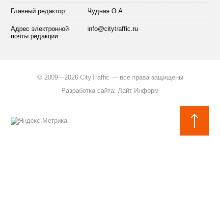
Главный редактор:
Чудная О.А.
Адрес электронной
info@citytraffic.ru
почты редакции:
©
2009—2026 CityTraffic — все права защищены
Разработка сайта
:
Лайт Информ