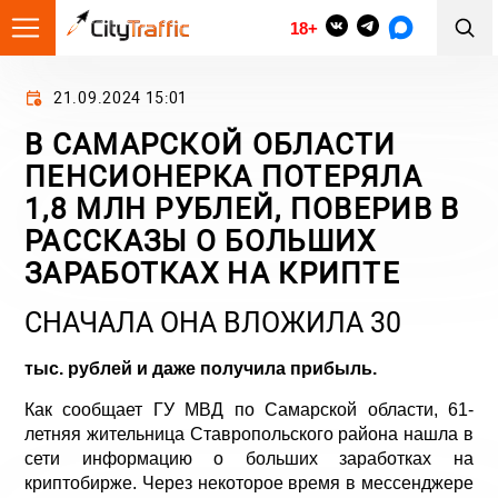
18+
21.09.2024 15:01
В САМАРСКОЙ ОБЛАСТИ
ПЕНСИОНЕРКА ПОТЕРЯЛА
1,8 МЛН РУБЛЕЙ, ПОВЕРИВ В
РАССКАЗЫ О БОЛЬШИХ
ЗАРАБОТКАХ НА КРИПТЕ
СНАЧАЛА ОНА ВЛОЖИЛА 30
тыс. рублей и даже получила прибыль.
Как сообщает ГУ МВД по Самарской области, 61-
летняя жительница Ставропольского района нашла в
сети информацию о больших заработках на
криптобирже. Через некоторое время в мессенджере