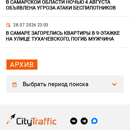
В САМАРСКОЙ ОБЛАСТИ НОЧЬЮ 4 АВГУСТА
ОБЪЯВЛЕНА УГРОЗА АТАКИ БЕСПИЛОТНИКОВ
28.07.2026 23:03
В САМАРЕ ЗАГОРЕЛИСЬ КВАРТИРЫ В 9-ЭТАЖКЕ
НА УЛИЦЕ ТУХАЧЕВСКОГО, ПОГИБ МУЖЧИНА
АРХИВ
Выбрать период поиска