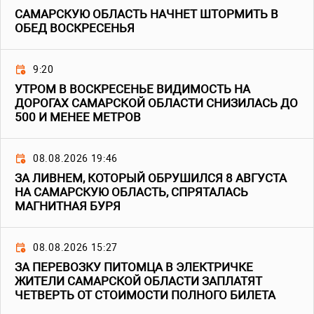
САМАРСКУЮ ОБЛАСТЬ НАЧНЕТ ШТОРМИТЬ В
ОБЕД ВОСКРЕСЕНЬЯ
9:20
УТРОМ В ВОСКРЕСЕНЬЕ ВИДИМОСТЬ НА
ДОРОГАХ САМАРСКОЙ ОБЛАСТИ СНИЗИЛАСЬ ДО
500 И МЕНЕЕ МЕТРОВ
08.08.2026 19:46
ЗА ЛИВНЕМ, КОТОРЫЙ ОБРУШИЛСЯ 8 АВГУСТА
НА САМАРСКУЮ ОБЛАСТЬ, СПРЯТАЛАСЬ
МАГНИТНАЯ БУРЯ
08.08.2026 15:27
ЗА ПЕРЕВОЗКУ ПИТОМЦА В ЭЛЕКТРИЧКЕ
ЖИТЕЛИ САМАРСКОЙ ОБЛАСТИ ЗАПЛАТЯТ
ЧЕТВЕРТЬ ОТ СТОИМОСТИ ПОЛНОГО БИЛЕТА