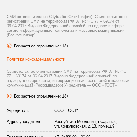
СМИ сетевое издание Citytraffic (СитиТрафик). Свидетельство о
регистрации СМИ на территории РФ ЭЛ № ФС 77 – 69174 от
06.04.2017 Выдано Федеральной службой по надзору в сфере
связи, информационных технологий и массовых коммуникаций
(Роскомнадзор).
Возрастное ограничение: 18+
Политика конфиденциальности
Свидетельство о регистрации СМИ на территории РФ ЭЛ № ФС
77 – 69174 от 06.04.2017 Выдано Федеральной службой по
надзору в сфере связи, информационных технологий и массовых
коммуникаций (Роскомнадзор) Учредитель — ООО «ГОСТ»
Возрастное ограничение: 18+
Учредитель:
ООО "ГОСТ"
Адрес учредителя:
Республика Мордовия, г.Саранск,
ул.Кочкуровская, д.13, помещ.9