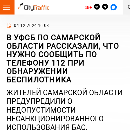
18+
04.12.2024 16:08
В УФСБ ПО САМАРСКОЙ
ОБЛАСТИ РАССКАЗАЛИ, ЧТО
НУЖНО СООБЩИТЬ ПО
ТЕЛЕФОНУ 112 ПРИ
ОБНАРУЖЕНИИ
БЕСПИЛОТНИКА
ЖИТЕЛЕЙ САМАРСКОЙ ОБЛАСТИ
ПРЕДУПРЕДИЛИ О
НЕДОПУСТИМОСТИ
НЕСАНКЦИОНИРОВАННОГО
ИСПОЛЬЗОВАНИЯ БАС.