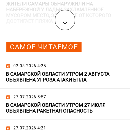
ЖИТЕЛИ САМАРЫ ОБНАРУЖИЛИ НА
НАБЕРЕЖНОЙ У ЛАДЬИ ЗАХЛАМЛЕННОЕ
МУСОРОМ МЕСТО, ЗЛОВОНИЕ ОТ КОТОРОГО
ДОСТИГАЕТ ПЛЯЖА
САМОЕ ЧИТАЕМОЕ
02.08.2026 4:25
В САМАРСКОЙ ОБЛАСТИ УТРОМ 2 АВГУСТА
ОБЪЯВЛЕНА УГРОЗА АТАКИ БПЛА
27.07.2026 5:57
В САМАРСКОЙ ОБЛАСТИ УТРОМ 27 ИЮЛЯ
ОБЪЯВЛЕНА РАКЕТНАЯ ОПАСНОСТЬ
27.07.2026 4:21