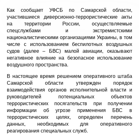
Как сообщает УФСБ по Самарской области,
участившиеся диверсионно-террористические акты
на территории России, осуществляемые
спецслужбами и экстремистскими
националистическими организациями Украины, в том
числе с использованием беспилотных воздушных
судов (далее – БВС) малой авиации, оказывают
негативное влияние на безопасное использование
воздушного пространства.
В настоящее время решением оперативного штаба
Самарской области утвержден порядок
взаимодействия органов исполнительной власти и
руководителей потенциальных объектов
террористических посягательств при получении
информации об угрозе применения БВС в
террористических целях, определен перечень
данных, необходимых для оперативного
реагирования специальных служб.