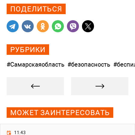
ПОДЕЛИТЬСЯ
РУБРИКИ
#Самарскаяобласть
#безопасность
#беспи
МОЖЕТ ЗАИНТЕРЕСОВАТЬ
11:43