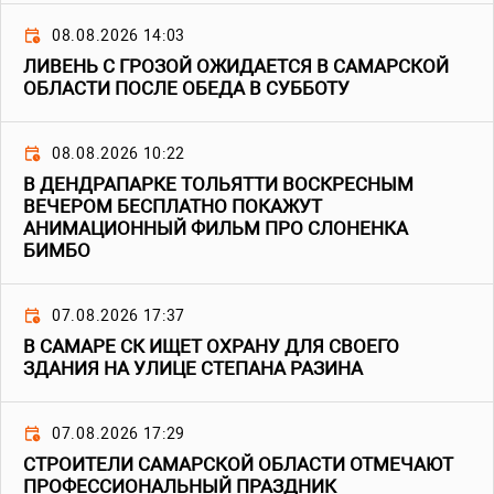
08.08.2026 14:03
ЛИВЕНЬ С ГРОЗОЙ ОЖИДАЕТСЯ В САМАРСКОЙ
ОБЛАСТИ ПОСЛЕ ОБЕДА В СУББОТУ
08.08.2026 10:22
В ДЕНДРАПАРКЕ ТОЛЬЯТТИ ВОСКРЕСНЫМ
ВЕЧЕРОМ БЕСПЛАТНО ПОКАЖУТ
АНИМАЦИОННЫЙ ФИЛЬМ ПРО СЛОНЕНКА
БИМБО
07.08.2026 17:37
В САМАРЕ СК ИЩЕТ ОХРАНУ ДЛЯ СВОЕГО
ЗДАНИЯ НА УЛИЦЕ СТЕПАНА РАЗИНА
07.08.2026 17:29
СТРОИТЕЛИ САМАРСКОЙ ОБЛАСТИ ОТМЕЧАЮТ
ПРОФЕССИОНАЛЬНЫЙ ПРАЗДНИК