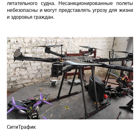
летательного судна. Несанкционированные полеты
небезопасны и могут представлять угрозу для жизни
и здоровья граждан.
СитиТрафик
Просмотров: 881