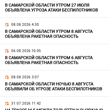
В САМАРСКОЙ ОБЛАСТИ УТРОМ 27 ИЮЛЯ
ОБЪЯВЛЕНА УГРОЗА АТАКИ БЕСПИЛОТНИКОВ
08.08.2026 4:30
В САМАРСКОЙ ОБЛАСТИ УТРОМ 8 АВГУСТА
ОБЪЯВЛЕНА РАКЕТНАЯ ОПАСНОСТЬ
06.08.2026 10:05
В САМАРСКОЙ ОБЛАСТИ УТРОМ 6 АВГУСТА
ОБЪЯВЛЕНА РАКЕТНАЯ ОПАСНОСТЬ
08.08.2026 3:07
В САМАРСКОЙ ОБЛАСТИ НОЧЬЮ 8 АВГУСТА
ОБЪЯВИЛИ ОБ УГРОЗЕ АТАКИ БЕСПИЛОТНИКОВ
31.07.2026 11:42