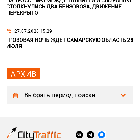
НА ТРАССЕ М-5 МЕЖДУ ТОЛЬЯТТИ И СЫЗРАНЬЮ
СТОЛКНУЛИСЬ ДВА БЕНЗОВОЗА, ДВИЖЕНИЕ
ПЕРЕКРЫТО
27.07.2026 15:29
ГРОЗОВАЯ НОЧЬ ЖДЕТ САМАРСКУЮ ОБЛАСТЬ 28
ИЮЛЯ
АРХИВ
Выбрать период поиска