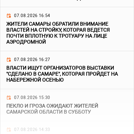
07.08.2026 16:54
ЖИТЕЛИ САМАРЫ ОБРАТИЛИ ВНИМАНИЕ
ВЛАСТЕЙ НА СТРОЙКУ, КОТОРАЯ ВЕДЕТСЯ
ПОЧТИ ВПЛОТНУЮ К ТРОТУАРУ НА ЛИЦЕ
АЭРОДРОМНОЙ
07.08.2026 16:27
ВЛАСТИ ИЩУТ ОРГАНИЗАТОРОВ ВЫСТАВКИ
"СДЕЛАНО В САМАРЕ", КОТОРАЯ ПРОЙДЕТ НА
НАБЕРЕЖНОЙ ОСЕНЬЮ
07.08.2026 15:30
ПЕКЛО И ГРОЗА ОЖИДАЮТ ЖИТЕЛЕЙ
САМАРСКОЙ ОБЛАСТИ В СУББОТУ
07.08.2026 14:33