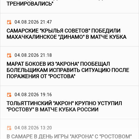
ТРЕНИРОВАЛИСЬ"
04.08.2026 21:47
САМАРСКИЕ "КРЫЛЬЯ СОВЕТОВ" ПОБЕДИЛИ
МАХАЧКАЛИНСКОЕ "ДИНАМО" В МАТЧЕ КУБКА
04.08.2026 21:18
МАРАТ БОКОЕВ ИЗ "АКРОНА" ПООБЕЩАЛ
БОЛЕЛЬЩИКАМ ИСПРАВИТЬ СИТУАЦИЮ ПОСЛЕ
ПОРАЖЕНИЯ ОТ "РОСТОВА"
04.08.2026 19:16
ТОЛЬЯТТИНСКИЙ "АКРОН" КРУПНО УСТУПИЛ
"РОСТОВУ" В МАТЧЕ КУБКА РОССИИ
04.08.2026 13:20
В САМАРЕ В ДЕНЬ ИГРЫ "АКРОНА" С "РОСТОВОМ"