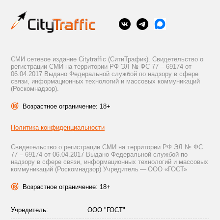
СМИ сетевое издание Citytraffic (СитиТрафик). Свидетельство о
регистрации СМИ на территории РФ ЭЛ № ФС 77 – 69174 от
06.04.2017 Выдано Федеральной службой по надзору в сфере
связи, информационных технологий и массовых коммуникаций
(Роскомнадзор).
Возрастное ограничение: 18+
Политика конфиденциальности
Свидетельство о регистрации СМИ на территории РФ ЭЛ № ФС
77 – 69174 от 06.04.2017 Выдано Федеральной службой по
надзору в сфере связи, информационных технологий и массовых
коммуникаций (Роскомнадзор) Учредитель — ООО «ГОСТ»
Возрастное ограничение: 18+
Учредитель:
ООО "ГОСТ"