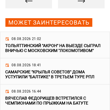
МОЖЕТ ЗАИНТЕРЕСОВАТЬ
08.08.2026 21:02
ТОЛЬЯТТИНСКИЙ "АКРОН" НА ВЫЕЗДЕ СЫГРАЛ
ВНИЧЬЮ С МОСКОВСКИМ "ЛОКОМОТИВОМ"
08.08.2026 18:41
САМАРСКИЕ "КРЫЛЬЯ СОВЕТОВ" ДОМА
УСТУПИЛИ "БАЛТИКЕ" В ТРЕТЬЕМ ТУРЕ РПЛ
08.08.2026 16:44
ВЯЧЕСЛАВ ФЕДОРИЩЕВ ВСТРЕТИЛСЯ С
ЧЕМПИОНАМИ ПО ПРЫЖКАМ НА БАТУТЕ