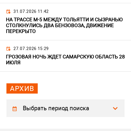
31.07.2026 11:42
НА ТРАССЕ М-5 МЕЖДУ ТОЛЬЯТТИ И СЫЗРАНЬЮ
СТОЛКНУЛИСЬ ДВА БЕНЗОВОЗА, ДВИЖЕНИЕ
ПЕРЕКРЫТО
27.07.2026 15:29
ГРОЗОВАЯ НОЧЬ ЖДЕТ САМАРСКУЮ ОБЛАСТЬ 28
ИЮЛЯ
АРХИВ
Выбрать период поиска