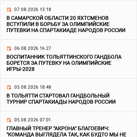
07.08.2026 13:18
В САМАРСКОЙ ОБЛАСТИ 20 ЯХТСМЕНОВ
ВСТУПИЛИ В БОРЬБУ ЗА ОЛИМПИЙСКИЕ
ПУТЕВКИ НА СПАРТАКИАДЕ НАРОДОВ РОССИИ
06.08.2026 16:27
ВОСПИТАННИК ТОЛЬЯТТИНСКОГО ГАНДБОЛА
БОРЕТСЯ ЗА ПУТЕВКУ НА ОЛИМПИЙСКИЕ
ИГРЫ-2028
05.08.2026 18:48
В ТОЛЬЯТТИ СТАРТОВАЛ ГАНДБОЛЬНЫЙ
ТУРНИР СПАРТАКИАДЫ НАРОДОВ РОССИИ
05.08.2026 07:01
ГЛАВНЫЙ ТРЕНЕР "АКРОНА" БЛАГОЕВИЧ:
"КОМАНДА ВЫГЛЯДЕЛА ТАК, КАК БУДТО МЫ НЕ