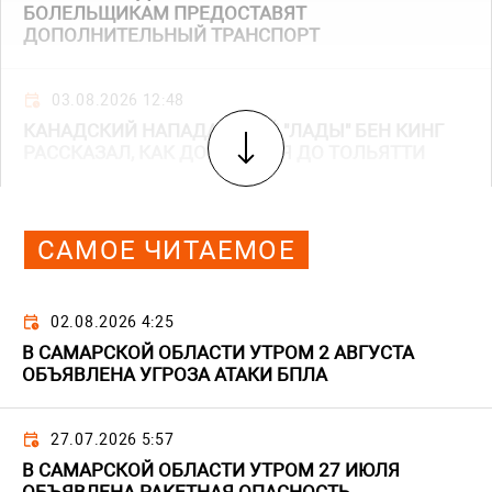
БОЛЕЛЬЩИКАМ ПРЕДОСТАВЯТ
ДОПОЛНИТЕЛЬНЫЙ ТРАНСПОРТ
03.08.2026 12:48
КАНАДСКИЙ НАПАДАЮЩИЙ "ЛАДЫ" БЕН КИНГ
РАССКАЗАЛ, КАК ДОБИРАЛСЯ ДО ТОЛЬЯТТИ
САМОЕ ЧИТАЕМОЕ
02.08.2026 4:25
В САМАРСКОЙ ОБЛАСТИ УТРОМ 2 АВГУСТА
ОБЪЯВЛЕНА УГРОЗА АТАКИ БПЛА
27.07.2026 5:57
В САМАРСКОЙ ОБЛАСТИ УТРОМ 27 ИЮЛЯ