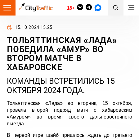
18+
15.10.2024 15:25
ТОЛЬЯТТИНСКАЯ «ЛАДА»
ПОБЕДИЛА «АМУР» ВО
ВТОРОМ МАТЧЕ В
ХАБАРОВСКЕ
КОМАНДЫ ВСТРЕТИЛИСЬ 15
ОКТЯБРЯ 2024 ГОДА.
Тольяттинская «Лада» во вторник, 15 октября,
провела второй подряд матч с хабаровским
«Амуром» во время своего дальневосточного
выезда.
В первой игре шайб пришлось ждать до третьего