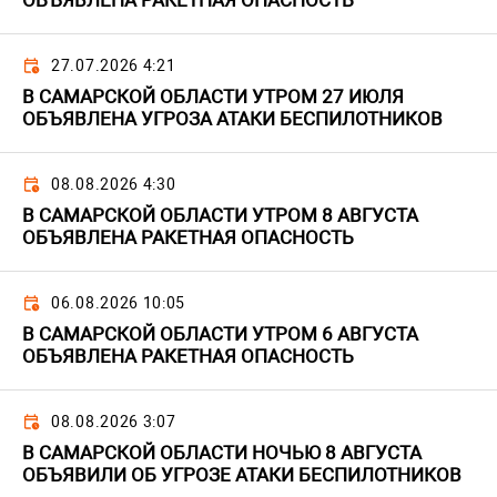
ОБЪЯВЛЕНА РАКЕТНАЯ ОПАСНОСТЬ
27.07.2026 4:21
В САМАРСКОЙ ОБЛАСТИ УТРОМ 27 ИЮЛЯ
ОБЪЯВЛЕНА УГРОЗА АТАКИ БЕСПИЛОТНИКОВ
08.08.2026 4:30
В САМАРСКОЙ ОБЛАСТИ УТРОМ 8 АВГУСТА
ОБЪЯВЛЕНА РАКЕТНАЯ ОПАСНОСТЬ
06.08.2026 10:05
В САМАРСКОЙ ОБЛАСТИ УТРОМ 6 АВГУСТА
ОБЪЯВЛЕНА РАКЕТНАЯ ОПАСНОСТЬ
08.08.2026 3:07
В САМАРСКОЙ ОБЛАСТИ НОЧЬЮ 8 АВГУСТА
ОБЪЯВИЛИ ОБ УГРОЗЕ АТАКИ БЕСПИЛОТНИКОВ