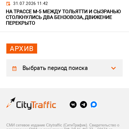
31.07.2026 11:42
НА ТРАССЕ М-5 МЕЖДУ ТОЛЬЯТТИ И СЫЗРАНЬЮ
СТОЛКНУЛИСЬ ДВА БЕНЗОВОЗА, ДВИЖЕНИЕ
ПЕРЕКРЫТО
АРХИВ
Выбрать период поиска
СМИ сетевое издание Citytraffic (СитиТрафик). Свидетельство о