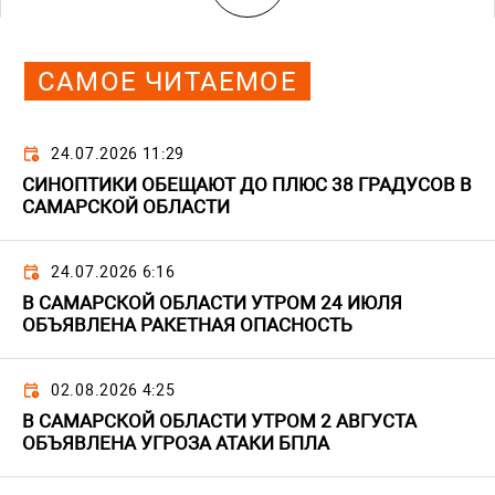
САМОЕ ЧИТАЕМОЕ
24.07.2026 11:29
СИНОПТИКИ ОБЕЩАЮТ ДО ПЛЮС 38 ГРАДУСОВ В
САМАРСКОЙ ОБЛАСТИ
24.07.2026 6:16
В САМАРСКОЙ ОБЛАСТИ УТРОМ 24 ИЮЛЯ
ОБЪЯВЛЕНА РАКЕТНАЯ ОПАСНОСТЬ
02.08.2026 4:25
В САМАРСКОЙ ОБЛАСТИ УТРОМ 2 АВГУСТА
ОБЪЯВЛЕНА УГРОЗА АТАКИ БПЛА