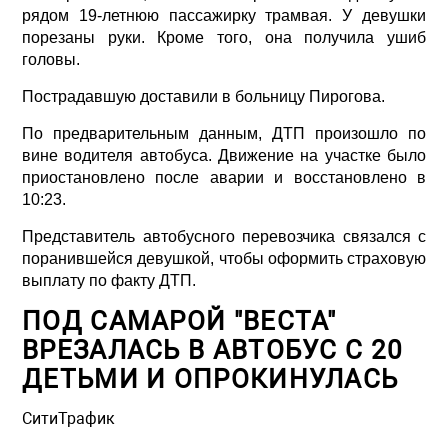
рядом 19-летнюю пассажирку трамвая. У девушки
порезаны руки. Кроме того, она получила ушиб
головы.
Пострадавшую доставили в больницу Пирогова.
По предварительным данным, ДТП произошло по
вине водителя автобуса. Движение на участке было
приостановлено после аварии и восстановлено в
10:23.
Представитель автобусного перевозчика связался с
поранившейся девушкой, чтобы оформить страховую
выплату по факту ДТП.
ПОД САМАРОЙ "ВЕСТА"
ВРЕЗАЛАСЬ В АВТОБУС С 20
ДЕТЬМИ И ОПРОКИНУЛАСЬ
СитиТрафик
Просмотров: 1083