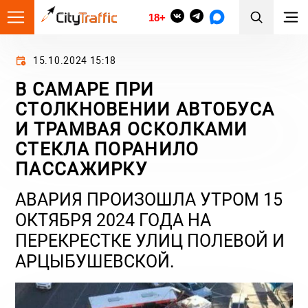
18+
15.10.2024 15:18
В САМАРЕ ПРИ
СТОЛКНОВЕНИИ АВТОБУСА
И ТРАМВАЯ ОСКОЛКАМИ
СТЕКЛА ПОРАНИЛО
ПАССАЖИРКУ
АВАРИЯ ПРОИЗОШЛА УТРОМ 15
ОКТЯБРЯ 2024 ГОДА НА
ПЕРЕКРЕСТКЕ УЛИЦ ПОЛЕВОЙ И
АРЦЫБУШЕВСКОЙ.