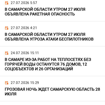
27.07.2026 5:57
В САМАРСКОЙ ОБЛАСТИ УТРОМ 27 ИЮЛЯ
ОБЪЯВЛЕНА РАКЕТНАЯ ОПАСНОСТЬ
27.07.2026 4:21
В САМАРСКОЙ ОБЛАСТИ УТРОМ 27 ИЮЛЯ
ОБЪЯВЛЕНА УГРОЗА АТАКИ БЕСПИЛОТНИКОВ
24.07.2026 15:11
В САМАРЕ ИЗ-ЗА РАБОТ НА ТЕПЛОСЕТЯХ БЕЗ
ГОРЯЧЕЙ ВОДЫ ОСТАНУТСЯ 76 ДОМОВ, 12
СОЦОБЪЕКТОВ И 26 ОРГАНИЗАЦИЙ
27.07.2026 15:29
ГРОЗОВАЯ НОЧЬ ЖДЕТ САМАРСКУЮ ОБЛАСТЬ 28
ИЮЛЯ