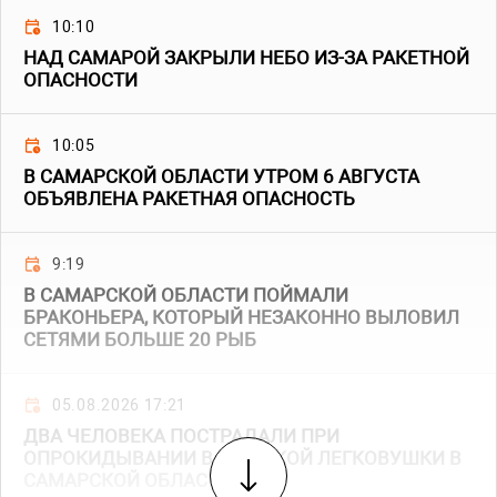
10:10
НАД САМАРОЙ ЗАКРЫЛИ НЕБО ИЗ-ЗА РАКЕТНОЙ
ОПАСНОСТИ
10:05
В САМАРСКОЙ ОБЛАСТИ УТРОМ 6 АВГУСТА
ОБЪЯВЛЕНА РАКЕТНАЯ ОПАСНОСТЬ
9:19
В САМАРСКОЙ ОБЛАСТИ ПОЙМАЛИ
БРАКОНЬЕРА, КОТОРЫЙ НЕЗАКОННО ВЫЛОВИЛ
СЕТЯМИ БОЛЬШЕ 20 РЫБ
05.08.2026 17:21
ДВА ЧЕЛОВЕКА ПОСТРАДАЛИ ПРИ
ОПРОКИДЫВАНИИ ВАЗОВСКОЙ ЛЕГКОВУШКИ В
САМАРСКОЙ ОБЛАСТИ