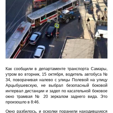
Как сообщили в департаменте транспорта Самары,
утром во вторник, 15 октября, водитель автобуса №
34, поворачивая налево с улицы Полевой на улицу
Арцыбушевскую, не выбрал безопасный боковой
интервал дистанции и задел по касательной боковое
окно трамвая № 20 зеркалом заднего вида. Это
произошло в 8:46.
Окно разбилось, и осколки поранили находившуюся