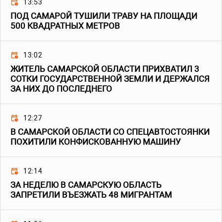
13:53
ПОД САМАРОЙ ТУШИЛИ ТРАВУ НА ПЛОЩАДИ
500 КВАДРАТНЫХ МЕТРОВ
13:02
ЖИТЕЛЬ САМАРСКОЙ ОБЛАСТИ ПРИХВАТИЛ 3
СОТКИ ГОСУДАРСТВЕННОЙ ЗЕМЛИ И ДЕРЖАЛСЯ
ЗА НИХ ДО ПОСЛЕДНЕГО
12:27
В САМАРСКОЙ ОБЛАСТИ СО СПЕЦАВТОСТОЯНКИ
ПОХИТИЛИ КОНФИСКОВАННУЮ МАШИНУ
12:14
ЗА НЕДЕЛЮ В САМАРСКУЮ ОБЛАСТЬ
ЗАПРЕТИЛИ ВЪЕЗЖАТЬ 48 МИГРАНТАМ