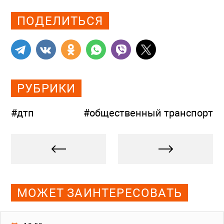
ПОДЕЛИТЬСЯ
РУБРИКИ
#дтп
#общественный транспорт
МОЖЕТ ЗАИНТЕРЕСОВАТЬ