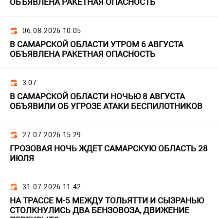
ОБЪЯВЛЕНА РАКЕТНАЯ ОПАСНОСТЬ
06.08.2026 10:05
В САМАРСКОЙ ОБЛАСТИ УТРОМ 6 АВГУСТА
ОБЪЯВЛЕНА РАКЕТНАЯ ОПАСНОСТЬ
3:07
В САМАРСКОЙ ОБЛАСТИ НОЧЬЮ 8 АВГУСТА
ОБЪЯВИЛИ ОБ УГРОЗЕ АТАКИ БЕСПИЛОТНИКОВ
27.07.2026 15:29
ГРОЗОВАЯ НОЧЬ ЖДЕТ САМАРСКУЮ ОБЛАСТЬ 28
ИЮЛЯ
31.07.2026 11:42
НА ТРАССЕ М-5 МЕЖДУ ТОЛЬЯТТИ И СЫЗРАНЬЮ
СТОЛКНУЛИСЬ ДВА БЕНЗОВОЗА, ДВИЖЕНИЕ