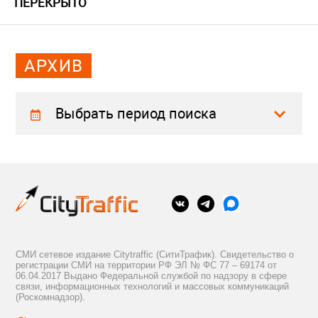
ПЕРЕКРЫТО
АРХИВ
Выбрать период поиска
СМИ сетевое издание Citytraffic (СитиТрафик). Свидетельство о
регистрации СМИ на территории РФ ЭЛ № ФС 77 – 69174 от
06.04.2017 Выдано Федеральной службой по надзору в сфере
связи, информационных технологий и массовых коммуникаций
(Роскомнадзор).