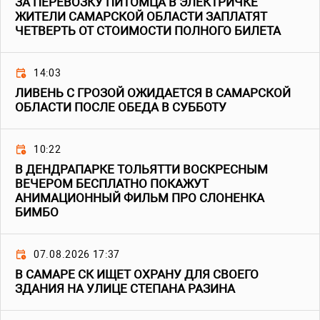
ЗА ПЕРЕВОЗКУ ПИТОМЦА В ЭЛЕКТРИЧКЕ
ЖИТЕЛИ САМАРСКОЙ ОБЛАСТИ ЗАПЛАТЯТ
ЧЕТВЕРТЬ ОТ СТОИМОСТИ ПОЛНОГО БИЛЕТА
14:03
ЛИВЕНЬ С ГРОЗОЙ ОЖИДАЕТСЯ В САМАРСКОЙ
ОБЛАСТИ ПОСЛЕ ОБЕДА В СУББОТУ
10:22
В ДЕНДРАПАРКЕ ТОЛЬЯТТИ ВОСКРЕСНЫМ
ВЕЧЕРОМ БЕСПЛАТНО ПОКАЖУТ
АНИМАЦИОННЫЙ ФИЛЬМ ПРО СЛОНЕНКА
БИМБО
07.08.2026 17:37
В САМАРЕ СК ИЩЕТ ОХРАНУ ДЛЯ СВОЕГО
ЗДАНИЯ НА УЛИЦЕ СТЕПАНА РАЗИНА