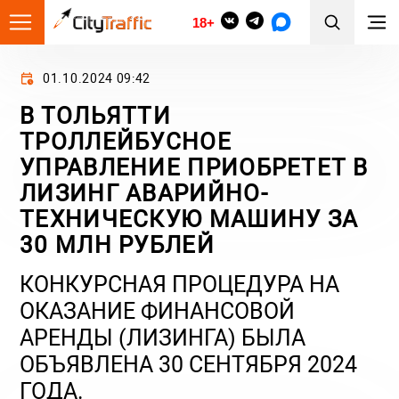
18+
01.10.2024 09:42
В ТОЛЬЯТТИ
ТРОЛЛЕЙБУСНОЕ
УПРАВЛЕНИЕ ПРИОБРЕТЕТ В
ЛИЗИНГ АВАРИЙНО-
ТЕХНИЧЕСКУЮ МАШИНУ ЗА
30 МЛН РУБЛЕЙ
КОНКУРСНАЯ ПРОЦЕДУРА НА
ОКАЗАНИЕ ФИНАНСОВОЙ
АРЕНДЫ (ЛИЗИНГА) БЫЛА
ОБЪЯВЛЕНА 30 СЕНТЯБРЯ 2024
ГОДА.