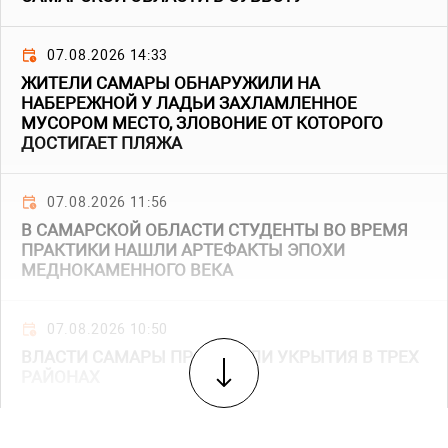
07.08.2026 14:33
ЖИТЕЛИ САМАРЫ ОБНАРУЖИЛИ НА
НАБЕРЕЖНОЙ У ЛАДЬИ ЗАХЛАМЛЕННОЕ
МУСОРОМ МЕСТО, ЗЛОВОНИЕ ОТ КОТОРОГО
ДОСТИГАЕТ ПЛЯЖА
07.08.2026 11:56
В САМАРСКОЙ ОБЛАСТИ СТУДЕНТЫ ВО ВРЕМЯ
ПРАКТИКИ НАШЛИ АРТЕФАКТЫ ЭПОХИ
МЕДНОКАМЕННОГО ВЕКА
07.08.2026 10:50
ВЛАСТИ САМАРЫ ПРОВЕРИЛИ УКРЫТИЯ В ТРЕХ
РАЙОНАХ