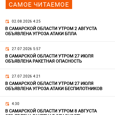
САМОЕ ЧИТАЕМОЕ
02.08.2026 4:25
В САМАРСКОЙ ОБЛАСТИ УТРОМ 2 АВГУСТА
ОБЪЯВЛЕНА УГРОЗА АТАКИ БПЛА
27.07.2026 5:57
В САМАРСКОЙ ОБЛАСТИ УТРОМ 27 ИЮЛЯ
ОБЪЯВЛЕНА РАКЕТНАЯ ОПАСНОСТЬ
27.07.2026 4:21
В САМАРСКОЙ ОБЛАСТИ УТРОМ 27 ИЮЛЯ
ОБЪЯВЛЕНА УГРОЗА АТАКИ БЕСПИЛОТНИКОВ
4:30
В САМАРСКОЙ ОБЛАСТИ УТРОМ 8 АВГУСТА