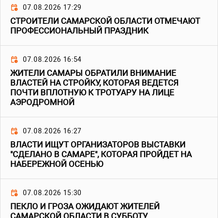
07.08.2026 17:29
СТРОИТЕЛИ САМАРСКОЙ ОБЛАСТИ ОТМЕЧАЮТ
ПРОФЕССИОНАЛЬНЫЙ ПРАЗДНИК
07.08.2026 16:54
ЖИТЕЛИ САМАРЫ ОБРАТИЛИ ВНИМАНИЕ
ВЛАСТЕЙ НА СТРОЙКУ, КОТОРАЯ ВЕДЕТСЯ
ПОЧТИ ВПЛОТНУЮ К ТРОТУАРУ НА ЛИЦЕ
АЭРОДРОМНОЙ
07.08.2026 16:27
ВЛАСТИ ИЩУТ ОРГАНИЗАТОРОВ ВЫСТАВКИ
"СДЕЛАНО В САМАРЕ", КОТОРАЯ ПРОЙДЕТ НА
НАБЕРЕЖНОЙ ОСЕНЬЮ
07.08.2026 15:30
ПЕКЛО И ГРОЗА ОЖИДАЮТ ЖИТЕЛЕЙ
САМАРСКОЙ ОБЛАСТИ В СУББОТУ