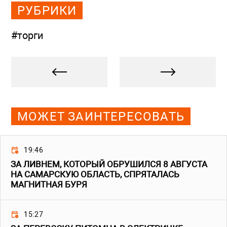
РУБРИКИ
#торги
МОЖЕТ ЗАИНТЕРЕСОВАТЬ
19:46
ЗА ЛИВНЕМ, КОТОРЫЙ ОБРУШИЛСЯ 8 АВГУСТА
НА САМАРСКУЮ ОБЛАСТЬ, СПРЯТАЛАСЬ
МАГНИТНАЯ БУРЯ
15:27