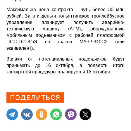
Максимальна цена контракта – чуть более 30 млн
рублей. За эти деньги тольяттинское троллейбусное
управление планирует получить аварийно-
техническую машину (АТМ), оборудованную
мобильным подъемником с рабочей платформой
ПСС-161.8,5Э на шасси МАЗ-5340С2 (или
эквивалент).
Заявки от потенциальных подрядчиков будут
принимать до 16 октября, а подвести итоги
конкурсной процедуры планируется 18 октября.
Просмотров: 1251
ПОДЕЛИТЬСЯ