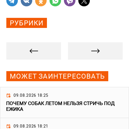
РУБРИКИ
МОЖЕТ ЗАИНТЕРЕСОВАТЬ
09.08.2026 18:25
ПОЧЕМУ СОБАК ЛЕТОМ НЕЛЬЗЯ СТРИЧЬ ПОД
ЕЖИКА
09.08.2026 18:21