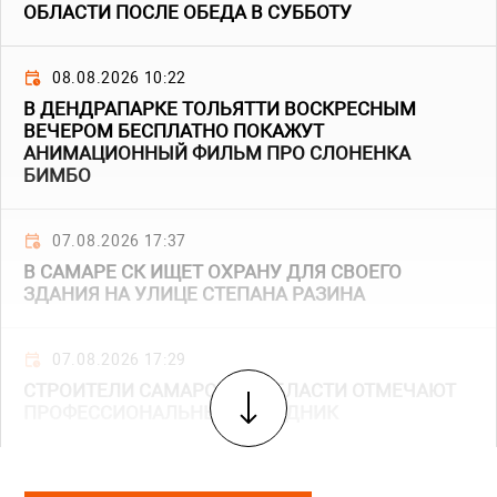
ОБЛАСТИ ПОСЛЕ ОБЕДА В СУББОТУ
08.08.2026 10:22
В ДЕНДРАПАРКЕ ТОЛЬЯТТИ ВОСКРЕСНЫМ
ВЕЧЕРОМ БЕСПЛАТНО ПОКАЖУТ
АНИМАЦИОННЫЙ ФИЛЬМ ПРО СЛОНЕНКА
БИМБО
07.08.2026 17:37
В САМАРЕ СК ИЩЕТ ОХРАНУ ДЛЯ СВОЕГО
ЗДАНИЯ НА УЛИЦЕ СТЕПАНА РАЗИНА
07.08.2026 17:29
СТРОИТЕЛИ САМАРСКОЙ ОБЛАСТИ ОТМЕЧАЮТ
ПРОФЕССИОНАЛЬНЫЙ ПРАЗДНИК