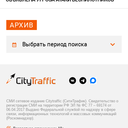
АРХИВ
Выбрать период поиска
СМИ сетевое издание Citytraffic (СитиТрафик). Свидетельство о
регистрации СМИ на территории РФ ЭЛ № ФС 77 – 69174 от
06.04.2017 Выдано Федеральной службой по надзору в сфере
связи, информационных технологий и массовых коммуникаций
(Роскомнадзор).