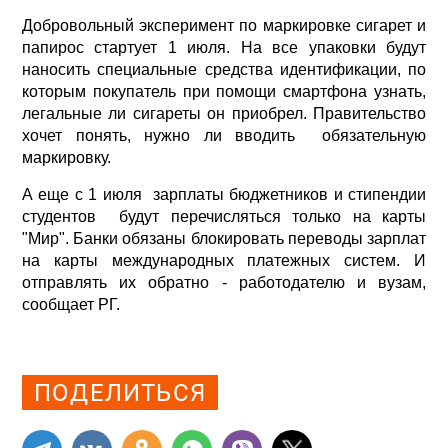
Добровольный эксперимент по маркировке сигарет и
папирос стартует 1 июля. На все упаковки будут
наносить специальные средства идентификации, по
которым покупатель при помощи смартфона узнать,
легальные ли сигареты он приобрел. Правительство
хочет понять, нужно ли вводить обязательную
маркировку.
А еще с 1 июля зарплаты бюджетников и стипендии
студентов будут перечисляться только на карты
"Мир". Банки обязаны блокировать переводы зарплат
на карты международных платежных систем. И
отправлять их обратно - работодателю и вузам,
сообщает
РГ
.
Просмотров: 0
ПОДЕЛИТЬСЯ