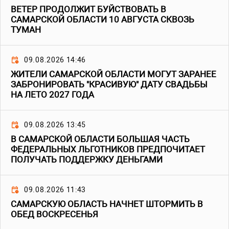
ВЕТЕР ПРОДОЛЖИТ БУЙСТВОВАТЬ В
САМАРСКОЙ ОБЛАСТИ 10 АВГУСТА СКВОЗЬ
ТУМАН
09.08.2026 14:46
ЖИТЕЛИ САМАРСКОЙ ОБЛАСТИ МОГУТ ЗАРАНЕЕ
ЗАБРОНИРОВАТЬ "КРАСИВУЮ" ДАТУ СВАДЬБЫ
НА ЛЕТО 2027 ГОДА
09.08.2026 13:45
В САМАРСКОЙ ОБЛАСТИ БОЛЬШАЯ ЧАСТЬ
ФЕДЕРАЛЬНЫХ ЛЬГОТНИКОВ ПРЕДПОЧИТАЕТ
ПОЛУЧАТЬ ПОДДЕРЖКУ ДЕНЬГАМИ
09.08.2026 11:43
САМАРСКУЮ ОБЛАСТЬ НАЧНЕТ ШТОРМИТЬ В
ОБЕД ВОСКРЕСЕНЬЯ