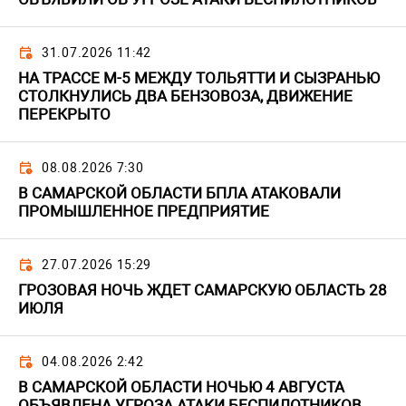
31.07.2026 11:42
НА ТРАССЕ М-5 МЕЖДУ ТОЛЬЯТТИ И СЫЗРАНЬЮ
СТОЛКНУЛИСЬ ДВА БЕНЗОВОЗА, ДВИЖЕНИЕ
ПЕРЕКРЫТО
08.08.2026 7:30
В САМАРСКОЙ ОБЛАСТИ БПЛА АТАКОВАЛИ
ПРОМЫШЛЕННОЕ ПРЕДПРИЯТИЕ
27.07.2026 15:29
ГРОЗОВАЯ НОЧЬ ЖДЕТ САМАРСКУЮ ОБЛАСТЬ 28
ИЮЛЯ
04.08.2026 2:42
В САМАРСКОЙ ОБЛАСТИ НОЧЬЮ 4 АВГУСТА
ОБЪЯВЛЕНА УГРОЗА АТАКИ БЕСПИЛОТНИКОВ