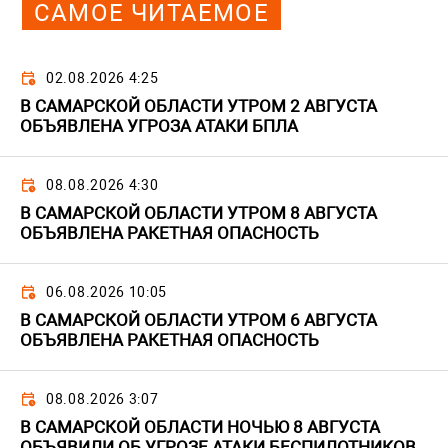
САМОЕ ЧИТАЕМОЕ
02.08.2026 4:25
В САМАРСКОЙ ОБЛАСТИ УТРОМ 2 АВГУСТА
ОБЪЯВЛЕНА УГРОЗА АТАКИ БПЛА
08.08.2026 4:30
В САМАРСКОЙ ОБЛАСТИ УТРОМ 8 АВГУСТА
ОБЪЯВЛЕНА РАКЕТНАЯ ОПАСНОСТЬ
06.08.2026 10:05
В САМАРСКОЙ ОБЛАСТИ УТРОМ 6 АВГУСТА
ОБЪЯВЛЕНА РАКЕТНАЯ ОПАСНОСТЬ
08.08.2026 3:07
В САМАРСКОЙ ОБЛАСТИ НОЧЬЮ 8 АВГУСТА
ОБЪЯВИЛИ ОБ УГРОЗЕ АТАКИ БЕСПИЛОТНИКОВ