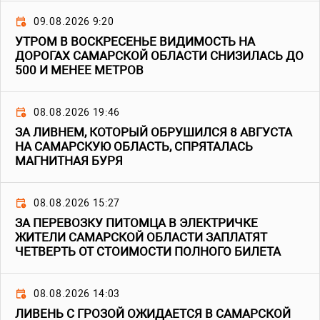
09.08.2026 9:20
УТРОМ В ВОСКРЕСЕНЬЕ ВИДИМОСТЬ НА
ДОРОГАХ САМАРСКОЙ ОБЛАСТИ СНИЗИЛАСЬ ДО
500 И МЕНЕЕ МЕТРОВ
08.08.2026 19:46
ЗА ЛИВНЕМ, КОТОРЫЙ ОБРУШИЛСЯ 8 АВГУСТА
НА САМАРСКУЮ ОБЛАСТЬ, СПРЯТАЛАСЬ
МАГНИТНАЯ БУРЯ
08.08.2026 15:27
ЗА ПЕРЕВОЗКУ ПИТОМЦА В ЭЛЕКТРИЧКЕ
ЖИТЕЛИ САМАРСКОЙ ОБЛАСТИ ЗАПЛАТЯТ
ЧЕТВЕРТЬ ОТ СТОИМОСТИ ПОЛНОГО БИЛЕТА
08.08.2026 14:03
ЛИВЕНЬ С ГРОЗОЙ ОЖИДАЕТСЯ В САМАРСКОЙ