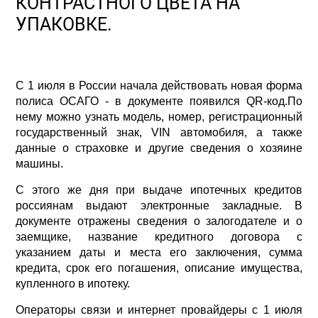
КОНТРАСТНОГО ЦВЕТА НА
УПАКОВКЕ.
С 1 июля в России начала действовать новая форма
полиса ОСАГО - в документе появился QR-код.По
нему можно узнать модель, номер, регистрационный
государственный знак, VIN автомобиля, а также
данные о страховке и другие сведения о хозяине
машины.
С этого же дня при выдаче ипотечных кредитов
россиянам выдают электронные закладные. В
документе отражены сведения о залогодателе и о
заемщике, название кредитного договора с
указанием даты и места его заключения, сумма
кредита, срок его погашения, описание имущества,
купленного в ипотеку.
Операторы связи и интернет провайдеры с 1 июля