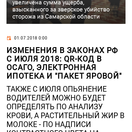
увеличена сумма ущерба,
взысканного за зверское убийство
сторожа из Самарской области
01.07.2018 0:00
ИЗМЕНЕНИЯ В ЗАКОНАХ РФ
С ИЮЛЯ 2018: QR-КОД В
ОСАГО, ЭЛЕКТРОННАЯ
ИПОТЕКА И "ПАКЕТ ЯРОВОЙ"
ТАКЖЕ С ИЮЛЯ ОПЬЯНЕНИЕ
ВОДИТЕЛЕЙ МОЖНО БУДЕТ
ОПРЕДЕЛЯТЬ ПО АНАЛИЗУ
КРОВИ, А РАСТИТЕЛЬНЫЙ ЖИР В
МОЛОКЕ - ПО НАДПИСИ