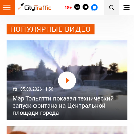
18+
ПОПУЛЯРНЫЕ ВИДЕО
05.08.2026 11:56
Мэр Тольятти показал технический
запуск фонтана на Центральной
площади города