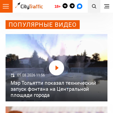
18+
ПОПУЛЯРНЫЕ ВИДЕО
05.08.2026 11:56
Мэр Тольятти показал технический
запуск фонтана на Центральной
площади города