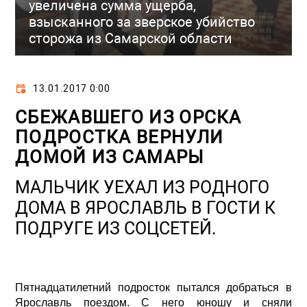
увеличена сумма ущерба,
взысканного за зверское убийство
сторожа из Самарской области
13.01.2017 0:00
СБЕЖАВШЕГО ИЗ ОРСКА
ПОДРОСТКА ВЕРНУЛИ
ДОМОЙ ИЗ САМАРЫ
МАЛЬЧИК УЕХАЛ ИЗ РОДНОГО
ДОМА В ЯРОСЛАВЛЬ В ГОСТИ К
ПОДРУГЕ ИЗ СОЦСЕТЕЙ.
Пятнадцатилетний подросток пытался добраться в
Ярославль поездом. С него юношу и сняли