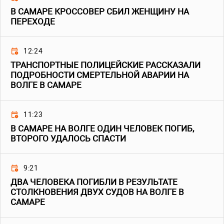
В САМАРЕ КРОССОВЕР СБИЛ ЖЕНЩИНУ НА
ПЕРЕХОДЕ
12:24
ТРАНСПОРТНЫЕ ПОЛИЦЕЙСКИЕ РАССКАЗАЛИ
ПОДРОБНОСТИ СМЕРТЕЛЬНОЙ АВАРИИ НА
ВОЛГЕ В САМАРЕ
11:23
В САМАРЕ НА ВОЛГЕ ОДИН ЧЕЛОВЕК ПОГИБ,
ВТОРОГО УДАЛОСЬ СПАСТИ
9:21
ДВА ЧЕЛОВЕКА ПОГИБЛИ В РЕЗУЛЬТАТЕ
СТОЛКНОВЕНИЯ ДВУХ СУДОВ НА ВОЛГЕ В
САМАРЕ