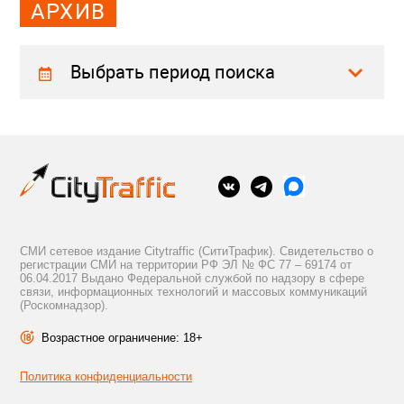
АРХИВ
Выбрать период поиска
СМИ сетевое издание Citytraffic (СитиТрафик). Свидетельство о
регистрации СМИ на территории РФ ЭЛ № ФС 77 – 69174 от
06.04.2017 Выдано Федеральной службой по надзору в сфере
связи, информационных технологий и массовых коммуникаций
(Роскомнадзор).
Возрастное ограничение: 18+
Политика конфиденциальности