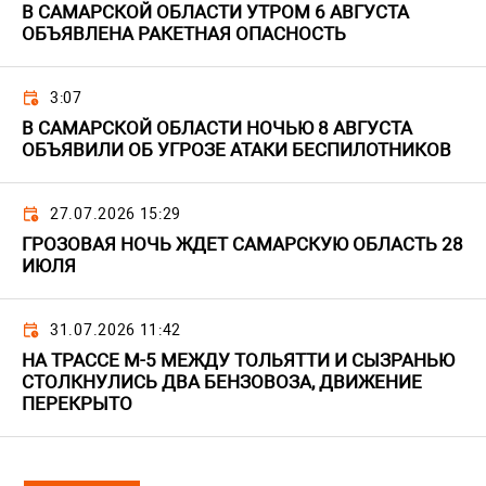
В САМАРСКОЙ ОБЛАСТИ УТРОМ 6 АВГУСТА
ОБЪЯВЛЕНА РАКЕТНАЯ ОПАСНОСТЬ
3:07
В САМАРСКОЙ ОБЛАСТИ НОЧЬЮ 8 АВГУСТА
ОБЪЯВИЛИ ОБ УГРОЗЕ АТАКИ БЕСПИЛОТНИКОВ
27.07.2026 15:29
ГРОЗОВАЯ НОЧЬ ЖДЕТ САМАРСКУЮ ОБЛАСТЬ 28
ИЮЛЯ
31.07.2026 11:42
НА ТРАССЕ М-5 МЕЖДУ ТОЛЬЯТТИ И СЫЗРАНЬЮ
СТОЛКНУЛИСЬ ДВА БЕНЗОВОЗА, ДВИЖЕНИЕ
ПЕРЕКРЫТО