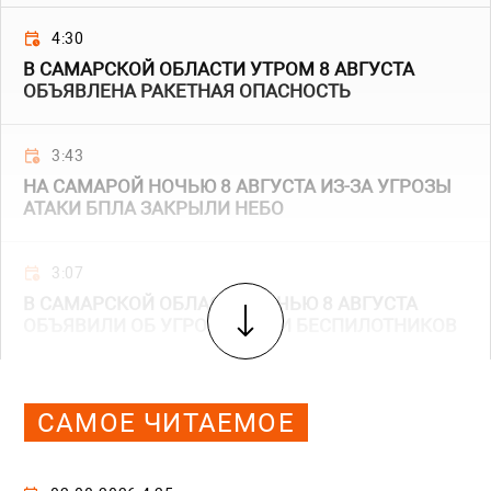
4:30
В САМАРСКОЙ ОБЛАСТИ УТРОМ 8 АВГУСТА
ОБЪЯВЛЕНА РАКЕТНАЯ ОПАСНОСТЬ
3:43
НА САМАРОЙ НОЧЬЮ 8 АВГУСТА ИЗ-ЗА УГРОЗЫ
АТАКИ БПЛА ЗАКРЫЛИ НЕБО
3:07
В САМАРСКОЙ ОБЛАСТИ НОЧЬЮ 8 АВГУСТА
ОБЪЯВИЛИ ОБ УГРОЗЕ АТАКИ БЕСПИЛОТНИКОВ
САМОЕ ЧИТАЕМОЕ