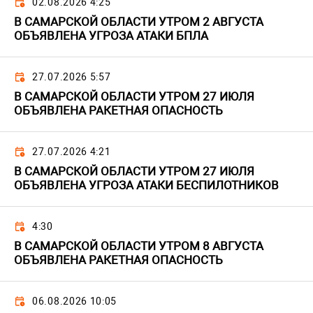
02.08.2026 4:25
В САМАРСКОЙ ОБЛАСТИ УТРОМ 2 АВГУСТА
ОБЪЯВЛЕНА УГРОЗА АТАКИ БПЛА
27.07.2026 5:57
В САМАРСКОЙ ОБЛАСТИ УТРОМ 27 ИЮЛЯ
ОБЪЯВЛЕНА РАКЕТНАЯ ОПАСНОСТЬ
27.07.2026 4:21
В САМАРСКОЙ ОБЛАСТИ УТРОМ 27 ИЮЛЯ
ОБЪЯВЛЕНА УГРОЗА АТАКИ БЕСПИЛОТНИКОВ
4:30
В САМАРСКОЙ ОБЛАСТИ УТРОМ 8 АВГУСТА
ОБЪЯВЛЕНА РАКЕТНАЯ ОПАСНОСТЬ
06.08.2026 10:05