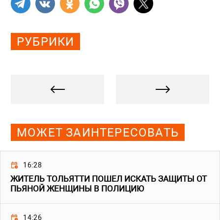
РУБРИКИ
МОЖЕТ ЗАИНТЕРЕСОВАТЬ
16:28
ЖИТЕЛЬ ТОЛЬЯТТИ ПОШЕЛ ИСКАТЬ ЗАЩИТЫ ОТ
ПЬЯНОЙ ЖЕНЩИНЫ В ПОЛИЦИЮ
14:26