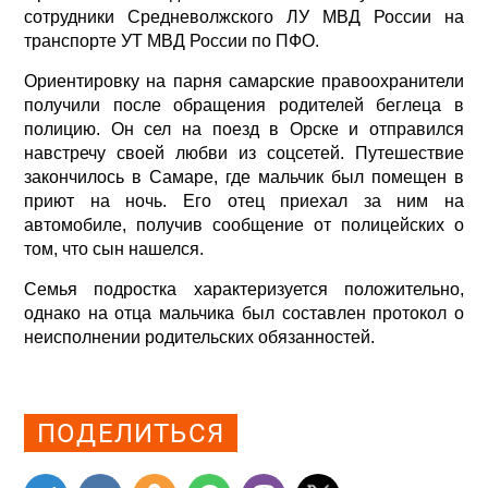
сотрудники Средневолжского ЛУ МВД России на
транспорте УТ МВД России по ПФО.
Ориентировку на парня самарские правоохранители
получили после обращения родителей беглеца в
полицию. Он сел на поезд в Орске и отправился
навстречу своей любви из соцсетей. Путешествие
закончилось в Самаре, где мальчик был помещен в
приют на ночь. Его отец приехал за ним на
автомобиле, получив сообщение от полицейских о
том, что сын нашелся.
Семья подростка характеризуется положительно,
однако на отца мальчика был составлен протокол о
неисполнении родительских обязанностей.
Просмотров: 0
ПОДЕЛИТЬСЯ