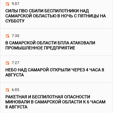
9:07
СИЛЫ ПВО СБИЛИ БЕСПИЛОТНИКИ НАД
САМАРСКОЙ ОБЛАСТЬЮ В НОЧЬ С ПЯТНИЦЫ НА
СУББОТУ
7:30
В САМАРСКОЙ ОБЛАСТИ БПЛА АТАКОВАЛИ
ПРОМЫШЛЕННОЕ ПРЕДПРИЯТИЕ
7:27
НЕБО НАД САМАРОЙ ОТКРЫЛИ ЧЕРЕЗ 4 ЧАСА 8
АВГУСТА
6:05
РАКЕТНАЯ И БЕСПИЛОТНАЯ ОПАСНОСТИ
МИНОВАЛИ В САМАРСКОЙ ОБЛАСТИ К 6 ЧАСАМ
8 АВГУСТА