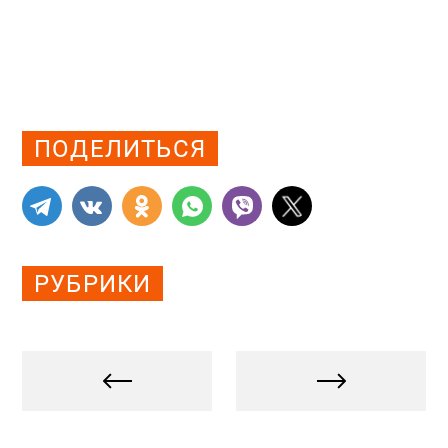
Просмотров: 0
ПОДЕЛИТЬСЯ
РУБРИКИ