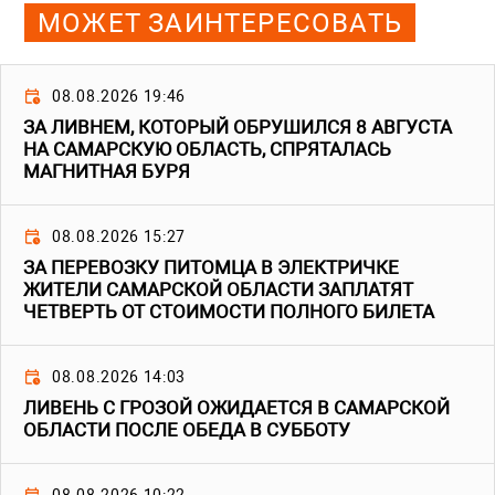
МОЖЕТ ЗАИНТЕРЕСОВАТЬ
08.08.2026 19:46
ЗА ЛИВНЕМ, КОТОРЫЙ ОБРУШИЛСЯ 8 АВГУСТА
НА САМАРСКУЮ ОБЛАСТЬ, СПРЯТАЛАСЬ
МАГНИТНАЯ БУРЯ
08.08.2026 15:27
ЗА ПЕРЕВОЗКУ ПИТОМЦА В ЭЛЕКТРИЧКЕ
ЖИТЕЛИ САМАРСКОЙ ОБЛАСТИ ЗАПЛАТЯТ
ЧЕТВЕРТЬ ОТ СТОИМОСТИ ПОЛНОГО БИЛЕТА
08.08.2026 14:03
ЛИВЕНЬ С ГРОЗОЙ ОЖИДАЕТСЯ В САМАРСКОЙ
ОБЛАСТИ ПОСЛЕ ОБЕДА В СУББОТУ