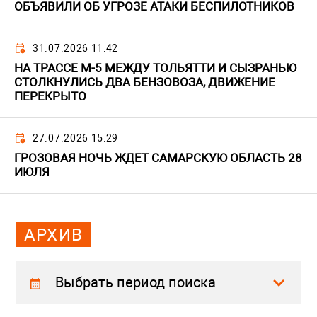
ОБЪЯВИЛИ ОБ УГРОЗЕ АТАКИ БЕСПИЛОТНИКОВ
31.07.2026 11:42
НА ТРАССЕ М-5 МЕЖДУ ТОЛЬЯТТИ И СЫЗРАНЬЮ
СТОЛКНУЛИСЬ ДВА БЕНЗОВОЗА, ДВИЖЕНИЕ
ПЕРЕКРЫТО
27.07.2026 15:29
ГРОЗОВАЯ НОЧЬ ЖДЕТ САМАРСКУЮ ОБЛАСТЬ 28
ИЮЛЯ
АРХИВ
Выбрать период поиска