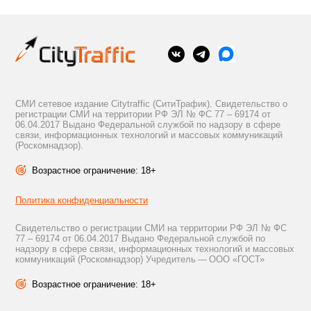
СМИ сетевое издание Citytraffic (СитиТрафик). Свидетельство о
регистрации СМИ на территории РФ ЭЛ № ФС 77 – 69174 от
06.04.2017 Выдано Федеральной службой по надзору в сфере
связи, информационных технологий и массовых коммуникаций
(Роскомнадзор).
Возрастное ограничение: 18+
Политика конфиденциальности
Свидетельство о регистрации СМИ на территории РФ ЭЛ № ФС
77 – 69174 от 06.04.2017 Выдано Федеральной службой по
надзору в сфере связи, информационных технологий и массовых
коммуникаций (Роскомнадзор) Учредитель — ООО «ГОСТ»
Возрастное ограничение: 18+