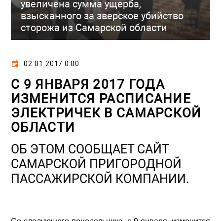
увеличена сумма ущерба,
взысканного за зверское убийство
сторожа из Самарской области
02.01.2017 0:00
С 9 ЯНВАРЯ 2017 ГОДА
ИЗМЕНИТСЯ РАСПИСАНИЕ
ЭЛЕКТРИЧЕК В САМАРСКОЙ
ОБЛАСТИ
ОБ ЭТОМ СООБЩАЕТ САЙТ
САМАРСКОЙ ПРИГОРОДНОЙ
ПАССАЖИРСКОЙ КОМПАНИИ.