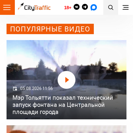
18+
ПОПУЛЯРНЫЕ ВИДЕО
05.08.2026 11:56
Мэр Тольятти показал технический
запуск фонтана на Центральной
площади города