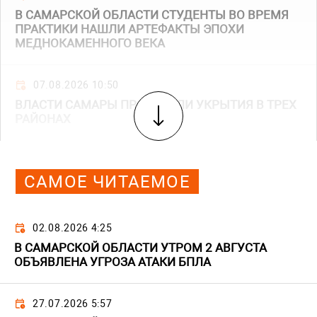
В САМАРСКОЙ ОБЛАСТИ СТУДЕНТЫ ВО ВРЕМЯ
ПРАКТИКИ НАШЛИ АРТЕФАКТЫ ЭПОХИ
МЕДНОКАМЕННОГО ВЕКА
07.08.2026 10:50
ВЛАСТИ САМАРЫ ПРОВЕРИЛИ УКРЫТИЯ В ТРЕХ
РАЙОНАХ
САМОЕ ЧИТАЕМОЕ
02.08.2026 4:25
В САМАРСКОЙ ОБЛАСТИ УТРОМ 2 АВГУСТА
ОБЪЯВЛЕНА УГРОЗА АТАКИ БПЛА
27.07.2026 5:57