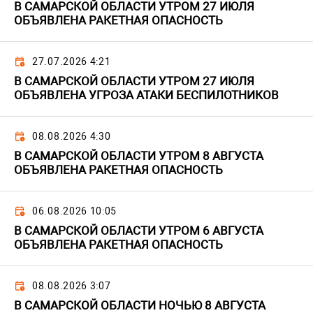
В САМАРСКОЙ ОБЛАСТИ УТРОМ 27 ИЮЛЯ
ОБЪЯВЛЕНА РАКЕТНАЯ ОПАСНОСТЬ
27.07.2026 4:21
В САМАРСКОЙ ОБЛАСТИ УТРОМ 27 ИЮЛЯ
ОБЪЯВЛЕНА УГРОЗА АТАКИ БЕСПИЛОТНИКОВ
08.08.2026 4:30
В САМАРСКОЙ ОБЛАСТИ УТРОМ 8 АВГУСТА
ОБЪЯВЛЕНА РАКЕТНАЯ ОПАСНОСТЬ
06.08.2026 10:05
В САМАРСКОЙ ОБЛАСТИ УТРОМ 6 АВГУСТА
ОБЪЯВЛЕНА РАКЕТНАЯ ОПАСНОСТЬ
08.08.2026 3:07
В САМАРСКОЙ ОБЛАСТИ НОЧЬЮ 8 АВГУСТА