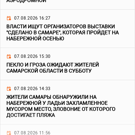
АЭРОДРОМНОЙ
07.08.2026 16:27
ВЛАСТИ ИЩУТ ОРГАНИЗАТОРОВ ВЫСТАВКИ
"СДЕЛАНО В САМАРЕ", КОТОРАЯ ПРОЙДЕТ НА
НАБЕРЕЖНОЙ ОСЕНЬЮ
07.08.2026 15:30
ПЕКЛО И ГРОЗА ОЖИДАЮТ ЖИТЕЛЕЙ
САМАРСКОЙ ОБЛАСТИ В СУББОТУ
07.08.2026 14:33
ЖИТЕЛИ САМАРЫ ОБНАРУЖИЛИ НА
НАБЕРЕЖНОЙ У ЛАДЬИ ЗАХЛАМЛЕННОЕ
МУСОРОМ МЕСТО, ЗЛОВОНИЕ ОТ КОТОРОГО
ДОСТИГАЕТ ПЛЯЖА
07.08.2026 11:56