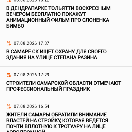
08.08.2026 10:22
В ДЕНДРАПАРКЕ ТОЛЬЯТТИ ВОСКРЕСНЫМ
ВЕЧЕРОМ БЕСПЛАТНО ПОКАЖУТ
АНИМАЦИОННЫЙ ФИЛЬМ ПРО СЛОНЕНКА
БИМБО
07.08.2026 17:37
В САМАРЕ СК ИЩЕТ ОХРАНУ ДЛЯ СВОЕГО
ЗДАНИЯ НА УЛИЦЕ СТЕПАНА РАЗИНА
07.08.2026 17:29
СТРОИТЕЛИ САМАРСКОЙ ОБЛАСТИ ОТМЕЧАЮТ
ПРОФЕССИОНАЛЬНЫЙ ПРАЗДНИК
07.08.2026 16:54
ЖИТЕЛИ САМАРЫ ОБРАТИЛИ ВНИМАНИЕ
ВЛАСТЕЙ НА СТРОЙКУ, КОТОРАЯ ВЕДЕТСЯ
ПОЧТИ ВПЛОТНУЮ К ТРОТУАРУ НА ЛИЦЕ