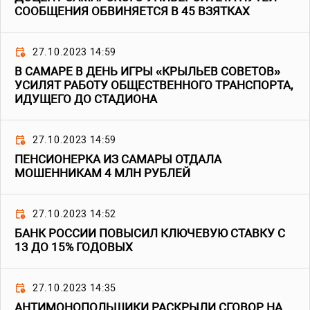
СООБЩЕНИЯ ОБВИНЯЕТСЯ В 45 ВЗЯТКАХ
27.10.2023 14:59
В САМАРЕ В ДЕНЬ ИГРЫ «КРЫЛЬЕВ СОВЕТОВ»
УСИЛЯТ РАБОТУ ОБЩЕСТВЕННОГО ТРАНСПОРТА,
ИДУЩЕГО ДО СТАДИОНА
27.10.2023 14:59
ПЕНСИОНЕРКА ИЗ САМАРЫ ОТДАЛА
МОШЕННИКАМ 4 МЛН РУБЛЕЙ
27.10.2023 14:52
БАНК РОССИИ ПОВЫСИЛ КЛЮЧЕВУЮ СТАВКУ С
13 ДО 15% ГОДОВЫХ
27.10.2023 14:35
АНТИМОНОПОЛЬЩИКИ РАСКРЫЛИ СГОВОР НА