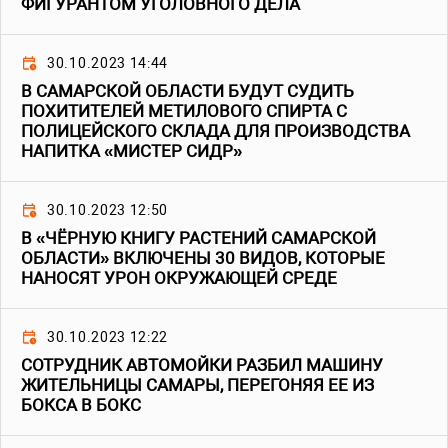
ФИГУРАНТОМ УГОЛОВНОГО ДЕЛА
30.10.2023 14:44
В САМАРСКОЙ ОБЛАСТИ БУДУТ СУДИТЬ
ПОХИТИТЕЛЕЙ МЕТИЛОВОГО СПИРТА С
ПОЛИЦЕЙСКОГО СКЛАДА ДЛЯ ПРОИЗВОДСТВА
НАПИТКА «МИСТЕР СИДР»
30.10.2023 12:50
В «ЧЁРНУЮ КНИГУ РАСТЕНИЙ САМАРСКОЙ
ОБЛАСТИ» ВКЛЮЧЕНЫ 30 ВИДОВ, КОТОРЫЕ
НАНОСЯТ УРОН ОКРУЖАЮЩЕЙ СРЕДЕ
30.10.2023 12:22
СОТРУДНИК АВТОМОЙКИ РАЗБИЛ МАШИНУ
ЖИТЕЛЬНИЦЫ САМАРЫ, ПЕРЕГОНЯЯ ЕЕ ИЗ
БОКСА В БОКС