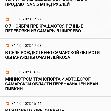
ПРОДАЮТ ЗА 3,6 МЛРД РУБЛЕЙ
31.10.2023 17:27
С 7 НОЯБРЯ ПРЕКРАЩАЮТСЯ РЕЧНЫЕ
ПЕРЕВОЗКИ ИЗ САМАРЫ В ШИРЯЕВО
31.10.2023 17:03
В СЕЛЕ РОЖДЕСТВЕНО САМАРСКОЙ ОБЛАСТИ
ОБНАРУЖЕНЫ ОЧАГИ ЛЕЙКОЗА
31.10.2023 16:08
МИНИСТРОМ ТРАНСПОРТА И АВТОДОРОГ
САМАРСКОЙ ОБЛАСТИ ПЕРЕНАЗНАЧЕН ИВАН
ПИВКИН
31.10.2023 15:44
В САМАРЕ ГОТОВЫ ОТКРЫТЬ