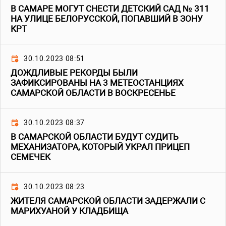
В САМАРЕ МОГУТ СНЕСТИ ДЕТСКИЙ САД № 311
НА УЛИЦЕ БЕЛОРУССКОЙ, ПОПАВШИЙ В ЗОНУ
КРТ
30.10.2023 08:51
ДОЖДЛИВЫЕ РЕКОРДЫ БЫЛИ
ЗАФИКСИРОВАНЫ НА 3 МЕТЕОСТАНЦИЯХ
САМАРСКОЙ ОБЛАСТИ В ВОСКРЕСЕНЬЕ
30.10.2023 08:37
В САМАРСКОЙ ОБЛАСТИ БУДУТ СУДИТЬ
МЕХАНИЗАТОРА, КОТОРЫЙ УКРАЛ ПРИЦЕП
СЕМЕЧЕК
30.10.2023 08:23
ЖИТЕЛЯ САМАРСКОЙ ОБЛАСТИ ЗАДЕРЖАЛИ С
МАРИХУАНОЙ У КЛАДБИЩА