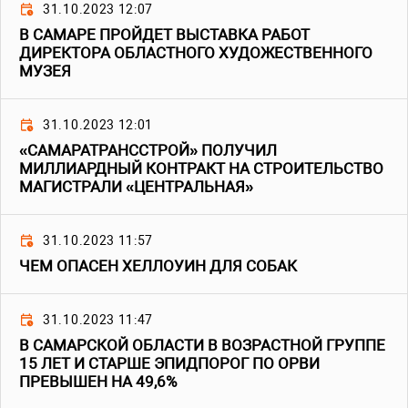
31.10.2023 12:07
В САМАРЕ ПРОЙДЕТ ВЫСТАВКА РАБОТ
ДИРЕКТОРА ОБЛАСТНОГО ХУДОЖЕСТВЕННОГО
МУЗЕЯ
31.10.2023 12:01
«САМАРАТРАНССТРОЙ» ПОЛУЧИЛ
МИЛЛИАРДНЫЙ КОНТРАКТ НА СТРОИТЕЛЬСТВО
МАГИСТРАЛИ «ЦЕНТРАЛЬНАЯ»
31.10.2023 11:57
ЧЕМ ОПАСЕН ХЕЛЛОУИН ДЛЯ СОБАК
31.10.2023 11:47
В САМАРСКОЙ ОБЛАСТИ В ВОЗРАСТНОЙ ГРУППЕ
15 ЛЕТ И СТАРШЕ ЭПИДПОРОГ ПО ОРВИ
ПРЕВЫШЕН НА 49,6%