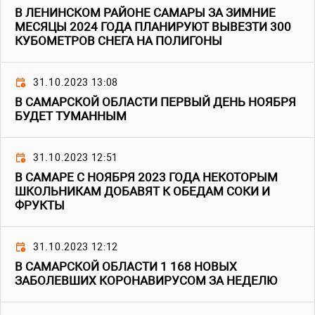
В ЛЕНИНСКОМ РАЙОНЕ САМАРЫ ЗА ЗИМНИЕ
МЕСЯЦЫ 2024 ГОДА ПЛАНИРУЮТ ВЫВЕЗТИ 300
КУБОМЕТРОВ СНЕГА НА ПОЛИГОНЫ
31.10.2023 13:08
В САМАРСКОЙ ОБЛАСТИ ПЕРВЫЙ ДЕНЬ НОЯБРЯ
БУДЕТ ТУМАННЫМ
31.10.2023 12:51
В САМАРЕ С НОЯБРЯ 2023 ГОДА НЕКОТОРЫМ
ШКОЛЬНИКАМ ДОБАВЯТ К ОБЕДАМ СОКИ И
ФРУКТЫ
31.10.2023 12:12
В САМАРСКОЙ ОБЛАСТИ 1 168 НОВЫХ
ЗАБОЛЕВШИХ КОРОНАВИРУСОМ ЗА НЕДЕЛЮ