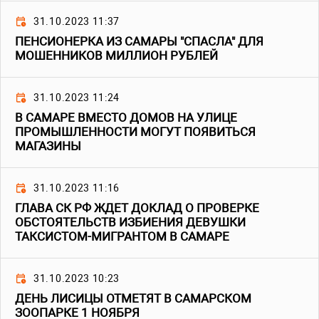
31.10.2023 11:37
ПЕНСИОНЕРКА ИЗ САМАРЫ "СПАСЛА" ДЛЯ
МОШЕННИКОВ МИЛЛИОН РУБЛЕЙ
31.10.2023 11:24
В САМАРЕ ВМЕСТО ДОМОВ НА УЛИЦЕ
ПРОМЫШЛЕННОСТИ МОГУТ ПОЯВИТЬСЯ
МАГАЗИНЫ
31.10.2023 11:16
ГЛАВА СК РФ ЖДЕТ ДОКЛАД О ПРОВЕРКЕ
ОБСТОЯТЕЛЬСТВ ИЗБИЕНИЯ ДЕВУШКИ
ТАКСИСТОМ-МИГРАНТОМ В САМАРЕ
31.10.2023 10:23
ДЕНЬ ЛИСИЦЫ ОТМЕТЯТ В САМАРСКОМ
ЗООПАРКЕ 1 НОЯБРЯ