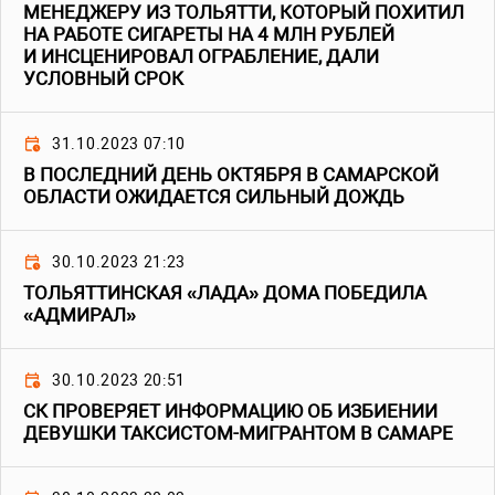
МЕНЕДЖЕРУ ИЗ ТОЛЬЯТТИ, КОТОРЫЙ ПОХИТИЛ
НА РАБОТЕ СИГАРЕТЫ НА 4 МЛН РУБЛЕЙ
И ИНСЦЕНИРОВАЛ ОГРАБЛЕНИЕ, ДАЛИ
УСЛОВНЫЙ СРОК
31.10.2023 07:10
В ПОСЛЕДНИЙ ДЕНЬ ОКТЯБРЯ В САМАРСКОЙ
ОБЛАСТИ ОЖИДАЕТСЯ СИЛЬНЫЙ ДОЖДЬ
30.10.2023 21:23
ТОЛЬЯТТИНСКАЯ «ЛАДА» ДОМА ПОБЕДИЛА
«АДМИРАЛ»
30.10.2023 20:51
СК ПРОВЕРЯЕТ ИНФОРМАЦИЮ ОБ ИЗБИЕНИИ
ДЕВУШКИ ТАКСИСТОМ-МИГРАНТОМ В САМАРЕ