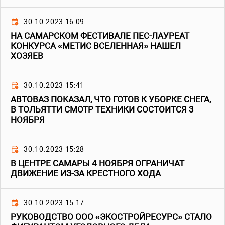
30.10.2023 16:09
НА САМАРСКОМ ФЕСТИВАЛЕ ПЕС-ЛАУРЕАТ
КОНКУРСА «МЕТИС ВСЕЛЕННАЯ» НАШЕЛ
ХОЗЯЕВ
30.10.2023 15:41
АВТОВАЗ ПОКАЗАЛ, ЧТО ГОТОВ К УБОРКЕ СНЕГА,
В ТОЛЬЯТТИ СМОТР ТЕХНИКИ СОСТОИТСЯ 3
НОЯБРЯ
30.10.2023 15:28
В ЦЕНТРЕ САМАРЫ 4 НОЯБРЯ ОГРАНИЧАТ
ДВИЖЕНИЕ ИЗ-ЗА КРЕСТНОГО ХОДА
30.10.2023 15:17
РУКОВОДСТВО ООО «ЭКОСТРОЙРЕСУРС» СТАЛО