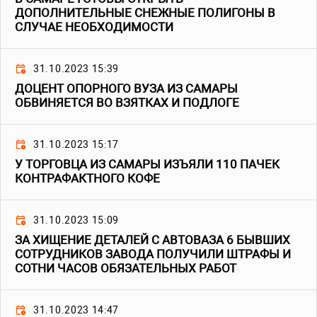
ДОПОЛНИТЕЛЬНЫЕ СНЕЖНЫЕ ПОЛИГОНЫ В
СЛУЧАЕ НЕОБХОДИМОСТИ
31.10.2023 15:39
ДОЦЕНТ ОПОРНОГО ВУЗА ИЗ САМАРЫ
ОБВИНЯЕТСЯ ВО ВЗЯТКАХ И ПОДЛОГЕ
31.10.2023 15:17
У ТОРГОВЦА ИЗ САМАРЫ ИЗЪЯЛИ 110 ПАЧЕК
КОНТРАФАКТНОГО КОФЕ
31.10.2023 15:09
ЗА ХИЩЕНИЕ ДЕТАЛЕЙ С АВТОВАЗА 6 БЫВШИХ
СОТРУДНИКОВ ЗАВОДА ПОЛУЧИЛИ ШТРАФЫ И
СОТНИ ЧАСОВ ОБЯЗАТЕЛЬНЫХ РАБОТ
31.10.2023 14:47