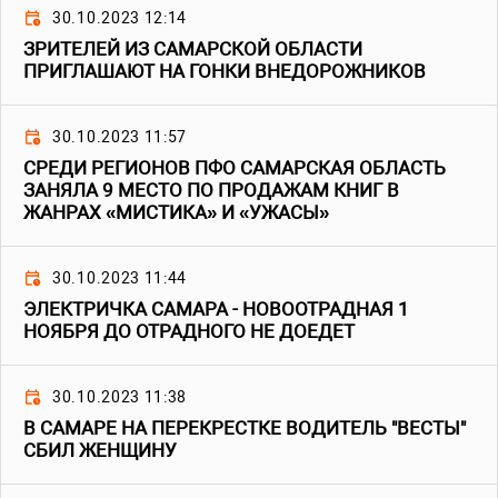
30.10.2023 12:14
ЗРИТЕЛЕЙ ИЗ САМАРСКОЙ ОБЛАСТИ
ПРИГЛАШАЮТ НА ГОНКИ ВНЕДОРОЖНИКОВ
30.10.2023 11:57
СРЕДИ РЕГИОНОВ ПФО САМАРСКАЯ ОБЛАСТЬ
ЗАНЯЛА 9 МЕСТО ПО ПРОДАЖАМ КНИГ В
ЖАНРАХ «МИСТИКА» И «УЖАСЫ»
30.10.2023 11:44
ЭЛЕКТРИЧКА САМАРА - НОВООТРАДНАЯ 1
НОЯБРЯ ДО ОТРАДНОГО НЕ ДОЕДЕТ
30.10.2023 11:38
В САМАРЕ НА ПЕРЕКРЕСТКЕ ВОДИТЕЛЬ "ВЕСТЫ"
СБИЛ ЖЕНЩИНУ