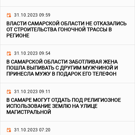
31.10.2023 09:59
ВЛАСТИ САМАРСКОЙ ОБЛАСТИ НЕ ОТКАЗАЛИСЬ
ОТ СТРОИТЕЛЬСТВА ГОНОЧНОЙ ТРАССЫ В
РЕГИОНЕ
31.10.2023 09:54
В САМАРСКОЙ ОБЛАСТИ ЗАБОТЛИВАЯ ЖЕНА
ПОШЛА ВЫПИВАТЬ С ДРУГИМ МУЖЧИНОЙ И
ПРИНЕСЛА МУЖУ В ПОДАРОК ЕГО ТЕЛЕФОН
31.10.2023 09:11
В САМАРЕ МОГУТ ОТДАТЬ ПОД РЕЛИГИОЗНОЕ
ИСПОЛЬЗОВАНИЕ ЗЕМЛЮ НА УЛИЦЕ
МАГИСТРАЛЬНОЙ
31.10.2023 07:20