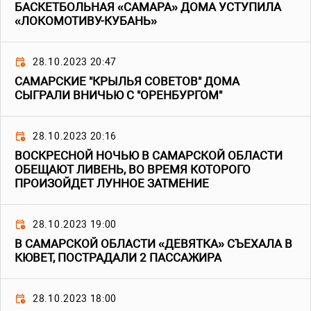
БАСКЕТБОЛЬНАЯ «САМАРА» ДОМА УСТУПИЛА
«ЛОКОМОТИВУ-КУБАНЬ»
28.10.2023 20:47
САМАРСКИЕ "КРЫЛЬЯ СОВЕТОВ" ДОМА
СЫГРАЛИ ВНИЧЬЮ С "ОРЕНБУРГОМ"
28.10.2023 20:16
ВОСКРЕСНОЙ НОЧЬЮ В САМАРСКОЙ ОБЛАСТИ
ОБЕЩАЮТ ЛИВЕНЬ, ВО ВРЕМЯ КОТОРОГО
ПРОИЗОЙДЕТ ЛУННОЕ ЗАТМЕНИЕ
28.10.2023 19:00
В САМАРСКОЙ ОБЛАСТИ «ДЕВЯТКА» СЪЕХАЛА В
КЮВЕТ, ПОСТРАДАЛИ 2 ПАССАЖИРА
28.10.2023 18:00