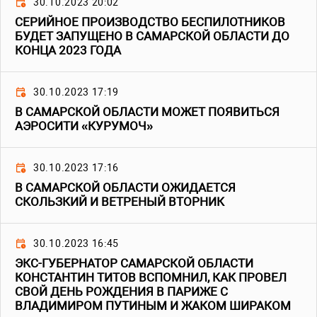
30.10.2023 20:02
СЕРИЙНОЕ ПРОИЗВОДСТВО БЕСПИЛОТНИКОВ
БУДЕТ ЗАПУЩЕНО В САМАРСКОЙ ОБЛАСТИ ДО
КОНЦА 2023 ГОДА
30.10.2023 17:19
В САМАРСКОЙ ОБЛАСТИ МОЖЕТ ПОЯВИТЬСЯ
АЭРОСИТИ «КУРУМОЧ»
30.10.2023 17:16
В САМАРСКОЙ ОБЛАСТИ ОЖИДАЕТСЯ
СКОЛЬЗКИЙ И ВЕТРЕНЫЙ ВТОРНИК
30.10.2023 16:45
ЭКС-ГУБЕРНАТОР САМАРСКОЙ ОБЛАСТИ
КОНСТАНТИН ТИТОВ ВСПОМНИЛ, КАК ПРОВЕЛ
СВОЙ ДЕНЬ РОЖДЕНИЯ В ПАРИЖЕ С
ВЛАДИМИРОМ ПУТИНЫМ И ЖАКОМ ШИРАКОМ