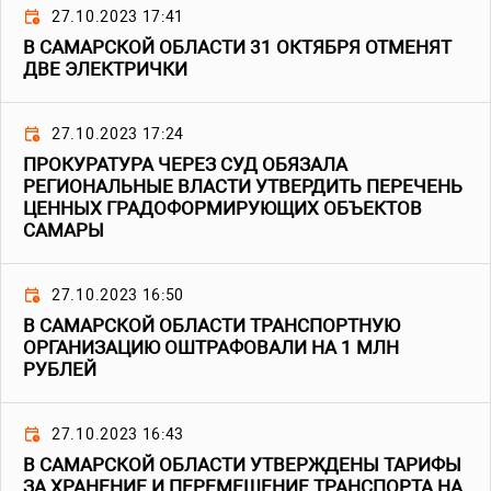
27.10.2023 17:41
В САМАРСКОЙ ОБЛАСТИ 31 ОКТЯБРЯ ОТМЕНЯТ
ДВЕ ЭЛЕКТРИЧКИ
27.10.2023 17:24
ПРОКУРАТУРА ЧЕРЕЗ СУД ОБЯЗАЛА
РЕГИОНАЛЬНЫЕ ВЛАСТИ УТВЕРДИТЬ ПЕРЕЧЕНЬ
ЦЕННЫХ ГРАДОФОРМИРУЮЩИХ ОБЪЕКТОВ
САМАРЫ
27.10.2023 16:50
В САМАРСКОЙ ОБЛАСТИ ТРАНСПОРТНУЮ
ОРГАНИЗАЦИЮ ОШТРАФОВАЛИ НА 1 МЛН
РУБЛЕЙ
27.10.2023 16:43
В САМАРСКОЙ ОБЛАСТИ УТВЕРЖДЕНЫ ТАРИФЫ
ЗА ХРАНЕНИЕ И ПЕРЕМЕЩЕНИЕ ТРАНСПОРТА НА