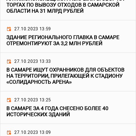
ТОРГАХ ПО ВЫВОЗУ ОТХОДОВ В САМАРСКОЙ
ОБЛАСТИ НА 31 МЛРД РУБЛЕЙ
27.10.2023 13:59
ЗДАНИЕ РЕГИОНАЛЬНОГО ГЛАВКА В САМАРЕ
ОТРЕМОНТИРУЮТ ЗА 3,2 МЛН РУБЛЕЙ
27.10.2023 13:33
В САМАРЕ ИЩУТ ОХРАННИКОВ ДЛЯ ОБЪЕКТОВ
НА ТЕРРИТОРИИ, ПРИЛЕГАЮЩЕЙ К СТАДИОНУ
«СОЛИДАРНОСТЬ АРЕНА»
27.10.2023 13:25
В САМАРЕ ЗА 4 ГОДА СНЕСЕНО БОЛЕЕ 40
ИСТОРИЧЕСКИХ ЗДАНИЙ
27.10.2023 13:09