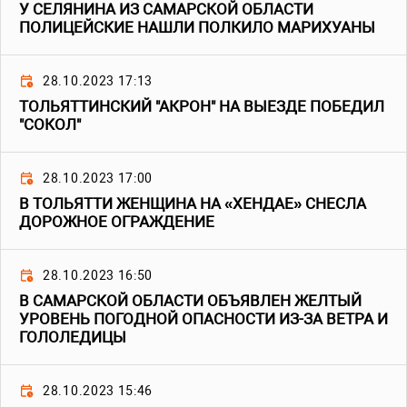
У СЕЛЯНИНА ИЗ САМАРСКОЙ ОБЛАСТИ
ПОЛИЦЕЙСКИЕ НАШЛИ ПОЛКИЛО МАРИХУАНЫ
28.10.2023 17:13
ТОЛЬЯТТИНСКИЙ "АКРОН" НА ВЫЕЗДЕ ПОБЕДИЛ
"СОКОЛ"
28.10.2023 17:00
В ТОЛЬЯТТИ ЖЕНЩИНА НА «ХЕНДАЕ» СНЕСЛА
ДОРОЖНОЕ ОГРАЖДЕНИЕ
28.10.2023 16:50
В САМАРСКОЙ ОБЛАСТИ ОБЪЯВЛЕН ЖЕЛТЫЙ
УРОВЕНЬ ПОГОДНОЙ ОПАСНОСТИ ИЗ-ЗА ВЕТРА И
ГОЛОЛЕДИЦЫ
28.10.2023 15:46