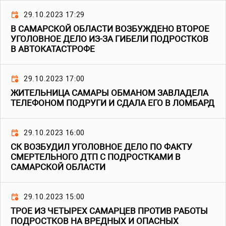
29.10.2023 17:29
В САМАРСКОЙ ОБЛАСТИ ВОЗБУЖДЕНО ВТОРОЕ
УГОЛОВНОЕ ДЕЛО ИЗ-ЗА ГИБЕЛИ ПОДРОСТКОВ
В АВТОКАТАСТРОФЕ
29.10.2023 17:00
ЖИТЕЛЬНИЦА САМАРЫ ОБМАНОМ ЗАВЛАДЕЛА
ТЕЛЕФОНОМ ПОДРУГИ И СДАЛА ЕГО В ЛОМБАРД
29.10.2023 16:00
СК ВОЗБУДИЛ УГОЛОВНОЕ ДЕЛО ПО ФАКТУ
СМЕРТЕЛЬНОГО ДТП С ПОДРОСТКАМИ В
САМАРСКОЙ ОБЛАСТИ
29.10.2023 15:00
ТРОЕ ИЗ ЧЕТЫРЕХ САМАРЦЕВ ПРОТИВ РАБОТЫ
ПОДРОСТКОВ НА ВРЕДНЫХ И ОПАСНЫХ