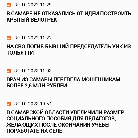
30.10.2023 11:29
В САМАРЕ НЕ ОТКАЗАЛИСЬ ОТ ИДЕИ ПОСТРОИТЬ
КРЫТЫЙ ВЕЛОТРЕК
30.10.2023 11:22
НА СВО ПОГИБ БЫВШИЙ ПРЕДСЕДАТЕЛЬ УИК ИЗ
ТОЛЬЯТТИ
30.10.2023 11:03
ВРАЧ ИЗ САМАРЫ ПЕРЕВЕЛА МОШЕННИКАМ
БОЛЕЕ 2,6 МЛН РУБЛЕЙ
30.10.2023 10:54
В САМАРСКОЙ ОБЛАСТИ УВЕЛИЧИЛИ РАЗМЕР
СОЦИАЛЬНОГО ПОСОБИЯ ДЛЯ ПЕДАГОГОВ,
ЖЕЛАЮЩИХ ПОСЛЕ ОКОНЧАНИЯ УЧЕБЫ
ПОРАБОТАТЬ НА СЕЛЕ