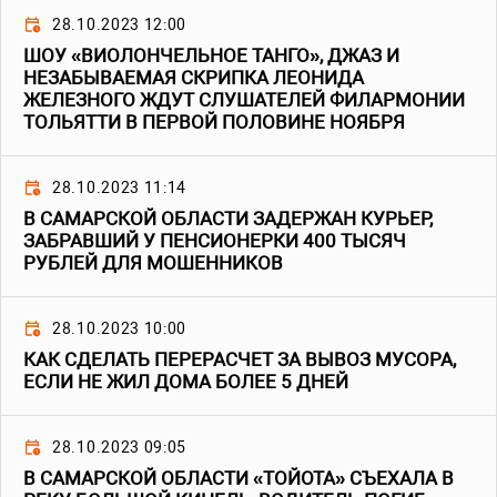
28.10.2023 12:00
ШОУ «ВИОЛОНЧЕЛЬНОЕ ТАНГО», ДЖАЗ И
НЕЗАБЫВАЕМАЯ СКРИПКА ЛЕОНИДА
ЖЕЛЕЗНОГО ЖДУТ СЛУШАТЕЛЕЙ ФИЛАРМОНИИ
ТОЛЬЯТТИ В ПЕРВОЙ ПОЛОВИНЕ НОЯБРЯ
28.10.2023 11:14
В САМАРСКОЙ ОБЛАСТИ ЗАДЕРЖАН КУРЬЕР,
ЗАБРАВШИЙ У ПЕНСИОНЕРКИ 400 ТЫСЯЧ
РУБЛЕЙ ДЛЯ МОШЕННИКОВ
28.10.2023 10:00
КАК СДЕЛАТЬ ПЕРЕРАСЧЕТ ЗА ВЫВОЗ МУСОРА,
ЕСЛИ НЕ ЖИЛ ДОМА БОЛЕЕ 5 ДНЕЙ
28.10.2023 09:05
В САМАРСКОЙ ОБЛАСТИ «ТОЙОТА» СЪЕХАЛА В