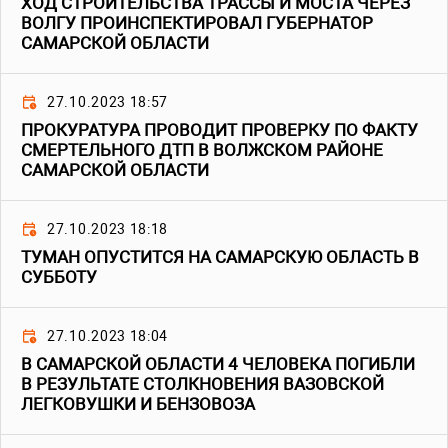
ХОД СТРОИТЕЛЬСТВА ТРАССЫ И МОСТА ЧЕРЕЗ
ВОЛГУ ПРОИНСПЕКТИРОВАЛ ГУБЕРНАТОР
САМАРСКОЙ ОБЛАСТИ
27.10.2023 18:57
ПРОКУРАТУРА ПРОВОДИТ ПРОВЕРКУ ПО ФАКТУ
СМЕРТЕЛЬНОГО ДТП В ВОЛЖСКОМ РАЙОНЕ
САМАРСКОЙ ОБЛАСТИ
27.10.2023 18:18
ТУМАН ОПУСТИТСЯ НА САМАРСКУЮ ОБЛАСТЬ В
СУББОТУ
27.10.2023 18:04
В САМАРСКОЙ ОБЛАСТИ 4 ЧЕЛОВЕКА ПОГИБЛИ
В РЕЗУЛЬТАТЕ СТОЛКНОВЕНИЯ ВАЗОВСКОЙ
ЛЕГКОВУШКИ И БЕНЗОВОЗА