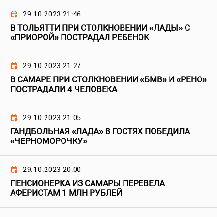
29.10.2023 21:46
В ТОЛЬЯТТИ ПРИ СТОЛКНОВЕНИИ «ЛАДЫ» С
«ПРИОРОЙ» ПОСТРАДАЛ РЕБЕНОК
29.10.2023 21:27
В САМАРЕ ПРИ СТОЛКНОВЕНИИ «БМВ» И «РЕНО»
ПОСТРАДАЛИ 4 ЧЕЛОВЕКА
29.10.2023 21:05
ГАНДБОЛЬНАЯ «ЛАДА» В ГОСТЯХ ПОБЕДИЛА
«ЧЕРНОМОРОЧКУ»
29.10.2023 20:00
ПЕНСИОНЕРКА ИЗ САМАРЫ ПЕРЕВЕЛА
АФЕРИСТАМ 1 МЛН РУБЛЕЙ