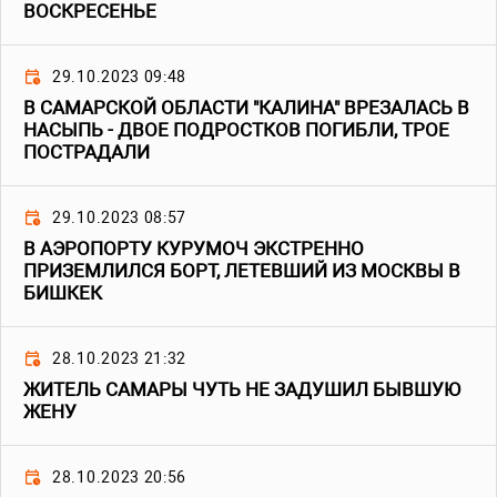
ВОСКРЕСЕНЬЕ
29.10.2023 09:48
В САМАРСКОЙ ОБЛАСТИ "КАЛИНА" ВРЕЗАЛАСЬ В
НАСЫПЬ - ДВОЕ ПОДРОСТКОВ ПОГИБЛИ, ТРОЕ
ПОСТРАДАЛИ
29.10.2023 08:57
В АЭРОПОРТУ КУРУМОЧ ЭКСТРЕННО
ПРИЗЕМЛИЛСЯ БОРТ, ЛЕТЕВШИЙ ИЗ МОСКВЫ В
БИШКЕК
28.10.2023 21:32
ЖИТЕЛЬ САМАРЫ ЧУТЬ НЕ ЗАДУШИЛ БЫВШУЮ
ЖЕНУ
28.10.2023 20:56