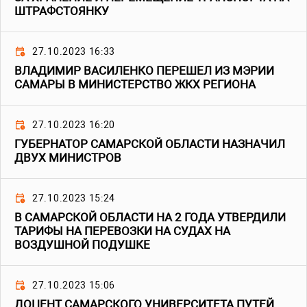
ШТРАФСТОЯНКУ
27.10.2023 16:33
ВЛАДИМИР ВАСИЛЕНКО ПЕРЕШЕЛ ИЗ МЭРИИ
САМАРЫ В МИНИСТЕРСТВО ЖКХ РЕГИОНА
27.10.2023 16:20
ГУБЕРНАТОР САМАРСКОЙ ОБЛАСТИ НАЗНАЧИЛ
ДВУХ МИНИСТРОВ
27.10.2023 15:24
В САМАРСКОЙ ОБЛАСТИ НА 2 ГОДА УТВЕРДИЛИ
ТАРИФЫ НА ПЕРЕВОЗКИ НА СУДАХ НА
ВОЗДУШНОЙ ПОДУШКЕ
27.10.2023 15:06
ДОЦЕНТ САМАРСКОГО УНИВЕРСИТЕТА ПУТЕЙ