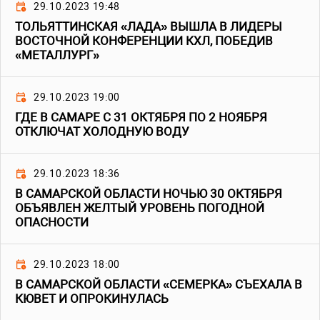
29.10.2023 19:48
ТОЛЬЯТТИНСКАЯ «ЛАДА» ВЫШЛА В ЛИДЕРЫ
ВОСТОЧНОЙ КОНФЕРЕНЦИИ КХЛ, ПОБЕДИВ
«МЕТАЛЛУРГ»
29.10.2023 19:00
ГДЕ В САМАРЕ С 31 ОКТЯБРЯ ПО 2 НОЯБРЯ
ОТКЛЮЧАТ ХОЛОДНУЮ ВОДУ
29.10.2023 18:36
В САМАРСКОЙ ОБЛАСТИ НОЧЬЮ 30 ОКТЯБРЯ
ОБЪЯВЛЕН ЖЕЛТЫЙ УРОВЕНЬ ПОГОДНОЙ
ОПАСНОСТИ
29.10.2023 18:00
В САМАРСКОЙ ОБЛАСТИ «СЕМЕРКА» СЪЕХАЛА В
КЮВЕТ И ОПРОКИНУЛАСЬ