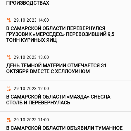
ПРОИЗВОДСТВАХ
29.10.2023 14:00
В САМАРСКОЙ ОБЛАСТИ ПЕРЕВЕРНУЛСЯ
ГРУЗОВИК «МЕРСЕДЕС» ПЕРЕВОЗИВШИЙ 9,5
ТОНН КУРИНЫХ ЯИЦ
29.10.2023 13:00
ДЕНЬ ТЕМНОЙ МАТЕРИИ ОТМЕЧАЕТСЯ 31
ОКТЯБРЯ ВМЕСТЕ С ХЕЛЛОУИНОМ
29.10.2023 12:00
В САМАРСКОЙ ОБЛАСТИ «МАЗДА» СНЕСЛА
СТОЛБ И ПЕРЕВЕРНУЛАСЬ
29.10.2023 11:00
В САМАРСКОЙ ОБЛАСТИ ОБЪЯВИЛИ ТУМАННОЕ