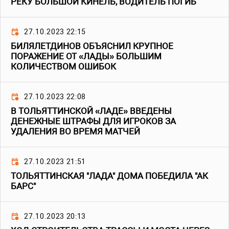
РЕКУ БОЛЬШОЙ КИНЕЛЬ, ВОДИТЕЛЬ ПОГИБ
27.10.2023 22:15
БИЛЯЛЕТДИНОВ ОБЪЯСНИЛ КРУПНОЕ
ПОРАЖЕНИЕ ОТ «ЛАДЫ» БОЛЬШИМ
КОЛИЧЕСТВОМ ОШИБОК
27.10.2023 22:08
В ТОЛЬЯТТИНСКОЙ «ЛАДЕ» ВВЕДЕНЫ
ДЕНЕЖНЫЕ ШТРАФЫ ДЛЯ ИГРОКОВ ЗА
УДАЛЕНИЯ ВО ВРЕМЯ МАТЧЕЙ
27.10.2023 21:51
ТОЛЬЯТТИНСКАЯ "ЛАДА" ДОМА ПОБЕДИЛА "АК
БАРС"
27.10.2023 20:13