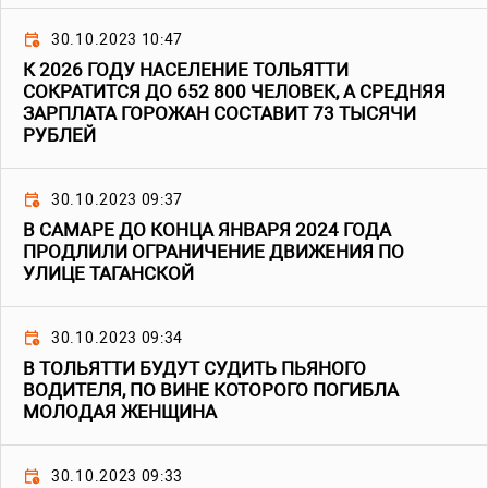
30.10.2023 10:47
К 2026 ГОДУ НАСЕЛЕНИЕ ТОЛЬЯТТИ
СОКРАТИТСЯ ДО 652 800 ЧЕЛОВЕК, А СРЕДНЯЯ
ЗАРПЛАТА ГОРОЖАН СОСТАВИТ 73 ТЫСЯЧИ
РУБЛЕЙ
30.10.2023 09:37
В САМАРЕ ДО КОНЦА ЯНВАРЯ 2024 ГОДА
ПРОДЛИЛИ ОГРАНИЧЕНИЕ ДВИЖЕНИЯ ПО
УЛИЦЕ ТАГАНСКОЙ
30.10.2023 09:34
В ТОЛЬЯТТИ БУДУТ СУДИТЬ ПЬЯНОГО
ВОДИТЕЛЯ, ПО ВИНЕ КОТОРОГО ПОГИБЛА
МОЛОДАЯ ЖЕНЩИНА
30.10.2023 09:33