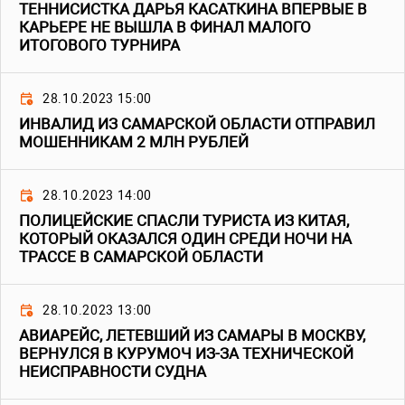
ТЕННИСИСТКА ДАРЬЯ КАСАТКИНА ВПЕРВЫЕ В
КАРЬЕРЕ НЕ ВЫШЛА В ФИНАЛ МАЛОГО
ИТОГОВОГО ТУРНИРА
28.10.2023 15:00
ИНВАЛИД ИЗ САМАРСКОЙ ОБЛАСТИ ОТПРАВИЛ
МОШЕННИКАМ 2 МЛН РУБЛЕЙ
28.10.2023 14:00
ПОЛИЦЕЙСКИЕ СПАСЛИ ТУРИСТА ИЗ КИТАЯ,
КОТОРЫЙ ОКАЗАЛСЯ ОДИН СРЕДИ НОЧИ НА
ТРАССЕ В САМАРСКОЙ ОБЛАСТИ
28.10.2023 13:00
АВИАРЕЙС, ЛЕТЕВШИЙ ИЗ САМАРЫ В МОСКВУ,
ВЕРНУЛСЯ В КУРУМОЧ ИЗ-ЗА ТЕХНИЧЕСКОЙ
НЕИСПРАВНОСТИ СУДНА