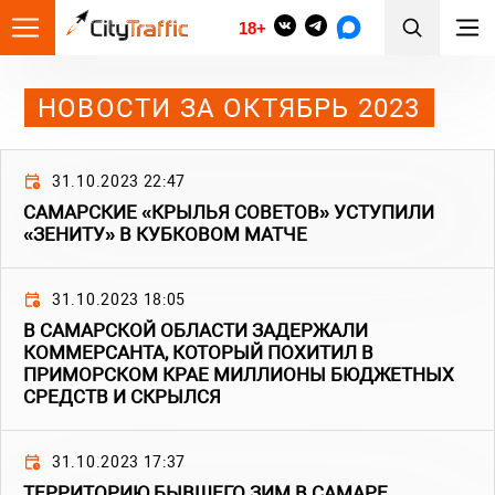
18+
НОВОСТИ ЗА ОКТЯБРЬ 2023
31.10.2023 22:47
САМАРСКИЕ «КРЫЛЬЯ СОВЕТОВ» УСТУПИЛИ
«ЗЕНИТУ» В КУБКОВОМ МАТЧЕ
31.10.2023 18:05
В САМАРСКОЙ ОБЛАСТИ ЗАДЕРЖАЛИ
КОММЕРСАНТА, КОТОРЫЙ ПОХИТИЛ В
ПРИМОРСКОМ КРАЕ МИЛЛИОНЫ БЮДЖЕТНЫХ
СРЕДСТВ И СКРЫЛСЯ
31.10.2023 17:37
ТЕРРИТОРИЮ БЫВШЕГО ЗИМ В САМАРЕ