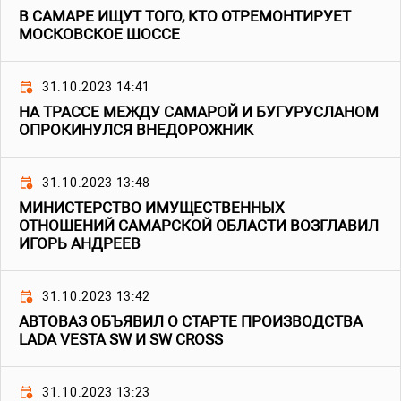
В САМАРЕ ИЩУТ ТОГО, КТО ОТРЕМОНТИРУЕТ
МОСКОВСКОЕ ШОССЕ
31.10.2023 14:41
НА ТРАССЕ МЕЖДУ САМАРОЙ И БУГУРУСЛАНОМ
ОПРОКИНУЛСЯ ВНЕДОРОЖНИК
31.10.2023 13:48
МИНИСТЕРСТВО ИМУЩЕСТВЕННЫХ
ОТНОШЕНИЙ САМАРСКОЙ ОБЛАСТИ ВОЗГЛАВИЛ
ИГОРЬ АНДРЕЕВ
31.10.2023 13:42
АВТОВАЗ ОБЪЯВИЛ О СТАРТЕ ПРОИЗВОДСТВА
LADA VESTA SW И SW CROSS
31.10.2023 13:23