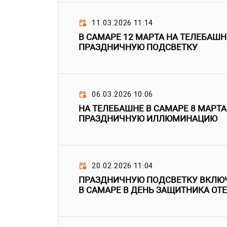
11.03.2026 11:14
В САМАРЕ 12 МАРТА НА ТЕЛЕБАШ
ПРАЗДНИЧНУЮ ПОДСВЕТКУ
06.03.2026 10:06
НА ТЕЛЕБАШНЕ В САМАРЕ 8 МАРТ
ПРАЗДНИЧНУЮ ИЛЛЮМИНАЦИЮ
20.02.2026 11:04
ПРАЗДНИЧНУЮ ПОДСВЕТКУ ВКЛЮЧ
В САМАРЕ В ДЕНЬ ЗАЩИТНИКА ОТ