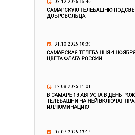
03.12.2025 15:40
САМАРСКУЮ ТЕЛЕБАШНЮ ПОДСВЕТ
ДОБРОВОЛЬЦА
31.10.2025 10:39
САМАРСКАЯ ТЕЛЕБАШНЯ 4 НОЯБРЯ
ЦВЕТА ФЛАГА РОССИИ
12.08.2025 11:01
В САМАРЕ 13 АВГУСТА В ДЕНЬ РО
ТЕЛЕБАШНИ НА НЕЙ ВКЛЮЧАТ ПР
ИЛЛЮМИНАЦИЮ
07.07.2025 13:13