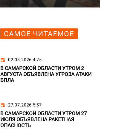
САМОЕ ЧИТАЕМОЕ
02.08.2026 4:25
В САМАРСКОЙ ОБЛАСТИ УТРОМ 2
АВГУСТА ОБЪЯВЛЕНА УГРОЗА АТАКИ
БПЛА
27.07.2026 5:57
В САМАРСКОЙ ОБЛАСТИ УТРОМ 27
ИЮЛЯ ОБЪЯВЛЕНА РАКЕТНАЯ
ОПАСНОСТЬ