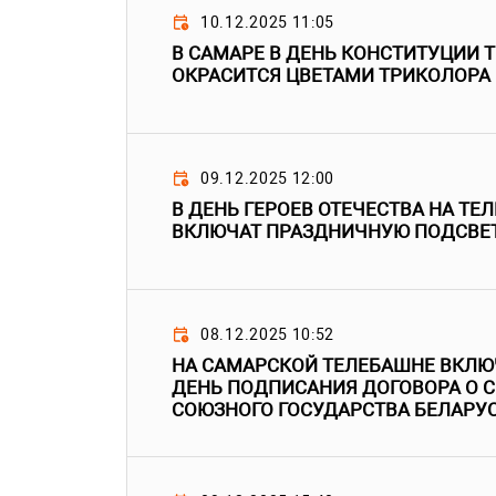
10.12.2025 11:05
В САМАРЕ В ДЕНЬ КОНСТИТУЦИИ 
ОКРАСИТСЯ ЦВЕТАМИ ТРИКОЛОРА
09.12.2025 12:00
В ДЕНЬ ГЕРОЕВ ОТЕЧЕСТВА НА ТЕ
ВКЛЮЧАТ ПРАЗДНИЧНУЮ ПОДСВЕ
08.12.2025 10:52
НА САМАРСКОЙ ТЕЛЕБАШНЕ ВКЛЮ
ДЕНЬ ПОДПИСАНИЯ ДОГОВОРА О 
СОЮЗНОГО ГОСУДАРСТВА БЕЛАРУС