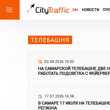
18+
НОВОСТИ
ПР
ТЕЛЕБАШНЯ
03.08.2026 10:03
НА САМАРСКОЙ ТЕЛЕБАШНЕ ДВЕ Н
РАБОТАТЬ ПОДСВЕТКА С ФЕЙЕРВЕ
17.07.2026 16:58
В САМАРЕ 17 ИЮЛЯ НА ТЕЛЕБАШНЕ
РЕГИОНА