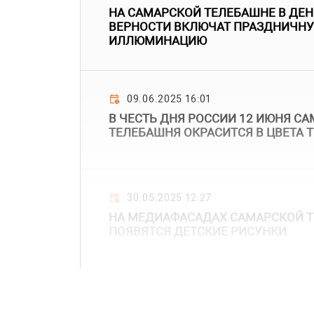
НА САМАРСКОЙ ТЕЛЕБАШНЕ В ДЕН
ВЕРНОСТИ ВКЛЮЧАТ ПРАЗДНИЧН
ИЛЛЮМИНАЦИЮ
09.06.2025 16:01
В ЧЕСТЬ ДНЯ РОССИИ 12 ИЮНЯ С
ТЕЛЕБАШНЯ ОКРАСИТСЯ В ЦВЕТА 
30.05.2025 12:27
НА МЕДИАФАСАДАХ САМАРСКОЙ Т
ПОЯВЯТСЯ ДЕТСКИЕ РИСУНКИ