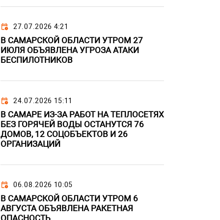
27.07.2026 4:21
В САМАРСКОЙ ОБЛАСТИ УТРОМ 27
ИЮЛЯ ОБЪЯВЛЕНА УГРОЗА АТАКИ
БЕСПИЛОТНИКОВ
24.07.2026 15:11
В САМАРЕ ИЗ-ЗА РАБОТ НА ТЕПЛОСЕТЯХ
БЕЗ ГОРЯЧЕЙ ВОДЫ ОСТАНУТСЯ 76
ДОМОВ, 12 СОЦОБЪЕКТОВ И 26
ОРГАНИЗАЦИЙ
06.08.2026 10:05
В САМАРСКОЙ ОБЛАСТИ УТРОМ 6
АВГУСТА ОБЪЯВЛЕНА РАКЕТНАЯ
ОПАСНОСТЬ