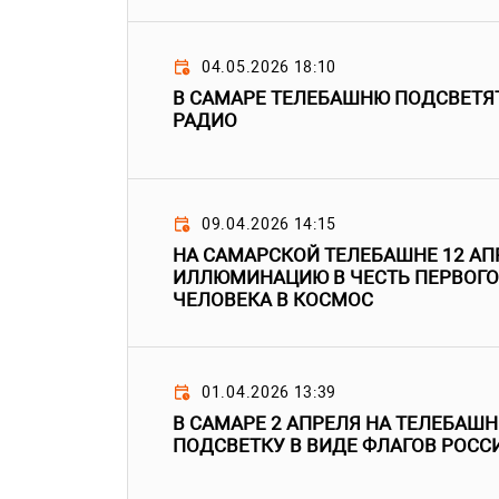
04.05.2026 18:10
В САМАРЕ ТЕЛЕБАШНЮ ПОДСВЕТЯТ
РАДИО
09.04.2026 14:15
НА САМАРСКОЙ ТЕЛЕБАШНЕ 12 АП
ИЛЛЮМИНАЦИЮ В ЧЕСТЬ ПЕРВОГО
ЧЕЛОВЕКА В КОСМОС
01.04.2026 13:39
В САМАРЕ 2 АПРЕЛЯ НА ТЕЛЕБАШ
ПОДСВЕТКУ В ВИДЕ ФЛАГОВ РОСС