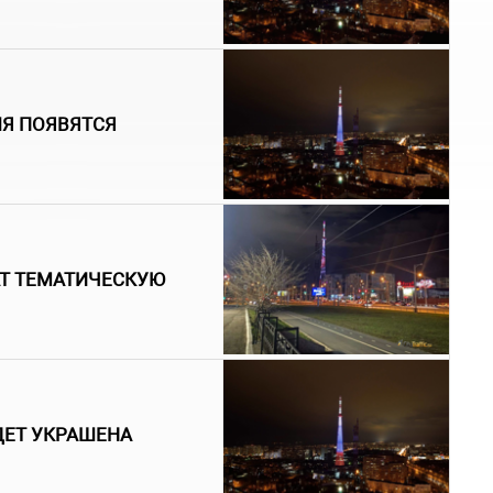
ЛЯ ПОЯВЯТСЯ
АТ ТЕМАТИЧЕСКУЮ
ДЕТ УКРАШЕНА