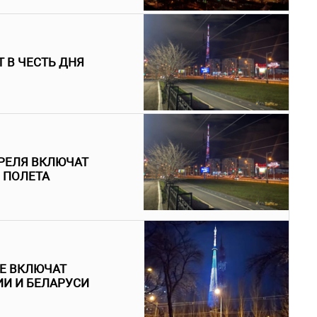
 В ЧЕСТЬ ДНЯ
РЕЛЯ ВКЛЮЧАТ
 ПОЛЕТА
НЕ ВКЛЮЧАТ
ИИ И БЕЛАРУСИ