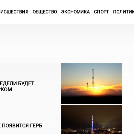
ОИСШЕСТВИЯ
ОБЩЕСТВО
ЭКОНОМИКА
СПОРТ
ПОЛИТИ
ЕДЕЛИ БУДЕТ
РКОМ
 ПОЯВИТСЯ ГЕРБ