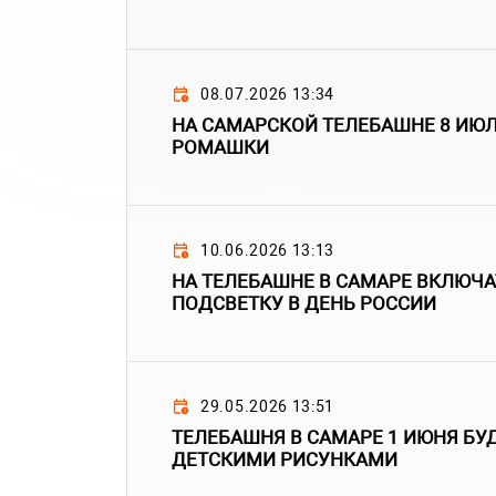
08.07.2026 13:34
НА САМАРСКОЙ ТЕЛЕБАШНЕ 8 ИЮ
РОМАШКИ
10.06.2026 13:13
НА ТЕЛЕБАШНЕ В САМАРЕ ВКЛЮЧ
ПОДСВЕТКУ В ДЕНЬ РОССИИ
29.05.2026 13:51
ТЕЛЕБАШНЯ В САМАРЕ 1 ИЮНЯ БУ
ДЕТСКИМИ РИСУНКАМИ