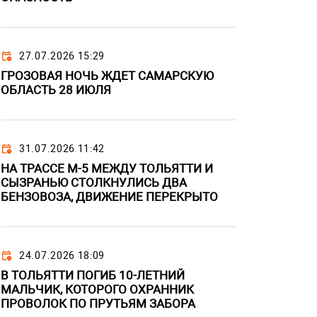
27.07.2026 15:29
ГРОЗОВАЯ НОЧЬ ЖДЕТ САМАРСКУЮ
ОБЛАСТЬ 28 ИЮЛЯ
31.07.2026 11:42
НА ТРАССЕ М-5 МЕЖДУ ТОЛЬЯТТИ И
СЫЗРАНЬЮ СТОЛКНУЛИСЬ ДВА
БЕНЗОВОЗА, ДВИЖЕНИЕ ПЕРЕКРЫТО
24.07.2026 18:09
В ТОЛЬЯТТИ ПОГИБ 10-ЛЕТНИЙ
МАЛЬЧИК, КОТОРОГО ОХРАННИК
ПРОВОЛОК ПО ПРУТЬЯМ ЗАБОРА