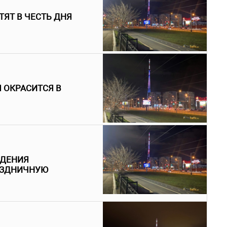
ЯТ В ЧЕСТЬ ДНЯ
 ОКРАСИТСЯ В
ЖДЕНИЯ
АЗДНИЧНУЮ