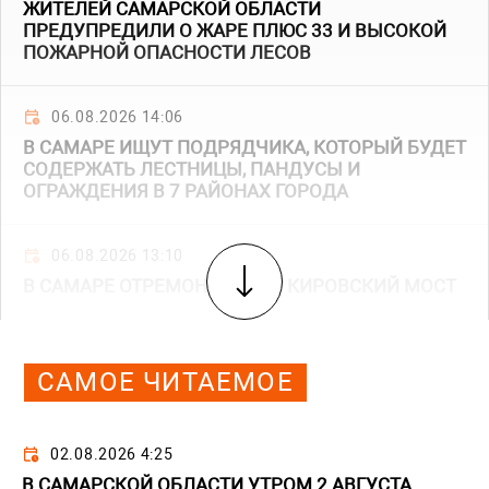
ЖИТЕЛЕЙ САМАРСКОЙ ОБЛАСТИ
ПРЕДУПРЕДИЛИ О ЖАРЕ ПЛЮС 33 И ВЫСОКОЙ
ПОЖАРНОЙ ОПАСНОСТИ ЛЕСОВ
06.08.2026 14:06
В САМАРЕ ИЩУТ ПОДРЯДЧИКА, КОТОРЫЙ БУДЕТ
СОДЕРЖАТЬ ЛЕСТНИЦЫ, ПАНДУСЫ И
ОГРАЖДЕНИЯ В 7 РАЙОНАХ ГОРОДА
06.08.2026 13:10
В САМАРЕ ОТРЕМОНТИРУЮТ КИРОВСКИЙ МОСТ
САМОЕ ЧИТАЕМОЕ
02.08.2026 4:25
В САМАРСКОЙ ОБЛАСТИ УТРОМ 2 АВГУСТА