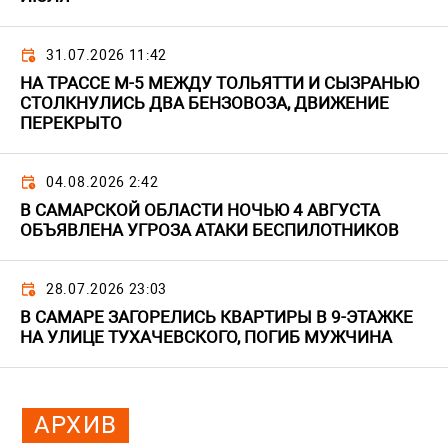
31.07.2026 11:42
НА ТРАССЕ М-5 МЕЖДУ ТОЛЬЯТТИ И СЫЗРАНЬЮ
СТОЛКНУЛИСЬ ДВА БЕНЗОВОЗА, ДВИЖЕНИЕ
ПЕРЕКРЫТО
04.08.2026 2:42
В САМАРСКОЙ ОБЛАСТИ НОЧЬЮ 4 АВГУСТА
ОБЪЯВЛЕНА УГРОЗА АТАКИ БЕСПИЛОТНИКОВ
28.07.2026 23:03
В САМАРЕ ЗАГОРЕЛИСЬ КВАРТИРЫ В 9-ЭТАЖКЕ
НА УЛИЦЕ ТУХАЧЕВСКОГО, ПОГИБ МУЖЧИНА
АРХИВ