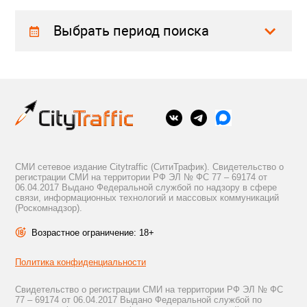
Выбрать период поиска
СМИ сетевое издание Citytraffic (СитиТрафик). Свидетельство о
регистрации СМИ на территории РФ ЭЛ № ФС 77 – 69174 от
06.04.2017 Выдано Федеральной службой по надзору в сфере
связи, информационных технологий и массовых коммуникаций
(Роскомнадзор).
Возрастное ограничение: 18+
Политика конфиденциальности
Свидетельство о регистрации СМИ на территории РФ ЭЛ № ФС
77 – 69174 от 06.04.2017 Выдано Федеральной службой по