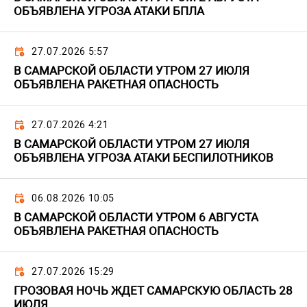
ОБЪЯВЛЕНА УГРОЗА АТАКИ БПЛА
27.07.2026 5:57
В САМАРСКОЙ ОБЛАСТИ УТРОМ 27 ИЮЛЯ
ОБЪЯВЛЕНА РАКЕТНАЯ ОПАСНОСТЬ
27.07.2026 4:21
В САМАРСКОЙ ОБЛАСТИ УТРОМ 27 ИЮЛЯ
ОБЪЯВЛЕНА УГРОЗА АТАКИ БЕСПИЛОТНИКОВ
06.08.2026 10:05
В САМАРСКОЙ ОБЛАСТИ УТРОМ 6 АВГУСТА
ОБЪЯВЛЕНА РАКЕТНАЯ ОПАСНОСТЬ
27.07.2026 15:29
ГРОЗОВАЯ НОЧЬ ЖДЕТ САМАРСКУЮ ОБЛАСТЬ 28
ИЮЛЯ