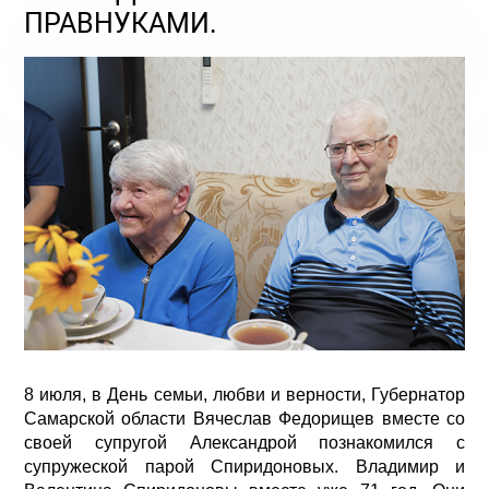
ПРАВНУКАМИ.
8 июля, в День семьи, любви и верности, Губернатор
Самарской области Вячеслав Федорищев вместе со
своей супругой Александрой познакомился с
супружеской парой Спиридоновых. Владимир и