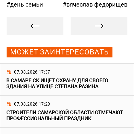
#день семьи
#вячеслав федорищев
МОЖЕТ ЗАИНТЕРЕСОВАТЬ
07.08.2026 17:37
В САМАРЕ СК ИЩЕТ ОХРАНУ ДЛЯ СВОЕГО
ЗДАНИЯ НА УЛИЦЕ СТЕПАНА РАЗИНА
07.08.2026 17:29
СТРОИТЕЛИ САМАРСКОЙ ОБЛАСТИ ОТМЕЧАЮТ
ПРОФЕССИОНАЛЬНЫЙ ПРАЗДНИК