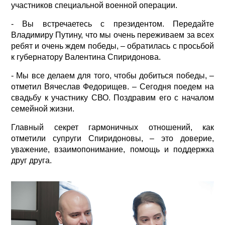
участников специальной военной операции.
- Вы встречаетесь с президентом. Передайте
Владимиру Путину, что мы очень переживаем за всех
ребят и очень ждем победы, – обратилась с просьбой
к губернатору Валентина Спиридонова.
- Мы все делаем для того, чтобы добиться победы, –
отметил Вячеслав Федорищев. – Сегодня поедем на
свадьбу к участнику СВО. Поздравим его с началом
семейной жизни.
Главный секрет гармоничных отношений, как
отметили супруги Спиридоновы, – это доверие,
уважение, взаимопонимание, помощь и поддержка
друг друга.