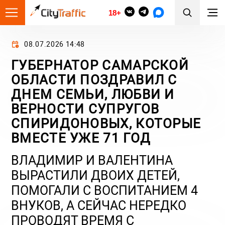
18+
08.07.2026 14:48
ГУБЕРНАТОР САМАРСКОЙ
ОБЛАСТИ ПОЗДРАВИЛ С
ДНЕМ СЕМЬИ, ЛЮБВИ И
ВЕРНОСТИ СУПРУГОВ
СПИРИДОНОВЫХ, КОТОРЫЕ
ВМЕСТЕ УЖЕ 71 ГОД
ВЛАДИМИР И ВАЛЕНТИНА
ВЫРАСТИЛИ ДВОИХ ДЕТЕЙ,
ПОМОГАЛИ С ВОСПИТАНИЕМ 4
ВНУКОВ, А СЕЙЧАС НЕРЕДКО
ПРОВОДЯТ ВРЕМЯ С