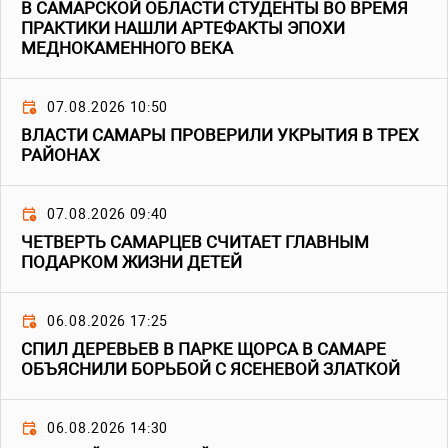
В САМАРСКОЙ ОБЛАСТИ СТУДЕНТЫ ВО ВРЕМЯ
ПРАКТИКИ НАШЛИ АРТЕФАКТЫ ЭПОХИ
МЕДНОКАМЕННОГО ВЕКА
07.08.2026 10:50
ВЛАСТИ САМАРЫ ПРОВЕРИЛИ УКРЫТИЯ В ТРЕХ
РАЙОНАХ
07.08.2026 09:40
ЧЕТВЕРТЬ САМАРЦЕВ СЧИТАЕТ ГЛАВНЫМ
ПОДАРКОМ ЖИЗНИ ДЕТЕЙ
06.08.2026 17:25
СПИЛ ДЕРЕВЬЕВ В ПАРКЕ ЩОРСА В САМАРЕ
ОБЪЯСНИЛИ БОРЬБОЙ С ЯСЕНЕВОЙ ЗЛАТКОЙ
06.08.2026 14:30