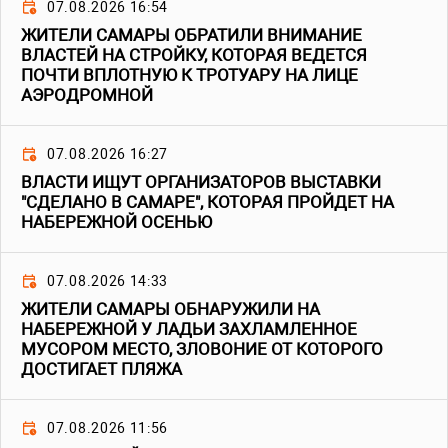
07.08.2026 16:54
ЖИТЕЛИ САМАРЫ ОБРАТИЛИ ВНИМАНИЕ
ВЛАСТЕЙ НА СТРОЙКУ, КОТОРАЯ ВЕДЕТСЯ
ПОЧТИ ВПЛОТНУЮ К ТРОТУАРУ НА ЛИЦЕ
АЭРОДРОМНОЙ
07.08.2026 16:27
ВЛАСТИ ИЩУТ ОРГАНИЗАТОРОВ ВЫСТАВКИ
"СДЕЛАНО В САМАРЕ", КОТОРАЯ ПРОЙДЕТ НА
НАБЕРЕЖНОЙ ОСЕНЬЮ
07.08.2026 14:33
ЖИТЕЛИ САМАРЫ ОБНАРУЖИЛИ НА
НАБЕРЕЖНОЙ У ЛАДЬИ ЗАХЛАМЛЕННОЕ
МУСОРОМ МЕСТО, ЗЛОВОНИЕ ОТ КОТОРОГО
ДОСТИГАЕТ ПЛЯЖА
07.08.2026 11:56