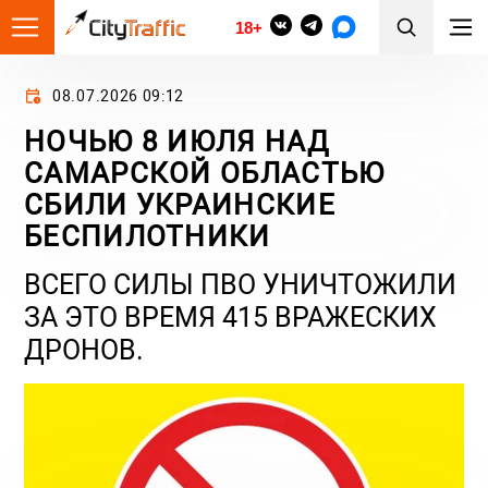
18+
08.07.2026 09:12
НОЧЬЮ 8 ИЮЛЯ НАД
САМАРСКОЙ ОБЛАСТЬЮ
СБИЛИ УКРАИНСКИЕ
БЕСПИЛОТНИКИ
ВСЕГО СИЛЫ ПВО УНИЧТОЖИЛИ
ЗА ЭТО ВРЕМЯ 415 ВРАЖЕСКИХ
ДРОНОВ.