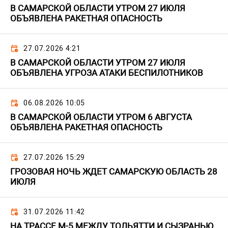
В САМАРСКОЙ ОБЛАСТИ УТРОМ 27 ИЮЛЯ
ОБЪЯВЛЕНА РАКЕТНАЯ ОПАСНОСТЬ
27.07.2026 4:21
В САМАРСКОЙ ОБЛАСТИ УТРОМ 27 ИЮЛЯ
ОБЪЯВЛЕНА УГРОЗА АТАКИ БЕСПИЛОТНИКОВ
06.08.2026 10:05
В САМАРСКОЙ ОБЛАСТИ УТРОМ 6 АВГУСТА
ОБЪЯВЛЕНА РАКЕТНАЯ ОПАСНОСТЬ
27.07.2026 15:29
ГРОЗОВАЯ НОЧЬ ЖДЕТ САМАРСКУЮ ОБЛАСТЬ 28
ИЮЛЯ
31.07.2026 11:42
НА ТРАССЕ М-5 МЕЖДУ ТОЛЬЯТТИ И СЫЗРАНЬЮ