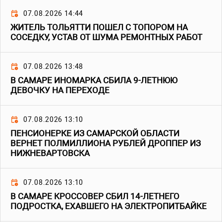
07.08.2026 14:44
ЖИТЕЛЬ ТОЛЬЯТТИ ПОШЕЛ С ТОПОРОМ НА
СОСЕДКУ, УСТАВ ОТ ШУМА РЕМОНТНЫХ РАБОТ
07.08.2026 13:48
В САМАРЕ ИНОМАРКА СБИЛА 9-ЛЕТНЮЮ
ДЕВОЧКУ НА ПЕРЕХОДЕ
07.08.2026 13:10
ПЕНСИОНЕРКЕ ИЗ САМАРСКОЙ ОБЛАСТИ
ВЕРНЕТ ПОЛМИЛЛИОНА РУБЛЕЙ ДРОППЕР ИЗ
НИЖНЕВАРТОВСКА
07.08.2026 13:10
В САМАРЕ КРОССОВЕР СБИЛ 14-ЛЕТНЕГО
ПОДРОСТКА, ЕХАВШЕГО НА ЭЛЕКТРОПИТБАЙКЕ