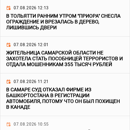
07.08.2026 12:13
В ТОЛЬЯТТИ РАННИМ УТРОМ "ПРИОРА" СНЕСЛА
ОГРАЖДЕНИЕ И ВРЕЗАЛАСЬ В ДЕРЕВО,
ЛИШИВШИСЬ ДВЕРИ
07.08.2026 12:01
ЖИТЕЛЬНИЦА САМАРСКОЙ ОБЛАСТИ НЕ
ЗАХОТЕЛА СТАТЬ ПОСОБНИЦЕЙ ТЕРРОРИСТОВ И
ОТДАЛА МОШЕННИКАМ 355 ТЫСЯЧ РУБЛЕЙ
07.08.2026 11:21
В САМАРЕ СУД ОТКАЗАЛ ФИРМЕ ИЗ
БАШКОРТОСТАНА В РЕГИСТРАЦИИ
АВТОМОБИЛЯ, ПОТОМУ ЧТО ОН БЫЛ ПОХИЩЕН
В КАНАДЕ
07.08.2026 10:55