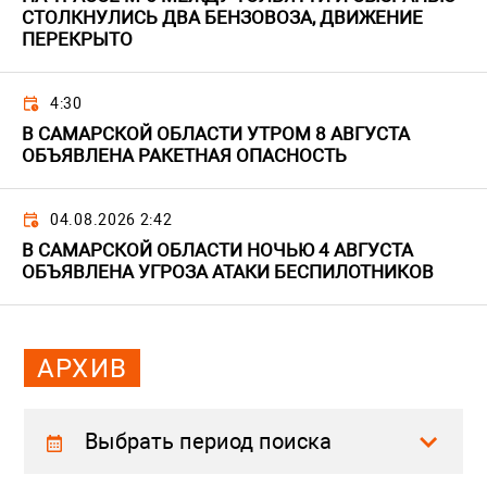
СТОЛКНУЛИСЬ ДВА БЕНЗОВОЗА, ДВИЖЕНИЕ
ПЕРЕКРЫТО
4:30
В САМАРСКОЙ ОБЛАСТИ УТРОМ 8 АВГУСТА
ОБЪЯВЛЕНА РАКЕТНАЯ ОПАСНОСТЬ
04.08.2026 2:42
В САМАРСКОЙ ОБЛАСТИ НОЧЬЮ 4 АВГУСТА
ОБЪЯВЛЕНА УГРОЗА АТАКИ БЕСПИЛОТНИКОВ
АРХИВ
Выбрать период поиска