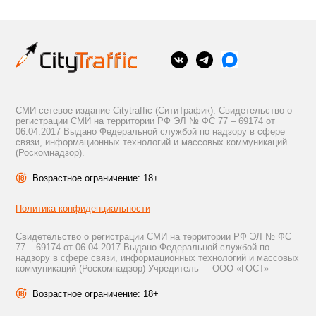
СМИ сетевое издание Citytraffic (СитиТрафик). Свидетельство о
регистрации СМИ на территории РФ ЭЛ № ФС 77 – 69174 от
06.04.2017 Выдано Федеральной службой по надзору в сфере
связи, информационных технологий и массовых коммуникаций
(Роскомнадзор).
Возрастное ограничение: 18+
Политика конфиденциальности
Свидетельство о регистрации СМИ на территории РФ ЭЛ № ФС
77 – 69174 от 06.04.2017 Выдано Федеральной службой по
надзору в сфере связи, информационных технологий и массовых
коммуникаций (Роскомнадзор) Учредитель — ООО «ГОСТ»
Возрастное ограничение: 18+