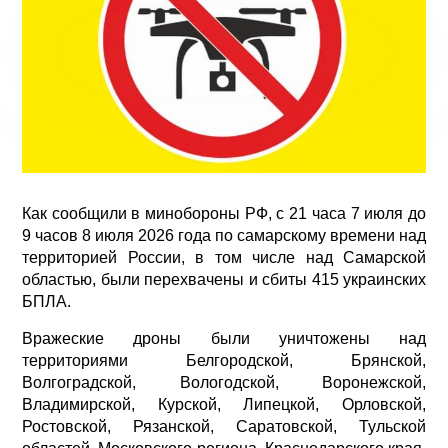
Как сообщили в минобороны РФ, с 21 часа 7 июля до
9 часов 8 июля 2026 года по самарскому времени над
территорией России, в том числе над Самарской
областью, были перехвачены и сбиты 415 украинских
БПЛА.
Вражеские дроны были уничтожены над
территориями Белгородской, Брянской,
Волгоградской, Вологодской, Воронежской,
Владимирской, Курской, Липецкой, Орловской,
Ростовской, Рязанской, Саратовской, Тульской