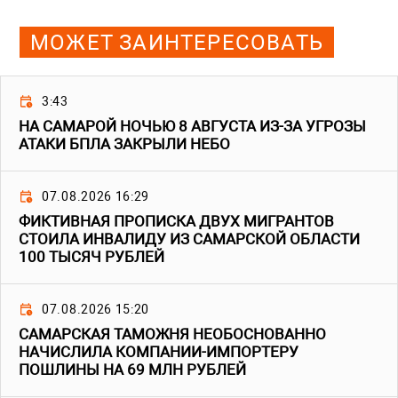
МОЖЕТ ЗАИНТЕРЕСОВАТЬ
3:43
НА САМАРОЙ НОЧЬЮ 8 АВГУСТА ИЗ-ЗА УГРОЗЫ
АТАКИ БПЛА ЗАКРЫЛИ НЕБО
07.08.2026 16:29
ФИКТИВНАЯ ПРОПИСКА ДВУХ МИГРАНТОВ
СТОИЛА ИНВАЛИДУ ИЗ САМАРСКОЙ ОБЛАСТИ
100 ТЫСЯЧ РУБЛЕЙ
07.08.2026 15:20
САМАРСКАЯ ТАМОЖНЯ НЕОБОСНОВАННО
НАЧИСЛИЛА КОМПАНИИ-ИМПОРТЕРУ
ПОШЛИНЫ НА 69 МЛН РУБЛЕЙ