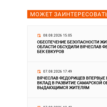
МОЖЕТ ЗАИНТЕРЕСОВАТ
08.08.2026 15:05
ОБЕСПЕЧЕНИЕ БЕЗОПАСНОСТИ ЖИ
ОБЛАСТИ ОБСУДИЛИ ВЯЧЕСЛАВ Ф
БЕК ЕВКУРОВ
07.08.2026 17:49
ВЯЧЕСЛАВ ФЕДОРИЩЕВ ВПЕРВЫЕ В
ВКЛАД В РАЗВИТИЕ САМАРСКОЙ О
ВЫДАЮЩИМСЯ ЖИТЕЛЯМ