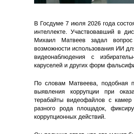
В Госдуме 7 июля 2026 года состо
интеллекте. Участвовавший в дис
Михаил Матвеев задал вопрос
возможности использования ИИ дл
видеонаблюдения с избиратель
каруселей и других форм фальсиф
По словам Матвеева, подобная п
выявления коррупции при оказ
терабайты видеофайлов с камер
разного рода площадок, фиксир
коррупционных действий.