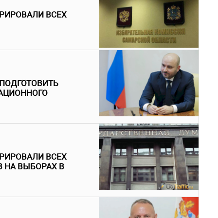
ТРИРОВАЛИ ВСЕХ
 ПОДГОТОВИТЬ
ИАЦИОННОГО
ТРИРОВАЛИ ВСЕХ
 НА ВЫБОРАХ В