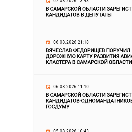
07.08.2026 13:43
В САМАРСКОЙ ОБЛАСТИ ЗАРЕГИС
КАНДИДАТОВ В ДЕПУТАТЫ
06.08.2026 21:18
ВЯЧЕСЛАВ ФЕДОРИЩЕВ ПОРУЧИЛ
ДОРОЖНУЮ КАРТУ РАЗВИТИЯ АВ
КЛАСТЕРА В САМАРСКОЙ ОБЛАСТИ
06.08.2026 11:10
В САМАРСКОЙ ОБЛАСТИ ЗАРЕГИС
КАНДИДАТОВ-ОДНОМАНДАТНИКОВ
ГОСДУМУ
05.08.2026 10:43