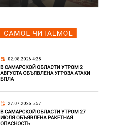
САМОЕ ЧИТАЕМОЕ
02.08.2026 4:25
В САМАРСКОЙ ОБЛАСТИ УТРОМ 2
АВГУСТА ОБЪЯВЛЕНА УГРОЗА АТАКИ
БПЛА
27.07.2026 5:57
В САМАРСКОЙ ОБЛАСТИ УТРОМ 27
ИЮЛЯ ОБЪЯВЛЕНА РАКЕТНАЯ
ОПАСНОСТЬ