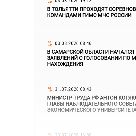
03.08.2026 19:12
В ТОЛЬЯТТИ ПРОХОДЯТ СОРЕВНО
КОМАНДАМИ ГИМС МЧС РОССИИ
03.08.2026 08:46
В САМАРСКОЙ ОБЛАСТИ НАЧАЛСЯ
ЗАЯВЛЕНИЙ О ГОЛОСОВАНИИ ПО 
НАХОЖДЕНИЯ
31.07.2026 08:43
МИНИСТР ТРУДА РФ АНТОН КОТЯК
ГЛАВЫ НАБЛЮДАТЕЛЬНОГО СОВЕТ
ЭКОНОМИЧЕСКОГО УНИВЕРСИТЕТ
30.07.2026 16:56