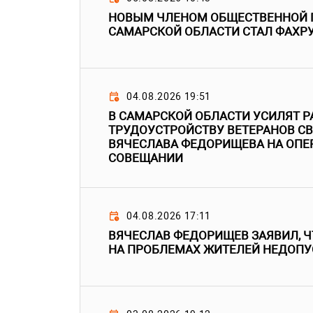
НОВЫМ ЧЛЕНОМ ОБЩЕСТВЕННОЙ 
САМАРСКОЙ ОБЛАСТИ СТАЛ ФАХР
04.08.2026 19:51
В САМАРСКОЙ ОБЛАСТИ УСИЛЯТ Р
ТРУДОУСТРОЙСТВУ ВЕТЕРАНОВ СВ
ВЯЧЕСЛАВА ФЕДОРИЩЕВА НА ОП
СОВЕЩАНИИ
04.08.2026 17:11
ВЯЧЕСЛАВ ФЕДОРИЩЕВ ЗАЯВИЛ, 
НА ПРОБЛЕМАХ ЖИТЕЛЕЙ НЕДОП