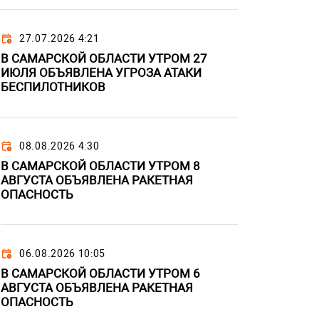
27.07.2026 4:21
В САМАРСКОЙ ОБЛАСТИ УТРОМ 27
ИЮЛЯ ОБЪЯВЛЕНА УГРОЗА АТАКИ
БЕСПИЛОТНИКОВ
08.08.2026 4:30
В САМАРСКОЙ ОБЛАСТИ УТРОМ 8
АВГУСТА ОБЪЯВЛЕНА РАКЕТНАЯ
ОПАСНОСТЬ
06.08.2026 10:05
В САМАРСКОЙ ОБЛАСТИ УТРОМ 6
АВГУСТА ОБЪЯВЛЕНА РАКЕТНАЯ
ОПАСНОСТЬ