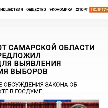
ОИСШЕСТВИЯ
ОБЩЕСТВО
ЭКОНОМИКА
СПОРТ
ПОЛИТИ
ОТ САМАРСКОЙ ОБЛАСТИ
ПРЕДЛОЖИЛ
ДЛЯ ВЫЯВЛЕНИЯ
МЯ ВЫБОРОВ
ДЕ ОБСУЖДЕНИЯ ЗАКОНА ОБ
ТЕ В ГОСДУМЕ.