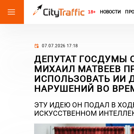
18+
НОВОСТИ
ПР
07.07.2026 17:18
ДЕПУТАТ ГОСДУМЫ 
МИХАИЛ МАТВЕЕВ 
ИСПОЛЬЗОВАТЬ ИИ 
НАРУШЕНИЙ ВО ВРЕ
ЭТУ ИДЕЮ ОН ПОДАЛ В ХО
ИСКУССТВЕННОМ ИНТЕЛЛЕК