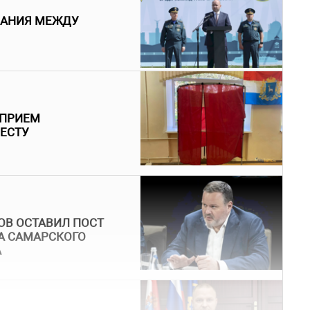
ВАНИЯ МЕЖДУ
 ПРИЕМ
МЕСТУ
ОВ ОСТАВИЛ ПОСТ
А САМАРСКОГО
А