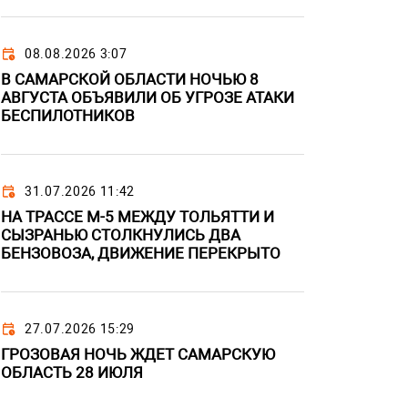
08.08.2026 3:07
В САМАРСКОЙ ОБЛАСТИ НОЧЬЮ 8
АВГУСТА ОБЪЯВИЛИ ОБ УГРОЗЕ АТАКИ
БЕСПИЛОТНИКОВ
31.07.2026 11:42
НА ТРАССЕ М-5 МЕЖДУ ТОЛЬЯТТИ И
СЫЗРАНЬЮ СТОЛКНУЛИСЬ ДВА
БЕНЗОВОЗА, ДВИЖЕНИЕ ПЕРЕКРЫТО
27.07.2026 15:29
ГРОЗОВАЯ НОЧЬ ЖДЕТ САМАРСКУЮ
ОБЛАСТЬ 28 ИЮЛЯ