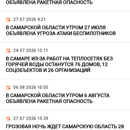
ОБЪЯВЛЕНА РАКЕТНАЯ ОПАСНОСТЬ
27.07.2026 4:21
В САМАРСКОЙ ОБЛАСТИ УТРОМ 27 ИЮЛЯ
ОБЪЯВЛЕНА УГРОЗА АТАКИ БЕСПИЛОТНИКОВ
24.07.2026 15:11
В САМАРЕ ИЗ-ЗА РАБОТ НА ТЕПЛОСЕТЯХ БЕЗ
ГОРЯЧЕЙ ВОДЫ ОСТАНУТСЯ 76 ДОМОВ, 12
СОЦОБЪЕКТОВ И 26 ОРГАНИЗАЦИЙ
06.08.2026 10:05
В САМАРСКОЙ ОБЛАСТИ УТРОМ 6 АВГУСТА
ОБЪЯВЛЕНА РАКЕТНАЯ ОПАСНОСТЬ
27.07.2026 15:29
ГРОЗОВАЯ НОЧЬ ЖДЕТ САМАРСКУЮ ОБЛАСТЬ 28