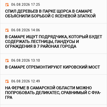
06.08.2026 17:25
СПИЛ ДЕРЕВЬЕВ В ПАРКЕ ЩОРСА В САМАРЕ
ОБЪЯСНИЛИ БОРЬБОЙ С ЯСЕНЕВОЙ ЗЛАТКОЙ
06.08.2026 14:06
В САМАРЕ ИЩУТ ПОДРЯДЧИКА, КОТОРЫЙ БУДЕТ
СОДЕРЖАТЬ ЛЕСТНИЦЫ, ПАНДУСЫ И
ОГРАЖДЕНИЯ В 7 РАЙОНАХ ГОРОДА
06.08.2026 13:10
В САМАРЕ ОТРЕМОНТИРУЮТ КИРОВСКИЙ МОСТ
06.08.2026 12:49
НА ФЕРМЕ В САМАРСКОЙ ОБЛАСТИ МОЖНО
ПОПРОБОВАТЬ ДЕЛИКАТЕС, СРАВНИМЫЙ С ФУА-
ГРА