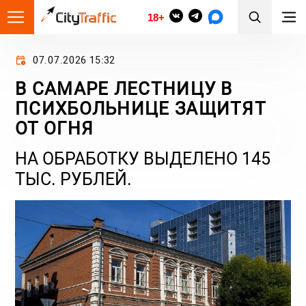
18+
07.07.2026 15:32
В САМАРЕ ЛЕСТНИЦУ В
ПСИХБОЛЬНИЦЕ ЗАЩИТЯТ
ОТ ОГНЯ
НА ОБРАБОТКУ ВЫДЕЛЕНО 145
ТЫС. РУБЛЕЙ.