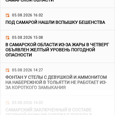
САМАРСКОЙ ОБЛАСТИ
05.08.2026 16:02
ПОД САМАРОЙ НАШЛИ ВСПЫШКУ БЕШЕНСТВА
05.08.2026 15:08
В САМАРСКОЙ ОБЛАСТИ ИЗ-ЗА ЖАРЫ В ЧЕТВЕРГ
ОБЪЯВЛЕН ЖЕЛТЫЙ УРОВЕНЬ ПОГОДНОЙ
ОПАСНОСТИ
05.08.2026 14:27
ФОНТАН У СТЕЛЫ С ДЕВУШКОЙ И АММОНИТОМ
НА НАБЕРЕЖНОЙ В ТОЛЬЯТТИ НЕ РАБОТАЕТ ИЗ-
ЗА КОРОТКОГО ЗАМЫКАНИЯ
05.08.2026 14:02
САМАРСКИЙ ЗАКЛЮЧЕННЫЙ В СОСТАВЕ