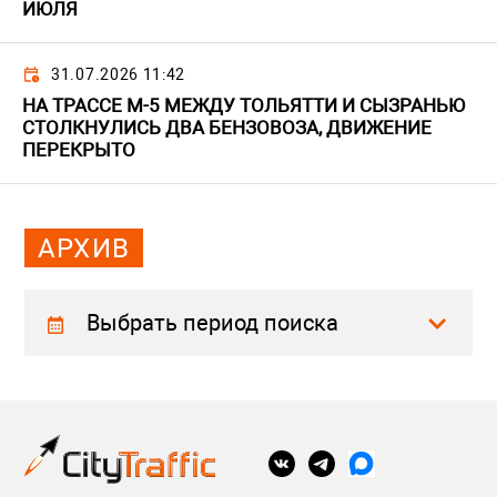
ИЮЛЯ
31.07.2026 11:42
НА ТРАССЕ М-5 МЕЖДУ ТОЛЬЯТТИ И СЫЗРАНЬЮ
СТОЛКНУЛИСЬ ДВА БЕНЗОВОЗА, ДВИЖЕНИЕ
ПЕРЕКРЫТО
АРХИВ
Выбрать период поиска