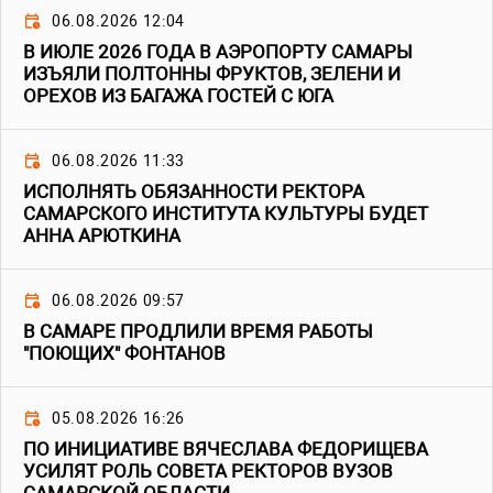
06.08.2026 12:04
В ИЮЛЕ 2026 ГОДА В АЭРОПОРТУ САМАРЫ
ИЗЪЯЛИ ПОЛТОННЫ ФРУКТОВ, ЗЕЛЕНИ И
ОРЕХОВ ИЗ БАГАЖА ГОСТЕЙ С ЮГА
06.08.2026 11:33
ИСПОЛНЯТЬ ОБЯЗАННОСТИ РЕКТОРА
САМАРСКОГО ИНСТИТУТА КУЛЬТУРЫ БУДЕТ
АННА АРЮТКИНА
06.08.2026 09:57
В САМАРЕ ПРОДЛИЛИ ВРЕМЯ РАБОТЫ
"ПОЮЩИХ" ФОНТАНОВ
05.08.2026 16:26
ПО ИНИЦИАТИВЕ ВЯЧЕСЛАВА ФЕДОРИЩЕВА
УСИЛЯТ РОЛЬ СОВЕТА РЕКТОРОВ ВУЗОВ