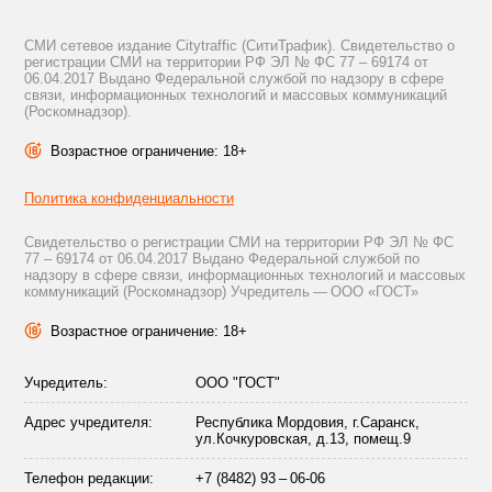
СМИ сетевое издание Citytraffic (СитиТрафик). Свидетельство о
регистрации СМИ на территории РФ ЭЛ № ФС 77 – 69174 от
06.04.2017 Выдано Федеральной службой по надзору в сфере
связи, информационных технологий и массовых коммуникаций
(Роскомнадзор).
Возрастное ограничение: 18+
Политика конфиденциальности
Свидетельство о регистрации СМИ на территории РФ ЭЛ № ФС
77 – 69174 от 06.04.2017 Выдано Федеральной службой по
надзору в сфере связи, информационных технологий и массовых
коммуникаций (Роскомнадзор) Учредитель — ООО «ГОСТ»
Возрастное ограничение: 18+
Учредитель:
ООО "ГОСТ"
Адрес учредителя:
Республика Мордовия, г.Саранск,
ул.Кочкуровская, д.13, помещ.9
Телефон редакции:
+7 (8482) 93 – 06-06