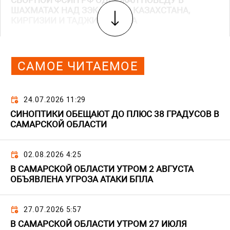
СБОРНОЙ ФСИН РФ ОДЕРЖАЛ ПОБЕДУ В
ШАХМАТАХ НАД ЗЭКАМИ ИЗ КАЗАХСТАНА,
КИРГИЗИИ И ТАДЖИКИСТАНА
САМОЕ ЧИТАЕМОЕ
24.07.2026 11:29
СИНОПТИКИ ОБЕЩАЮТ ДО ПЛЮС 38 ГРАДУСОВ В
САМАРСКОЙ ОБЛАСТИ
02.08.2026 4:25
В САМАРСКОЙ ОБЛАСТИ УТРОМ 2 АВГУСТА
ОБЪЯВЛЕНА УГРОЗА АТАКИ БПЛА
27.07.2026 5:57
В САМАРСКОЙ ОБЛАСТИ УТРОМ 27 ИЮЛЯ