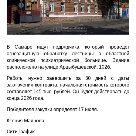
В Самаре ищут подрядчика, который проведет
огнезащитную обработку лестницы в областной
клинической психиатрической больнице. Здание
расположено на улице Арцыбушевской, 102б.
Работы нужно завершить за 30 дней с даты
заключения контракта, начальная стоимость которого
составляет 145 тыс. рублей. Он будет действовать до
конца 2026 года.
Победителя закупки определят 17 июля.
Ксения Маянова
СитиТрафик