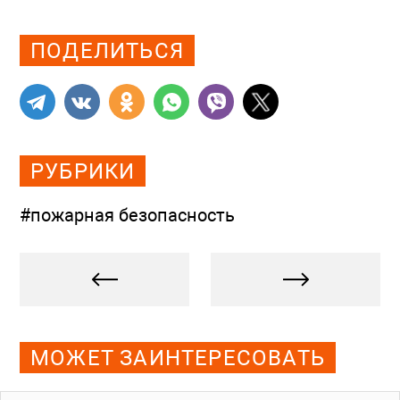
Просмотров: 327
ПОДЕЛИТЬСЯ
РУБРИКИ
#пожарная безопасность
МОЖЕТ ЗАИНТЕРЕСОВАТЬ