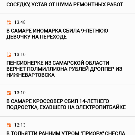
СОСЕДКУ, УСТАВ ОТ ШУМА РЕМОНТНЫХ РАБОТ
13:48
В САМАРЕ ИНОМАРКА СБИЛА 9-ЛЕТНЮЮ
ДЕВОЧКУ НА ПЕРЕХОДЕ
13:10
ПЕНСИОНЕРКЕ ИЗ САМАРСКОЙ ОБЛАСТИ
ВЕРНЕТ ПОЛМИЛЛИОНА РУБЛЕЙ ДРОППЕР ИЗ
НИЖНЕВАРТОВСКА
13:10
В САМАРЕ КРОССОВЕР СБИЛ 14-ЛЕТНЕГО
ПОДРОСТКА, ЕХАВШЕГО НА ЭЛЕКТРОПИТБАЙКЕ
12:13
В ТОЛЬЯТТИ РАННИМ УТРОМ "ПРИОРА" СНЕСЛА