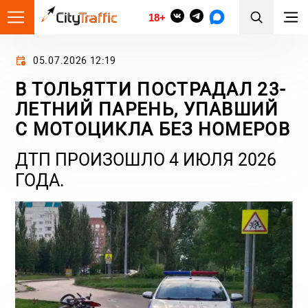
18+
05.07.2026 12:19
В ТОЛЬЯТТИ ПОСТРАДАЛ 23-
ЛЕТНИЙ ПАРЕНЬ, УПАВШИЙ
С МОТОЦИКЛА БЕЗ НОМЕРОВ
ДТП ПРОИЗОШЛО 4 ИЮЛЯ 2026
ГОДА.