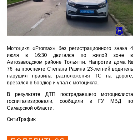
Мотоцикл «Promax» без регистрационного знака 4
июля в 16:30 двигался по жилой зоне в
Автозаводском районе Тольятти. Напротив дома №
76 на проспекте Степана Разина 23-летний водитель
нарушил правила расположения ТС на дороге,
врезался в бордюр и упал с мотоцикла.
В результате ДТП пострадавшего мотоциклиста
госпитализировали, сообщили в ГУ МВД по
Самарской области.
СитиТрафик
Просмотров: 537