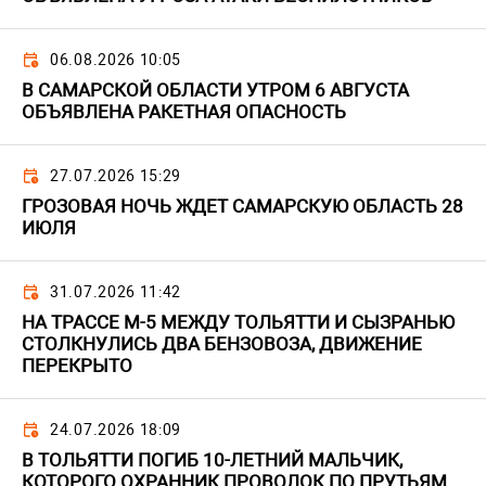
06.08.2026 10:05
В САМАРСКОЙ ОБЛАСТИ УТРОМ 6 АВГУСТА
ОБЪЯВЛЕНА РАКЕТНАЯ ОПАСНОСТЬ
27.07.2026 15:29
ГРОЗОВАЯ НОЧЬ ЖДЕТ САМАРСКУЮ ОБЛАСТЬ 28
ИЮЛЯ
31.07.2026 11:42
НА ТРАССЕ М-5 МЕЖДУ ТОЛЬЯТТИ И СЫЗРАНЬЮ
СТОЛКНУЛИСЬ ДВА БЕНЗОВОЗА, ДВИЖЕНИЕ
ПЕРЕКРЫТО
24.07.2026 18:09
В ТОЛЬЯТТИ ПОГИБ 10-ЛЕТНИЙ МАЛЬЧИК,
КОТОРОГО ОХРАННИК ПРОВОЛОК ПО ПРУТЬЯМ