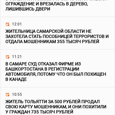
ОГРАЖДЕНИЕ И ВРЕЗАЛАСЬ В ДЕРЕВО,
ЛИШИВШИСЬ ДВЕРИ
12:01
ЖИТЕЛЬНИЦА САМАРСКОЙ ОБЛАСТИ НЕ
ЗАХОТЕЛА СТАТЬ ПОСОБНИЦЕЙ ТЕРРОРИСТОВ И
ОТДАЛА МОШЕННИКАМ 355 ТЫСЯЧ РУБЛЕЙ
11:21
В САМАРЕ СУД ОТКАЗАЛ ФИРМЕ ИЗ
БАШКОРТОСТАНА В РЕГИСТРАЦИИ
АВТОМОБИЛЯ, ПОТОМУ ЧТО ОН БЫЛ ПОХИЩЕН
В КАНАДЕ
10:55
ЖИТЕЛЬ ТОЛЬЯТТИ ЗА 500 РУБЛЕЙ ПРОДАЛ
СВОЮ КАРТУ МОШЕННИКАМ, И ОНИ ПОХИТИЛИ
У ГРАЖДАН 735 ТЫСЯЧ РУБЛЕЙ