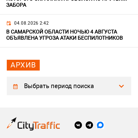
ЗАБОРА
04.08.2026 2:42
В САМАРСКОЙ ОБЛАСТИ НОЧЬЮ 4 АВГУСТА
ОБЪЯВЛЕНА УГРОЗА АТАКИ БЕСПИЛОТНИКОВ
АРХИВ
Выбрать период поиска