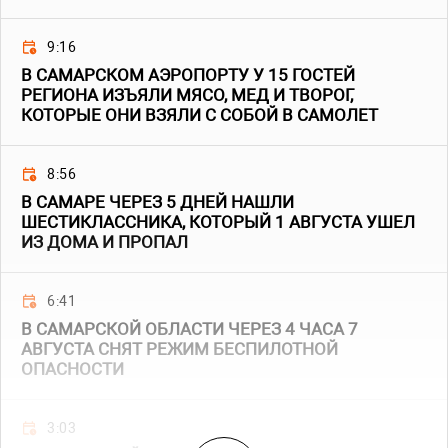
9:16
В САМАРСКОМ АЭРОПОРТУ У 15 ГОСТЕЙ
РЕГИОНА ИЗЪЯЛИ МЯСО, МЕД И ТВОРОГ,
КОТОРЫЕ ОНИ ВЗЯЛИ С СОБОЙ В САМОЛЕТ
8:56
В САМАРЕ ЧЕРЕЗ 5 ДНЕЙ НАШЛИ
ШЕСТИКЛАССНИКА, КОТОРЫЙ 1 АВГУСТА УШЕЛ
ИЗ ДОМА И ПРОПАЛ
6:41
В САМАРСКОЙ ОБЛАСТИ ЧЕРЕЗ 4 ЧАСА 7
АВГУСТА СНЯТ РЕЖИМ БЕСПИЛОТНОЙ
ОПАСНОСТИ
3:03