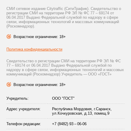
СМИ сетевое издание Citytraffic (СитиТрафик). Свидетельство о
регистрации СМИ на территории РФ ЭЛ № ФС 77 – 69174 от
06.04.2017 Выдано Федеральной службой по надзору в сфере
связи, информационных технологий и массовых коммуникаций
(Роскомнадзор).
Возрастное ограничение: 18+
Политика конфиденциальности
Свидетельство о регистрации СМИ на территории РФ ЭЛ № ФС
77 – 69174 от 06.04.2017 Выдано Федеральной службой по
надзору в сфере связи, информационных технологий и массовых
коммуникаций (Роскомнадзор) Учредитель — ООО «ГОСТ»
Возрастное ограничение: 18+
Учредитель:
ООО "ГОСТ"
Адрес учредителя:
Республика Мордовия, г.Саранск,
ул.Кочкуровская, д.13, помещ.9
Телефон редакции:
+7 (8482) 93 – 06-06