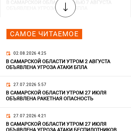
В САМАРСКОЙ ОБЛАСТИ НОЧЬЮ 7 АВГУСТА
ОБЪЯВЛЕНА УГРОЗА АТАКИ БПЛА
САМОЕ ЧИТАЕМОЕ
02.08.2026 4:25
В САМАРСКОЙ ОБЛАСТИ УТРОМ 2 АВГУСТА
ОБЪЯВЛЕНА УГРОЗА АТАКИ БПЛА
27.07.2026 5:57
В САМАРСКОЙ ОБЛАСТИ УТРОМ 27 ИЮЛЯ
ОБЪЯВЛЕНА РАКЕТНАЯ ОПАСНОСТЬ
27.07.2026 4:21
В САМАРСКОЙ ОБЛАСТИ УТРОМ 27 ИЮЛЯ
ОБЪЯВЛЕНА УГРОЗА АТАКИ БЕСПИЛОТНИКОВ