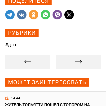
ПОДЕЛИТЬСЯ
РУБРИКИ
#дтп
МОЖЕТ ЗАИНТЕРЕСОВАТЬ
14:44
ЖИТЕЛЬ ТОЛЬЯТТИ ПОШЕЛ С ТОПОРОМ НА