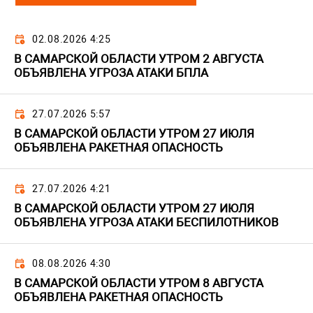
02.08.2026 4:25
В САМАРСКОЙ ОБЛАСТИ УТРОМ 2 АВГУСТА
ОБЪЯВЛЕНА УГРОЗА АТАКИ БПЛА
27.07.2026 5:57
В САМАРСКОЙ ОБЛАСТИ УТРОМ 27 ИЮЛЯ
ОБЪЯВЛЕНА РАКЕТНАЯ ОПАСНОСТЬ
27.07.2026 4:21
В САМАРСКОЙ ОБЛАСТИ УТРОМ 27 ИЮЛЯ
ОБЪЯВЛЕНА УГРОЗА АТАКИ БЕСПИЛОТНИКОВ
08.08.2026 4:30
В САМАРСКОЙ ОБЛАСТИ УТРОМ 8 АВГУСТА
ОБЪЯВЛЕНА РАКЕТНАЯ ОПАСНОСТЬ