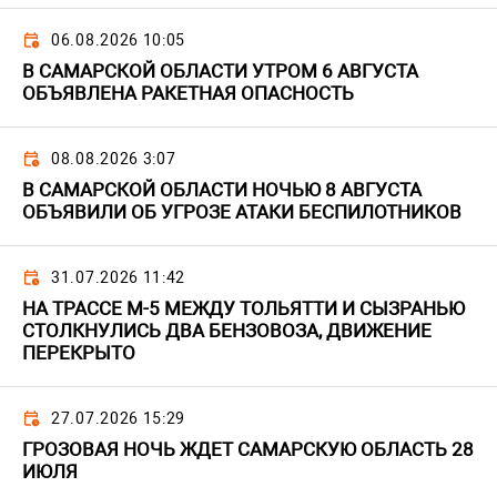
06.08.2026 10:05
В САМАРСКОЙ ОБЛАСТИ УТРОМ 6 АВГУСТА
ОБЪЯВЛЕНА РАКЕТНАЯ ОПАСНОСТЬ
08.08.2026 3:07
В САМАРСКОЙ ОБЛАСТИ НОЧЬЮ 8 АВГУСТА
ОБЪЯВИЛИ ОБ УГРОЗЕ АТАКИ БЕСПИЛОТНИКОВ
31.07.2026 11:42
НА ТРАССЕ М-5 МЕЖДУ ТОЛЬЯТТИ И СЫЗРАНЬЮ
СТОЛКНУЛИСЬ ДВА БЕНЗОВОЗА, ДВИЖЕНИЕ
ПЕРЕКРЫТО
27.07.2026 15:29
ГРОЗОВАЯ НОЧЬ ЖДЕТ САМАРСКУЮ ОБЛАСТЬ 28
ИЮЛЯ