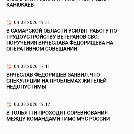
КАНЮКАЕВ
04.08.2026 19:51
В САМАРСКОЙ ОБЛАСТИ УСИЛЯТ РАБОТУ ПО
ТРУДОУСТРОЙСТВУ ВЕТЕРАНОВ СВО:
ПОРУЧЕНИЯ ВЯЧЕСЛАВА ФЕДОРИЩЕВА НА
ОПЕРАТИВНОМ СОВЕЩАНИИ
04.08.2026 17:11
ВЯЧЕСЛАВ ФЕДОРИЩЕВ ЗАЯВИЛ, ЧТО
СПЕКУЛЯЦИИ НА ПРОБЛЕМАХ ЖИТЕЛЕЙ
НЕДОПУСТИМЫ
03.08.2026 19:12
В ТОЛЬЯТТИ ПРОХОДЯТ СОРЕВНОВАНИЯ
МЕЖДУ КОМАНДАМИ ГИМС МЧС РОССИИ