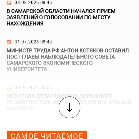
03.08.2026 08:46
В САМАРСКОЙ ОБЛАСТИ НАЧАЛСЯ ПРИЕМ
ЗАЯВЛЕНИЙ О ГОЛОСОВАНИИ ПО МЕСТУ
НАХОЖДЕНИЯ
31.07.2026 08:43
МИНИСТР ТРУДА РФ АНТОН КОТЯКОВ ОСТАВИЛ
ПОСТ ГЛАВЫ НАБЛЮДАТЕЛЬНОГО СОВЕТА
САМАРСКОГО ЭКОНОМИЧЕСКОГО
УНИВЕРСИТЕТА
30.07.2026 16:56
ЭКС-ГЛАВА ДЕПАРТАМЕНТА ДОРОЖНОГО
ХОЗЯЙСТВА ТОЛЬЯТТИ УШЕЛ В РЕГИОНАЛЬНЫЙ
МИНТРАНС
САМОЕ ЧИТАЕМОЕ