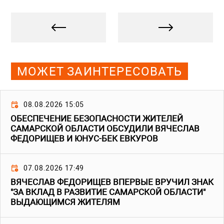
МОЖЕТ ЗАИНТЕРЕСОВАТЬ
08.08.2026 15:05
ОБЕСПЕЧЕНИЕ БЕЗОПАСНОСТИ ЖИТЕЛЕЙ
САМАРСКОЙ ОБЛАСТИ ОБСУДИЛИ ВЯЧЕСЛАВ
ФЕДОРИЩЕВ И ЮНУС-БЕК ЕВКУРОВ
07.08.2026 17:49
ВЯЧЕСЛАВ ФЕДОРИЩЕВ ВПЕРВЫЕ ВРУЧИЛ ЗНАК
"ЗА ВКЛАД В РАЗВИТИЕ САМАРСКОЙ ОБЛАСТИ"
ВЫДАЮЩИМСЯ ЖИТЕЛЯМ