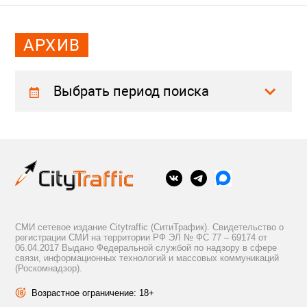
АРХИВ
Выбрать период поиска
СМИ сетевое издание Citytraffic (СитиТрафик). Свидетельство о
регистрации СМИ на территории РФ ЭЛ № ФС 77 – 69174 от
06.04.2017 Выдано Федеральной службой по надзору в сфере
связи, информационных технологий и массовых коммуникаций
(Роскомнадзор).
Возрастное ограничение: 18+