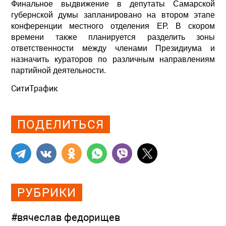
Финальное выдвижение в депутаты Самарской
губернской думы запланировано на втором этапе
конференции местного отделения ЕР. В скором
времени также планируется разделить зоны
ответственности между членами Президиума и
назначить кураторов по различным направлениям
партийной деятельности.
СитиТрафик
Просмотров: 624
ПОДЕЛИТЬСЯ
РУБРИКИ
#вячеслав федорищев