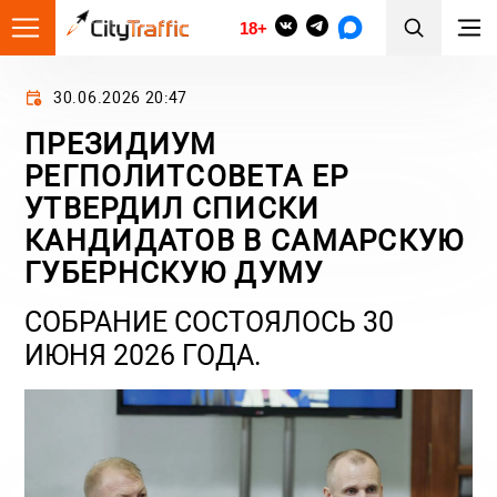
18+
30.06.2026 20:47
ПРЕЗИДИУМ
РЕГПОЛИТСОВЕТА ЕР
УТВЕРДИЛ СПИСКИ
КАНДИДАТОВ В САМАРСКУЮ
ГУБЕРНСКУЮ ДУМУ
СОБРАНИЕ СОСТОЯЛОСЬ 30
ИЮНЯ 2026 ГОДА.