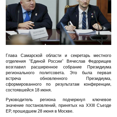
Глава Самарской области и секретарь местного
отделения "Единой России" Вячеслав Федорищев
возглавил расширенное собрание Президиума
регионального политсовета. Это была первая
встреча обновленного Президиума,
сформированного по результатам конференции,
состоявшейся 18 июня.
Руководитель региона подчеркнул ключевое
значение постановлений, принятых на XXIII Съезде
ЕР, прошедшем 28 июня в Москве.