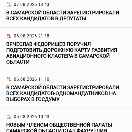
07.08.2026 13:43
В САМАРСКОЙ ОБЛАСТИ ЗАРЕГИСТРИРОВАЛИ
ВСЕХ КАНДИДАТОВ В ДЕПУТАТЫ
06.08.2026 21:18
ВЯЧЕСЛАВ ФЕДОРИЩЕВ ПОРУЧИЛ
ПОДГОТОВИТЬ ДОРОЖНУЮ КАРТУ РАЗВИТИЯ
АВИАЦИОННОГО КЛАСТЕРА В САМАРСКОЙ
ОБЛАСТИ
06.08.2026 11:10
В САМАРСКОЙ ОБЛАСТИ ЗАРЕГИСТРИРОВАЛИ
ВСЕХ КАНДИДАТОВ-ОДНОМАНДАТНИКОВ НА
ВЫБОРАХ В ГОСДУМУ
05.08.2026 10:43
НОВЫМ ЧЛЕНОМ ОБЩЕСТВЕННОЙ ПАЛАТЫ
САМАРСКОЙ ОБЛАСТИ СТАЛ ФАХРУТДИН