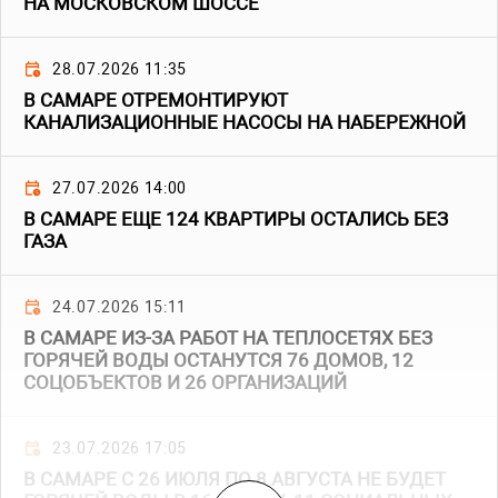
НА МОСКОВСКОМ ШОССЕ
28.07.2026 11:35
В САМАРЕ ОТРЕМОНТИРУЮТ
КАНАЛИЗАЦИОННЫЕ НАСОСЫ НА НАБЕРЕЖНОЙ
27.07.2026 14:00
В САМАРЕ ЕЩЕ 124 КВАРТИРЫ ОСТАЛИСЬ БЕЗ
ГАЗА
24.07.2026 15:11
В САМАРЕ ИЗ-ЗА РАБОТ НА ТЕПЛОСЕТЯХ БЕЗ
ГОРЯЧЕЙ ВОДЫ ОСТАНУТСЯ 76 ДОМОВ, 12
СОЦОБЪЕКТОВ И 26 ОРГАНИЗАЦИЙ
23.07.2026 17:05
В САМАРЕ С 26 ИЮЛЯ ПО 8 АВГУСТА НЕ БУДЕТ