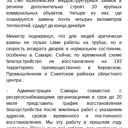
За счет казначейских инфраструктурных займов в
регионе дополнительно строят 10 крупных
коммунальных объектов. Четыре из них, где
планируется замена почти четырех километров
теплосетей, сдадут до конца декабря.
Министр подчеркнул, что для людей критически
важны не только сами работы на трубах, но и
скорость возврата дворов в нормальное состояние,
особенно в Самаре. Сейчас по временной схеме
благоустройство не восстановлено на 193
территориях, преимущественно в Кировском,
Промышленном и Советском районах областного
центра.
- Администрации Самары совместно с
ресурсоснабжающими организациями в срок до 20
июля представить график восстановления
благоустройства после земляных работ с указанием
адресов, сроков временного и постоянного
восстановления. Мы эту работу в прошлом году