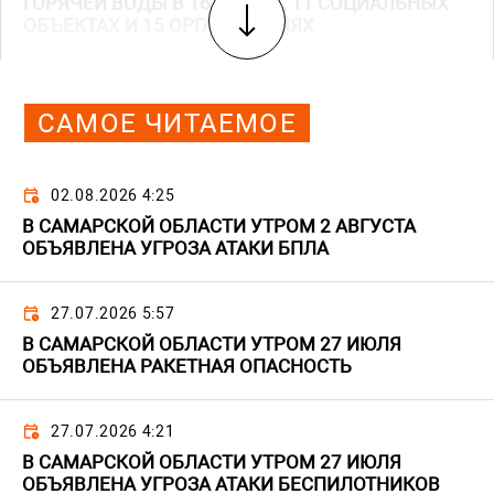
ГОРЯЧЕЙ ВОДЫ В 16 ДОМАХ, 11 СОЦИАЛЬНЫХ
ОБЪЕКТАХ И 15 ОРГАНИЗАЦИЯХ
САМОЕ ЧИТАЕМОЕ
02.08.2026 4:25
В САМАРСКОЙ ОБЛАСТИ УТРОМ 2 АВГУСТА
ОБЪЯВЛЕНА УГРОЗА АТАКИ БПЛА
27.07.2026 5:57
В САМАРСКОЙ ОБЛАСТИ УТРОМ 27 ИЮЛЯ
ОБЪЯВЛЕНА РАКЕТНАЯ ОПАСНОСТЬ
27.07.2026 4:21
В САМАРСКОЙ ОБЛАСТИ УТРОМ 27 ИЮЛЯ
ОБЪЯВЛЕНА УГРОЗА АТАКИ БЕСПИЛОТНИКОВ