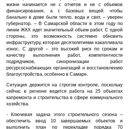
жизни начинается не с отчетов и не с объемов
финансирования, а с базовых вещей: чтобы
банально в доме были тепло, вода и свет, – уверен
губернатор. – В Самарской области в этом году по
линии ЖКХ идет значительный объем работ. С одной
стороны, это возможность системно обновить
инфраструктуру, которая десятилетиями накапливала
износ. С другой – это высокий риск по срокам и
качеству выполнения работ, компетентности
подрядчиков, синхронизации работ
ресурсоснабжающих организаций и восстановлению
благоустройства, особенно в Самаре.
Ситуация держится на строгом контроле, поскольку
сейчас в регионе ведется работа на 25 объектах
капремонта и строительства в сфере коммунального
хозяйства.
- Ключевая задача этого строительного сезона –
обеспечить ввод 10 завершаемых объектов и
выполнить план по перекладке порядка 70