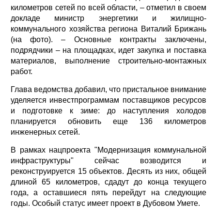
километров сетей по всей области, – отметил в своем
докладе министр энергетики и жилищно-
коммунального хозяйства региона Виталий Брижань
(на фото). – Основные контракты заключены,
подрядчики – на площадках, идет закупка и поставка
материалов, выполнение строительно-монтажных
работ.
Глава ведомства добавил, что пристальное внимание
уделяется инвестпрограммам поставщиков ресурсов
и подготовке к зиме: до наступления холодов
планируется обновить еще 136 километров
инженерных сетей.
В рамках нацпроекта "Модернизация коммунальной
инфраструктуры" сейчас возводится и
реконструируется 15 объектов. Десять из них, общей
длиной 65 километров, сдадут до конца текущего
года, а оставшиеся пять перейдут на следующие
годы. Особый статус имеет проект в Дубовом Умете.