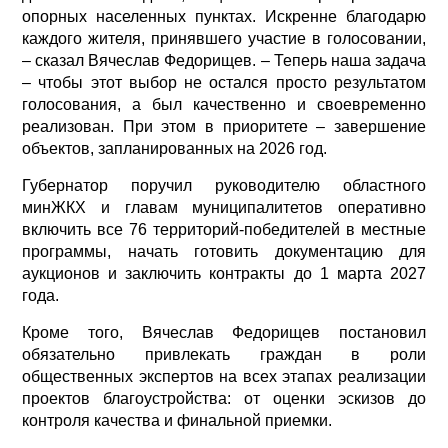
опорных населенных пунктах. Искренне благодарю
каждого жителя, принявшего участие в голосовании,
– сказал Вячеслав Федорищев. – Теперь наша задача
– чтобы этот выбор не остался просто результатом
голосования, а был качественно и своевременно
реализован. При этом в приоритете – завершение
объектов, запланированных на 2026 год.
Губернатор поручил руководителю областного
минЖКХ и главам муниципалитетов оперативно
включить все 76 территорий-победителей в местные
программы, начать готовить документацию для
аукционов и заключить контракты до 1 марта 2027
года.
Кроме того, Вячеслав Федорищев постановил
обязательно привлекать граждан в роли
общественных экспертов на всех этапах реализации
проектов благоустройства: от оценки эскизов до
контроля качества и финальной приемки.