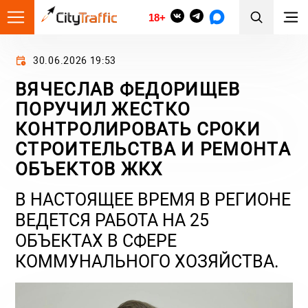
18+
30.06.2026 19:53
ВЯЧЕСЛАВ ФЕДОРИЩЕВ
ПОРУЧИЛ ЖЕСТКО
КОНТРОЛИРОВАТЬ СРОКИ
СТРОИТЕЛЬСТВА И РЕМОНТА
ОБЪЕКТОВ ЖКХ
В НАСТОЯЩЕЕ ВРЕМЯ В РЕГИОНЕ
ВЕДЕТСЯ РАБОТА НА 25
ОБЪЕКТАХ В СФЕРЕ
КОММУНАЛЬНОГО ХОЗЯЙСТВА.