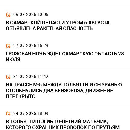
06.08.2026 10:05
В САМАРСКОЙ ОБЛАСТИ УТРОМ 6 АВГУСТА
ОБЪЯВЛЕНА РАКЕТНАЯ ОПАСНОСТЬ
27.07.2026 15:29
ГРОЗОВАЯ НОЧЬ ЖДЕТ САМАРСКУЮ ОБЛАСТЬ 28
ИЮЛЯ
31.07.2026 11:42
НА ТРАССЕ М-5 МЕЖДУ ТОЛЬЯТТИ И СЫЗРАНЬЮ
СТОЛКНУЛИСЬ ДВА БЕНЗОВОЗА, ДВИЖЕНИЕ
ПЕРЕКРЫТО
24.07.2026 18:09
В ТОЛЬЯТТИ ПОГИБ 10-ЛЕТНИЙ МАЛЬЧИК,
КОТОРОГО ОХРАННИК ПРОВОЛОК ПО ПРУТЬЯМ