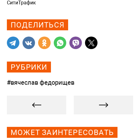
СитиТрафик
Просмотров: 388
ПОДЕЛИТЬСЯ
РУБРИКИ
#вячеслав федорищев
МОЖЕТ ЗАИНТЕРЕСОВАТЬ