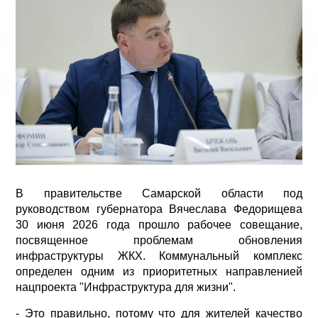
В правительстве Самарской области под
руководством губернатора Вячеслава Федорищева
30 июня 2026 года прошло рабочее совещание,
посвященное проблемам обновления
инфраструктуры ЖКХ. Коммунальный комплекс
определен одним из приоритетных направленией
нацпроекта "Инфраструктура для жизни".
- Это правильно, потому что для жителей качество