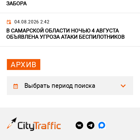
ЗАБОРА
04.08.2026 2:42
В САМАРСКОЙ ОБЛАСТИ НОЧЬЮ 4 АВГУСТА
ОБЪЯВЛЕНА УГРОЗА АТАКИ БЕСПИЛОТНИКОВ
АРХИВ
Выбрать период поиска