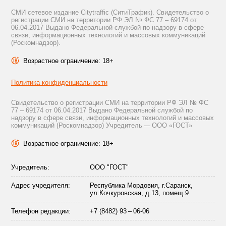
СМИ сетевое издание Citytraffic (СитиТрафик). Свидетельство о
регистрации СМИ на территории РФ ЭЛ № ФС 77 – 69174 от
06.04.2017 Выдано Федеральной службой по надзору в сфере
связи, информационных технологий и массовых коммуникаций
(Роскомнадзор).
Возрастное ограничение: 18+
Политика конфиденциальности
Свидетельство о регистрации СМИ на территории РФ ЭЛ № ФС
77 – 69174 от 06.04.2017 Выдано Федеральной службой по
надзору в сфере связи, информационных технологий и массовых
коммуникаций (Роскомнадзор) Учредитель — ООО «ГОСТ»
Возрастное ограничение: 18+
Учредитель:
ООО "ГОСТ"
Адрес учредителя:
Республика Мордовия, г.Саранск,
ул.Кочкуровская, д.13, помещ.9
Телефон редакции:
+7 (8482) 93 – 06-06