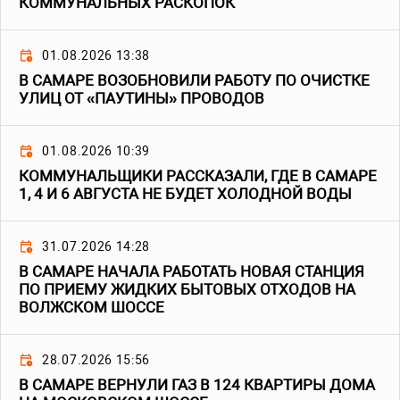
КОММУНАЛЬНЫХ РАСКОПОК
01.08.2026 13:38
В САМАРЕ ВОЗОБНОВИЛИ РАБОТУ ПО ОЧИСТКЕ
УЛИЦ ОТ «ПАУТИНЫ» ПРОВОДОВ
01.08.2026 10:39
КОММУНАЛЬЩИКИ РАССКАЗАЛИ, ГДЕ В САМАРЕ
1, 4 И 6 АВГУСТА НЕ БУДЕТ ХОЛОДНОЙ ВОДЫ
31.07.2026 14:28
В САМАРЕ НАЧАЛА РАБОТАТЬ НОВАЯ СТАНЦИЯ
ПО ПРИЕМУ ЖИДКИХ БЫТОВЫХ ОТХОДОВ НА
ВОЛЖСКОМ ШОССЕ
28.07.2026 15:56
В САМАРЕ ВЕРНУЛИ ГАЗ В 124 КВАРТИРЫ ДОМА