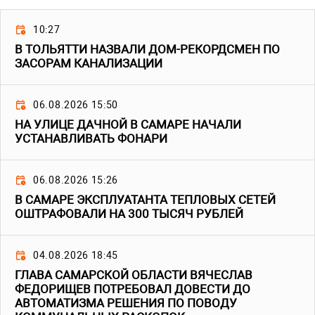
10:27
В ТОЛЬЯТТИ НАЗВАЛИ ДОМ-РЕКОРДСМЕН ПО
ЗАСОРАМ КАНАЛИЗАЦИИ
06.08.2026 15:50
НА УЛИЦЕ ДАЧНОЙ В САМАРЕ НАЧАЛИ
УСТАНАВЛИВАТЬ ФОНАРИ
06.08.2026 15:26
В САМАРЕ ЭКСПЛУАТАНТА ТЕПЛОВЫХ СЕТЕЙ
ОШТРАФОВАЛИ НА 300 ТЫСЯЧ РУБЛЕЙ
04.08.2026 18:45
ГЛАВА САМАРСКОЙ ОБЛАСТИ ВЯЧЕСЛАВ
ФЕДОРИЩЕВ ПОТРЕБОВАЛ ДОВЕСТИ ДО
АВТОМАТИЗМА РЕШЕНИЯ ПО ПОВОДУ