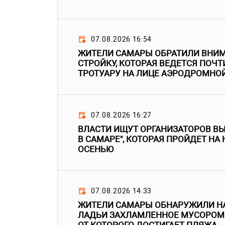
07.08.2026 16:54
ЖИТЕЛИ САМАРЫ ОБРАТИЛИ ВНИМ
СТРОЙКУ, КОТОРАЯ ВЕДЕТСЯ ПОЧТ
ТРОТУАРУ НА ЛИЦЕ АЭРОДРОМНО
07.08.2026 16:27
ВЛАСТИ ИЩУТ ОРГАНИЗАТОРОВ В
В САМАРЕ", КОТОРАЯ ПРОЙДЕТ НА
ОСЕНЬЮ
07.08.2026 14:33
ЖИТЕЛИ САМАРЫ ОБНАРУЖИЛИ НА
ЛАДЬИ ЗАХЛАМЛЕННОЕ МУСОРОМ 