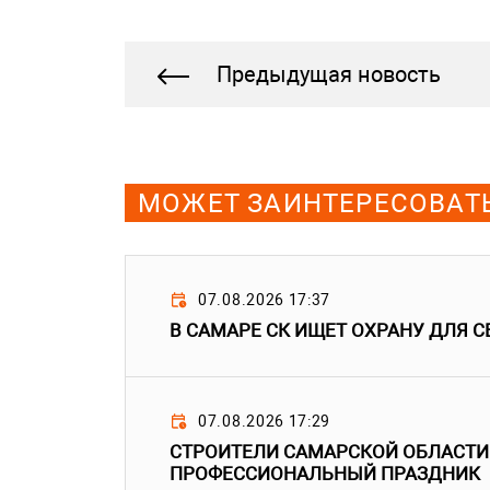
Предыдущая новость
МОЖЕТ ЗАИНТЕРЕСОВАТ
07.08.2026 17:37
В САМАРЕ СК ИЩЕТ ОХРАНУ ДЛЯ С
07.08.2026 17:29
СТРОИТЕЛИ САМАРСКОЙ ОБЛАСТИ
ПРОФЕССИОНАЛЬНЫЙ ПРАЗДНИК