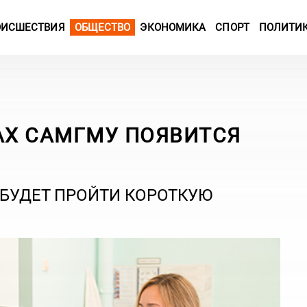
ОИСШЕСТВИЯ
ОБЩЕСТВО
ЭКОНОМИКА
СПОРТ
ПОЛИТИ
АХ САМГМУ ПОЯВИТСЯ
БУДЕТ ПРОЙТИ КОРОТКУЮ
.