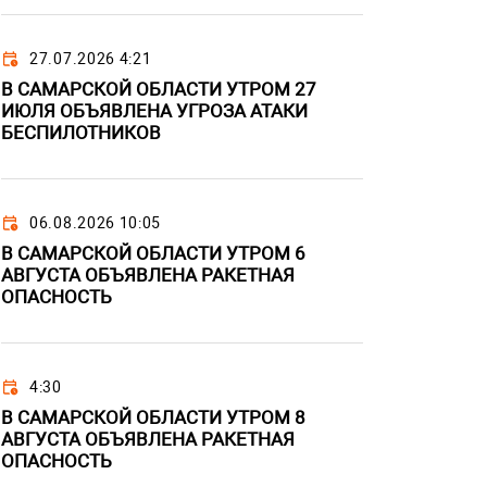
27.07.2026 4:21
В САМАРСКОЙ ОБЛАСТИ УТРОМ 27
ИЮЛЯ ОБЪЯВЛЕНА УГРОЗА АТАКИ
БЕСПИЛОТНИКОВ
06.08.2026 10:05
В САМАРСКОЙ ОБЛАСТИ УТРОМ 6
АВГУСТА ОБЪЯВЛЕНА РАКЕТНАЯ
ОПАСНОСТЬ
4:30
В САМАРСКОЙ ОБЛАСТИ УТРОМ 8
АВГУСТА ОБЪЯВЛЕНА РАКЕТНАЯ
ОПАСНОСТЬ