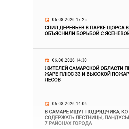
06.08.2026 17:25
СПИЛ ДЕРЕВЬЕВ В ПАРКЕ ЩОРСА 
ОБЪЯСНИЛИ БОРЬБОЙ С ЯСЕНЕВО
06.08.2026 14:30
ЖИТЕЛЕЙ САМАРСКОЙ ОБЛАСТИ П
ЖАРЕ ПЛЮС 33 И ВЫСОКОЙ ПОЖА
ЛЕСОВ
06.08.2026 14:06
В САМАРЕ ИЩУТ ПОДРЯДЧИКА, КО
СОДЕРЖАТЬ ЛЕСТНИЦЫ, ПАНДУСЫ
7 РАЙОНАХ ГОРОДА