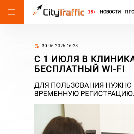
18+
НОВОСТИ
ПР
30.06.2026 16:28
С 1 ИЮЛЯ В КЛИНИК
БЕСПЛАТНЫЙ WI‑FI
ДЛЯ ПОЛЬЗОВАНИЯ НУЖНО 
ВРЕМЕННУЮ РЕГИСТРАЦИЮ