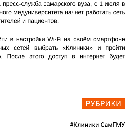
 пресс-служба самарского вуза, с 1 июля в
ного медуниверситета начнет работать сеть
тителей и пациентов.
йти в настройки Wi‑Fi на своём смартфоне
ных сетей выбрать «Клиники» и пройти
. После этого доступ в интернет будет
РУБРИКИ
#Клиники СамГМУ