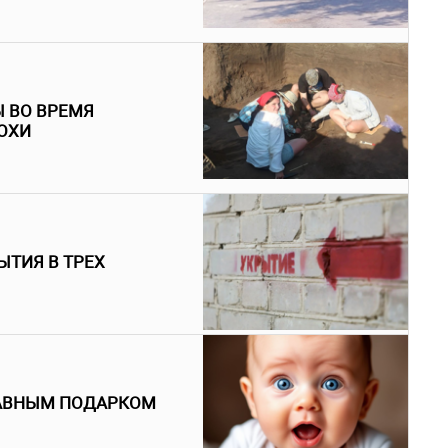
 ВО ВРЕМЯ
ОХИ
ЫТИЯ В ТРЕХ
ЛАВНЫМ ПОДАРКОМ