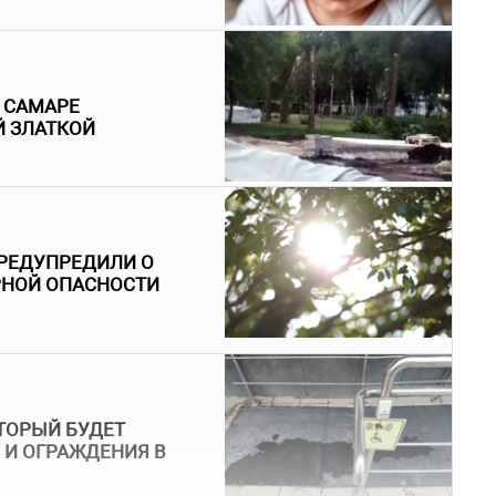
В САМАРЕ
Й ЗЛАТКОЙ
РЕДУПРЕДИЛИ О
РНОЙ ОПАСНОСТИ
ТОРЫЙ БУДЕТ
 И ОГРАЖДЕНИЯ В