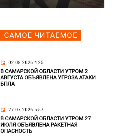
САМОЕ ЧИТАЕМОЕ
02.08.2026 4:25
В САМАРСКОЙ ОБЛАСТИ УТРОМ 2
АВГУСТА ОБЪЯВЛЕНА УГРОЗА АТАКИ
БПЛА
27.07.2026 5:57
В САМАРСКОЙ ОБЛАСТИ УТРОМ 27
ИЮЛЯ ОБЪЯВЛЕНА РАКЕТНАЯ
ОПАСНОСТЬ