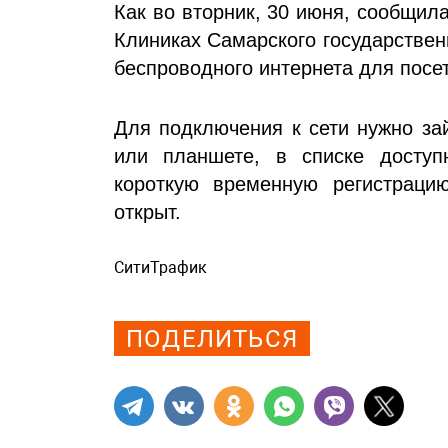
Как во вторник, 30 июня, сообщила
Клиниках Самарского государствен
беспроводного интернета для посе
Для подключения к сети нужно за
или планшете, в списке доступ
короткую временную регистрацию
открыт.
СитиТрафик
Просмотров: 392
ПОДЕЛИТЬСЯ