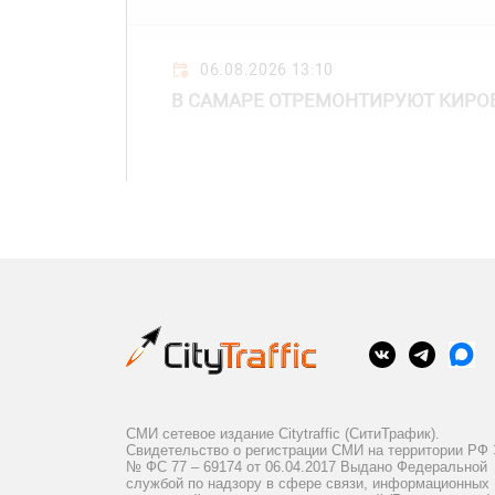
06.08.2026 13:10
В САМАРЕ ОТРЕМОНТИРУЮТ КИРО
СМИ сетевое издание Citytraffic (СитиТрафик).
Свидетельство о регистрации СМИ на территории РФ
№ ФС 77 – 69174 от 06.04.2017 Выдано Федеральной
службой по надзору в сфере связи, информационных