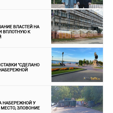
АНИЕ ВЛАСТЕЙ НА
И ВПЛОТНУЮ К
Й
ЫСТАВКИ "СДЕЛАНО
 НАБЕРЕЖНОЙ
 НАБЕРЕЖНОЙ У
МЕСТО, ЗЛОВОНИЕ