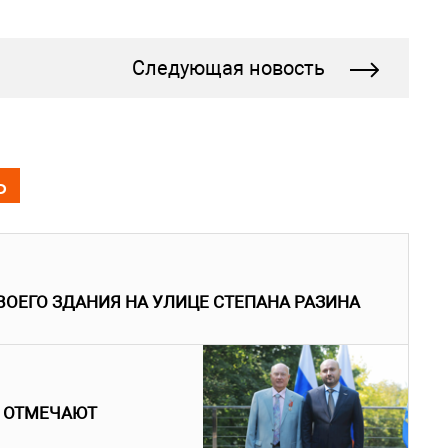
Следующая новость
Ь
ВОЕГО ЗДАНИЯ НА УЛИЦЕ СТЕПАНА РАЗИНА
 ОТМЕЧАЮТ