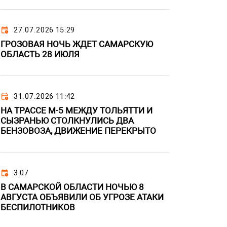
27.07.2026 15:29
ГРОЗОВАЯ НОЧЬ ЖДЕТ САМАРСКУЮ
ОБЛАСТЬ 28 ИЮЛЯ
31.07.2026 11:42
НА ТРАССЕ М-5 МЕЖДУ ТОЛЬЯТТИ И
СЫЗРАНЬЮ СТОЛКНУЛИСЬ ДВА
БЕНЗОВОЗА, ДВИЖЕНИЕ ПЕРЕКРЫТО
3:07
В САМАРСКОЙ ОБЛАСТИ НОЧЬЮ 8
АВГУСТА ОБЪЯВИЛИ ОБ УГРОЗЕ АТАКИ
БЕСПИЛОТНИКОВ