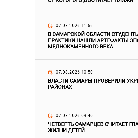
ОТ КОТОРОГО ДОСТИГАЕТ ПЛЯЖА
07.08.2026 11:56
В САМАРСКОЙ ОБЛАСТИ СТУДЕНТЫ
ПРАКТИКИ НАШЛИ АРТЕФАКТЫ ЭП
МЕДНОКАМЕННОГО ВЕКА
07.08.2026 10:50
ВЛАСТИ САМАРЫ ПРОВЕРИЛИ УКР
РАЙОНАХ
07.08.2026 09:40
ЧЕТВЕРТЬ САМАРЦЕВ СЧИТАЕТ Г
ЖИЗНИ ДЕТЕЙ