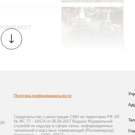
ВСКИЙ МОСТ
Учр
Политика конфиденциальности
Адр
Свидетельство о регистрации СМИ на территории РФ ЭЛ
Тел
№ ФС 77 – 69174 от 06.04.2017 Выдано Федеральной
 ЭЛ
службой по надзору в сфере связи, информационных
технологий и массовых коммуникаций (Роскомнадзор)
Гла
Учредитель — ООО «ГОСТ»