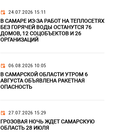
24.07.2026 15:11
В САМАРЕ ИЗ-ЗА РАБОТ НА ТЕПЛОСЕТЯХ
БЕЗ ГОРЯЧЕЙ ВОДЫ ОСТАНУТСЯ 76
ДОМОВ, 12 СОЦОБЪЕКТОВ И 26
ОРГАНИЗАЦИЙ
06.08.2026 10:05
В САМАРСКОЙ ОБЛАСТИ УТРОМ 6
АВГУСТА ОБЪЯВЛЕНА РАКЕТНАЯ
ОПАСНОСТЬ
27.07.2026 15:29
ГРОЗОВАЯ НОЧЬ ЖДЕТ САМАРСКУЮ
ОБЛАСТЬ 28 ИЮЛЯ