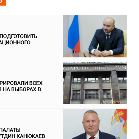
Ь
 ПОДГОТОВИТЬ
ИАЦИОННОГО
ТРИРОВАЛИ ВСЕХ
 НА ВЫБОРАХ В
ПАЛАТЫ
УТДИН КАНЮКАЕВ