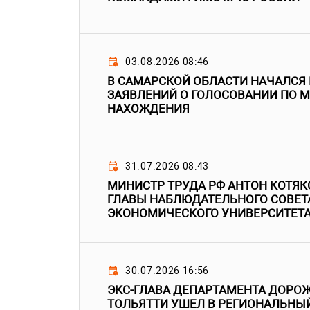
03.08.2026 08:46
В САМАРСКОЙ ОБЛАСТИ НАЧАЛСЯ
ЗАЯВЛЕНИЙ О ГОЛОСОВАНИИ ПО 
НАХОЖДЕНИЯ
31.07.2026 08:43
МИНИСТР ТРУДА РФ АНТОН КОТЯК
ГЛАВЫ НАБЛЮДАТЕЛЬНОГО СОВЕТ
ЭКОНОМИЧЕСКОГО УНИВЕРСИТЕТ
30.07.2026 16:56
ЭКС-ГЛАВА ДЕПАРТАМЕНТА ДОРО
ТОЛЬЯТТИ УШЕЛ В РЕГИОНАЛЬНЫ