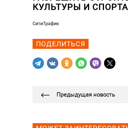
КУЛЬТУРЫ И СПОРТ
СитиТрафик
Просмотров: 627
ПОДЕЛИТЬСЯ
Предыдущая новость