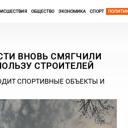
ОИСШЕСТВИЯ
ОБЩЕСТВО
ЭКОНОМИКА
СПОРТ
ПОЛИТИ
СТИ ВНОВЬ СМЯГЧИЛИ
ПОЛЬЗУ СТРОИТЕЛЕЙ
ЗВОДИТ СПОРТИВНЫЕ ОБЪЕКТЫ И