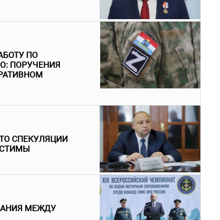
АБОТУ ПО
О: ПОРУЧЕНИЯ
ЕРАТИВНОМ
ЧТО СПЕКУЛЯЦИИ
УСТИМЫ
ВАНИЯ МЕЖДУ