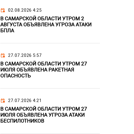
02.08.2026 4:25
В САМАРСКОЙ ОБЛАСТИ УТРОМ 2
АВГУСТА ОБЪЯВЛЕНА УГРОЗА АТАКИ
БПЛА
27.07.2026 5:57
В САМАРСКОЙ ОБЛАСТИ УТРОМ 27
ИЮЛЯ ОБЪЯВЛЕНА РАКЕТНАЯ
ОПАСНОСТЬ
27.07.2026 4:21
В САМАРСКОЙ ОБЛАСТИ УТРОМ 27
ИЮЛЯ ОБЪЯВЛЕНА УГРОЗА АТАКИ
БЕСПИЛОТНИКОВ