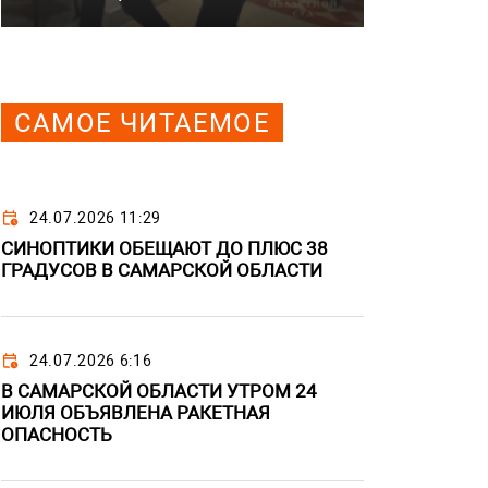
САМОЕ ЧИТАЕМОЕ
24.07.2026 11:29
СИНОПТИКИ ОБЕЩАЮТ ДО ПЛЮС 38
ГРАДУСОВ В САМАРСКОЙ ОБЛАСТИ
24.07.2026 6:16
В САМАРСКОЙ ОБЛАСТИ УТРОМ 24
ИЮЛЯ ОБЪЯВЛЕНА РАКЕТНАЯ
ОПАСНОСТЬ