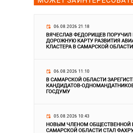
МОЖЕТ ЗАИНТЕРЕСОВАТ
06.08.2026 21:18
ВЯЧЕСЛАВ ФЕДОРИЩЕВ ПОРУЧИЛ
ДОРОЖНУЮ КАРТУ РАЗВИТИЯ АВ
КЛАСТЕРА В САМАРСКОЙ ОБЛАСТИ
06.08.2026 11:10
В САМАРСКОЙ ОБЛАСТИ ЗАРЕГИС
КАНДИДАТОВ-ОДНОМАНДАТНИКОВ
ГОСДУМУ
05.08.2026 10:43
НОВЫМ ЧЛЕНОМ ОБЩЕСТВЕННОЙ 
САМАРСКОЙ ОБЛАСТИ СТАЛ ФАХР