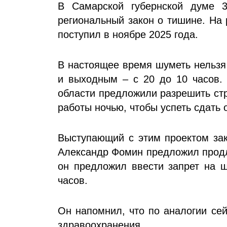
В Самарской губернской думе 
региональный закон о тишине. На 
поступил в ноябре 2025 года.
В настоящее время шуметь нельзя 
и выходным – с 20 до 10 часов. 
области предложили разрешить стр
работы ночью, чтобы успеть сдать 
Выступающий с этим проектом зак
Александр Фомин предложил продл
он предложил ввести запрет на ш
часов.
Он напомнил, что по аналогии сей
здравоохранения.