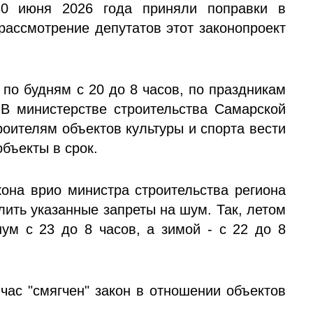
30 июня 2026 года приняли поправки в
рассмотрение депутатов этот законопроект
по будням с 20 до 8 часов, по праздникам
В министерстве строительства Самарской
оителям объектов культуры и спорта вести
объекты в срок.
она врио министра строительства региона
ить указанные запреты на шум. Так, летом
ум с 23 до 8 часов, а зимой - с 22 до 8
час "смягчен" закон в отношении объектов