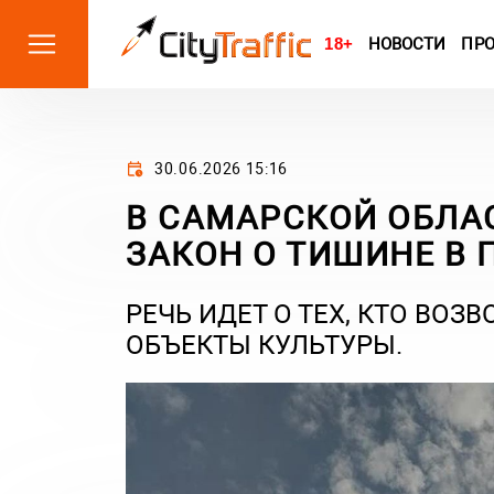
18+
НОВОСТИ
ПР
30.06.2026 15:16
В САМАРСКОЙ ОБЛА
ЗАКОН О ТИШИНЕ В 
РЕЧЬ ИДЕТ О ТЕХ, КТО ВО
ОБЪЕКТЫ КУЛЬТУРЫ.