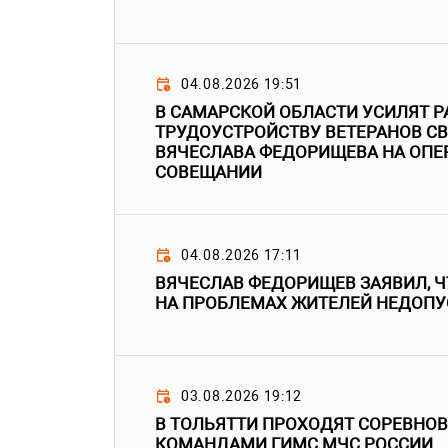
04.08.2026 19:51
В САМАРСКОЙ ОБЛАСТИ УСИЛЯТ Р
ТРУДОУСТРОЙСТВУ ВЕТЕРАНОВ СВ
ВЯЧЕСЛАВА ФЕДОРИЩЕВА НА ОП
СОВЕЩАНИИ
04.08.2026 17:11
ВЯЧЕСЛАВ ФЕДОРИЩЕВ ЗАЯВИЛ, 
НА ПРОБЛЕМАХ ЖИТЕЛЕЙ НЕДОП
03.08.2026 19:12
В ТОЛЬЯТТИ ПРОХОДЯТ СОРЕВНО
КОМАНДАМИ ГИМС МЧС РОССИИ