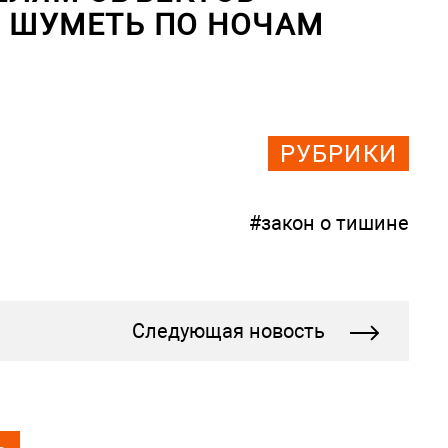
А ШУМЕТЬ ПО НОЧАМ
РУБРИКИ
#закон о тишине
Следующая новость