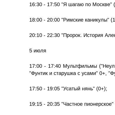
16:30 - 17:50 "Я шагаю по Москве" 
18:00 - 20:00 "Римские каникулы" (1
20:10 - 22:30 "Пророк. История Ал
5 июля
17:00 - 17:40 Мультфильмы ("Неул
"Фунтик и старушка с усами" 0+, "Фу
17:50 - 19:05 "Усатый нянь" (0+);
19:15 - 20:35 "Частное пионерское" 