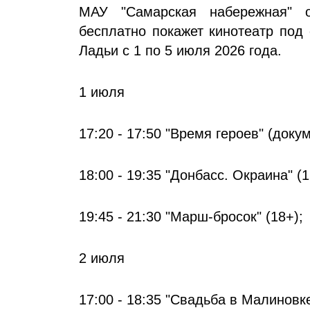
МАУ "Самарская набережная" о
бесплатно покажет кинотеатр под
Ладьи с 1 по 5 июля 2026 года.
1 июля
17:20 - 17:50 "Время героев" (доку
18:00 - 19:35 "Донбасс. Окраина" (1
19:45 - 21:30 "Марш-бросок" (18+);
2 июля
17:00 - 18:35 "Свадьба в Малиновке