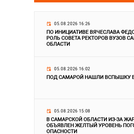
05.08.2026 16:26
ПО ИНИЦИАТИВЕ ВЯЧЕСЛАВА ФЕД
РОЛЬ СОВЕТА РЕКТОРОВ ВУЗОВ С
ОБЛАСТИ
05.08.2026 16:02
ПОД САМАРОЙ НАШЛИ ВСПЫШКУ 
05.08.2026 15:08
В САМАРСКОЙ ОБЛАСТИ ИЗ-ЗА ЖАР
ОБЪЯВЛЕН ЖЕЛТЫЙ УРОВЕНЬ ПО
ОПАСНОСТИ