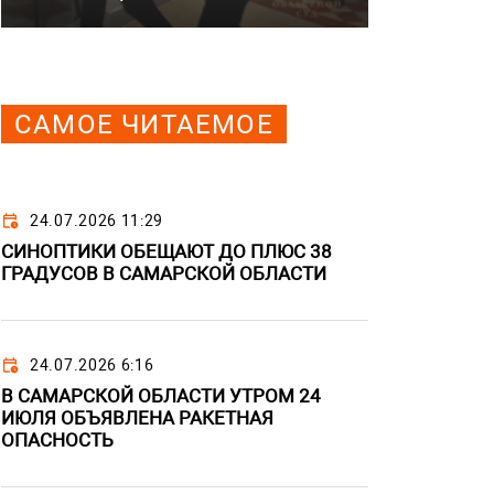
САМОЕ ЧИТАЕМОЕ
24.07.2026 11:29
СИНОПТИКИ ОБЕЩАЮТ ДО ПЛЮС 38
ГРАДУСОВ В САМАРСКОЙ ОБЛАСТИ
24.07.2026 6:16
В САМАРСКОЙ ОБЛАСТИ УТРОМ 24
ИЮЛЯ ОБЪЯВЛЕНА РАКЕТНАЯ
ОПАСНОСТЬ