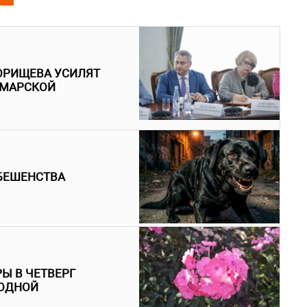
ОРИЩЕВА УСИЛЯТ
АМАРСКОЙ
БЕШЕНСТВА
Ы В ЧЕТВЕРГ
ГОДНОЙ