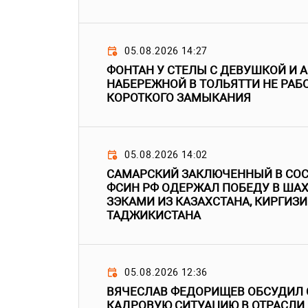
05.08.2026 14:27
ФОНТАН У СТЕЛЫ С ДЕВУШКОЙ И
НАБЕРЕЖНОЙ В ТОЛЬЯТТИ НЕ РАБО
КОРОТКОГО ЗАМЫКАНИЯ
05.08.2026 14:02
САМАРСКИЙ ЗАКЛЮЧЕННЫЙ В СОС
ФСИН РФ ОДЕРЖАЛ ПОБЕДУ В ША
ЗЭКАМИ ИЗ КАЗАХСТАНА, КИРГИЗИ
ТАДЖИКИСТАНА
05.08.2026 12:36
ВЯЧЕСЛАВ ФЕДОРИЩЕВ ОБСУДИЛ
КАДРОВУЮ СИТУАЦИЮ В ОТРАСЛИ