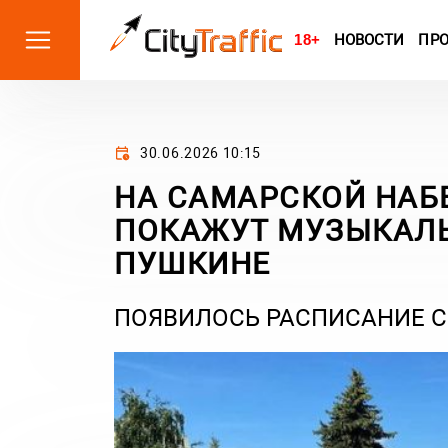
18+
НОВОСТИ
ПР
30.06.2026 10:15
НА САМАРСКОЙ НАБ
ПОКАЖУТ МУЗЫКАЛЬ
ПУШКИНЕ
ПОЯВИЛОСЬ РАСПИСАНИЕ СЕА