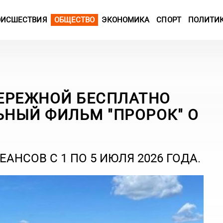
ОИСШЕСТВИЯ
ОБЩЕСТВО
ЭКОНОМИКА
СПОРТ
ПОЛИТИ
ЕРЕЖНОЙ БЕСПЛАТНО
НЫЙ ФИЛЬМ "ПРОРОК" О
НСОВ С 1 ПО 5 ИЮЛЯ 2026 ГОДА.