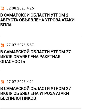
02.08.2026 4:25
В САМАРСКОЙ ОБЛАСТИ УТРОМ 2
АВГУСТА ОБЪЯВЛЕНА УГРОЗА АТАКИ
БПЛА
27.07.2026 5:57
В САМАРСКОЙ ОБЛАСТИ УТРОМ 27
ИЮЛЯ ОБЪЯВЛЕНА РАКЕТНАЯ
ОПАСНОСТЬ
27.07.2026 4:21
В САМАРСКОЙ ОБЛАСТИ УТРОМ 27
ИЮЛЯ ОБЪЯВЛЕНА УГРОЗА АТАКИ
БЕСПИЛОТНИКОВ