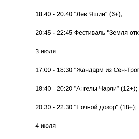
18:40 - 20:40 "Лев Яшин" (6+);
20:45 - 22:45 Фестиваль "Земля отк
3 июля
17:00 - 18:30 "Жандарм из Сен-Троп
18:40 - 20:20 "Ангелы Чарли" (12+);
20.30 - 22.30 "Ночной дозор" (18+);
4 июля