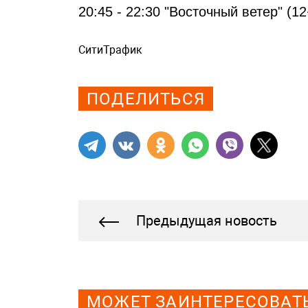
20:45 - 22:30 "Восточный ветер" (12
СитиТрафик
Просмотров: 407
ПОДЕЛИТЬСЯ
Предыдущая новость
МОЖЕТ ЗАИНТЕРЕСОВАТ