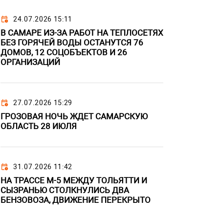
24.07.2026 15:11
В САМАРЕ ИЗ-ЗА РАБОТ НА ТЕПЛОСЕТЯХ
БЕЗ ГОРЯЧЕЙ ВОДЫ ОСТАНУТСЯ 76
ДОМОВ, 12 СОЦОБЪЕКТОВ И 26
ОРГАНИЗАЦИЙ
27.07.2026 15:29
ГРОЗОВАЯ НОЧЬ ЖДЕТ САМАРСКУЮ
ОБЛАСТЬ 28 ИЮЛЯ
31.07.2026 11:42
НА ТРАССЕ М-5 МЕЖДУ ТОЛЬЯТТИ И
СЫЗРАНЬЮ СТОЛКНУЛИСЬ ДВА
БЕНЗОВОЗА, ДВИЖЕНИЕ ПЕРЕКРЫТО