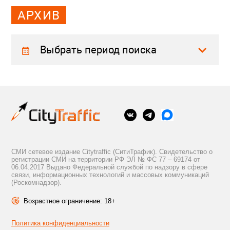
АРХИВ
Выбрать период поиска
СМИ сетевое издание Citytraffic (СитиТрафик). Свидетельство о
регистрации СМИ на территории РФ ЭЛ № ФС 77 – 69174 от
06.04.2017 Выдано Федеральной службой по надзору в сфере
связи, информационных технологий и массовых коммуникаций
(Роскомнадзор).
Возрастное ограничение: 18+
Политика конфиденциальности