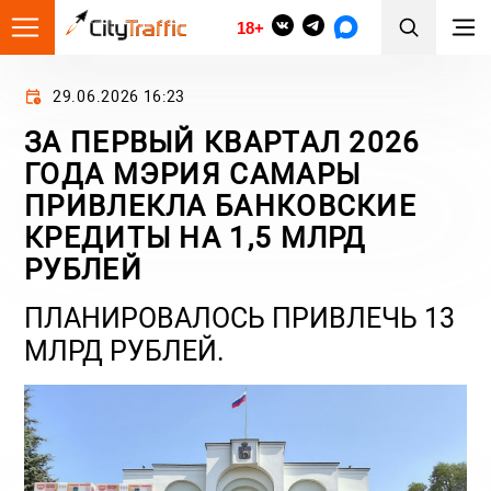
18+
29.06.2026 16:23
ЗА ПЕРВЫЙ КВАРТАЛ 2026
ГОДА МЭРИЯ САМАРЫ
ПРИВЛЕКЛА БАНКОВСКИЕ
КРЕДИТЫ НА 1,5 МЛРД
РУБЛЕЙ
ПЛАНИРОВАЛОСЬ ПРИВЛЕЧЬ 13
МЛРД РУБЛЕЙ.