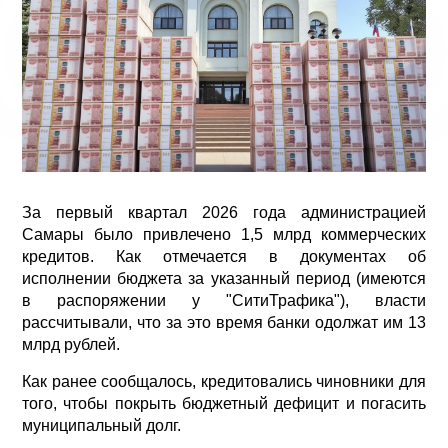
За первый квартал 2026 года администрацией
Самары было привлечено 1,5 млрд коммерческих
кредитов. Как отмечается в документах об
исполнении бюджета за указанный период (имеются
в распоряжении у "СитиТрафика"), власти
рассчитывали, что за это время банки одолжат им 13
млрд рублей.
Как ранее сообщалось, кредитовались чиновники для
того, чтобы покрыть бюджетный дефицит и погасить
муниципальный долг.