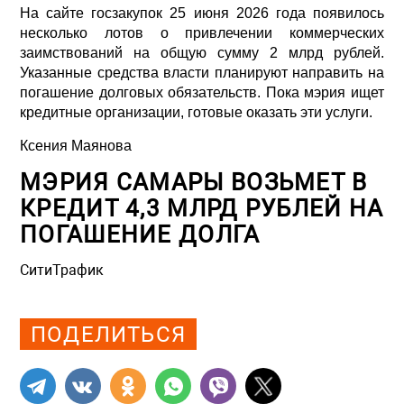
На сайте госзакупок 25 июня 2026 года появилось
несколько лотов о привлечении коммерческих
заимствований на общую сумму 2 млрд рублей.
Указанные средства власти планируют направить на
погашение долговых обязательств. Пока мэрия ищет
кредитные организации, готовые оказать эти услуги.
Ксения Маянова
МЭРИЯ САМАРЫ ВОЗЬМЕТ В
КРЕДИТ 4,3 МЛРД РУБЛЕЙ НА
ПОГАШЕНИЕ ДОЛГА
СитиТрафик
Просмотров: 388
ПОДЕЛИТЬСЯ