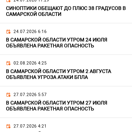
24.07.2026 11:29
СИНОПТИКИ ОБЕЩАЮТ ДО ПЛЮС 38 ГРАДУСОВ В
САМАРСКОЙ ОБЛАСТИ
24.07.2026 6:16
В САМАРСКОЙ ОБЛАСТИ УТРОМ 24 ИЮЛЯ
ОБЪЯВЛЕНА РАКЕТНАЯ ОПАСНОСТЬ
02.08.2026 4:25
В САМАРСКОЙ ОБЛАСТИ УТРОМ 2 АВГУСТА
ОБЪЯВЛЕНА УГРОЗА АТАКИ БПЛА
27.07.2026 5:57
В САМАРСКОЙ ОБЛАСТИ УТРОМ 27 ИЮЛЯ
ОБЪЯВЛЕНА РАКЕТНАЯ ОПАСНОСТЬ
27.07.2026 4:21