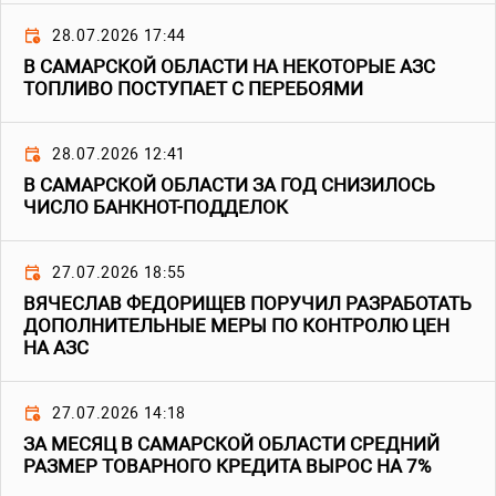
28.07.2026 17:44
В САМАРСКОЙ ОБЛАСТИ НА НЕКОТОРЫЕ АЗС
ТОПЛИВО ПОСТУПАЕТ С ПЕРЕБОЯМИ
28.07.2026 12:41
В САМАРСКОЙ ОБЛАСТИ ЗА ГОД СНИЗИЛОСЬ
ЧИСЛО БАНКНОТ-ПОДДЕЛОК
27.07.2026 18:55
ВЯЧЕСЛАВ ФЕДОРИЩЕВ ПОРУЧИЛ РАЗРАБОТАТЬ
ДОПОЛНИТЕЛЬНЫЕ МЕРЫ ПО КОНТРОЛЮ ЦЕН
НА АЗС
27.07.2026 14:18
ЗА МЕСЯЦ В САМАРСКОЙ ОБЛАСТИ СРЕДНИЙ
РАЗМЕР ТОВАРНОГО КРЕДИТА ВЫРОС НА 7%