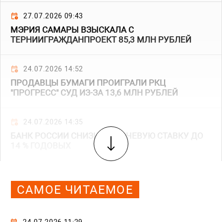
27.07.2026 09:43
МЭРИЯ САМАРЫ ВЗЫСКАЛА С
ТЕРНИИГРАЖДАНПРОЕКТ 85,3 МЛН РУБЛЕЙ
24.07.2026 14:52
ПРОДАВЦЫ БУМАГИ ПРОИГРАЛИ РКЦ
"ПРОГРЕСС" СУД ИЗ-ЗА 13,6 МЛН РУБЛЕЙ
24.07.2026 14:35
БАНК РОССИИ СНИЗИЛ КЛЮЧЕВУЮ СТАВКУ ДО
14 % ГОДОВЫХ
САМОЕ ЧИТАЕМОЕ