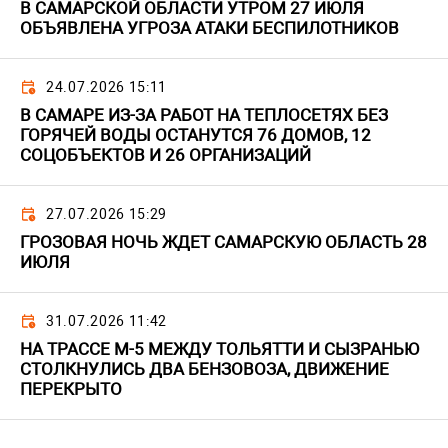
В САМАРСКОЙ ОБЛАСТИ УТРОМ 27 ИЮЛЯ
ОБЪЯВЛЕНА УГРОЗА АТАКИ БЕСПИЛОТНИКОВ
24.07.2026 15:11
В САМАРЕ ИЗ-ЗА РАБОТ НА ТЕПЛОСЕТЯХ БЕЗ
ГОРЯЧЕЙ ВОДЫ ОСТАНУТСЯ 76 ДОМОВ, 12
СОЦОБЪЕКТОВ И 26 ОРГАНИЗАЦИЙ
27.07.2026 15:29
ГРОЗОВАЯ НОЧЬ ЖДЕТ САМАРСКУЮ ОБЛАСТЬ 28
ИЮЛЯ
31.07.2026 11:42
НА ТРАССЕ М-5 МЕЖДУ ТОЛЬЯТТИ И СЫЗРАНЬЮ
СТОЛКНУЛИСЬ ДВА БЕНЗОВОЗА, ДВИЖЕНИЕ
ПЕРЕКРЫТО