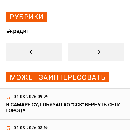
РУБРИКИ
#кредит
МОЖЕТ ЗАИНТЕРЕСОВАТЬ
04.08.2026 09:29
В САМАРЕ СУД ОБЯЗАЛ АО "ССК" ВЕРНУТЬ СЕТИ
ГОРОДУ
04.08.2026 08:55