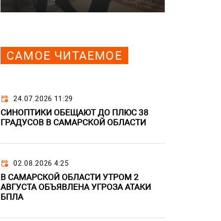
САМОЕ ЧИТАЕМОЕ
24.07.2026 11:29
СИНОПТИКИ ОБЕЩАЮТ ДО ПЛЮС 38
ГРАДУСОВ В САМАРСКОЙ ОБЛАСТИ
02.08.2026 4:25
В САМАРСКОЙ ОБЛАСТИ УТРОМ 2
АВГУСТА ОБЪЯВЛЕНА УГРОЗА АТАКИ
БПЛА