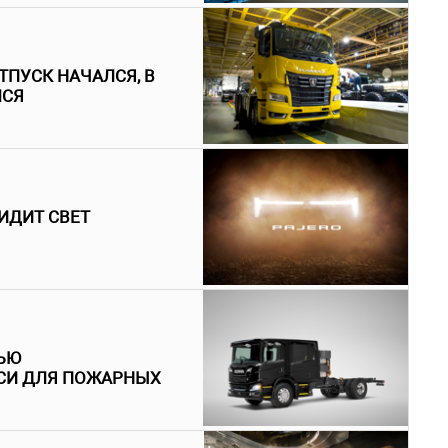
ТПУСК НАЧАЛСЯ, В
ЛСЯ
ИДИТ СВЕТ
ЬЮ
СИ ДЛЯ ПОЖАРНЫХ