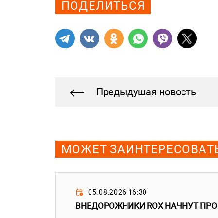
ПОДЕЛИТЬСЯ
Предыдущая новость
МОЖЕТ ЗАИНТЕРЕСОВАТ
05.08.2026 16:30
ВНЕДОРОЖНИКИ ROX НАЧНУТ ПРО