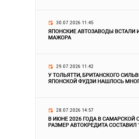
30.07.2026 11:45
ЯПОНСКИЕ АВТОЗАВОДЫ ВСТАЛИ И
МАЖОРА
29.07.2026 11:42
У ТОЛЬЯТТИ, БРИТАНСКОГО СИЛЬ
ЯПОНСКОЙ ФУДЗИ НАШЛОСЬ МНО
28.07.2026 14:57
В ИЮНЕ 2026 ГОДА В САМАРСКОЙ
РАЗМЕР АВТОКРЕДИТА СОСТАВИЛ 