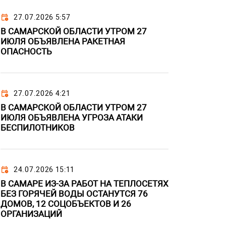
27.07.2026 5:57
В САМАРСКОЙ ОБЛАСТИ УТРОМ 27
ИЮЛЯ ОБЪЯВЛЕНА РАКЕТНАЯ
ОПАСНОСТЬ
27.07.2026 4:21
В САМАРСКОЙ ОБЛАСТИ УТРОМ 27
ИЮЛЯ ОБЪЯВЛЕНА УГРОЗА АТАКИ
БЕСПИЛОТНИКОВ
24.07.2026 15:11
В САМАРЕ ИЗ-ЗА РАБОТ НА ТЕПЛОСЕТЯХ
БЕЗ ГОРЯЧЕЙ ВОДЫ ОСТАНУТСЯ 76
ДОМОВ, 12 СОЦОБЪЕКТОВ И 26
ОРГАНИЗАЦИЙ