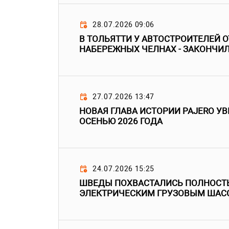
28.07.2026 09:06
В ТОЛЬЯТТИ У АВТОСТРОИТЕЛЕЙ О
НАБЕРЕЖНЫХ ЧЕЛНАХ - ЗАКОНЧИ
27.07.2026 13:47
НОВАЯ ГЛАВА ИСТОРИИ PAJERO УВ
ОСЕНЬЮ 2026 ГОДА
24.07.2026 15:25
ШВЕДЫ ПОХВАСТАЛИСЬ ПОЛНОСТ
ЭЛЕКТРИЧЕСКИМ ГРУЗОВЫМ ШАС