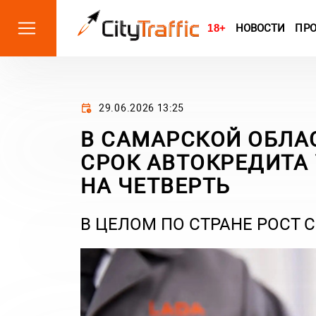
18+
НОВОСТИ
ПР
29.06.2026 13:25
В САМАРСКОЙ ОБЛА
СРОК АВТОКРЕДИТА
НА ЧЕТВЕРТЬ
В ЦЕЛОМ ПО СТРАНЕ РОСТ С