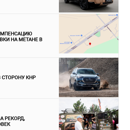
КОМПЕНСАЦИЮ
ВКИ НА МЕТАНЕ В
В СТОРОНУ КНР
А РЕКОРД,
ОВЕК