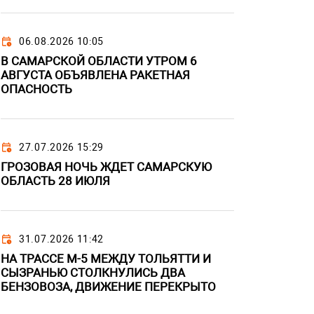
06.08.2026 10:05
В САМАРСКОЙ ОБЛАСТИ УТРОМ 6
АВГУСТА ОБЪЯВЛЕНА РАКЕТНАЯ
ОПАСНОСТЬ
27.07.2026 15:29
ГРОЗОВАЯ НОЧЬ ЖДЕТ САМАРСКУЮ
ОБЛАСТЬ 28 ИЮЛЯ
31.07.2026 11:42
НА ТРАССЕ М-5 МЕЖДУ ТОЛЬЯТТИ И
СЫЗРАНЬЮ СТОЛКНУЛИСЬ ДВА
БЕНЗОВОЗА, ДВИЖЕНИЕ ПЕРЕКРЫТО