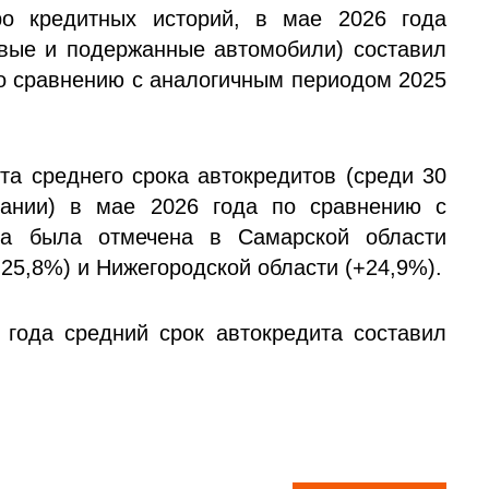
о кредитных историй, в мае 2026 года
овые и подержанные автомобили) составил
 по сравнению с аналогичным периодом 2025
та среднего срока автокредитов (среди 30
вании) в мае 2026 года по сравнению с
да была отмечена в Самарской области
+25,8%) и Нижегородской области (+24,9%).
года средний срок автокредита составил