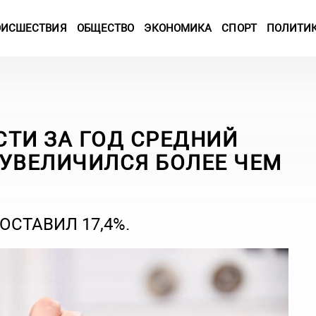
ОИСШЕСТВИЯ
ОБЩЕСТВО
ЭКОНОМИКА
СПОРТ
ПОЛИТИ
СТИ ЗА ГОД СРЕДНИЙ
 УВЕЛИЧИЛСЯ БОЛЕЕ ЧЕМ
ОСТАВИЛ 17,4%.