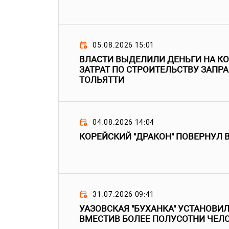
05.08.2026 15:01
ВЛАСТИ ВЫДЕЛИЛИ ДЕНЬГИ НА 
ЗАТРАТ ПО СТРОИТЕЛЬСТВУ ЗАПРА
ТОЛЬЯТТИ
04.08.2026 14:04
КОРЕЙСКИЙ "ДРАКОН" ПОВЕРНУЛ 
31.07.2026 09:41
УАЗОВСКАЯ "БУХАНКА" УСТАНОВИЛ
ВМЕСТИВ БОЛЕЕ ПОЛУСОТНИ ЧЕЛ