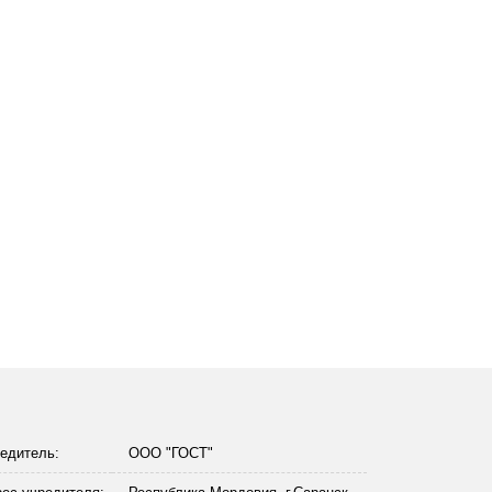
едитель:
ООО "ГОСТ"