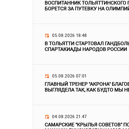
ВОСПИТАННИК ТОЛЬЯТТИНСКОГО 
БОРЕТСЯ ЗА ПУТЕВКУ НА ОЛИМПИ
05.08.2026 18:48
В ТОЛЬЯТТИ СТАРТОВАЛ ГАНДБОЛ
СПАРТАКИАДЫ НАРОДОВ РОССИИ
05.08.2026 07:01
ГЛАВНЫЙ ТРЕНЕР "АКРОНА" БЛАГО
ВЫГЛЯДЕЛА ТАК, КАК БУДТО МЫ Н
04.08.2026 21:47
САМАРСКИЕ "КРЫЛЬЯ СОВЕТОВ" 