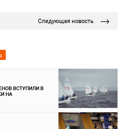
Следующая новость
Ь
ЕНОВ ВСТУПИЛИ В
КИ НА