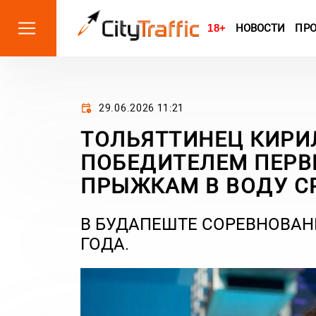
18+
НОВОСТИ
ПР
29.06.2026 11:21
ТОЛЬЯТТИНЕЦ КИРИ
ПОБЕДИТЕЛЕМ ПЕРВ
ПРЫЖКАМ В ВОДУ С
В БУДАПЕШТЕ СОРЕВНОВАН
ГОДА.