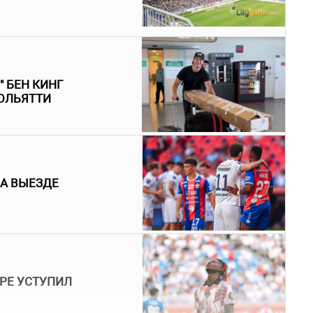
 БЕН КИНГ
ТОЛЬЯТТИ
НА ВЫЕЗДЕ
РЕ УСТУПИЛ