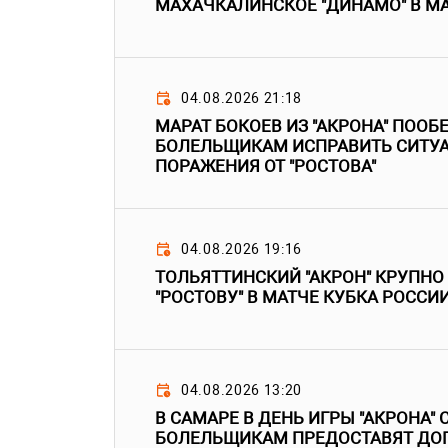
МАХАЧКАЛИНСКОЕ "ДИНАМО" В МА
04.08.2026 21:18
МАРАТ БОКОЕВ ИЗ "АКРОНА" ПООБ
БОЛЕЛЬЩИКАМ ИСПРАВИТЬ СИТУ
ПОРАЖЕНИЯ ОТ "РОСТОВА"
04.08.2026 19:16
ТОЛЬЯТТИНСКИЙ "АКРОН" КРУПНО
"РОСТОВУ" В МАТЧЕ КУБКА РОССИ
04.08.2026 13:20
В САМАРЕ В ДЕНЬ ИГРЫ "АКРОНА" 
БОЛЕЛЬЩИКАМ ПРЕДОСТАВЯТ Д