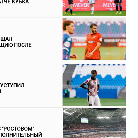
ТЧЕ КУБКА
ЕЩАЛ
АЦИЮ ПОСЛЕ
 УСТУПИЛ
И
С "РОСТОВОМ"
ОПОЛНИТЕЛЬНЫЙ