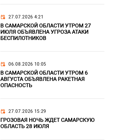
27.07.2026 4:21
В САМАРСКОЙ ОБЛАСТИ УТРОМ 27
ИЮЛЯ ОБЪЯВЛЕНА УГРОЗА АТАКИ
БЕСПИЛОТНИКОВ
06.08.2026 10:05
В САМАРСКОЙ ОБЛАСТИ УТРОМ 6
АВГУСТА ОБЪЯВЛЕНА РАКЕТНАЯ
ОПАСНОСТЬ
27.07.2026 15:29
ГРОЗОВАЯ НОЧЬ ЖДЕТ САМАРСКУЮ
ОБЛАСТЬ 28 ИЮЛЯ