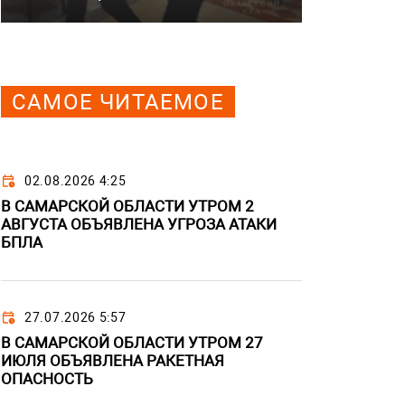
САМОЕ ЧИТАЕМОЕ
02.08.2026 4:25
В САМАРСКОЙ ОБЛАСТИ УТРОМ 2
АВГУСТА ОБЪЯВЛЕНА УГРОЗА АТАКИ
БПЛА
27.07.2026 5:57
В САМАРСКОЙ ОБЛАСТИ УТРОМ 27
ИЮЛЯ ОБЪЯВЛЕНА РАКЕТНАЯ
ОПАСНОСТЬ