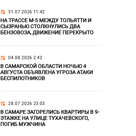
31.07.2026 11:42
НА ТРАССЕ М-5 МЕЖДУ ТОЛЬЯТТИ И
СЫЗРАНЬЮ СТОЛКНУЛИСЬ ДВА
БЕНЗОВОЗА, ДВИЖЕНИЕ ПЕРЕКРЫТО
04.08.2026 2:42
В САМАРСКОЙ ОБЛАСТИ НОЧЬЮ 4
АВГУСТА ОБЪЯВЛЕНА УГРОЗА АТАКИ
БЕСПИЛОТНИКОВ
28.07.2026 23:03
В САМАРЕ ЗАГОРЕЛИСЬ КВАРТИРЫ В 9-
ЭТАЖКЕ НА УЛИЦЕ ТУХАЧЕВСКОГО,
ПОГИБ МУЖЧИНА