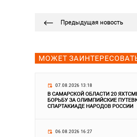
Предыдущая новость
МОЖЕТ ЗАИНТЕРЕСОВАТ
07.08.2026 13:18
В САМАРСКОЙ ОБЛАСТИ 20 ЯХТСМ
БОРЬБУ ЗА ОЛИМПИЙСКИЕ ПУТЕВ
СПАРТАКИАДЕ НАРОДОВ РОССИИ
06.08.2026 16:27