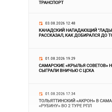
ТРАНСПОРТ
03.08.2026 12:48
КАНАДСКИЙ НАПАДАЮЩИЙ "ЛАДЫ"
РАССКАЗАЛ, КАК ДОБИРАЛСЯ ДО 
01.08.2026 19:29
САМАРСКИЕ «КРЫЛЬЯ СОВЕТОВ» 
СЫГРАЛИ ВНИЧЬЮ С ЦСКА
01.08.2026 17:34
ТОЛЬЯТТИНСКИЙ «АКРОН» В САМА
«РУБИНУ» ВО 2 ТУРЕ РПЛ