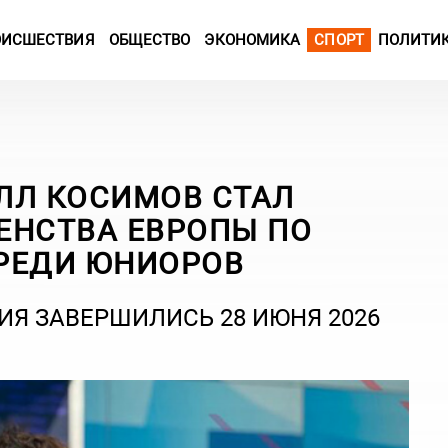
ОИСШЕСТВИЯ
ОБЩЕСТВО
ЭКОНОМИКА
СПОРТ
ПОЛИТИ
ЛЛ КОСИМОВ СТАЛ
ЕНСТВА ЕВРОПЫ ПО
РЕДИ ЮНИОРОВ
ИЯ ЗАВЕРШИЛИСЬ 28 ИЮНЯ 2026