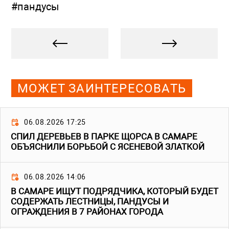
#пандусы
МОЖЕТ ЗАИНТЕРЕСОВАТЬ
06.08.2026 17:25
СПИЛ ДЕРЕВЬЕВ В ПАРКЕ ЩОРСА В САМАРЕ
ОБЪЯСНИЛИ БОРЬБОЙ С ЯСЕНЕВОЙ ЗЛАТКОЙ
06.08.2026 14:06
В САМАРЕ ИЩУТ ПОДРЯДЧИКА, КОТОРЫЙ БУДЕТ
СОДЕРЖАТЬ ЛЕСТНИЦЫ, ПАНДУСЫ И
ОГРАЖДЕНИЯ В 7 РАЙОНАХ ГОРОДА