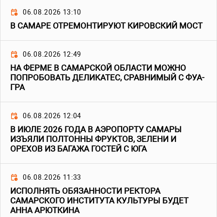
06.08.2026 13:10
В САМАРЕ ОТРЕМОНТИРУЮТ КИРОВСКИЙ МОСТ
06.08.2026 12:49
НА ФЕРМЕ В САМАРСКОЙ ОБЛАСТИ МОЖНО
ПОПРОБОВАТЬ ДЕЛИКАТЕС, СРАВНИМЫЙ С ФУА-
ГРА
06.08.2026 12:04
В ИЮЛЕ 2026 ГОДА В АЭРОПОРТУ САМАРЫ
ИЗЪЯЛИ ПОЛТОННЫ ФРУКТОВ, ЗЕЛЕНИ И
ОРЕХОВ ИЗ БАГАЖА ГОСТЕЙ С ЮГА
06.08.2026 11:33
ИСПОЛНЯТЬ ОБЯЗАННОСТИ РЕКТОРА
САМАРСКОГО ИНСТИТУТА КУЛЬТУРЫ БУДЕТ
АННА АРЮТКИНА