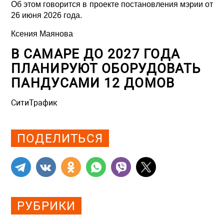
Об этом говорится в проекте постановления мэрии от
26 июня 2026 года.
Ксения Маянова
В САМАРЕ ДО 2027 ГОДА
ПЛАНИРУЮТ ОБОРУДОВАТЬ
ПАНДУСАМИ 12 ДОМОВ
СитиТрафик
Просмотров: 371
ПОДЕЛИТЬСЯ
РУБРИКИ