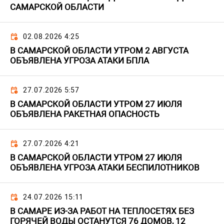
САМАРСКОЙ ОБЛАСТИ
02.08.2026 4:25
В САМАРСКОЙ ОБЛАСТИ УТРОМ 2 АВГУСТА
ОБЪЯВЛЕНА УГРОЗА АТАКИ БПЛА
27.07.2026 5:57
В САМАРСКОЙ ОБЛАСТИ УТРОМ 27 ИЮЛЯ
ОБЪЯВЛЕНА РАКЕТНАЯ ОПАСНОСТЬ
27.07.2026 4:21
В САМАРСКОЙ ОБЛАСТИ УТРОМ 27 ИЮЛЯ
ОБЪЯВЛЕНА УГРОЗА АТАКИ БЕСПИЛОТНИКОВ
24.07.2026 15:11
В САМАРЕ ИЗ-ЗА РАБОТ НА ТЕПЛОСЕТЯХ БЕЗ
ГОРЯЧЕЙ ВОДЫ ОСТАНУТСЯ 76 ДОМОВ, 12