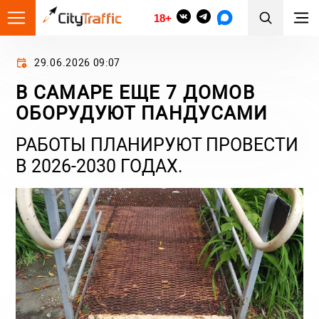
18+
29.06.2026 09:07
В САМАРЕ ЕЩЕ 7 ДОМОВ
ОБОРУДУЮТ ПАНДУСАМИ
РАБОТЫ ПЛАНИРУЮТ ПРОВЕСТИ
В 2026-2030 ГОДАХ.