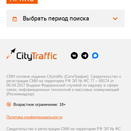
Выбрать период поиска
СМИ сетевое издание Citytraffic (СитиТрафик). Свидетельство о
регистрации СМИ на территории РФ ЭЛ № ФС 77 – 69174 от
06.04.2017 Выдано Федеральной службой по надзору в сфере
связи, информационных технологий и массовых коммуникаций
(Роскомнадзор).
Возрастное ограничение: 18+
Политика конфиденциальности
Свидетельство о регистрации СМИ на территории РФ ЭЛ № ФС