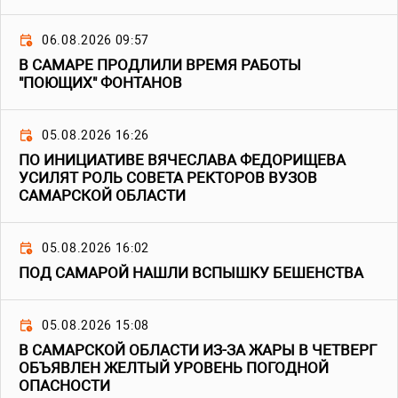
06.08.2026 09:57
В САМАРЕ ПРОДЛИЛИ ВРЕМЯ РАБОТЫ
"ПОЮЩИХ" ФОНТАНОВ
05.08.2026 16:26
ПО ИНИЦИАТИВЕ ВЯЧЕСЛАВА ФЕДОРИЩЕВА
УСИЛЯТ РОЛЬ СОВЕТА РЕКТОРОВ ВУЗОВ
САМАРСКОЙ ОБЛАСТИ
05.08.2026 16:02
ПОД САМАРОЙ НАШЛИ ВСПЫШКУ БЕШЕНСТВА
05.08.2026 15:08
В САМАРСКОЙ ОБЛАСТИ ИЗ-ЗА ЖАРЫ В ЧЕТВЕРГ
ОБЪЯВЛЕН ЖЕЛТЫЙ УРОВЕНЬ ПОГОДНОЙ
ОПАСНОСТИ