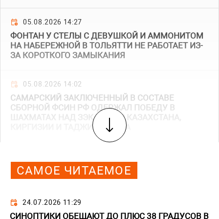
05.08.2026 14:27
ФОНТАН У СТЕЛЫ С ДЕВУШКОЙ И АММОНИТОМ
НА НАБЕРЕЖНОЙ В ТОЛЬЯТТИ НЕ РАБОТАЕТ ИЗ-
ЗА КОРОТКОГО ЗАМЫКАНИЯ
05.08.2026 14:02
САМАРСКИЙ ЗАКЛЮЧЕННЫЙ В СОСТАВЕ
СБОРНОЙ ФСИН РФ ОДЕРЖАЛ ПОБЕДУ В
ШАХМАТАХ НАД ЗЭКАМИ ИЗ КАЗАХСТАНА,
КИРГИЗИИ И ТАДЖИКИСТАНА
САМОЕ ЧИТАЕМОЕ
24.07.2026 11:29
СИНОПТИКИ ОБЕЩАЮТ ДО ПЛЮС 38 ГРАДУСОВ В