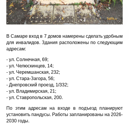
В Самаре вход в 7 домов намерены сделать удобным
для инвалидов. Здания расположены по следующим
адресам:
- ул. Солнечная, 69;
- ул. Челюскинцев, 14;
- ул. Черемшанская, 232;
- ул. Стара-Загора, 56;
- Днепровский проезд, 1/332;
- ул. Владимирская, 21;
- ул. Ставропольская, 200.
По этим адресам на входе в подъезд планируют
установить пандусы. Работы запланированы на 2026-
2030 годы.