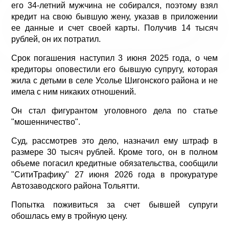
его 34-летний мужчина не собирался, поэтому взял
кредит на свою бывшую жену, указав в приложении
ее данные и счет своей карты. Получив 14 тысяч
рублей, он их потратил.
Срок погашения наступил 3 июня 2025 года, о чем
кредиторы оповестили его бывшую супругу, которая
жила с детьми в селе Усолье Шигонского района и не
имела с ним никаких отношений.
Он стал фигурантом уголовного дела по статье
"мошенничество".
Суд, рассмотрев это дело, назначил ему штраф в
размере 30 тысяч рублей. Кроме того, он в полном
объеме погасил кредитные обязательства, сообщили
"СитиТрафику" 27 июня 2026 года в прокуратуре
Автозаводского района Тольятти.
Попытка поживиться за счет бывшей супруги
обошлась ему в тройную цену.