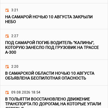
3:21
НА САМАРОЙ НОЧЬЮ 10 АВГУСТА ЗАКРЫЛИ
НЕБО
2:27
ПОД САМАРОЙ ПОГИБ ВОДИТЕЛЬ "КАЛИНЫ",
КОТОРУЮ ЗАНЕСЛО ПОД ГРУЗОВИК НА ТРАССЕ
А-300
2:20
В САМАРСКОЙ ОБЛАСТИ НОЧЬЮ 10 АВГУСТА
ОБЪЯВЛЕНА БЕСПИЛОТНАЯ ОПАСНОСТЬ
09.08.2026 18:54
В ТОЛЬЯТТИ ВОССТАНОВЛЕНО ДВИЖЕНИЕ
ТРАНСПОРТА ПО ДОРОГАМ, НА КОТОРЫЕ УПАЛИ