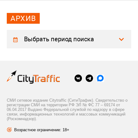
АРХИВ
Выбрать период поиска
СМИ сетевое издание Citytraffic (СитиТрафик). Свидетельство о
регистрации СМИ на территории РФ ЭЛ № ФС 77 – 69174 от
06.04.2017 Выдано Федеральной службой по надзору в сфере
связи, информационных технологий и массовых коммуникаций
(Роскомнадзор).
Возрастное ограничение: 18+