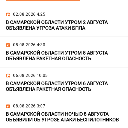
02.08.2026 4:25
В САМАРСКОЙ ОБЛАСТИ УТРОМ 2 АВГУСТА
ОБЪЯВЛЕНА УГРОЗА АТАКИ БПЛА
08.08.2026 4:30
В САМАРСКОЙ ОБЛАСТИ УТРОМ 8 АВГУСТА
ОБЪЯВЛЕНА РАКЕТНАЯ ОПАСНОСТЬ
06.08.2026 10:05
В САМАРСКОЙ ОБЛАСТИ УТРОМ 6 АВГУСТА
ОБЪЯВЛЕНА РАКЕТНАЯ ОПАСНОСТЬ
08.08.2026 3:07
В САМАРСКОЙ ОБЛАСТИ НОЧЬЮ 8 АВГУСТА
ОБЪЯВИЛИ ОБ УГРОЗЕ АТАКИ БЕСПИЛОТНИКОВ