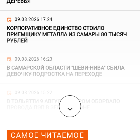
ДЕРЕВЬЯ
09.08.2026 17:24
КОРПОРАТИВНОЕ ЕДИНСТВО СТОИЛО
ПРИЕМЩИКУ МЕТАЛЛА ИЗ САМАРЫ 80 ТЫСЯЧ
РУБЛЕЙ
09.08.2026 16:23
В САМАРСКОЙ ОБЛАСТИ "ШЕВИ-НИВА" СБИЛА
ДЕВОЧКУ-ПОДРОСТКА НА ПЕРЕХОДЕ
09.08.2026 15:22
В ТОЛЬЯТТИ 9 АВГУСТА ВЕТРОМ ОБОРВАЛО
ПРОВОДА ЛЭП В ЗЕЛЕНОЙ ЗОНЕ
САМОЕ ЧИТАЕМОЕ