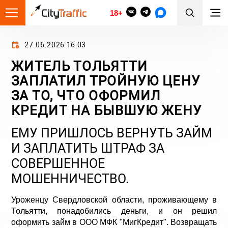
18+
27.06.2026 16:03
ЖИТЕЛЬ ТОЛЬЯТТИ
ЗАПЛАТИЛ ТРОЙНУЮ ЦЕНУ
ЗА ТО, ЧТО ОФОРМИЛ
КРЕДИТ НА БЫВШУЮ ЖЕНУ
ЕМУ ПРИШЛОСЬ ВЕРНУТЬ ЗАЙМ
И ЗАПЛАТИТЬ ШТРАФ ЗА
СОВЕРШЕННОЕ
МОШЕННИЧЕСТВО.
Уроженцу Свердловской области, проживающему в
Тольятти, понадобились деньги, и он решил
оформить займ в ООО МФК "МигКредит". Возвращать