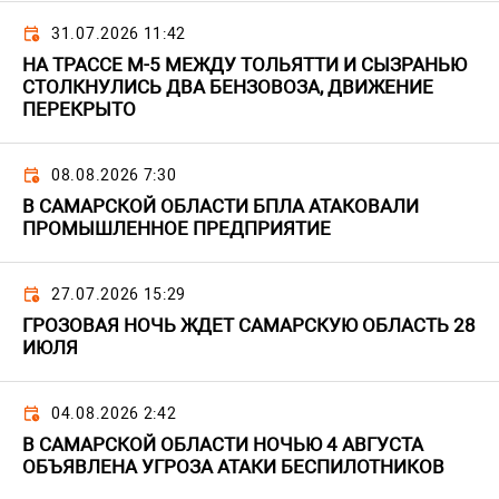
31.07.2026 11:42
НА ТРАССЕ М-5 МЕЖДУ ТОЛЬЯТТИ И СЫЗРАНЬЮ
СТОЛКНУЛИСЬ ДВА БЕНЗОВОЗА, ДВИЖЕНИЕ
ПЕРЕКРЫТО
08.08.2026 7:30
В САМАРСКОЙ ОБЛАСТИ БПЛА АТАКОВАЛИ
ПРОМЫШЛЕННОЕ ПРЕДПРИЯТИЕ
27.07.2026 15:29
ГРОЗОВАЯ НОЧЬ ЖДЕТ САМАРСКУЮ ОБЛАСТЬ 28
ИЮЛЯ
04.08.2026 2:42
В САМАРСКОЙ ОБЛАСТИ НОЧЬЮ 4 АВГУСТА
ОБЪЯВЛЕНА УГРОЗА АТАКИ БЕСПИЛОТНИКОВ