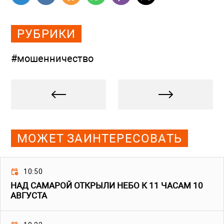
РУБРИКИ
#мошенничество
МОЖЕТ ЗАИНТЕРЕСОВАТЬ
10:50
НАД САМАРОЙ ОТКРЫЛИ НЕБО К 11 ЧАСАМ 10
АВГУСТА