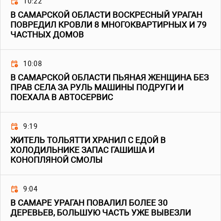
10:22
В САМАРСКОЙ ОБЛАСТИ ВОСКРЕСНЫЙ УРАГАН
ПОВРЕДИЛ КРОВЛИ 8 МНОГОКВАРТИРНЫХ И 79
ЧАСТНЫХ ДОМОВ
10:08
В САМАРСКОЙ ОБЛАСТИ ПЬЯНАЯ ЖЕНЩИНА БЕЗ
ПРАВ СЕЛА ЗА РУЛЬ МАШИНЫ ПОДРУГИ И
ПОЕХАЛА В АВТОСЕРВИС
9:19
ЖИТЕЛЬ ТОЛЬЯТТИ ХРАНИЛ С ЕДОЙ В
ХОЛОДИЛЬНИКЕ ЗАПАС ГАШИША И
КОНОПЛЯНОЙ СМОЛЫ
9:04
В САМАРЕ УРАГАН ПОВАЛИЛ БОЛЕЕ 30
ДЕРЕВЬЕВ, БОЛЬШУЮ ЧАСТЬ УЖЕ ВЫВЕЗЛИ