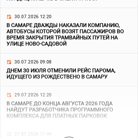
30.07.2026 12:20
В САМАРЕ ДВАЖДЫ НАКАЗАЛИ КОМПАНИЮ,
АВТОБУСЫ КОТОРОЙ ВОЗЯТ ПАССАЖИРОВ ВО
ВРЕМЯ ЗАКРЫТИЯ ТРАМВАЙНЫХ ПУТЕЙ НА
УЛИЦЕ НОВО-САДОВОЙ
30.07.2026 09:08
ДНЕМ 30 ИЮЛЯ ОТМЕНИЛИ РЕЙС ПАРОМА,
ИДУЩЕГО ИЗ РОЖДЕСТВЕНО В САМАРУ
29.07.2026 12:20
В САМАРЕ ДО КОНЦА АВГУСТА 2026 ГОДА
НАЙДУТ РАЗРАБОТЧИКА ПРОГРАММНОГО
КОМПЛЕКСА ДЛЯ ПЛАТНЫХ ПАРКОВОК
27.07.2026 17:44