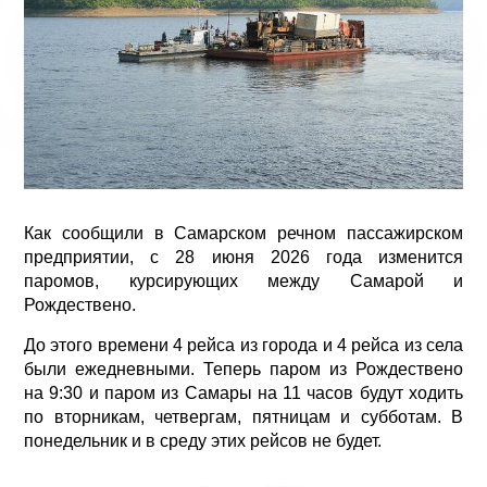
Как сообщили в Самарском речном пассажирском
предприятии, с 28 июня 2026 года изменится
паромов, курсирующих между Самарой и
Рождествено.
До этого времени 4 рейса из города и 4 рейса из села
были ежедневными. Теперь паром из Рождествено
на 9:30 и паром из Самары на 11 часов будут ходить
по вторникам, четвергам, пятницам и субботам. В
понедельник и в среду этих рейсов не будет.