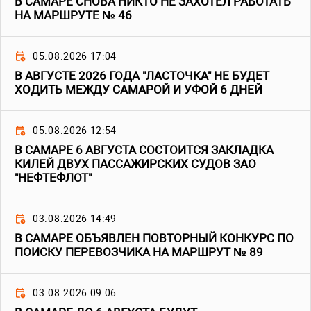
В САМАРЕ СНОВА НИКТО НЕ ЗАХОТЕЛ РАБОТАТЬ
НА МАРШРУТЕ № 46
05.08.2026 17:04
В АВГУСТЕ 2026 ГОДА "ЛАСТОЧКА" НЕ БУДЕТ
ХОДИТЬ МЕЖДУ САМАРОЙ И УФОЙ 6 ДНЕЙ
05.08.2026 12:54
В САМАРЕ 6 АВГУСТА СОСТОИТСЯ ЗАКЛАДКА
КИЛЕЙ ДВУХ ПАССАЖИРСКИХ СУДОВ ЗАО
"НЕФТЕФЛОТ"
03.08.2026 14:49
В САМАРЕ ОБЪЯВЛЕН ПОВТОРНЫЙ КОНКУРС ПО
ПОИСКУ ПЕРЕВОЗЧИКА НА МАРШРУТ № 89
03.08.2026 09:06