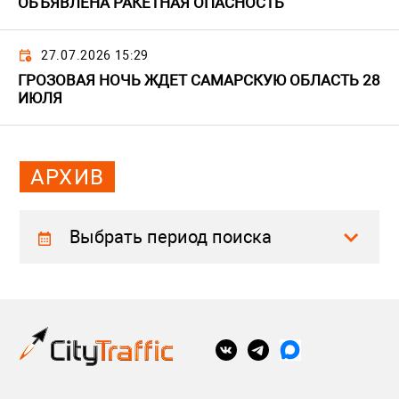
ОБЪЯВЛЕНА РАКЕТНАЯ ОПАСНОСТЬ
27.07.2026 15:29
ГРОЗОВАЯ НОЧЬ ЖДЕТ САМАРСКУЮ ОБЛАСТЬ 28
ИЮЛЯ
АРХИВ
Выбрать период поиска