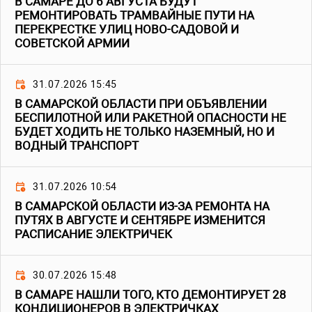
В САМАРЕ ДО 6 АВГУСТА БУДУТ
РЕМОНТИРОВАТЬ ТРАМВАЙНЫЕ ПУТИ НА
ПЕРЕКРЕСТКЕ УЛИЦ НОВО-САДОВОЙ И
СОВЕТСКОЙ АРМИИ
31.07.2026 15:45
В САМАРСКОЙ ОБЛАСТИ ПРИ ОБЪЯВЛЕНИИ
БЕСПИЛОТНОЙ ИЛИ РАКЕТНОЙ ОПАСНОСТИ НЕ
БУДЕТ ХОДИТЬ НЕ ТОЛЬКО НАЗЕМНЫЙ, НО И
ВОДНЫЙ ТРАНСПОРТ
31.07.2026 10:54
В САМАРСКОЙ ОБЛАСТИ ИЗ-ЗА РЕМОНТА НА
ПУТЯХ В АВГУСТЕ И СЕНТЯБРЕ ИЗМЕНИТСЯ
РАСПИСАНИЕ ЭЛЕКТРИЧЕК
30.07.2026 15:48
В САМАРЕ НАШЛИ ТОГО, КТО ДЕМОНТИРУЕТ 28
КОНДИЦИОНЕРОВ В ЭЛЕКТРИЧКАХ