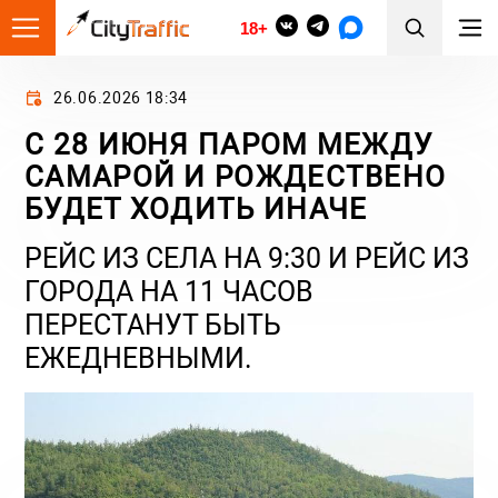
18+
26.06.2026 18:34
С 28 ИЮНЯ ПАРОМ МЕЖДУ
САМАРОЙ И РОЖДЕСТВЕНО
БУДЕТ ХОДИТЬ ИНАЧЕ
РЕЙС ИЗ СЕЛА НА 9:30 И РЕЙС ИЗ
ГОРОДА НА 11 ЧАСОВ
ПЕРЕСТАНУТ БЫТЬ
ЕЖЕДНЕВНЫМИ.