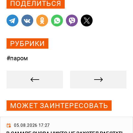
ПОДЕЛИТЬСЯ
РУБРИКИ
#паром
МОЖЕТ ЗАИНТЕРЕСОВАТЬ
05.08.2026 17:27