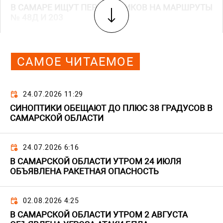
В САМАРЕ ИЩУТ ПЕРЕВОЗЧИКОВ НА МАРШРУТЫ
№ 48Д И 203
САМОЕ ЧИТАЕМОЕ
24.07.2026 11:29
СИНОПТИКИ ОБЕЩАЮТ ДО ПЛЮС 38 ГРАДУСОВ В
САМАРСКОЙ ОБЛАСТИ
24.07.2026 6:16
В САМАРСКОЙ ОБЛАСТИ УТРОМ 24 ИЮЛЯ
ОБЪЯВЛЕНА РАКЕТНАЯ ОПАСНОСТЬ
02.08.2026 4:25
В САМАРСКОЙ ОБЛАСТИ УТРОМ 2 АВГУСТА