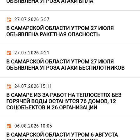
ОБЪЯВЛЕНА УГРОЗА АТАКИ БПЛА
27.07.2026 5:57
В САМАРСКОЙ ОБЛАСТИ УТРОМ 27 ИЮЛЯ
ОБЪЯВЛЕНА РАКЕТНАЯ ОПАСНОСТЬ
27.07.2026 4:21
В САМАРСКОЙ ОБЛАСТИ УТРОМ 27 ИЮЛЯ
ОБЪЯВЛЕНА УГРОЗА АТАКИ БЕСПИЛОТНИКОВ
24.07.2026 15:11
В САМАРЕ ИЗ-ЗА РАБОТ НА ТЕПЛОСЕТЯХ БЕЗ
ГОРЯЧЕЙ ВОДЫ ОСТАНУТСЯ 76 ДОМОВ, 12
СОЦОБЪЕКТОВ И 26 ОРГАНИЗАЦИЙ
06.08.2026 10:05
В САМАРСКОЙ ОБЛАСТИ УТРОМ 6 АВГУСТА