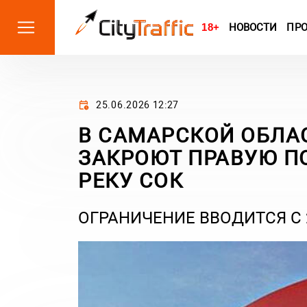
18+
НОВОСТИ
ПР
25.06.2026 12:27
В САМАРСКОЙ ОБЛА
ЗАКРОЮТ ПРАВУЮ П
РЕКУ СОК
ОГРАНИЧЕНИЕ ВВОДИТСЯ С 