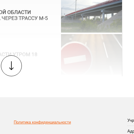
ОЙ ОБЛАСТИ
ЧЕРЕЗ ТРАССУ М-5
АСТИ УТРОМ 18
Учр
Политика конфиденциальности
Адр