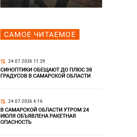
САМОЕ ЧИТАЕМОЕ
24.07.2026 11:29
СИНОПТИКИ ОБЕЩАЮТ ДО ПЛЮС 38
ГРАДУСОВ В САМАРСКОЙ ОБЛАСТИ
24.07.2026 6:16
В САМАРСКОЙ ОБЛАСТИ УТРОМ 24
ИЮЛЯ ОБЪЯВЛЕНА РАКЕТНАЯ
ОПАСНОСТЬ