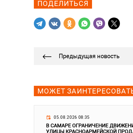
ПОДЕЛИТЬСЯ
Предыдущая новость
МОЖЕТ ЗАИНТЕРЕСОВАТ
05.08.2026 08:35
В САМАРЕ ОГРАНИЧЕНИЕ ДВИЖЕН
УЛИЦЫ КРАСНОАРМЕЙСКОЙ ПРОДЛ