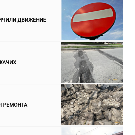
НИЧИЛИ ДВИЖЕНИЕ
ЕЖАЧИХ
Я РЕМОНТА
Й