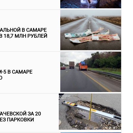
АЛЬНОЙ В САМАРЕ
В 18,7 МЛН РУБЛЕЙ
-5 В САМАРЕ
О
АЧЕВСКОЙ ЗА 20
ЕЗ ПАРКОВКИ