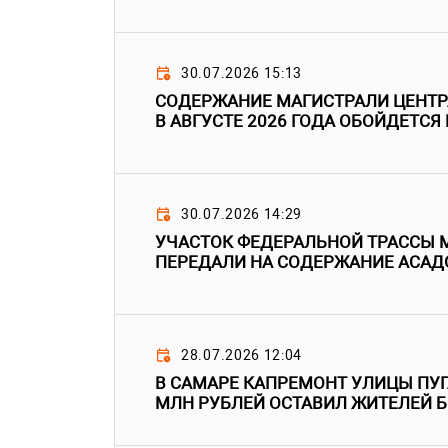
30.07.2026 15:13
СОДЕРЖАНИЕ МАГИСТРАЛИ ЦЕНТР
В АВГУСТЕ 2026 ГОДА ОБОЙДЕТСЯ 
30.07.2026 14:29
УЧАСТОК ФЕДЕРАЛЬНОЙ ТРАССЫ М
ПЕРЕДАЛИ НА СОДЕРЖАНИЕ АСАД
28.07.2026 12:04
В САМАРЕ КАПРЕМОНТ УЛИЦЫ ПУГ
МЛН РУБЛЕЙ ОСТАВИЛ ЖИТЕЛЕЙ Б