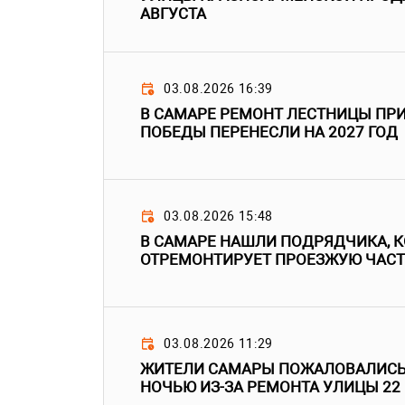
АВГУСТА
03.08.2026 16:39
В САМАРЕ РЕМОНТ ЛЕСТНИЦЫ ПРИ
ПОБЕДЫ ПЕРЕНЕСЛИ НА 2027 ГОД
03.08.2026 15:48
В САМАРЕ НАШЛИ ПОДРЯДЧИКА, 
ОТРЕМОНТИРУЕТ ПРОЕЗЖУЮ ЧАС
03.08.2026 11:29
ЖИТЕЛИ САМАРЫ ПОЖАЛОВАЛИСЬ
НОЧЬЮ ИЗ-ЗА РЕМОНТА УЛИЦЫ 22