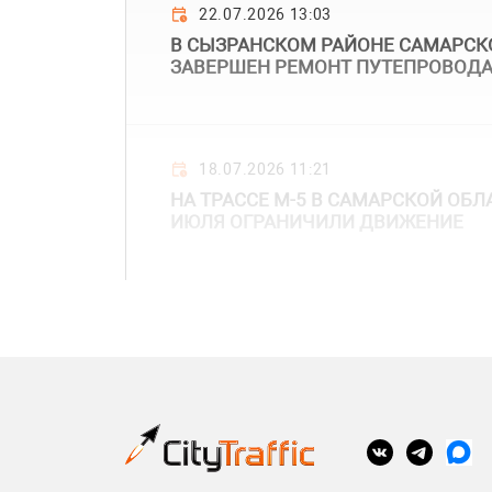
22.07.2026 13:03
В СЫЗРАНСКОМ РАЙОНЕ САМАРСК
ЗАВЕРШЕН РЕМОНТ ПУТЕПРОВОДА 
18.07.2026 11:21
НА ТРАССЕ М-5 В САМАРСКОЙ ОБЛ
ИЮЛЯ ОГРАНИЧИЛИ ДВИЖЕНИЕ