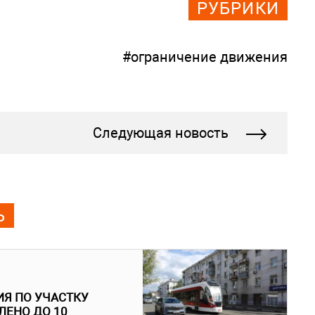
РУБРИКИ
#ограничение движения
Следующая новость
Ь
ИЯ ПО УЧАСТКУ
ЕНО ДО 10