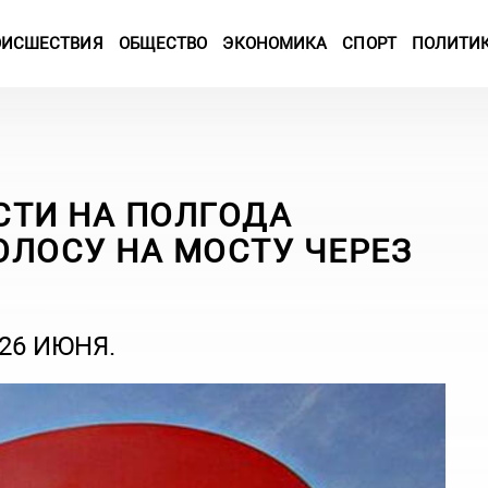
ОИСШЕСТВИЯ
ОБЩЕСТВО
ЭКОНОМИКА
СПОРТ
ПОЛИТИ
СТИ НА ПОЛГОДА
ОЛОСУ НА МОСТУ ЧЕРЕЗ
26 ИЮНЯ.