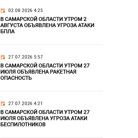
02.08.2026 4:25
В САМАРСКОЙ ОБЛАСТИ УТРОМ 2
АВГУСТА ОБЪЯВЛЕНА УГРОЗА АТАКИ
БПЛА
27.07.2026 5:57
В САМАРСКОЙ ОБЛАСТИ УТРОМ 27
ИЮЛЯ ОБЪЯВЛЕНА РАКЕТНАЯ
ОПАСНОСТЬ
27.07.2026 4:21
В САМАРСКОЙ ОБЛАСТИ УТРОМ 27
ИЮЛЯ ОБЪЯВЛЕНА УГРОЗА АТАКИ
БЕСПИЛОТНИКОВ