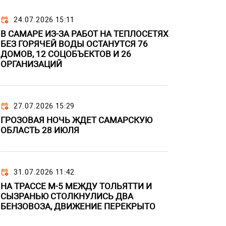
24.07.2026 15:11
В САМАРЕ ИЗ-ЗА РАБОТ НА ТЕПЛОСЕТЯХ
БЕЗ ГОРЯЧЕЙ ВОДЫ ОСТАНУТСЯ 76
ДОМОВ, 12 СОЦОБЪЕКТОВ И 26
ОРГАНИЗАЦИЙ
27.07.2026 15:29
ГРОЗОВАЯ НОЧЬ ЖДЕТ САМАРСКУЮ
ОБЛАСТЬ 28 ИЮЛЯ
31.07.2026 11:42
НА ТРАССЕ М-5 МЕЖДУ ТОЛЬЯТТИ И
СЫЗРАНЬЮ СТОЛКНУЛИСЬ ДВА
БЕНЗОВОЗА, ДВИЖЕНИЕ ПЕРЕКРЫТО