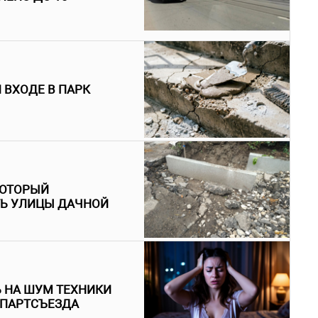
 ВХОДЕ В ПАРК
КОТОРЫЙ
ТЬ УЛИЦЫ ДАЧНОЙ
 НА ШУМ ТЕХНИКИ
 ПАРТСЪЕЗДА