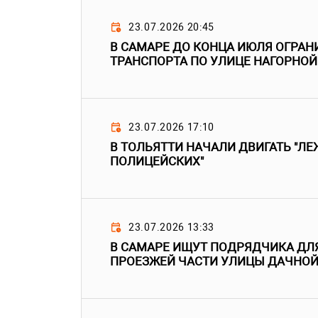
23.07.2026 20:45
В САМАРЕ ДО КОНЦА ИЮЛЯ ОГРА
ТРАНСПОРТА ПО УЛИЦЕ НАГОРНОЙ
23.07.2026 17:10
В ТОЛЬЯТТИ НАЧАЛИ ДВИГАТЬ "Л
ПОЛИЦЕЙСКИХ"
23.07.2026 13:33
В САМАРЕ ИЩУТ ПОДРЯДЧИКА ДЛ
ПРОЕЗЖЕЙ ЧАСТИ УЛИЦЫ ДАЧНО