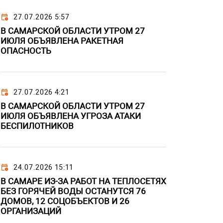
27.07.2026 5:57
В САМАРСКОЙ ОБЛАСТИ УТРОМ 27
ИЮЛЯ ОБЪЯВЛЕНА РАКЕТНАЯ
ОПАСНОСТЬ
27.07.2026 4:21
В САМАРСКОЙ ОБЛАСТИ УТРОМ 27
ИЮЛЯ ОБЪЯВЛЕНА УГРОЗА АТАКИ
БЕСПИЛОТНИКОВ
24.07.2026 15:11
В САМАРЕ ИЗ-ЗА РАБОТ НА ТЕПЛОСЕТЯХ
БЕЗ ГОРЯЧЕЙ ВОДЫ ОСТАНУТСЯ 76
ДОМОВ, 12 СОЦОБЪЕКТОВ И 26
ОРГАНИЗАЦИЙ