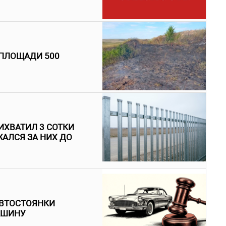
 ПЛОЩАДИ 500
ИХВАТИЛ 3 СОТКИ
АЛСЯ ЗА НИХ ДО
АВТОСТОЯНКИ
АШИНУ