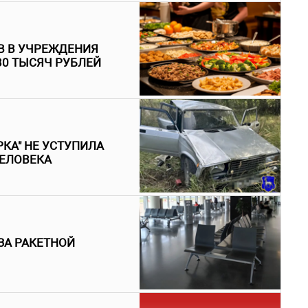
В В УЧРЕЖДЕНИЯ
30 ТЫСЯЧ РУБЛЕЙ
КА" НЕ УСТУПИЛА
ЧЕЛОВЕКА
ЗА РАКЕТНОЙ