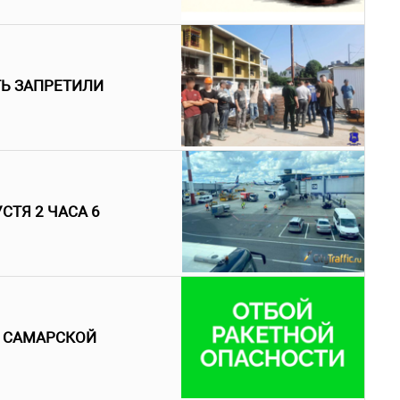
ТЬ ЗАПРЕТИЛИ
СТЯ 2 ЧАСА 6
В САМАРСКОЙ