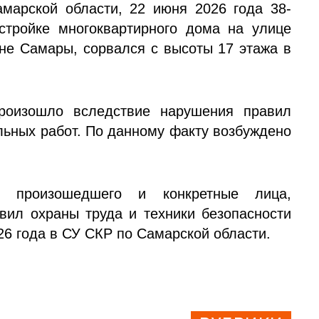
арской области, 22 июня 2026 года 38-
стройке многоквартирного дома на улице
не Самары, сорвался с высоты 17 этажа в
произошло вследствие нарушения правил
льных работ. По данному факту возбуждено
ва произошедшего и конкретные лица,
вил охраны труда и техники безопасности
26 года в СУ СКР по Самарской области.