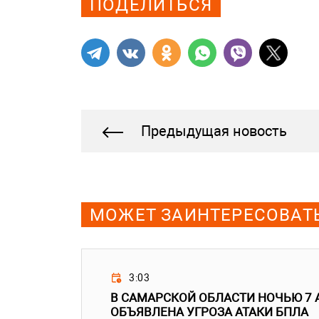
ПОДЕЛИТЬСЯ
Предыдущая новость
МОЖЕТ ЗАИНТЕРЕСОВАТ
3:03
В САМАРСКОЙ ОБЛАСТИ НОЧЬЮ 7 
ОБЪЯВЛЕНА УГРОЗА АТАКИ БПЛА