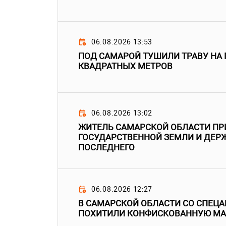
06.08.2026 13:53
ПОД САМАРОЙ ТУШИЛИ ТРАВУ НА
КВАДРАТНЫХ МЕТРОВ
06.08.2026 13:02
ЖИТЕЛЬ САМАРСКОЙ ОБЛАСТИ ПР
ГОСУДАРСТВЕННОЙ ЗЕМЛИ И ДЕРЖ
ПОСЛЕДНЕГО
06.08.2026 12:27
В САМАРСКОЙ ОБЛАСТИ СО СПЕЦ
ПОХИТИЛИ КОНФИСКОВАННУЮ М