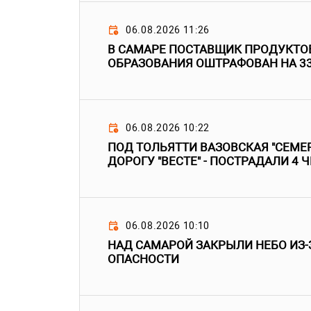
06.08.2026 11:26
В САМАРЕ ПОСТАВЩИК ПРОДУКТО
ОБРАЗОВАНИЯ ОШТРАФОВАН НА 3
06.08.2026 10:22
ПОД ТОЛЬЯТТИ ВАЗОВСКАЯ "СЕМЕР
ДОРОГУ "ВЕСТЕ" - ПОСТРАДАЛИ 4 
06.08.2026 10:10
НАД САМАРОЙ ЗАКРЫЛИ НЕБО ИЗ-
ОПАСНОСТИ