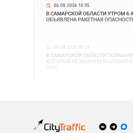
06.08.2026 10:05
В САМАРСКОЙ ОБЛАСТИ УТРОМ 6 
ОБЪЯВЛЕНА РАКЕТНАЯ ОПАСНОСТ
06.08.2026 09:19
В САМАРСКОЙ ОБЛАСТИ ПОЙМАЛИ
КОТОРЫЙ НЕЗАКОННО ВЫЛОВИЛ С
РЫБ