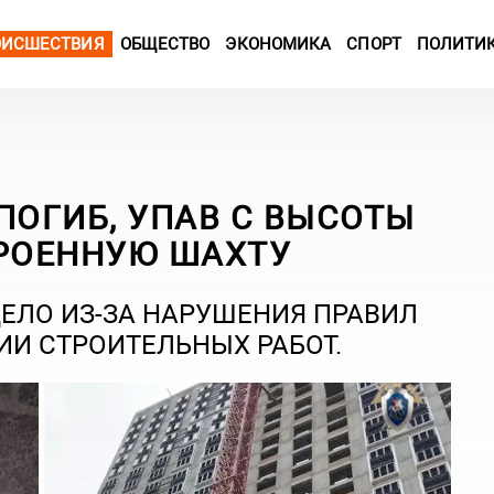
ОИСШЕСТВИЯ
ОБЩЕСТВО
ЭКОНОМИКА
СПОРТ
ПОЛИТИ
ПОГИБ, УПАВ С ВЫСОТЫ
ТРОЕННУЮ ШАХТУ
ДЕЛО ИЗ-ЗА НАРУШЕНИЯ ПРАВИЛ
ИИ СТРОИТЕЛЬНЫХ РАБОТ.