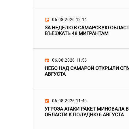
06.08.2026 12:14
ЗА НЕДЕЛЮ В САМАРСКУЮ ОБЛАС
ВЪЕЗЖАТЬ 48 МИГРАНТАМ
06.08.2026 11:56
НЕБО НАД САМАРОЙ ОТКРЫЛИ СПУ
АВГУСТА
06.08.2026 11:49
УГРОЗА АТАКИ РАКЕТ МИНОВАЛА 
ОБЛАСТИ К ПОЛУДНЮ 6 АВГУСТА