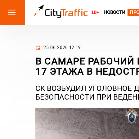
18+
НОВОСТИ
ПР
25.06.2026 12:19
В САМАРЕ РАБОЧИЙ 
17 ЭТАЖА В НЕДОС
СК ВОЗБУДИЛ УГОЛОВНОЕ 
БЕЗОПАСНОСТИ ПРИ ВЕДЕН