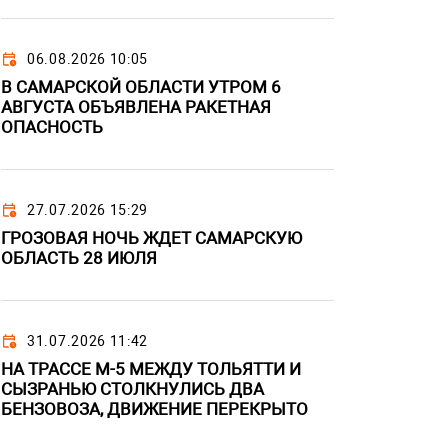
06.08.2026 10:05
В САМАРСКОЙ ОБЛАСТИ УТРОМ 6
АВГУСТА ОБЪЯВЛЕНА РАКЕТНАЯ
ОПАСНОСТЬ
27.07.2026 15:29
ГРОЗОВАЯ НОЧЬ ЖДЕТ САМАРСКУЮ
ОБЛАСТЬ 28 ИЮЛЯ
31.07.2026 11:42
НА ТРАССЕ М-5 МЕЖДУ ТОЛЬЯТТИ И
СЫЗРАНЬЮ СТОЛКНУЛИСЬ ДВА
БЕНЗОВОЗА, ДВИЖЕНИЕ ПЕРЕКРЫТО