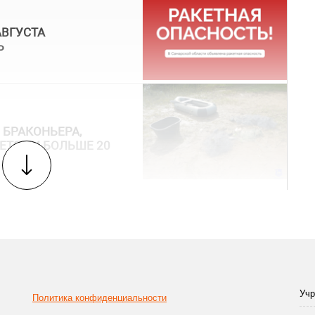
АВГУСТА
Ь
 БРАКОНЬЕРА,
ЕТЯМИ БОЛЬШЕ 20
Учр
Политика конфиденциальности