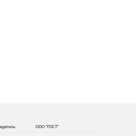
едитель:
ООО "ГОСТ"