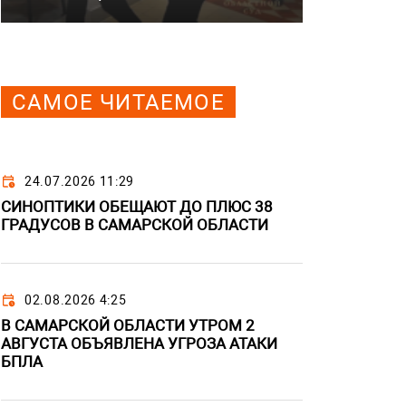
САМОЕ ЧИТАЕМОЕ
24.07.2026 11:29
СИНОПТИКИ ОБЕЩАЮТ ДО ПЛЮС 38
ГРАДУСОВ В САМАРСКОЙ ОБЛАСТИ
02.08.2026 4:25
В САМАРСКОЙ ОБЛАСТИ УТРОМ 2
АВГУСТА ОБЪЯВЛЕНА УГРОЗА АТАКИ
БПЛА