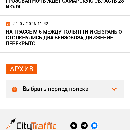
ГРОЗОВАЯ НОЧЬ ЖДЕТ САМАРСКУЮ ОБЛАСТЬ 28
ИЮЛЯ
31.07.2026 11:42
НА ТРАССЕ М-5 МЕЖДУ ТОЛЬЯТТИ И СЫЗРАНЬЮ
СТОЛКНУЛИСЬ ДВА БЕНЗОВОЗА, ДВИЖЕНИЕ
ПЕРЕКРЫТО
АРХИВ
Выбрать период поиска