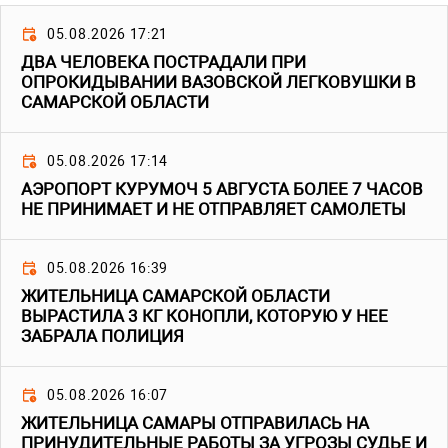
05.08.2026 17:21
ДВА ЧЕЛОВЕКА ПОСТРАДАЛИ ПРИ
ОПРОКИДЫВАНИИ ВАЗОВСКОЙ ЛЕГКОВУШКИ В
САМАРСКОЙ ОБЛАСТИ
05.08.2026 17:14
АЭРОПОРТ КУРУМОЧ 5 АВГУСТА БОЛЕЕ 7 ЧАСОВ
НЕ ПРИНИМАЕТ И НЕ ОТПРАВЛЯЕТ САМОЛЕТЫ
05.08.2026 16:39
ЖИТЕЛЬНИЦА САМАРСКОЙ ОБЛАСТИ
ВЫРАСТИЛА 3 КГ КОНОПЛИ, КОТОРУЮ У НЕЕ
ЗАБРАЛА ПОЛИЦИЯ
05.08.2026 16:07
ЖИТЕЛЬНИЦА САМАРЫ ОТПРАВИЛАСЬ НА
ПРИНУДИТЕЛЬНЫЕ РАБОТЫ ЗА УГРОЗЫ СУДЬЕ И