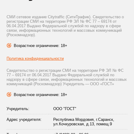
СМИ сетевое издание Citytraffic (СитиТрафик). Свидетельство о
регистрации СМИ на территории РФ ЭЛ № ФС 77 – 69174 от
06.04.2017 Выдано Федеральной службой по надзору в сфере
связи, информационных технологий и массовых коммуникаций
(Роскомнадзор).
Возрастное ограничение: 18+
Политика конфиденциальности
Свидетельство о регистрации СМИ на территории РФ ЭЛ № ФС
77 – 69174 от 06.04.2017 Выдано Федеральной службой по
надзору в сфере связи, информационных технологий и массовых
коммуникаций (Роскомнадзор) Учредитель — ООО «ГОСТ»
Возрастное ограничение: 18+
Учредитель:
ООО "ГОСТ"
Адрес учредителя:
Республика Мордовия, г.Саранск,
ул.Кочкуровская, д.13, помещ.9