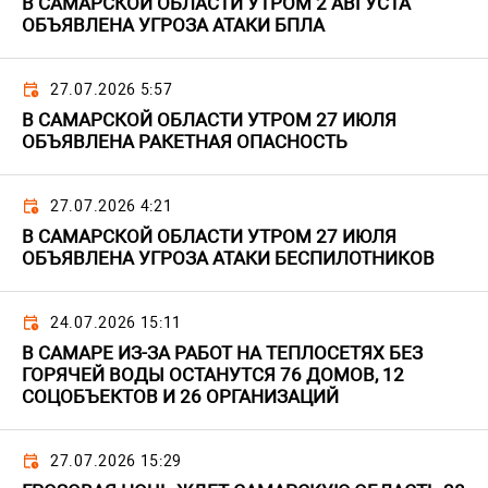
В САМАРСКОЙ ОБЛАСТИ УТРОМ 2 АВГУСТА
ОБЪЯВЛЕНА УГРОЗА АТАКИ БПЛА
27.07.2026 5:57
В САМАРСКОЙ ОБЛАСТИ УТРОМ 27 ИЮЛЯ
ОБЪЯВЛЕНА РАКЕТНАЯ ОПАСНОСТЬ
27.07.2026 4:21
В САМАРСКОЙ ОБЛАСТИ УТРОМ 27 ИЮЛЯ
ОБЪЯВЛЕНА УГРОЗА АТАКИ БЕСПИЛОТНИКОВ
24.07.2026 15:11
В САМАРЕ ИЗ-ЗА РАБОТ НА ТЕПЛОСЕТЯХ БЕЗ
ГОРЯЧЕЙ ВОДЫ ОСТАНУТСЯ 76 ДОМОВ, 12
СОЦОБЪЕКТОВ И 26 ОРГАНИЗАЦИЙ
27.07.2026 15:29