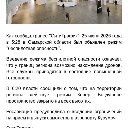
Как сообщал ранее "СитиТрафик", 25 июня 2026 года
в 5:28 в Самарской области был объявлен режим
"беспилотная опасность".
Введение режима беспилотной опасности означает,
что у границ региона возможно нахождение дронов.
Все службы приводятся в состояние повышенной
готовности.
В 6:20 власти сообщили о том, что на территории
региона действует режим Ковер. Воздушное
пространство закрыто на всех высотах.
Росавиация предупредила о введении ограничений
на прием и выпуск самолетов в аэропорту Курумоч.