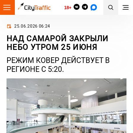
18+
25.06.2026 06:24
НАД САМАРОЙ ЗАКРЫЛИ
НЕБО УТРОМ 25 ИЮНЯ
РЕЖИМ КОВЕР ДЕЙСТВУЕТ В
РЕГИОНЕ С 5:20.