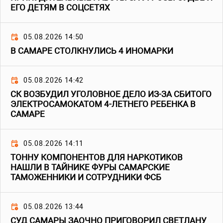
ЕГО ДЕТЯМ В СОЦСЕТЯХ
05.08.2026 14:50
В САМАРЕ СТОЛКНУЛИСЬ 4 ИНОМАРКИ
05.08.2026 14:42
СК ВОЗБУДИЛ УГОЛОВНОЕ ДЕЛО ИЗ-ЗА СБИТОГО
ЭЛЕКТРОСАМОКАТОМ 4-ЛЕТНЕГО РЕБЕНКА В
САМАРЕ
05.08.2026 14:11
ТОННУ КОМПОНЕНТОВ ДЛЯ НАРКОТИКОВ
НАШЛИ В ТАЙНИКЕ ФУРЫ САМАРСКИЕ
ТАМОЖЕННИКИ И СОТРУДНИКИ ФСБ
05.08.2026 13:44
СУД САМАРЫ ЗАОЧНО ПРИГОВОРИЛ СВЕТЛАНУ