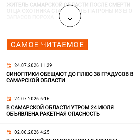
ЖИТЕЛЬ САМАРСКОЙ ОБЛАСТИ ПОСЛЕ СМЕРТИ
ОТЦА-ОХОТНИКА СТАЛ ДЕЛАТЬ ПАТРОНЫ ИЗ ЕГО
ЗАПАСОВ ПОРОХА
САМОЕ ЧИТАЕМОЕ
24.07.2026 11:29
СИНОПТИКИ ОБЕЩАЮТ ДО ПЛЮС 38 ГРАДУСОВ В
САМАРСКОЙ ОБЛАСТИ
24.07.2026 6:16
В САМАРСКОЙ ОБЛАСТИ УТРОМ 24 ИЮЛЯ
ОБЪЯВЛЕНА РАКЕТНАЯ ОПАСНОСТЬ
02.08.2026 4:25