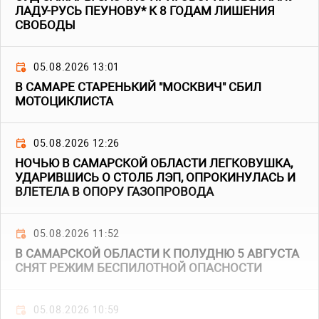
ЛАДУ-РУСЬ ПЕУНОВУ* К 8 ГОДАМ ЛИШЕНИЯ
СВОБОДЫ
05.08.2026 13:01
В САМАРЕ СТАРЕНЬКИЙ "МОСКВИЧ" СБИЛ
МОТОЦИКЛИСТА
05.08.2026 12:26
НОЧЬЮ В САМАРСКОЙ ОБЛАСТИ ЛЕГКОВУШКА,
УДАРИВШИСЬ О СТОЛБ ЛЭП, ОПРОКИНУЛАСЬ И
ВЛЕТЕЛА В ОПОРУ ГАЗОПРОВОДА
05.08.2026 11:52
В САМАРСКОЙ ОБЛАСТИ К ПОЛУДНЮ 5 АВГУСТА
СНЯТ РЕЖИМ БЕСПИЛОТНОЙ ОПАСНОСТИ
05.08.2026 10:59