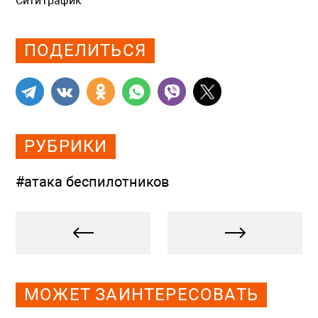
СитиТрафик
Просмотров: 745
ПОДЕЛИТЬСЯ
РУБРИКИ
#атака беспилотников
МОЖЕТ ЗАИНТЕРЕСОВАТЬ